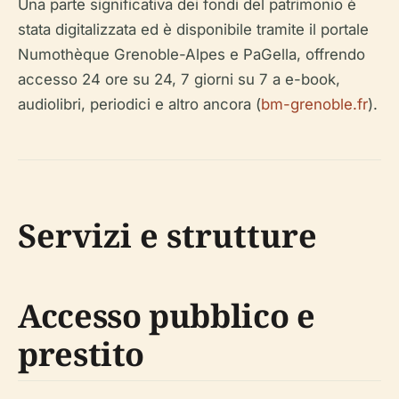
Una parte significativa dei fondi del patrimonio è
stata digitalizzata ed è disponibile tramite il portale
Numothèque Grenoble-Alpes e PaGella, offrendo
accesso 24 ore su 24, 7 giorni su 7 a e-book,
audiolibri, periodici e altro ancora (
bm-grenoble.fr
).
Servizi e strutture
Accesso pubblico e
prestito