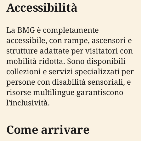
Accessibilità
La BMG è completamente
accessibile, con rampe, ascensori e
strutture adattate per visitatori con
mobilità ridotta. Sono disponibili
collezioni e servizi specializzati per
persone con disabilità sensoriali, e
risorse multilingue garantiscono
l'inclusività.
Come arrivare