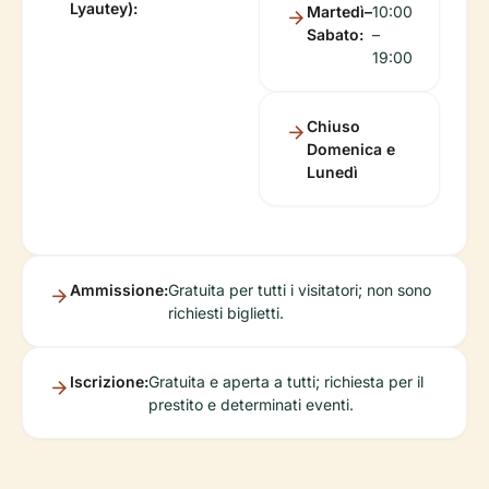
Lyautey):
Martedì–
10:00
Sabato:
–
19:00
Chiuso
Domenica e
Lunedì
Ammissione:
Gratuita per tutti i visitatori; non sono
richiesti biglietti.
Iscrizione:
Gratuita e aperta a tutti; richiesta per il
prestito e determinati eventi.