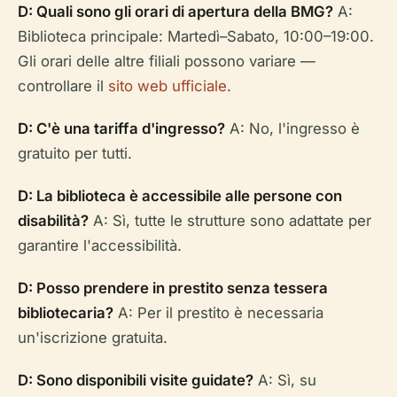
D: Quali sono gli orari di apertura della BMG?
A:
Biblioteca principale: Martedì–Sabato, 10:00–19:00.
Gli orari delle altre filiali possono variare —
controllare il
sito web ufficiale
.
D: C'è una tariffa d'ingresso?
A: No, l'ingresso è
gratuito per tutti.
D: La biblioteca è accessibile alle persone con
disabilità?
A: Sì, tutte le strutture sono adattate per
garantire l'accessibilità.
D: Posso prendere in prestito senza tessera
bibliotecaria?
A: Per il prestito è necessaria
un'iscrizione gratuita.
D: Sono disponibili visite guidate?
A: Sì, su