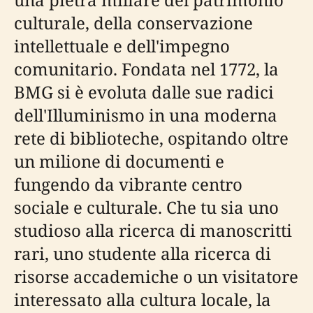
culturale, della conservazione
intellettuale e dell'impegno
comunitario. Fondata nel 1772, la
BMG si è evoluta dalle sue radici
dell'Illuminismo in una moderna
rete di biblioteche, ospitando oltre
un milione di documenti e
fungendo da vibrante centro
sociale e culturale. Che tu sia uno
studioso alla ricerca di manoscritti
rari, uno studente alla ricerca di
risorse accademiche o un visitatore
interessato alla cultura locale, la