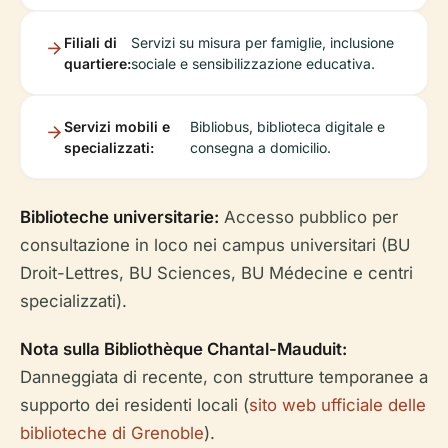
Filiali di
Servizi su misura per famiglie, inclusione
quartiere:
sociale e sensibilizzazione educativa.
Servizi mobili e
Bibliobus, biblioteca digitale e
specializzati:
consegna a domicilio.
Biblioteche universitarie:
Accesso pubblico per
consultazione in loco nei campus universitari (BU
Droit-Lettres, BU Sciences, BU Médecine e centri
specializzati).
Nota sulla Bibliothèque Chantal-Mauduit:
Danneggiata di recente, con strutture temporanee a
supporto dei residenti locali (
sito web ufficiale delle
biblioteche di Grenoble
).