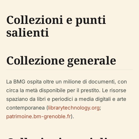
Collezioni e punti
salienti
Collezione generale
La BMG ospita oltre un milione di documenti, con
circa la metà disponibile per il prestito. Le risorse
spaziano da libri e periodici a media digitali e arte
contemporanea (
librarytechnology.org
;
patrimoine.bm-grenoble.fr
).