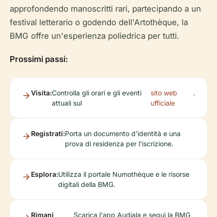
approfondendo manoscritti rari, partecipando a un
festival letterario o godendo dell'Artothèque, la
BMG offre un'esperienza poliedrica per tutti.
Prossimi passi:
Visita:
Controlla gli orari e gli eventi
sito web
.
attuali sul
ufficiale
Registrati:
Porta un documento d'identità e una
prova di residenza per l'iscrizione.
Esplora:
Utilizza il portale Numothèque e le risorse
digitali della BMG.
Rimani
Scarica l'app Audiala e segui la BMG