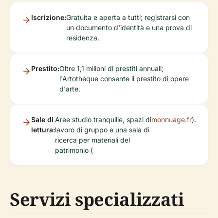
Iscrizione:
Gratuita e aperta a tutti; registrarsi con
un documento d'identità e una prova di
residenza.
Prestito:
Oltre 1,1 milioni di prestiti annuali;
l'Artothèque consente il prestito di opere
d'arte.
Sale di
Aree studio tranquille, spazi di
monnuage.fr
).
lettura:
lavoro di gruppo e una sala di
ricerca per materiali del
patrimonio (
Servizi specializzati