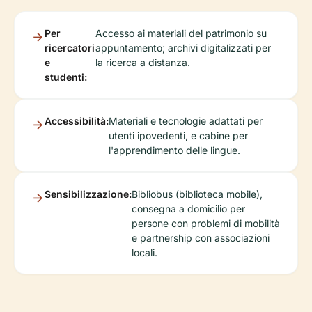
Per
Accesso ai materiali del patrimonio su
ricercatori
appuntamento; archivi digitalizzati per
e
la ricerca a distanza.
studenti:
Accessibilità:
Materiali e tecnologie adattati per
utenti ipovedenti, e cabine per
l'apprendimento delle lingue.
Sensibilizzazione:
Bibliobus (biblioteca mobile),
consegna a domicilio per
persone con problemi di mobilità
e partnership con associazioni
locali.