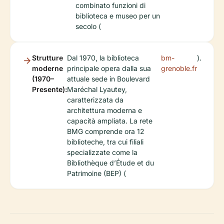
combinato funzioni di
biblioteca e museo per un
secolo (
Strutture
Dal 1970, la biblioteca
bm-
).
moderne
principale opera dalla sua
grenoble.fr
(1970–
attuale sede in Boulevard
Presente):
Maréchal Lyautey,
caratterizzata da
architettura moderna e
capacità ampliata. La rete
BMG comprende ora 12
biblioteche, tra cui filiali
specializzate come la
Bibliothèque d’Étude et du
Patrimoine (BEP) (