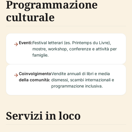
Programmazione
culturale
Eventi:
Festival letterari (es. Printemps du Livre),
mostre, workshop, conferenze e attività per
famiglie.
Coinvolgimento
Vendite annuali di libri e media
della comunità:
dismessi, scambi internazionali e
programmazione inclusiva.
Servizi in loco