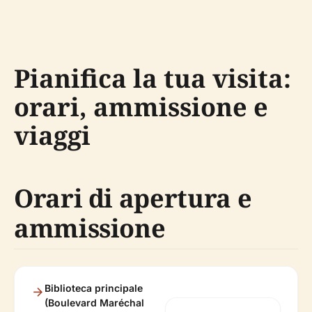
Pianifica la tua visita:
orari, ammissione e
viaggi
Orari di apertura e
ammissione
Biblioteca principale
(Boulevard Maréchal