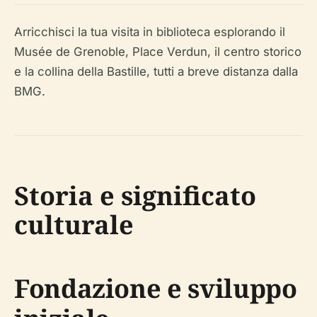
Arricchisci la tua visita in biblioteca esplorando il
Musée de Grenoble, Place Verdun, il centro storico
e la collina della Bastille, tutti a breve distanza dalla
BMG.
Storia e significato
culturale
Fondazione e sviluppo