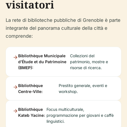
visitatori
La rete di biblioteche pubbliche di Grenoble è parte
integrante del panorama culturale della città e
comprende:
Bibliothèque Municipale
Collezioni del
d’Étude et du Patrimoine
patrimonio, mostre e
(BMEP):
risorse di ricerca.
Bibliothèque
Prestito generale, eventi e
Centre-Ville:
workshop.
Bibliothèque
Focus multiculturale,
Kateb Yacine:
programmazione per giovani e caffè
linguistici.