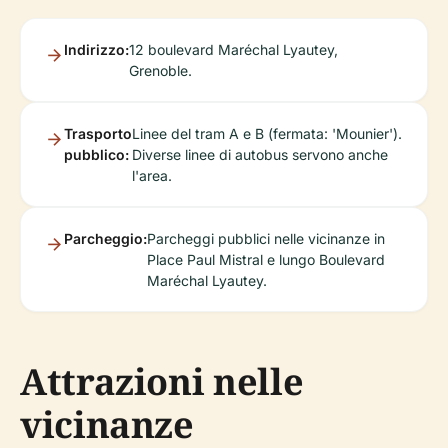
Indirizzo:
12 boulevard Maréchal Lyautey,
Grenoble.
Trasporto
Linee del tram A e B (fermata: 'Mounier').
pubblico:
Diverse linee di autobus servono anche
l'area.
Parcheggio:
Parcheggi pubblici nelle vicinanze in
Place Paul Mistral e lungo Boulevard
Maréchal Lyautey.
Attrazioni nelle
vicinanze