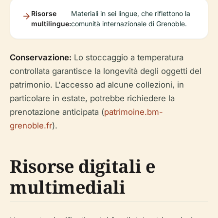
Risorse
Materiali in sei lingue, che riflettono la
multilingue:
comunità internazionale di Grenoble.
Conservazione:
Lo stoccaggio a temperatura
controllata garantisce la longevità degli oggetti del
patrimonio. L'accesso ad alcune collezioni, in
particolare in estate, potrebbe richiedere la
prenotazione anticipata (
patrimoine.bm-
grenoble.fr
).
Risorse digitali e
multimediali