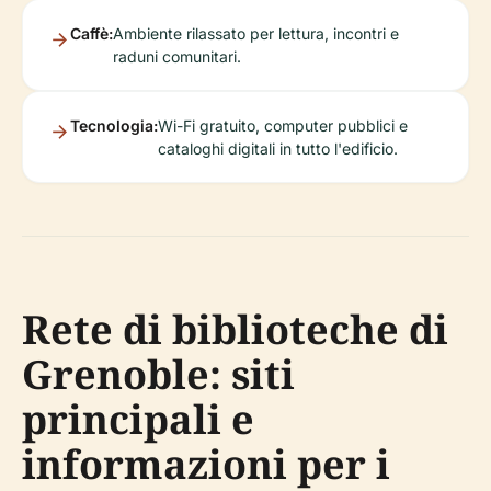
Caffè:
Ambiente rilassato per lettura, incontri e
raduni comunitari.
Tecnologia:
Wi-Fi gratuito, computer pubblici e
cataloghi digitali in tutto l'edificio.
Rete di biblioteche di
Grenoble: siti
principali e
informazioni per i