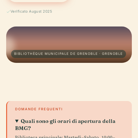
Verificato August 2025
BIBLIOTHÈQUE MUNICIPALE DE GRENOBLE · GRENOBLE
DOMANDE FREQUENTI
Quali sono gli orari di apertura della
BMG?
Biblioteca principale: Martedì–Sabato, 10:00–