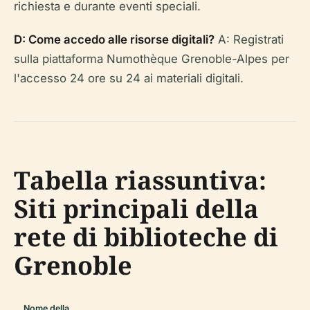
richiesta e durante eventi speciali.
D: Come accedo alle risorse digitali?
A: Registrati
sulla piattaforma Numothèque Grenoble-Alpes per
l'accesso 24 ore su 24 ai materiali digitali.
Tabella riassuntiva:
Siti principali della
rete di biblioteche di
Grenoble
Nome della