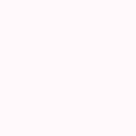
FRANCE