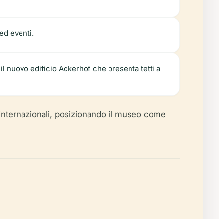
ed eventi.
il nuovo edificio Ackerhof che presenta tetti a
 internazionali, posizionando il museo come