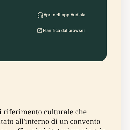
Apri nell'app Audiala
Pianifica dal browser
i riferimento culturale che
itato all'interno di un convento