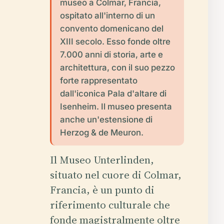
museo a Colmar, Francia,
ospitato all'interno di un
convento domenicano del
XIII secolo. Esso fonde oltre
7.000 anni di storia, arte e
architettura, con il suo pezzo
forte rappresentato
dall'iconica Pala d'altare di
Isenheim. Il museo presenta
anche un'estensione di
Herzog & de Meuron.
Il Museo Unterlinden,
situato nel cuore di Colmar,
Francia, è un punto di
riferimento culturale che
fonde magistralmente oltre