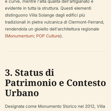
e curve, mentre l'alta qualità dell'artigianato è
evidente in tutta la struttura. Questi elementi
distinguono Villa Solange dagli edifici più
tradizionali in pietra vulcanica di Clermont-Ferrand,
rendendola un gioiello dell'architettura regionale
(
Monumentum
;
POP Culture
).
3. Status di
Patrimonio e Contesto
Urbano
Designata come Monumento Storico nel 2012, Villa