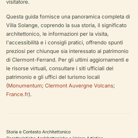
visitatore.
Questa guida fornisce una panoramica completa di
Villa Solange, coprendo la sua storia, il significato
architettonico, le informazioni per la visita,
l'accessibilità e i consigli pratici, offrendo spunti
preziosi per chiunque sia interessato al patrimonio
di Clermont-Ferrand. Per gli ultimi aggiornamenti e
le risorse virtuali, consultare i siti ufficiali del
patrimonio e gli uffici del turismo locali
(
Monumentum
;
Clermont Auvergne Volcans
;
France.fr
).
Storia e Contesto Architettonico