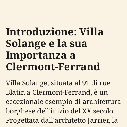
Introduzione: Villa
Solange e la sua
Importanza a
Clermont-Ferrand
Villa Solange, situata al 91 di rue
Blatin a Clermont-Ferrand, è un
eccezionale esempio di architettura
borghese dell'inizio del XX secolo.
Progettata dall'architetto Jarrier, la