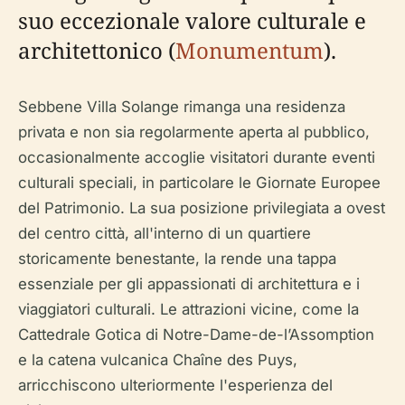
suo eccezionale valore culturale e
architettonico (
Monumentum
).
Sebbene Villa Solange rimanga una residenza
privata e non sia regolarmente aperta al pubblico,
occasionalmente accoglie visitatori durante eventi
culturali speciali, in particolare le Giornate Europee
del Patrimonio. La sua posizione privilegiata a ovest
del centro città, all'interno di un quartiere
storicamente benestante, la rende una tappa
essenziale per gli appassionati di architettura e i
viaggiatori culturali. Le attrazioni vicine, come la
Cattedrale Gotica di Notre-Dame-de-l’Assomption
e la catena vulcanica Chaîne des Puys,
arricchiscono ulteriormente l'esperienza del