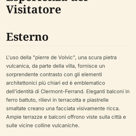
Visitatore
Esterno
L'uso della "pierre de Volvic", una scura pietra
vulcanica, da parte della villa, fornisce un
sorprendente contrasto con gli elementi
architettonici più chiari ed è emblematico
dell'identità di Clermont-Ferrand. Eleganti balconi in
ferro battuto, rilievi in terracotta e piastrelle
smaltate creano una facciata visivamente ricca.
Ampie terrazze e balconi offrono viste sulla città e
sulle vicine colline vulcaniche.