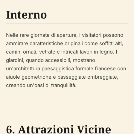
Interno
Nelle rare giornate di apertura, i visitatori possono
ammirare caratteristiche originali come soffitti alti,
camini ornati, vetrate e intricati lavori in legno. I
giardini, quando accessibili, mostrano
un'architettura paesaggistica formale francese con
aiuole geometriche e passeggiate ombreggiate,
creando un'oasi di tranquillità.
6. Attrazioni Vicine