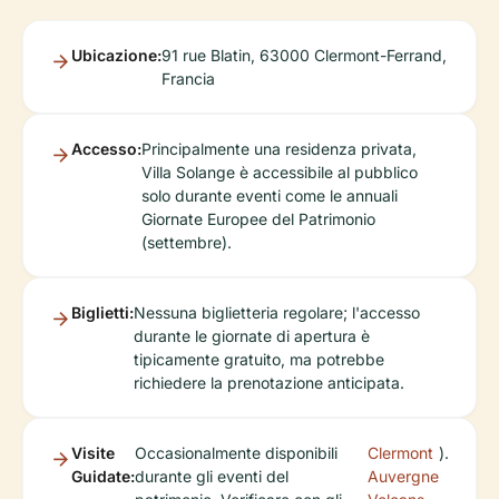
Ubicazione:
91 rue Blatin, 63000 Clermont-Ferrand,
Francia
Accesso:
Principalmente una residenza privata,
Villa Solange è accessibile al pubblico
solo durante eventi come le annuali
Giornate Europee del Patrimonio
(settembre).
Biglietti:
Nessuna biglietteria regolare; l'accesso
durante le giornate di apertura è
tipicamente gratuito, ma potrebbe
richiedere la prenotazione anticipata.
Visite
Occasionalmente disponibili
Clermont
).
Guidate:
durante gli eventi del
Auvergne