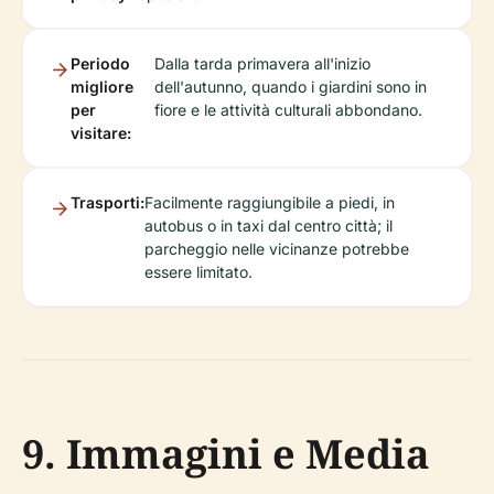
Periodo
Dalla tarda primavera all'inizio
migliore
dell'autunno, quando i giardini sono in
per
fiore e le attività culturali abbondano.
visitare:
Trasporti:
Facilmente raggiungibile a piedi, in
autobus o in taxi dal centro città; il
parcheggio nelle vicinanze potrebbe
essere limitato.
9. Immagini e Media