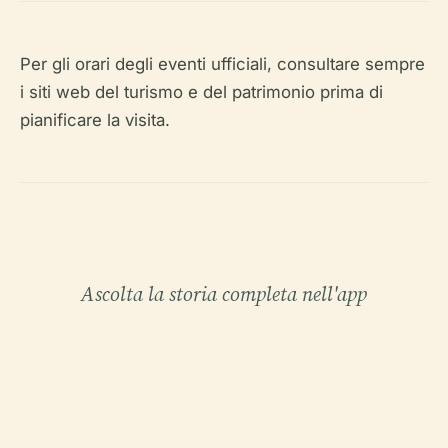
Per gli orari degli eventi ufficiali, consultare sempre
i siti web del turismo e del patrimonio prima di
pianificare la visita.
Ascolta la storia completa nell'app