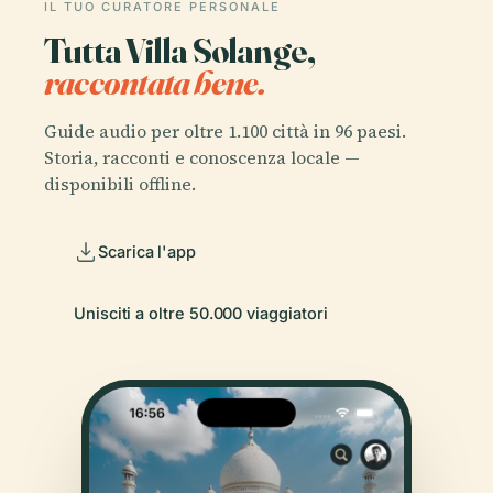
IL TUO CURATORE PERSONALE
Tutta Villa Solange,
raccontata bene.
Guide audio per oltre 1.100 città in 96 paesi.
Storia, racconti e conoscenza locale —
disponibili offline.
Scarica l'app
Unisciti a oltre 50.000 viaggiatori