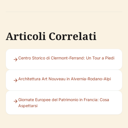
Articoli Correlati
Centro Storico di Clermont-Ferrand: Un Tour a Piedi
Architettura Art Nouveau in Alvernia-Rodano-Alpi
Giornate Europee del Patrimonio in Francia: Cosa
Aspettarsi