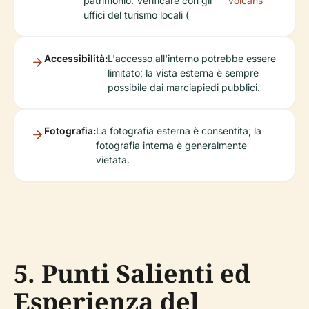
patrimonio. Verificare con gli
Volcans
uffici del turismo locali (
Accessibilità:
L'accesso all'interno potrebbe essere
limitato; la vista esterna è sempre
possibile dai marciapiedi pubblici.
Fotografia:
La fotografia esterna è consentita; la
fotografia interna è generalmente
vietata.
5. Punti Salienti ed
Esperienza del