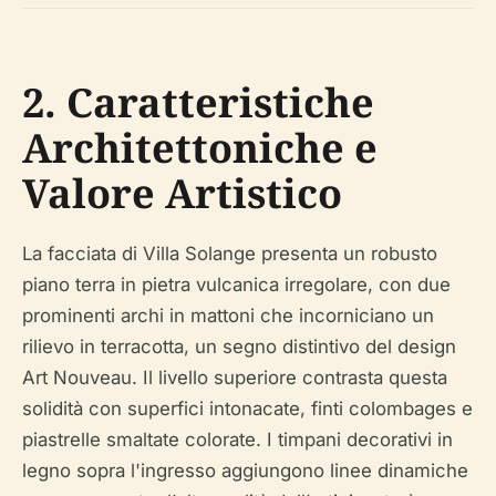
2. Caratteristiche
Architettoniche e
Valore Artistico
La facciata di Villa Solange presenta un robusto
piano terra in pietra vulcanica irregolare, con due
prominenti archi in mattoni che incorniciano un
rilievo in terracotta, un segno distintivo del design
Art Nouveau. Il livello superiore contrasta questa
solidità con superfici intonacate, finti colombages e
piastrelle smaltate colorate. I timpani decorativi in
legno sopra l'ingresso aggiungono linee dinamiche