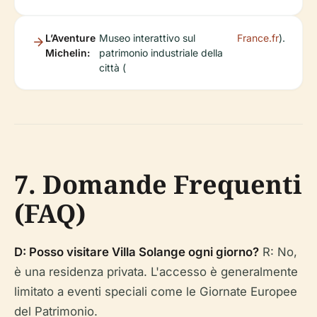
L’Aventure
Museo interattivo sul
France.fr
).
Michelin:
patrimonio industriale della
città (
7. Domande Frequenti
(FAQ)
D: Posso visitare Villa Solange ogni giorno?
R: No,
è una residenza privata. L'accesso è generalmente
limitato a eventi speciali come le Giornate Europee
del Patrimonio.