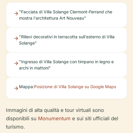
"Facciata di Villa Solange Clermont-Ferrand che
mostra l'architettura Art Nouveau"
"Rilievi decorativi in terracotta sull'esterno di Villa
Solange"
"Ingresso di Villa Solange con timpano in legno e
archi in mattoni"
Mappa:
Posizione di Villa Solange su Google Maps
Immagini di alta qualità e tour virtuali sono
disponibili su
Monumentum
e sui siti ufficiali del
turismo.