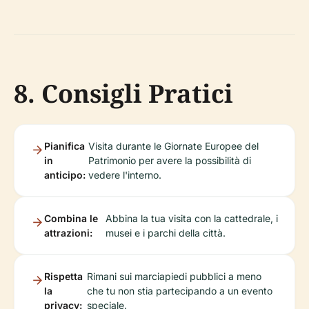
8. Consigli Pratici
Pianifica
Visita durante le Giornate Europee del
in
Patrimonio per avere la possibilità di
anticipo:
vedere l'interno.
Combina le
Abbina la tua visita con la cattedrale, i
attrazioni:
musei e i parchi della città.
Rispetta
Rimani sui marciapiedi pubblici a meno
la
che tu non stia partecipando a un evento
privacy:
speciale.