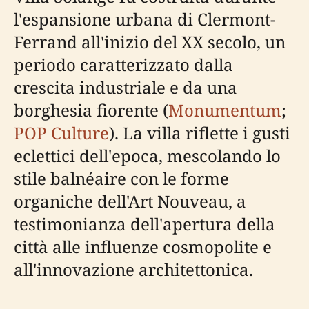
l'espansione urbana di Clermont-
Ferrand all'inizio del XX secolo, un
periodo caratterizzato dalla
crescita industriale e da una
borghesia fiorente (
Monumentum
;
POP Culture
). La villa riflette i gusti
eclettici dell'epoca, mescolando lo
stile balnéaire con le forme
organiche dell'Art Nouveau, a
testimonianza dell'apertura della
città alle influenze cosmopolite e
all'innovazione architettonica.