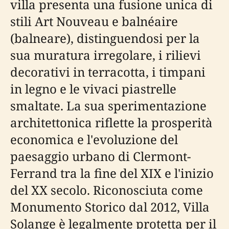
villa presenta una fusione unica di
stili Art Nouveau e balnéaire
(balneare), distinguendosi per la
sua muratura irregolare, i rilievi
decorativi in terracotta, i timpani
in legno e le vivaci piastrelle
smaltate. La sua sperimentazione
architettonica riflette la prosperità
economica e l'evoluzione del
paesaggio urbano di Clermont-
Ferrand tra la fine del XIX e l'inizio
del XX secolo. Riconosciuta come
Monumento Storico dal 2012, Villa
Solange è legalmente protetta per il