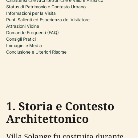
Caratteristiche Architettoniche e Valore Artistico
Status di Patrimonio e Contesto Urbano
Informazioni per la Visita
Punti Salienti ed Esperienza del Visitatore
Attrazioni Vicine
Domande Frequenti (FAQ)
Consigli Pratici
Immagini e Media
Conclusione e Ulteriori Risorse
1. Storia e Contesto
Architettonico
Villa Solange fu costruita durante