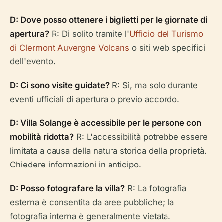
D: Dove posso ottenere i biglietti per le giornate di
apertura?
R: Di solito tramite l'
Ufficio del Turismo
di Clermont Auvergne Volcans
o siti web specifici
dell'evento.
D: Ci sono visite guidate?
R: Sì, ma solo durante
eventi ufficiali di apertura o previo accordo.
D: Villa Solange è accessibile per le persone con
mobilità ridotta?
R: L'accessibilità potrebbe essere
limitata a causa della natura storica della proprietà.
Chiedere informazioni in anticipo.
D: Posso fotografare la villa?
R: La fotografia
esterna è consentita da aree pubbliche; la
fotografia interna è generalmente vietata.