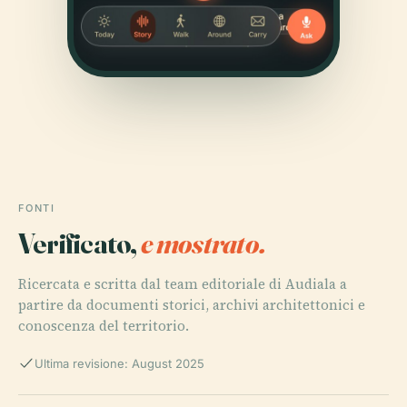
FONTI
Verificato,
e mostrato.
Ricercata e scritta dal team editoriale di Audiala a
partire da documenti storici, archivi architettonici e
conoscenza del territorio.
Ultima revisione: August 2025