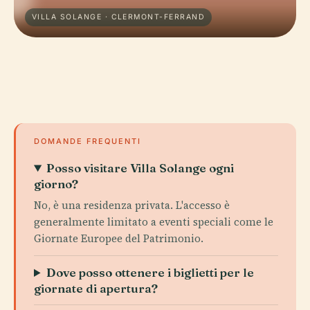
VILLA SOLANGE · CLERMONT-FERRAND
DOMANDE FREQUENTI
Posso visitare Villa Solange ogni
giorno?
No, è una residenza privata. L'accesso è
generalmente limitato a eventi speciali come le
Giornate Europee del Patrimonio.
Dove posso ottenere i biglietti per le
giornate di apertura?