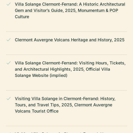
Villa Solange Clermont-Ferrand: A Historic Architectural
Gem and Visitor’s Guide, 2025, Monumentum & POP
Culture
Clermont Auvergne Volcans Heritage and History, 2025
Villa Solange Clermont-Ferrand: Visiting Hours, Tickets,
and Architectural Highlights, 2025, Official Villa
Solange Website (implied)
Visiting Villa Solange in Clermont-Ferrand: History,
Tours, and Travel Tips, 2025, Clermont Auvergne
Volcans Tourist Office