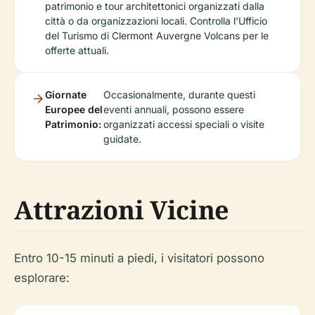
patrimonio e tour architettonici organizzati dalla
città o da organizzazioni locali. Controlla l'Ufficio
del Turismo di Clermont Auvergne Volcans per le
offerte attuali.
Giornate
Occasionalmente, durante questi
Europee del
eventi annuali, possono essere
Patrimonio:
organizzati accessi speciali o visite
guidate.
Attrazioni Vicine
Entro 10-15 minuti a piedi, i visitatori possono
esplorare: