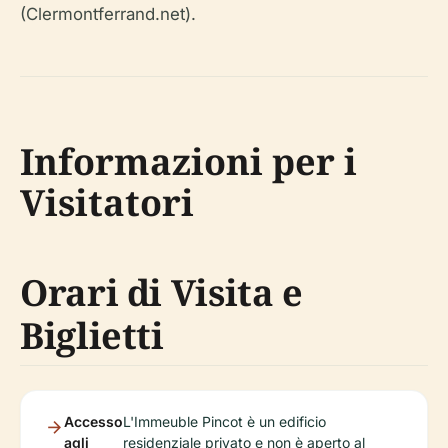
(Clermontferrand.net).
Informazioni per i
Visitatori
Orari di Visita e
Biglietti
Accesso
L'Immeuble Pincot è un edificio
agli
residenziale privato e non è aperto al