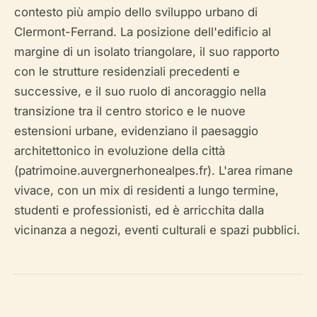
contesto più ampio dello sviluppo urbano di
Clermont-Ferrand. La posizione dell'edificio al
margine di un isolato triangolare, il suo rapporto
con le strutture residenziali precedenti e
successive, e il suo ruolo di ancoraggio nella
transizione tra il centro storico e le nuove
estensioni urbane, evidenziano il paesaggio
architettonico in evoluzione della città
(patrimoine.auvergnerhonealpes.fr). L'area rimane
vivace, con un mix di residenti a lungo termine,
studenti e professionisti, ed è arricchita dalla
vicinanza a negozi, eventi culturali e spazi pubblici.