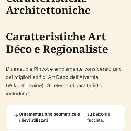
Architettoniche
Caratteristiche Art
Déco e Regionaliste
L'Immeuble Pincot è ampiamente considerato uno
dei migliori edifici Art Déco dell'Alvernia
(Wikipatrimoine). Gli elementi caratteristici
includono:
Ornamentazione geometrica e
su balconi e
rilievi stilizzati
facciate.