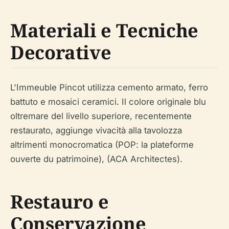
Materiali e Tecniche
Decorative
L'Immeuble Pincot utilizza cemento armato, ferro
battuto e mosaici ceramici. Il colore originale blu
oltremare del livello superiore, recentemente
restaurato, aggiunge vivacità alla tavolozza
altrimenti monocromatica (POP: la plateforme
ouverte du patrimoine), (ACA Architectes).
Restauro e
Conservazione