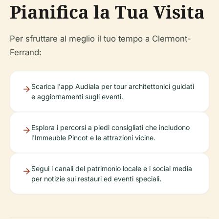
Pianifica la Tua Visita
Per sfruttare al meglio il tuo tempo a Clermont-
Ferrand:
Scarica l'app Audiala per tour architettonici guidati
e aggiornamenti sugli eventi.
Esplora i percorsi a piedi consigliati che includono
l'Immeuble Pincot e le attrazioni vicine.
Segui i canali del patrimonio locale e i social media
per notizie sui restauri ed eventi speciali.