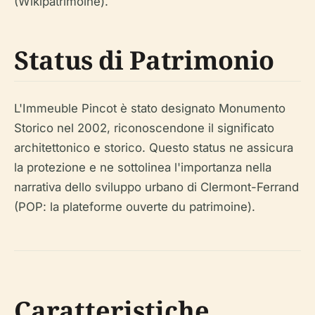
(Wikipatrimoine).
Status di Patrimonio
L'Immeuble Pincot è stato designato Monumento
Storico nel 2002, riconoscendone il significato
architettonico e storico. Questo status ne assicura
la protezione e ne sottolinea l'importanza nella
narrativa dello sviluppo urbano di Clermont-Ferrand
(POP: la plateforme ouverte du patrimoine).
Caratteristiche