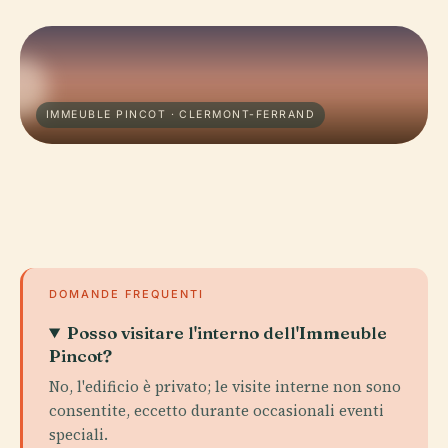
IMMEUBLE PINCOT · CLERMONT-FERRAND
DOMANDE FREQUENTI
Posso visitare l'interno dell'Immeuble
Pincot?
No, l'edificio è privato; le visite interne non sono
consentite, eccetto durante occasionali eventi
speciali.