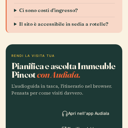
Ci sono costi d'ingresso?
Il sito è accessibile in sedia a rotelle?
RENDI LA VISITA TUA
Pianifica e ascolta Immeuble
Pincot
con Audiala.
L'audioguida in tasca, l'itinerario nel browser.
Pensata per come visiti davvero.
Apri nell'app Audiala