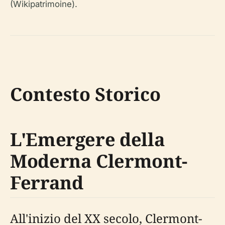
(Wikipatrimoine).
Contesto Storico
L'Emergere della
Moderna Clermont-
Ferrand
All'inizio del XX secolo, Clermont-