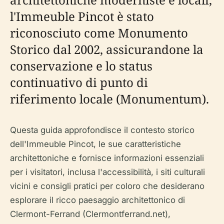
l'Immeuble Pincot è stato
riconosciuto come Monumento
Storico dal 2002, assicurandone la
conservazione e lo status
continuativo di punto di
riferimento locale (Monumentum).
Questa guida approfondisce il contesto storico
dell'Immeuble Pincot, le sue caratteristiche
architettoniche e fornisce informazioni essenziali
per i visitatori, inclusa l'accessibilità, i siti culturali
vicini e consigli pratici per coloro che desiderano
esplorare il ricco paesaggio architettonico di
Clermont-Ferrand (Clermontferrand.net),