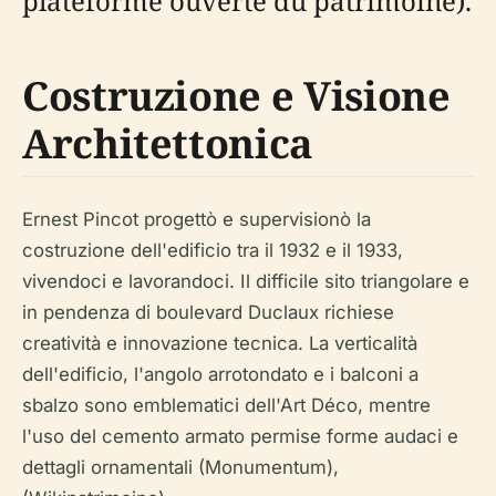
plateforme ouverte du patrimoine).
Costruzione e Visione
Architettonica
Ernest Pincot progettò e supervisionò la
costruzione dell'edificio tra il 1932 e il 1933,
vivendoci e lavorandoci. Il difficile sito triangolare e
in pendenza di boulevard Duclaux richiese
creatività e innovazione tecnica. La verticalità
dell'edificio, l'angolo arrotondato e i balconi a
sbalzo sono emblematici dell'Art Déco, mentre
l'uso del cemento armato permise forme audaci e
dettagli ornamentali (Monumentum),