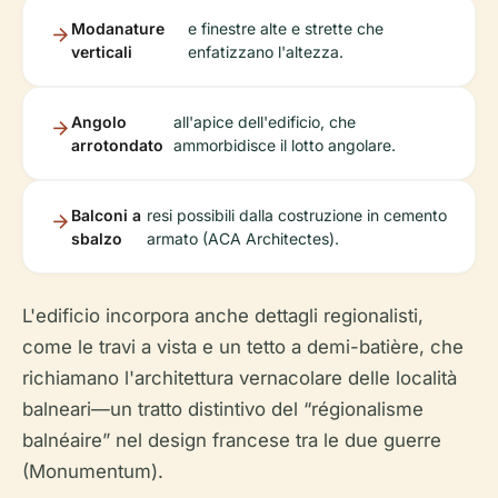
Modanature
e finestre alte e strette che
verticali
enfatizzano l'altezza.
Angolo
all'apice dell'edificio, che
arrotondato
ammorbidisce il lotto angolare.
Balconi a
resi possibili dalla costruzione in cemento
sbalzo
armato (ACA Architectes).
L'edificio incorpora anche dettagli regionalisti,
come le travi a vista e un tetto a demi-batière, che
richiamano l'architettura vernacolare delle località
balneari—un tratto distintivo del “régionalisme
balnéaire” nel design francese tra le due guerre
(Monumentum).