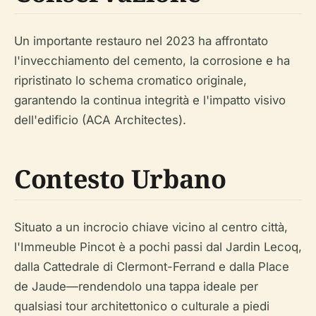
Un importante restauro nel 2023 ha affrontato
l'invecchiamento del cemento, la corrosione e ha
ripristinato lo schema cromatico originale,
garantendo la continua integrità e l'impatto visivo
dell'edificio (ACA Architectes).
Contesto Urbano
Situato a un incrocio chiave vicino al centro città,
l'Immeuble Pincot è a pochi passi dal Jardin Lecoq,
dalla Cattedrale di Clermont-Ferrand e dalla Place
de Jaude—rendendolo una tappa ideale per
qualsiasi tour architettonico o culturale a piedi