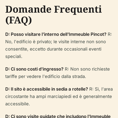
Domande Frequenti
(FAQ)
D: Posso visitare l'interno dell'Immeuble Pincot?
R:
No, l'edificio è privato; le visite interne non sono
consentite, eccetto durante occasionali eventi
speciali.
D: Ci sono costi d'ingresso?
R: Non sono richieste
tariffe per vedere l'edificio dalla strada.
D: Il sito è accessibile in sedia a rotelle?
R: Sì, l'area
circostante ha ampi marciapiedi ed è generalmente
accessibile.
D: Ci sono visite guidate che includono l'Immeuble