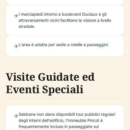
I marciapiedi intorno a boulevard Duclaux e gli
attraversamenti vicini facilitano la visione a livello
stradale.
L'area è adatta per sedie a rotelle e passeggini.
Visite Guidate ed
Eventi Speciali
Sebbene non siano disponibili tour pubblici regolari
degli interni dell'edificio, l'Immeuble Pincot è
frequentemente incluso in passeggiate sul