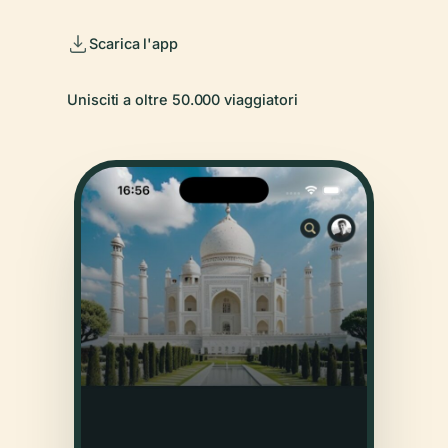
Scarica l'app
Unisciti a oltre 50.000 viaggiatori