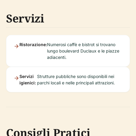
Servizi
Ristorazione:
Numerosi caffè e bistrot si trovano
lungo boulevard Duclaux e le piazze
adiacenti.
Servizi
Strutture pubbliche sono disponibili nei
igienici:
parchi locali e nelle principali attrazioni.
Consigli Pratici