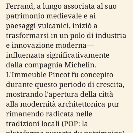
Ferrand, a lungo associata al suo
patrimonio medievale e ai
paesaggi vulcanici, iniziò a
trasformarsi in un polo di industria
e innovazione moderna—
influenzata significativamente
dalla compagnia Michelin.
L'Immeuble Pincot fu concepito
durante questo periodo di crescita,
mostrando l'apertura della città
alla modernità architettonica pur
rimanendo radicata nelle
tradizioni locali (POP: la