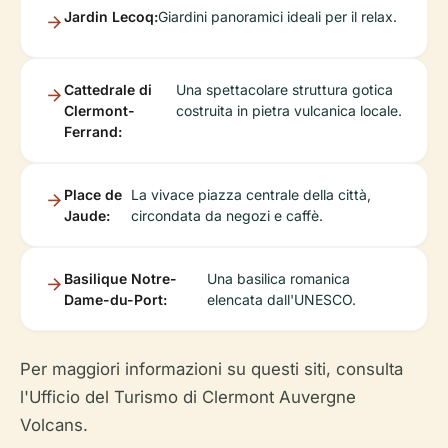
Jardin Lecoq:
Giardini panoramici ideali per il relax.
Cattedrale di
Una spettacolare struttura gotica
Clermont-
costruita in pietra vulcanica locale.
Ferrand:
Place de
La vivace piazza centrale della città,
Jaude:
circondata da negozi e caffè.
Basilique Notre-
Una basilica romanica
Dame-du-Port:
elencata dall'UNESCO.
Per maggiori informazioni su questi siti, consulta
l'Ufficio del Turismo di Clermont Auvergne
Volcans.