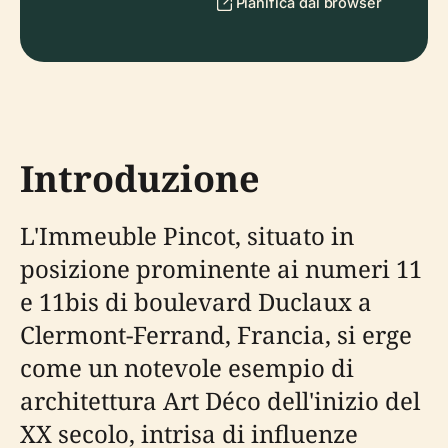
Pianifica dal browser
Introduzione
L'Immeuble Pincot, situato in
posizione prominente ai numeri 11
e 11bis di boulevard Duclaux a
Clermont-Ferrand, Francia, si erge
come un notevole esempio di
architettura Art Déco dell'inizio del
XX secolo, intrisa di influenze