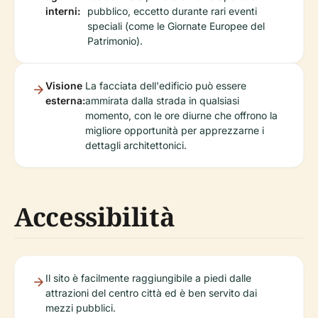
interni:
pubblico, eccetto durante rari eventi
speciali (come le Giornate Europee del
Patrimonio).
Visione
La facciata dell'edificio può essere
esterna:
ammirata dalla strada in qualsiasi
momento, con le ore diurne che offrono la
migliore opportunità per apprezzarne i
dettagli architettonici.
Accessibilità
Il sito è facilmente raggiungibile a piedi dalle
attrazioni del centro città ed è ben servito dai
mezzi pubblici.