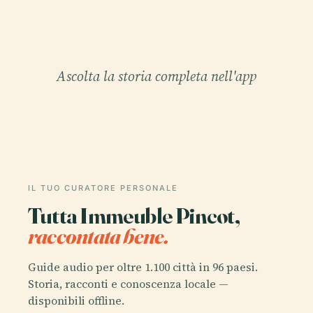
Ascolta la storia completa nell'app
IL TUO CURATORE PERSONALE
Tutta Immeuble Pincot,
raccontata bene.
Guide audio per oltre 1.100 città in 96 paesi.
Storia, racconti e conoscenza locale —
disponibili offline.