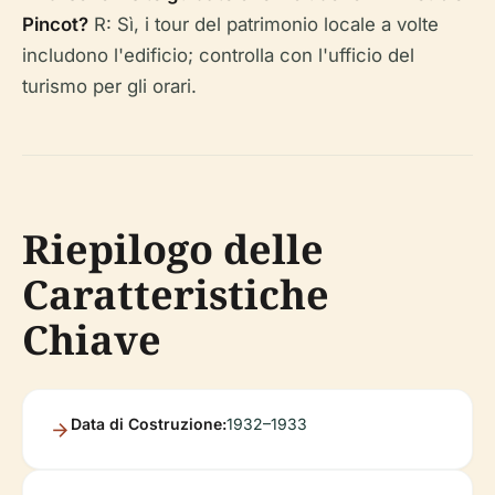
Pincot?
R: Sì, i tour del patrimonio locale a volte
includono l'edificio; controlla con l'ufficio del
turismo per gli orari.
Riepilogo delle
Caratteristiche
Chiave
Data di Costruzione:
1932–1933