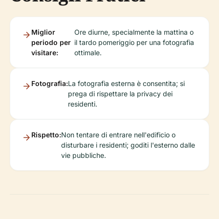
Miglior
Ore diurne, specialmente la mattina o
periodo per
il tardo pomeriggio per una fotografia
visitare:
ottimale.
Fotografia:
La fotografia esterna è consentita; si
prega di rispettare la privacy dei
residenti.
Rispetto:
Non tentare di entrare nell'edificio o
disturbare i residenti; goditi l'esterno dalle
vie pubbliche.