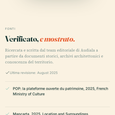
FONTI
Verificato,
e mostrato.
Ricercata e scritta dal team editoriale di Audiala a
partire da documenti storici, archivi architettonici e
conoscenza del territorio.
Ultima revisione: August 2025
POP: la plateforme ouverte du patrimoine, 2025, French
Ministry of Culture
Mapcarta, 2025, Location and Surroundings