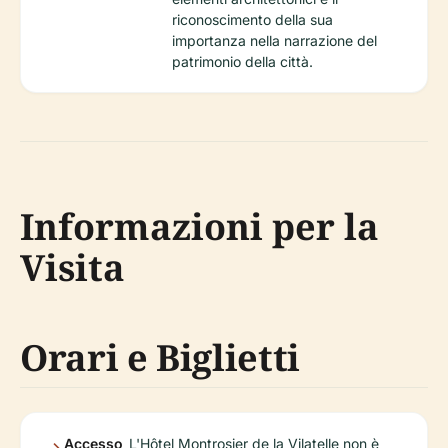
riconoscimento della sua
importanza nella narrazione del
patrimonio della città.
Informazioni per la
Visita
Orari e Biglietti
Accesso
L'Hôtel Montrosier de la Vilatelle non è