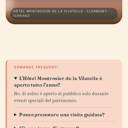
HÔTEL MONTROSIER DE LA VILATELLE · CLERMONT-
FERRAND
DOMANDE FREQUENTI
L'Hôtel Montrosier de la Vilatelle è
aperto tutto l'anno?
No, di solito è aperto al pubblico solo durante
eventi speciali del patrimonio.
Posso prenotare una visita guidata?