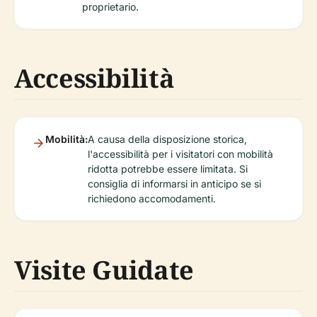
proprietario.
Accessibilità
Mobilità:
A causa della disposizione storica,
l'accessibilità per i visitatori con mobilità
ridotta potrebbe essere limitata. Si
consiglia di informarsi in anticipo se si
richiedono accomodamenti.
Visite Guidate