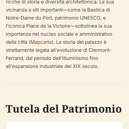
ricche di storia e diversità architettonica. La sua
vicinanza a siti importanti—come la Basilica di
Notre-Dame du Port, patrimonio UNESCO, e
l'iconica Place de la Victoire—sottolinea la sua
importanza nel nucleo sociale e amministrativo
della città (
Mapcarta
). La storia del palazzo è
strettamente legata all'evoluzione di Clermont-
Ferrand, dal periodo dell'Illuminismo fino
all'espansione industriale del XIX secolo.
Tutela del Patrimonio