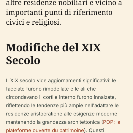
altre residenze nobiliari e vicino a
importanti punti di riferimento
civici e religiosi.
Modifiche del XIX
Secolo
Il XIX secolo vide aggiornamenti significativi: le
facciate furono rimodellate e le ali che
circondavano il cortile interno furono innalzate,
riflettendo le tendenze più ampie nell'adattare le
residenze aristocratiche alle esigenze moderne
mantenendo la grandezza architettonica (
POP: la
plateforme ouverte du patrimoine
). Questi