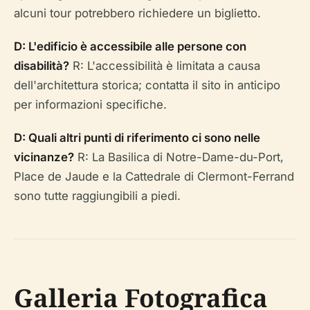
alcuni tour potrebbero richiedere un biglietto.
D: L'edificio è accessibile alle persone con
disabilità?
R: L'accessibilità è limitata a causa
dell'architettura storica; contatta il sito in anticipo
per informazioni specifiche.
D: Quali altri punti di riferimento ci sono nelle
vicinanze?
R: La Basilica di Notre-Dame-du-Port,
Place de Jaude e la Cattedrale di Clermont-Ferrand
sono tutte raggiungibili a piedi.
Galleria Fotografica