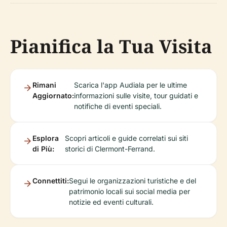
Pianifica la Tua Visita
Rimani
Scarica l'app Audiala per le ultime
Aggiornato:
informazioni sulle visite, tour guidati e
notifiche di eventi speciali.
Esplora
Scopri articoli e guide correlati sui siti
di Più:
storici di Clermont-Ferrand.
Connettiti:
Segui le organizzazioni turistiche e del
patrimonio locali sui social media per
notizie ed eventi culturali.