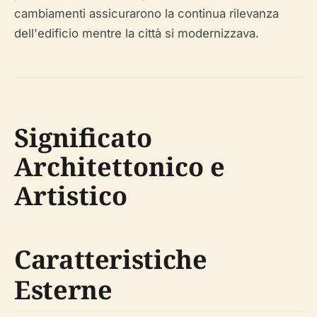
cambiamenti assicurarono la continua rilevanza
dell'edificio mentre la città si modernizzava.
Significato
Architettonico e
Artistico
Caratteristiche
Esterne