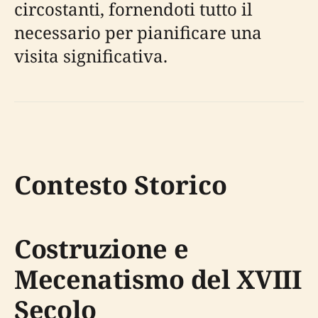
circostanti, fornendoti tutto il
necessario per pianificare una
visita significativa.
Contesto Storico
Costruzione e
Mecenatismo del XVIII
Secolo