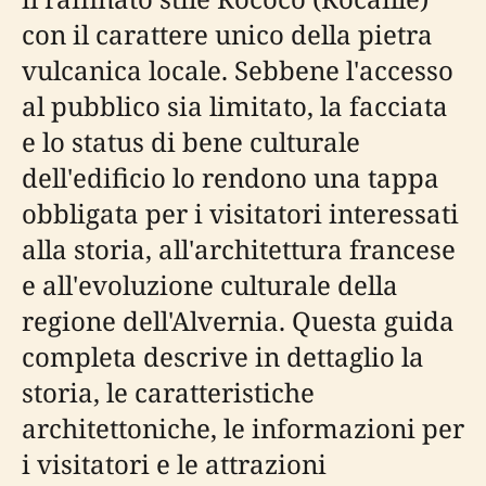
con il carattere unico della pietra
vulcanica locale. Sebbene l'accesso
al pubblico sia limitato, la facciata
e lo status di bene culturale
dell'edificio lo rendono una tappa
obbligata per i visitatori interessati
alla storia, all'architettura francese
e all'evoluzione culturale della
regione dell'Alvernia. Questa guida
completa descrive in dettaglio la
storia, le caratteristiche
architettoniche, le informazioni per
i visitatori e le attrazioni