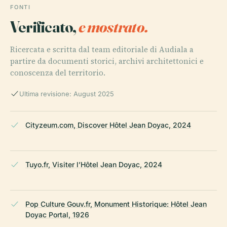
FONTI
Verificato,
e mostrato.
Ricercata e scritta dal team editoriale di Audiala a
partire da documenti storici, archivi architettonici e
conoscenza del territorio.
Ultima revisione: August 2025
Cityzeum.com, Discover Hôtel Jean Doyac, 2024
Tuyo.fr, Visiter l’Hôtel Jean Doyac, 2024
Pop Culture Gouv.fr, Monument Historique: Hôtel Jean
Doyac Portal, 1926