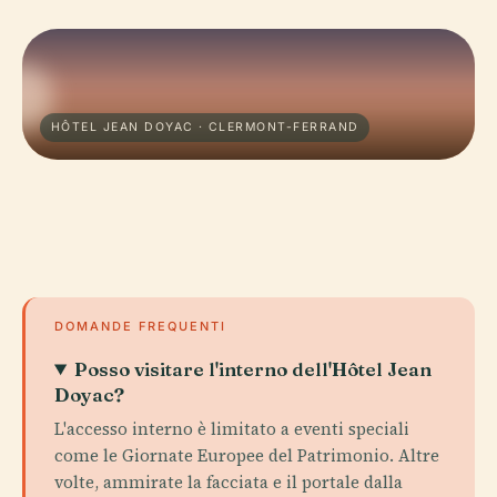
HÔTEL JEAN DOYAC · CLERMONT-FERRAND
DOMANDE FREQUENTI
Posso visitare l'interno dell'Hôtel Jean
Doyac?
L'accesso interno è limitato a eventi speciali
come le Giornate Europee del Patrimonio. Altre
volte, ammirate la facciata e il portale dalla