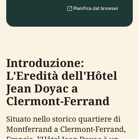
Pianifica dal browser
Introduzione:
L'Eredità dell'Hôtel
Jean Doyac a
Clermont-Ferrand
Situato nello storico quartiere di
Montferrand a Clermont-Ferrand,