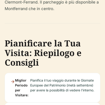
Clermont-Ferrand. Il parcheggio è più disponibile a
Montferrand che in centro.
Pianificare la Tua
Visita: Riepilogo e
Consigli
Miglior
Pianifica il tuo viaggio durante le Giornate
Periodo
Europee del Patrimonio (metà settembre)
per
per avere la possibilità di vedere l'interno.
Visitare: