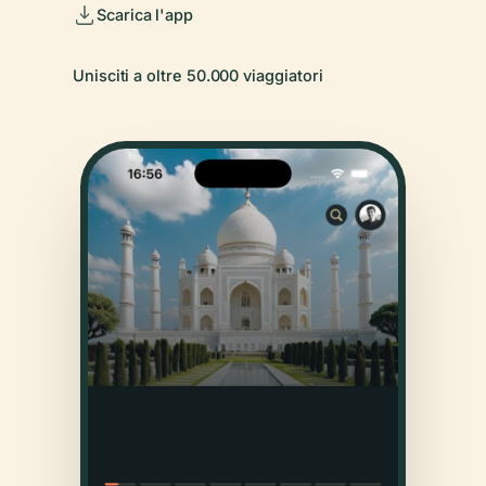
Scarica l'app
Unisciti a oltre 50.000 viaggiatori