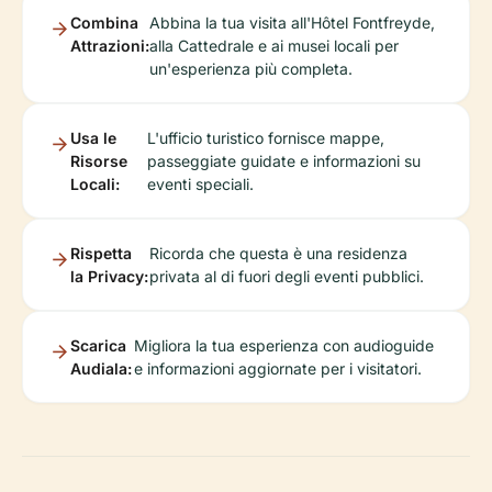
Combina
Abbina la tua visita all'Hôtel Fontfreyde,
Attrazioni:
alla Cattedrale e ai musei locali per
un'esperienza più completa.
Usa le
L'ufficio turistico fornisce mappe,
Risorse
passeggiate guidate e informazioni su
Locali:
eventi speciali.
Rispetta
Ricorda che questa è una residenza
la Privacy:
privata al di fuori degli eventi pubblici.
Scarica
Migliora la tua esperienza con audioguide
Audiala:
e informazioni aggiornate per i visitatori.