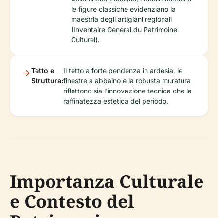
le figure classiche evidenziano la
maestria degli artigiani regionali
(Inventaire Général du Patrimoine
Culturel).
Tetto e
Il tetto a forte pendenza in ardesia, le
Struttura:
finestre a abbaino e la robusta muratura
riflettono sia l'innovazione tecnica che la
raffinatezza estetica del periodo.
Importanza Culturale
e Contesto del