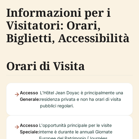
Informazioni per i
Visitatori: Orari,
Biglietti, Accessibilità
Orari di Visita
Accesso
L'Hôtel Jean Doyac è principalmente una
Generale:
residenza privata e non ha orari di visita
pubblici regolari.
Accesso
L'opportunità principale per le visite
Speciale:
interne è durante le annuali Giornate
Europee del Patrimonio (Journées