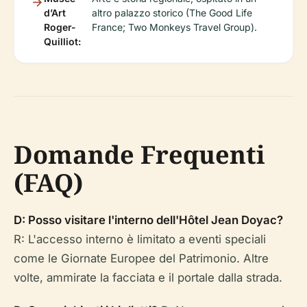
d’Art
altro palazzo storico (The Good Life
Roger-
France; Two Monkeys Travel Group).
Quilliot:
Domande Frequenti
(FAQ)
D: Posso visitare l'interno dell'Hôtel Jean Doyac?
R: L'accesso interno è limitato a eventi speciali
come le Giornate Europee del Patrimonio. Altre
volte, ammirate la facciata e il portale dalla strada.