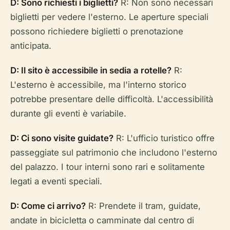
D: Sono richiesti i biglietti?
R: Non sono necessari
biglietti per vedere l'esterno. Le aperture speciali
possono richiedere biglietti o prenotazione
anticipata.
D: Il sito è accessibile in sedia a rotelle?
R:
L'esterno è accessibile, ma l'interno storico
potrebbe presentare delle difficoltà. L'accessibilità
durante gli eventi è variabile.
D: Ci sono visite guidate?
R: L'ufficio turistico offre
passeggiate sul patrimonio che includono l'esterno
del palazzo. I tour interni sono rari e solitamente
legati a eventi speciali.
D: Come ci arrivo?
R: Prendete il tram, guidate,
andate in bicicletta o camminate dal centro di