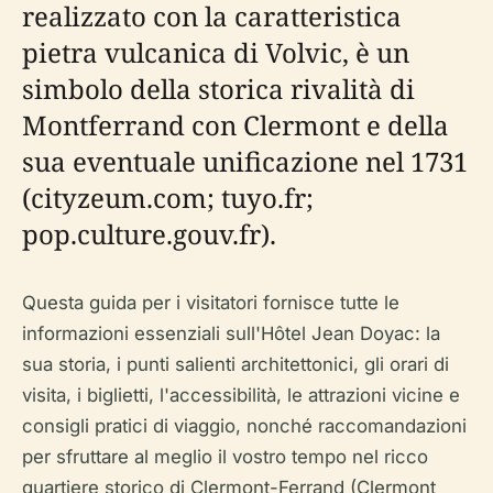
realizzato con la caratteristica
pietra vulcanica di Volvic, è un
simbolo della storica rivalità di
Montferrand con Clermont e della
sua eventuale unificazione nel 1731
(cityzeum.com; tuyo.fr;
pop.culture.gouv.fr).
Questa guida per i visitatori fornisce tutte le
informazioni essenziali sull'Hôtel Jean Doyac: la
sua storia, i punti salienti architettonici, gli orari di
visita, i biglietti, l'accessibilità, le attrazioni vicine e
consigli pratici di viaggio, nonché raccomandazioni
per sfruttare al meglio il vostro tempo nel ricco
quartiere storico di Clermont-Ferrand (Clermont