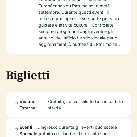
Européennes du Patrimoine) a metà
settembre. Durante questi eventi, il
palazzo può aprire le sue porte per visite
guidate e attività culturali. Controllate
sempre i programmi degli eventi e gli
annunci dell'ufficio turistico locale per gli
aggiornamenti (Journées du Patrimoine).
Biglietti
Visione
Gratuita, accessibile tutto l'anno dalla
Esterna:
strada.
Eventi
L'ingresso durante gli eventi può essere
Speciali:
gratuito o richiedere la prenotazione