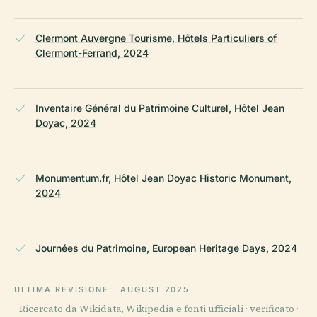
Clermont Auvergne Tourisme, Hôtels Particuliers of
Clermont-Ferrand, 2024
Inventaire Général du Patrimoine Culturel, Hôtel Jean
Doyac, 2024
Monumentum.fr, Hôtel Jean Doyac Historic Monument,
2024
Journées du Patrimoine, European Heritage Days, 2024
ULTIMA REVISIONE:
AUGUST 2025
Ricercato da Wikidata, Wikipedia e fonti ufficiali · verificato ·