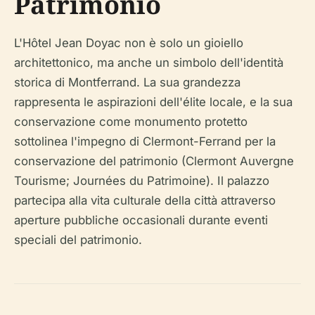
Patrimonio
L'Hôtel Jean Doyac non è solo un gioiello
architettonico, ma anche un simbolo dell'identità
storica di Montferrand. La sua grandezza
rappresenta le aspirazioni dell'élite locale, e la sua
conservazione come monumento protetto
sottolinea l'impegno di Clermont-Ferrand per la
conservazione del patrimonio (Clermont Auvergne
Tourisme; Journées du Patrimoine). Il palazzo
partecipa alla vita culturale della città attraverso
aperture pubbliche occasionali durante eventi
speciali del patrimonio.