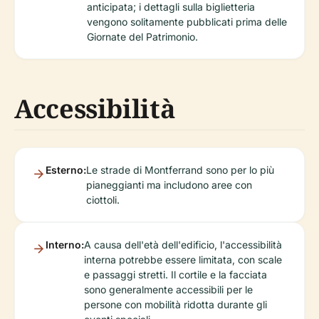
anticipata; i dettagli sulla biglietteria
vengono solitamente pubblicati prima delle
Giornate del Patrimonio.
Accessibilità
Esterno:
Le strade di Montferrand sono per lo più
pianeggianti ma includono aree con
ciottoli.
Interno:
A causa dell'età dell'edificio, l'accessibilità
interna potrebbe essere limitata, con scale
e passaggi stretti. Il cortile e la facciata
sono generalmente accessibili per le
persone con mobilità ridotta durante gli