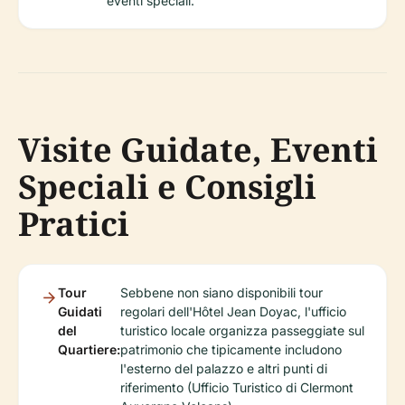
eventi speciali.
Visite Guidate, Eventi
Speciali e Consigli
Pratici
Tour
Sebbene non siano disponibili tour
Guidati
regolari dell'Hôtel Jean Doyac, l'ufficio
del
turistico locale organizza passeggiate sul
Quartiere:
patrimonio che tipicamente includono
l'esterno del palazzo e altri punti di
riferimento (Ufficio Turistico di Clermont