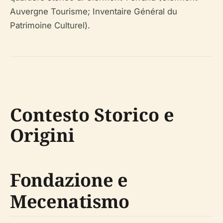
Auvergne Tourisme; Inventaire Général du
Patrimoine Culturel).
Contesto Storico e
Origini
Fondazione e
Mecenatismo