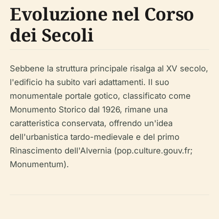
Evoluzione nel Corso
dei Secoli
Sebbene la struttura principale risalga al XV secolo,
l'edificio ha subito vari adattamenti. Il suo
monumentale portale gotico, classificato come
Monumento Storico dal 1926, rimane una
caratteristica conservata, offrendo un'idea
dell'urbanistica tardo-medievale e del primo
Rinascimento dell'Alvernia (pop.culture.gouv.fr;
Monumentum).