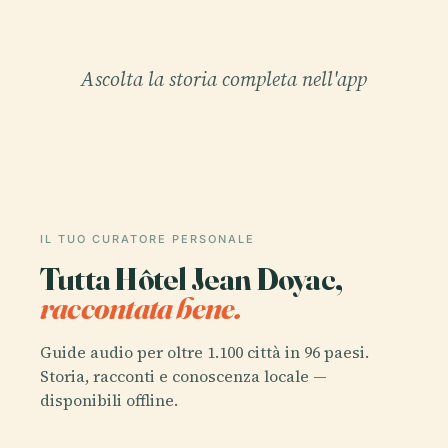
Ascolta la storia completa nell'app
IL TUO CURATORE PERSONALE
Tutta Hôtel Jean Doyac,
raccontata bene.
Guide audio per oltre 1.100 città in 96 paesi.
Storia, racconti e conoscenza locale —
disponibili offline.