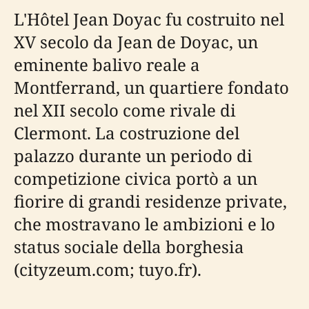
L'Hôtel Jean Doyac fu costruito nel
XV secolo da Jean de Doyac, un
eminente balivo reale a
Montferrand, un quartiere fondato
nel XII secolo come rivale di
Clermont. La costruzione del
palazzo durante un periodo di
competizione civica portò a un
fiorire di grandi residenze private,
che mostravano le ambizioni e lo
status sociale della borghesia
(cityzeum.com; tuyo.fr).