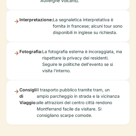
Auvergne Volcans).
Interpretazione:
La segnaletica interpretativa è
fornita in francese; alcuni tour sono
disponibili in inglese su richiesta.
Fotografia:
La fotografia esterna è incoraggiata, ma
rispettare la privacy dei residenti.
Seguire le politiche dell'evento se si
visita l'interno.
Consigli
Il trasporto pubblico tramite tram, un
di
ampio parcheggio in strada e la vicinanza
Viaggio:
alle attrazioni del centro città rendono
Montferrand facile da visitare. Si
consigliano scarpe comode.