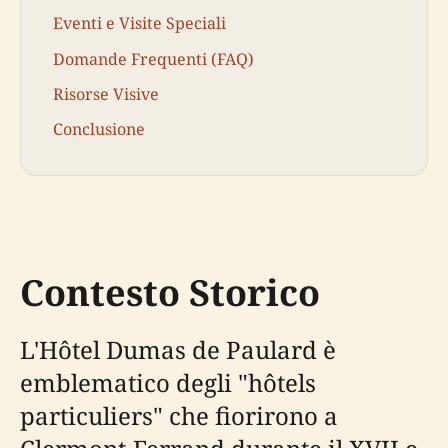
Eventi e Visite Speciali
Domande Frequenti (FAQ)
Risorse Visive
Conclusione
Contesto Storico
L'Hôtel Dumas de Paulard è
emblematico degli "hôtels
particuliers" che fiorirono a