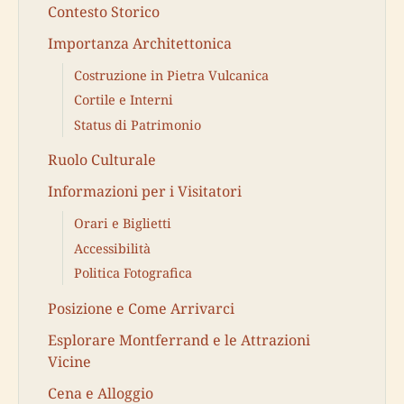
Contesto Storico
Importanza Architettonica
Costruzione in Pietra Vulcanica
Cortile e Interni
Status di Patrimonio
Ruolo Culturale
Informazioni per i Visitatori
Orari e Biglietti
Accessibilità
Politica Fotografica
Posizione e Come Arrivarci
Esplorare Montferrand e le Attrazioni
Vicine
Cena e Alloggio