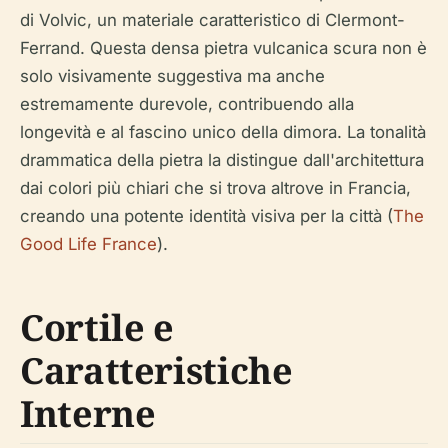
di Volvic, un materiale caratteristico di Clermont-
Ferrand. Questa densa pietra vulcanica scura non è
solo visivamente suggestiva ma anche
estremamente durevole, contribuendo alla
longevità e al fascino unico della dimora. La tonalità
drammatica della pietra la distingue dall'architettura
dai colori più chiari che si trova altrove in Francia,
creando una potente identità visiva per la città (
The
Good Life France
).
Cortile e
Caratteristiche
Interne