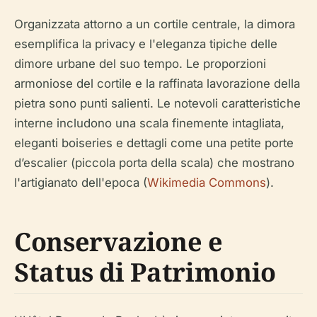
Organizzata attorno a un cortile centrale, la dimora
esemplifica la privacy e l'eleganza tipiche delle
dimore urbane del suo tempo. Le proporzioni
armoniose del cortile e la raffinata lavorazione della
pietra sono punti salienti. Le notevoli caratteristiche
interne includono una scala finemente intagliata,
eleganti boiseries e dettagli come una petite porte
d’escalier (piccola porta della scala) che mostrano
l'artigianato dell'epoca (
Wikimedia Commons
).
Conservazione e
Status di Patrimonio