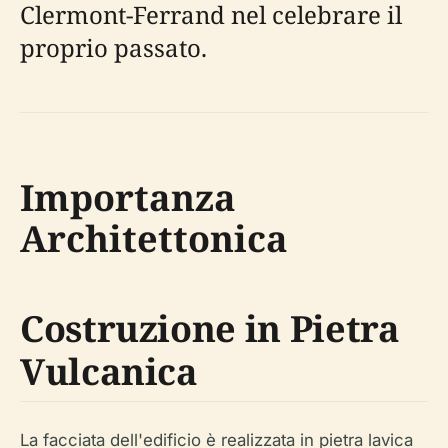
Clermont-Ferrand nel celebrare il
proprio passato.
Importanza
Architettonica
Costruzione in Pietra
Vulcanica
La facciata dell'edificio è realizzata in pietra lavica