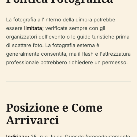
La fotografia all'interno della dimora potrebbe
essere
limitata
; verificate sempre con gli
organizzatori dell'evento o le guide turistiche prima
di scattare foto. La fotografia esterna è
generalmente consentita, ma il flash e l'attrezzatura
professionale potrebbero richiedere un permesso.
Posizione e Come
Arrivarci
Indirizzo:
25, rue Jules-Guesde (precedentemente