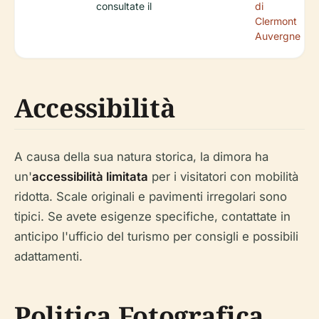
consultate il
di
Clermont
Auvergne
Accessibilità
A causa della sua natura storica, la dimora ha
un'
accessibilità limitata
per i visitatori con mobilità
ridotta. Scale originali e pavimenti irregolari sono
tipici. Se avete esigenze specifiche, contattate in
anticipo l'ufficio del turismo per consigli e possibili
adattamenti.
Politica Fotografica