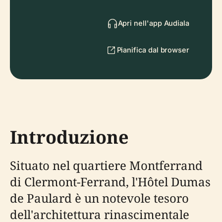
Apri nell'app Audiala
Pianifica dal browser
Introduzione
Situato nel quartiere Montferrand
di Clermont-Ferrand, l'Hôtel Dumas
de Paulard è un notevole tesoro
dell'architettura rinascimentale