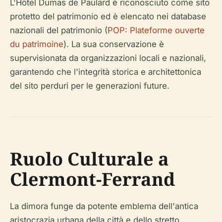
L'Hôtel Dumas de Paulard è riconosciuto come sito
protetto del patrimonio ed è elencato nei database
nazionali del patrimonio (
POP: Plateforme ouverte
du patrimoine
). La sua conservazione è
supervisionata da organizzazioni locali e nazionali,
garantendo che l'integrità storica e architettonica
del sito perduri per le generazioni future.
Ruolo Culturale a
Clermont-Ferrand
La dimora funge da potente emblema dell'antica
aristocrazia urbana della città e dello stretto