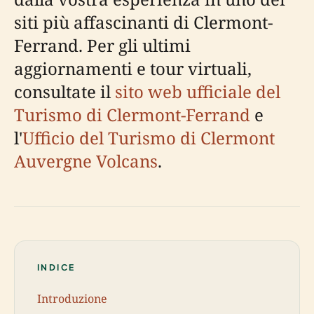
siti più affascinanti di Clermont-
Ferrand. Per gli ultimi
aggiornamenti e tour virtuali,
consultate il
sito web ufficiale del
Turismo di Clermont-Ferrand
e
l'
Ufficio del Turismo di Clermont
Auvergne Volcans
.
INDICE
Introduzione