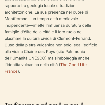
rapporto tra geologia locale e tradizioni
architettoniche. La sua presenza nel cuore di
Montferrand—un tempo città medievale
indipendente—riflette l'influenza duratura delle
famiglie d'élite della città e il loro ruolo nel
plasmare la cultura civica di Clermont-Ferrand.
L'uso della pietra vulcanica non solo lega l'edificio
alla vicina Chaîne des Puys (sito Patrimonio
dell'Umanità UNESCO) ma simboleggia anche
l'identità vulcanica della città (
The Good Life
France
).