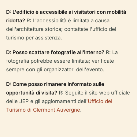
D: L'edificio è accessibile ai visitatori con mobilità
ridotta?
R: L'accessibilità è limitata a causa
dell'architettura storica; contattate l'ufficio del
turismo per assistenza.
D: Posso scattare fotografie all'interno?
R: La
fotografia potrebbe essere limitata; verificate
sempre con gli organizzatori dell'evento.
D: Come posso rimanere informato sulle
opportunità di visita?
R: Seguite il sito web ufficiale
delle JEP e gli aggiornamenti dell'
Ufficio del
Turismo di Clermont Auvergne
.