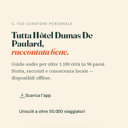
IL TUO CURATORE PERSONALE
Tutta Hôtel Dumas De
Paulard,
raccontata bene.
Guide audio per oltre 1.100 città in 96 paesi.
Storia, racconti e conoscenza locale —
disponibili offline.
Scarica l'app
Unisciti a oltre 50.000 viaggiatori