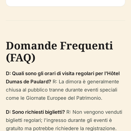
Domande Frequenti
(FAQ)
D: Quali sono gli orari di visita regolari per l'Hôtel
Dumas de Paulard?
R: La dimora è generalmente
chiusa al pubblico tranne durante eventi speciali
come le Giornate Europee del Patrimonio.
D: Sono richiesti biglietti?
R: Non vengono venduti
biglietti regolari; l'ingresso durante gli eventi è
gratuito ma potrebbe richiedere la registrazione.