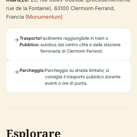
rue de la Fontaine), 63100 Clermont-Ferrand,
Francia (
Monumentum
)
Trasporto
Facilmente raggiungibile in tram o
Pubblico:
autobus dal centro città e dalla stazione
ferroviaria di Clermont-Ferrand.
Parcheggio:
Parcheggio su strada limitato; si
consiglia il trasporto pubblico durante
eventi o ore di punta.
Esplorare