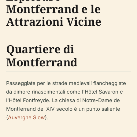
Montferrand e le
Attrazioni Vicine
Quartiere di
Montferrand
Passeggiate per le strade medievali fiancheggiate
da dimore rinascimentali come l'Hôtel Savaron e
l'Hôtel Fontfreyde. La chiesa di Notre-Dame de
Montferrand del XIV secolo è un punto saliente
(
Auvergne Slow
).