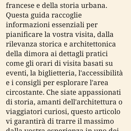
francese e della storia urbana.
Questa guida raccoglie
informazioni essenziali per
pianificare la vostra visita, dalla
rilevanza storica e architettonica
della dimora ai dettagli pratici
come gli orari di visita basati su
eventi, la biglietteria, l'accessibilità
e i consigli per esplorare l'area
circostante. Che siate appassionati
di storia, amanti dell'architettura o
viaggiatori curiosi, questo articolo
vi garantirà di trarre il massimo
dalla vostra esperienza in uno dei