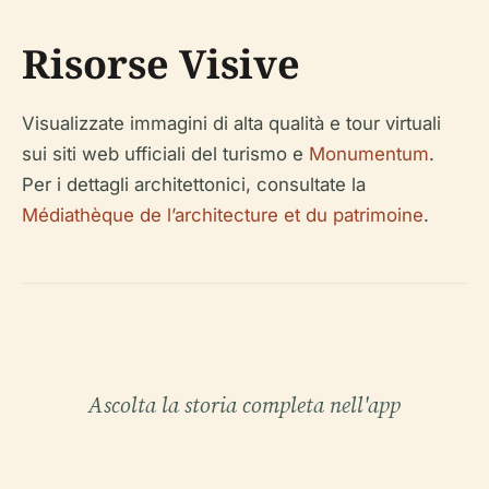
Risorse Visive
Visualizzate immagini di alta qualità e tour virtuali
sui siti web ufficiali del turismo e
Monumentum
.
Per i dettagli architettonici, consultate la
Médiathèque de l’architecture et du patrimoine
.
Ascolta la storia completa nell'app