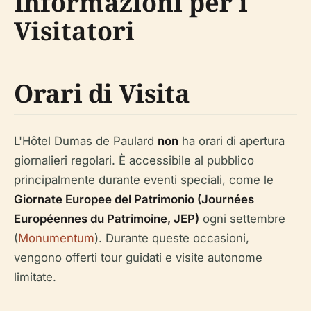
Informazioni per i
Visitatori
Orari di Visita
L'Hôtel Dumas de Paulard
non
ha orari di apertura
giornalieri regolari. È accessibile al pubblico
principalmente durante eventi speciali, come le
Giornate Europee del Patrimonio (Journées
Européennes du Patrimoine, JEP)
ogni settembre
(
Monumentum
). Durante queste occasioni,
vengono offerti tour guidati e visite autonome
limitate.