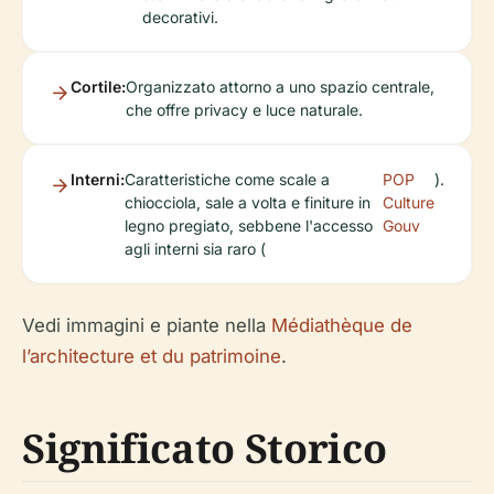
decorativi.
Cortile:
Organizzato attorno a uno spazio centrale,
che offre privacy e luce naturale.
Interni:
Caratteristiche come scale a
POP
).
chiocciola, sale a volta e finiture in
Culture
legno pregiato, sebbene l'accesso
Gouv
agli interni sia raro (
Vedi immagini e piante nella
Médiathèque de
l’architecture et du patrimoine
.
Significato Storico