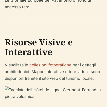
Le Giornate Europee del Patrimonio offrono un
accesso raro.
Risorse Visive e
Interattive
Visualizza le
collezioni fotografiche
per i dettagli
architettonici. Mappe interattive e tour virtuali sono
disponibili tramite il sito web del turismo locale.