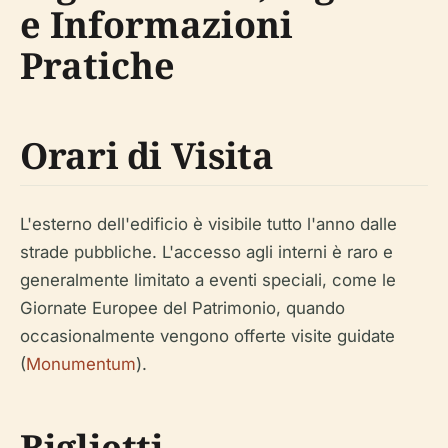
e Informazioni
Pratiche
Orari di Visita
L'esterno dell'edificio è visibile tutto l'anno dalle
strade pubbliche. L'accesso agli interni è raro e
generalmente limitato a eventi speciali, come le
Giornate Europee del Patrimonio, quando
occasionalmente vengono offerte visite guidate
(
Monumentum
).
Biglietti