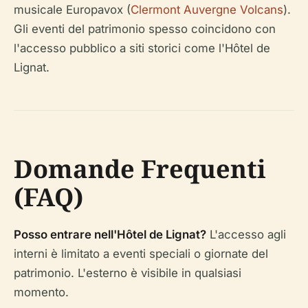
musicale Europavox (
Clermont Auvergne Volcans
).
Gli eventi del patrimonio spesso coincidono con
l'accesso pubblico a siti storici come l'Hôtel de
Lignat.
Domande Frequenti
(FAQ)
Posso entrare nell'Hôtel de Lignat?
L'accesso agli
interni è limitato a eventi speciali o giornate del
patrimonio. L'esterno è visibile in qualsiasi
momento.