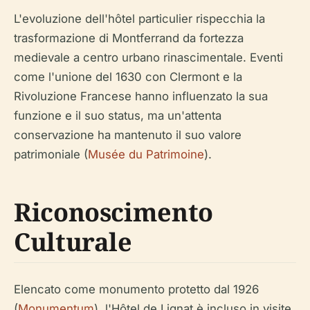
L'evoluzione dell'hôtel particulier rispecchia la
trasformazione di Montferrand da fortezza
medievale a centro urbano rinascimentale. Eventi
come l'unione del 1630 con Clermont e la
Rivoluzione Francese hanno influenzato la sua
funzione e il suo status, ma un'attenta
conservazione ha mantenuto il suo valore
patrimoniale (
Musée du Patrimoine
).
Riconoscimento
Culturale
Elencato come monumento protetto dal 1926
(
Monumentum
), l'Hôtel de Lignat è incluso in visite