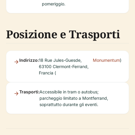
pomeriggio.
Posizione e Trasporti
Indirizzo:
18 Rue Jules-Guesde,
Monumentum
)
63100 Clermont-Ferrand,
Francia (
Trasporti:
Accessibile in tram o autobus;
parcheggio limitato a Montferrand,
soprattutto durante gli eventi.