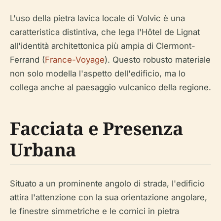
L'uso della pietra lavica locale di Volvic è una
caratteristica distintiva, che lega l'Hôtel de Lignat
all'identità architettonica più ampia di Clermont-
Ferrand (
France-Voyage
). Questo robusto materiale
non solo modella l'aspetto dell'edificio, ma lo
collega anche al paesaggio vulcanico della regione.
Facciata e Presenza
Urbana
Situato a un prominente angolo di strada, l'edificio
attira l'attenzione con la sua orientazione angolare,
le finestre simmetriche e le cornici in pietra