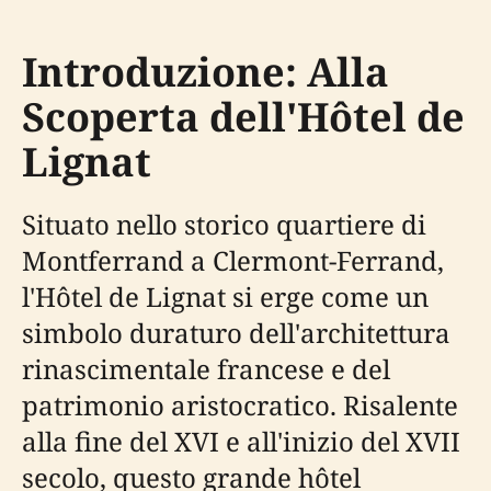
Introduzione: Alla
Scoperta dell'Hôtel de
Lignat
Situato nello storico quartiere di
Montferrand a Clermont-Ferrand,
l'Hôtel de Lignat si erge come un
simbolo duraturo dell'architettura
rinascimentale francese e del
patrimonio aristocratico. Risalente
alla fine del XVI e all'inizio del XVII
secolo, questo grande hôtel