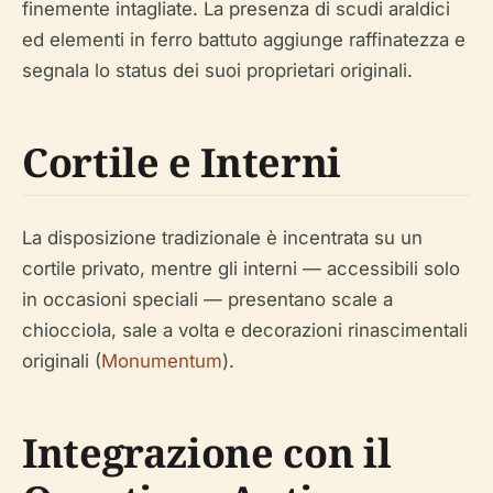
finemente intagliate. La presenza di scudi araldici
ed elementi in ferro battuto aggiunge raffinatezza e
segnala lo status dei suoi proprietari originali.
Cortile e Interni
La disposizione tradizionale è incentrata su un
cortile privato, mentre gli interni — accessibili solo
in occasioni speciali — presentano scale a
chiocciola, sale a volta e decorazioni rinascimentali
originali (
Monumentum
).
Integrazione con il