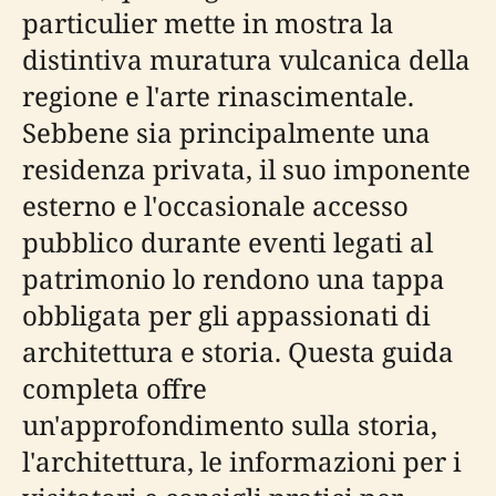
particulier mette in mostra la
distintiva muratura vulcanica della
regione e l'arte rinascimentale.
Sebbene sia principalmente una
residenza privata, il suo imponente
esterno e l'occasionale accesso
pubblico durante eventi legati al
patrimonio lo rendono una tappa
obbligata per gli appassionati di
architettura e storia. Questa guida
completa offre
un'approfondimento sulla storia,
l'architettura, le informazioni per i