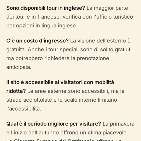
Sono disponibili tour in inglese?
La maggior parte
dei tour è in francese; verifica con l'ufficio turistico
per opzioni in lingua inglese.
C'è un costo d'ingresso?
La visione dell'esterno è
gratuita. Anche i tour speciali sono di solito gratuiti
ma potrebbero richiedere la prenotazione
anticipata.
Il sito è accessibile ai visitatori con mobilità
ridotta?
Le aree esterne sono accessibili, ma le
strade acciottolate e le scale interne limitano
l'accessibilità.
Qual è il periodo migliore per visitare?
La primavera
e l'inizio dell'autunno offrono un clima piacevole.