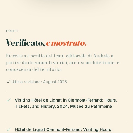
FONTI
Verificato,
e mostrato.
Ricercata e scritta dal team editoriale di Audiala a
partire da documenti storici, archivi architettonici e
conoscenza del territorio.
Ultima revisione: August 2025
Visiting Hôtel de Lignat in Clermont-Ferrand: Hours,
Tickets, and History, 2024, Musée du Patrimoine
Hôtel de Lignat Clermont-Ferrand: Visiting Hours,