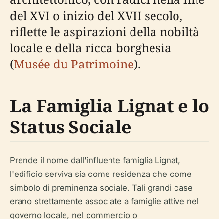
del XVI o inizio del XVII secolo,
riflette le aspirazioni della nobiltà
locale e della ricca borghesia
(
Musée du Patrimoine
).
La Famiglia Lignat e lo
Status Sociale
Prende il nome dall'influente famiglia Lignat,
l'edificio serviva sia come residenza che come
simbolo di preminenza sociale. Tali grandi case
erano strettamente associate a famiglie attive nel
governo locale, nel commercio o