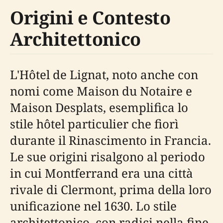
Origini e Contesto
Architettonico
L'Hôtel de Lignat, noto anche con
nomi come Maison du Notaire e
Maison Desplats, esemplifica lo
stile hôtel particulier che fiorì
durante il Rinascimento in Francia.
Le sue origini risalgono al periodo
in cui Montferrand era una città
rivale di Clermont, prima della loro
unificazione nel 1630. Lo stile
architettonico, con radici nella fine