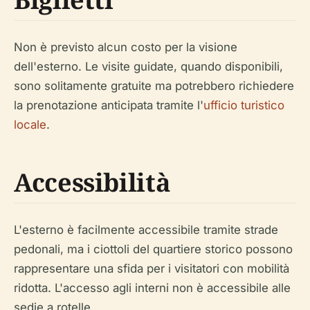
Non è previsto alcun costo per la visione
dell'esterno. Le visite guidate, quando disponibili,
sono solitamente gratuite ma potrebbero richiedere
la prenotazione anticipata tramite l'
ufficio turistico
locale
.
Accessibilità
L'esterno è facilmente accessibile tramite strade
pedonali, ma i ciottoli del quartiere storico possono
rappresentare una sfida per i visitatori con mobilità
ridotta. L'accesso agli interni non è accessibile alle
sedie a rotelle.