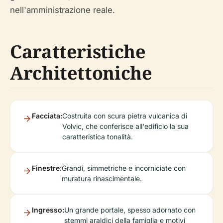
nell'amministrazione reale.
Caratteristiche
Architettoniche
Facciata:
Costruita con scura pietra vulcanica di
Volvic, che conferisce all'edificio la sua
caratteristica tonalità.
Finestre:
Grandi, simmetriche e incorniciate con
muratura rinascimentale.
Ingresso:
Un grande portale, spesso adornato con
stemmi araldici della famiglia e motivi