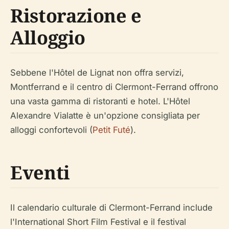
Ristorazione e
Alloggio
Sebbene l'Hôtel de Lignat non offra servizi,
Montferrand e il centro di Clermont-Ferrand offrono
una vasta gamma di ristoranti e hotel. L'Hôtel
Alexandre Vialatte è un'opzione consigliata per
alloggi confortevoli (
Petit Futé
).
Eventi
Il calendario culturale di Clermont-Ferrand include
l'International Short Film Festival e il festival