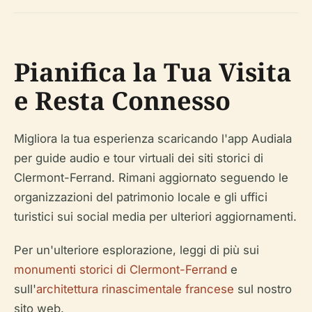
Pianifica la Tua Visita
e Resta Connesso
Migliora la tua esperienza scaricando l'app Audiala
per guide audio e tour virtuali dei siti storici di
Clermont-Ferrand. Rimani aggiornato seguendo le
organizzazioni del patrimonio locale e gli uffici
turistici sui social media per ulteriori aggiornamenti.
Per un'ulteriore esplorazione, leggi di più sui
monumenti storici di Clermont-Ferrand
e
sull'
architettura rinascimentale francese
sul nostro
sito web.