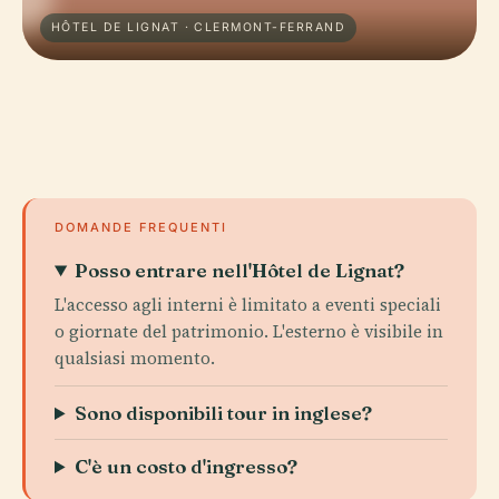
HÔTEL DE LIGNAT · CLERMONT-FERRAND
DOMANDE FREQUENTI
Posso entrare nell'Hôtel de Lignat?
L'accesso agli interni è limitato a eventi speciali
o giornate del patrimonio. L'esterno è visibile in
qualsiasi momento.
Sono disponibili tour in inglese?
C'è un costo d'ingresso?