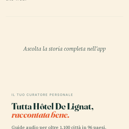
Ascolta la storia completa nell'app
IL TUO CURATORE PERSONALE
Tutta Hôtel De Lignat,
raccontata bene.
Guide audio per oltre 1.100 città in 96 paesi.