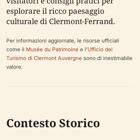
visitatori e consigli pratici per
esplorare il ricco paesaggio
culturale di Clermont-Ferrand.
Per informazioni aggiornate, le risorse ufficiali
come il
Musée du Patrimoine
e l'
Ufficio del
Turismo di Clermont Auvergne
sono di inestimabile
valore.
Contesto Storico