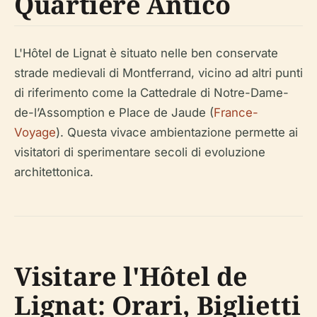
Quartiere Antico
L'Hôtel de Lignat è situato nelle ben conservate
strade medievali di Montferrand, vicino ad altri punti
di riferimento come la Cattedrale di Notre-Dame-
de-l’Assomption e Place de Jaude (
France-
Voyage
). Questa vivace ambientazione permette ai
visitatori di sperimentare secoli di evoluzione
architettonica.
Visitare l'Hôtel de
Lignat: Orari, Biglietti