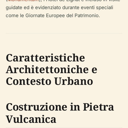
guidate ed è evidenziato durante eventi speciali
come le Giornate Europee del Patrimonio.
Caratteristiche
Architettoniche e
Contesto Urbano
Costruzione in Pietra
Vulcanica