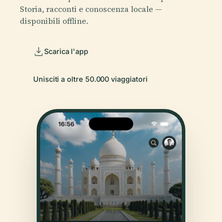
Storia, racconti e conoscenza locale —
disponibili offline.
Scarica l'app
Unisciti a oltre 50.000 viaggiatori