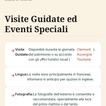
Visite Guidate ed
Eventi Speciali
Visite
Disponibili durante le giornate
Clermont
).
Guidate:
del patrimonio o su accordo
Auvergne
con gli uffici turistici locali (
Tourisme
Lingua:
Le visite sono principalmente in francese;
informarsi in anticipo per opzioni in inglese.
Fotografia:
La fotografia dell'esterno è consentita e
raccomandata, specialmente alla luce
del primo mattino o del tardo