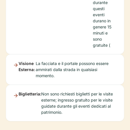
durante
questi
eventi
durano in
genere 15
minuti e
sono
gratuite (
Visione
La facciata e il portale possono essere
Esterna:
ammirati dalla strada in qualsiasi
momento.
Biglietteria:
Non sono richiesti biglietti per le visite
esterne; ingresso gratuito per le visite
guidate durante gli eventi dedicati al
patrimonio.