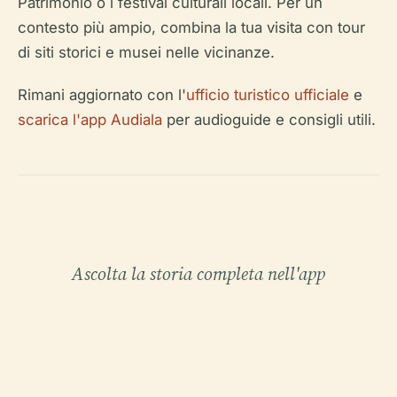
Patrimonio o i festival culturali locali. Per un
contesto più ampio, combina la tua visita con tour
di siti storici e musei nelle vicinanze.
Rimani aggiornato con l'
ufficio turistico ufficiale
e
scarica l'app Audiala
per audioguide e consigli utili.
Ascolta la storia completa nell'app