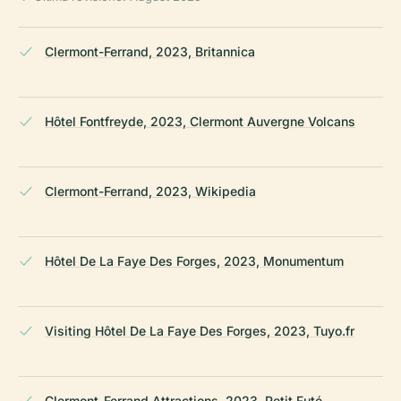
Clermont-Ferrand, 2023, Britannica
Hôtel Fontfreyde, 2023, Clermont Auvergne Volcans
Clermont-Ferrand, 2023, Wikipedia
Hôtel De La Faye Des Forges, 2023, Monumentum
Visiting Hôtel De La Faye Des Forges, 2023, Tuyo.fr
Clermont-Ferrand Attractions, 2023, Petit Futé