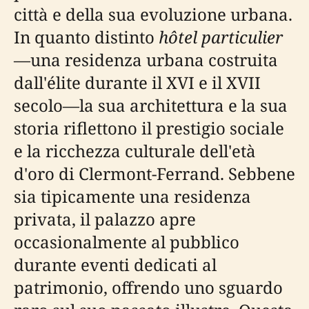
città e della sua evoluzione urbana.
In quanto distinto
hôtel particulier
—una residenza urbana costruita
dall'élite durante il XVI e il XVII
secolo—la sua architettura e la sua
storia riflettono il prestigio sociale
e la ricchezza culturale dell'età
d'oro di Clermont-Ferrand. Sebbene
sia tipicamente una residenza
privata, il palazzo apre
occasionalmente al pubblico
durante eventi dedicati al
patrimonio, offrendo uno sguardo