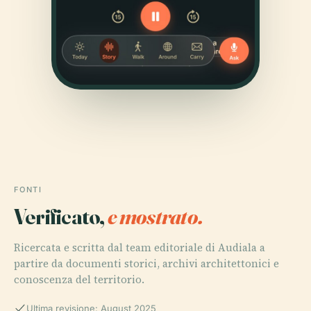
FONTI
Verificato,
e mostrato.
Ricercata e scritta dal team editoriale di Audiala a
partire da documenti storici, archivi architettonici e
conoscenza del territorio.
Ultima revisione: August 2025