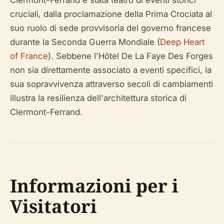
Clermont-Ferrand è stata teatro di eventi storici
cruciali, dalla proclamazione della Prima Crociata al
suo ruolo di sede provvisoria del governo francese
durante la Seconda Guerra Mondiale (
Deep Heart
of France
). Sebbene l'Hôtel De La Faye Des Forges
non sia direttamente associato a eventi specifici, la
sua sopravvivenza attraverso secoli di cambiamenti
illustra la resilienza dell'architettura storica di
Clermont-Ferrand.
Informazioni per i
Visitatori