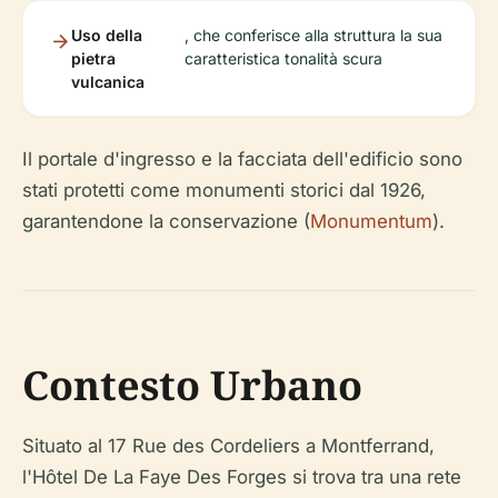
Uso della
, che conferisce alla struttura la sua
pietra
caratteristica tonalità scura
vulcanica
Il portale d'ingresso e la facciata dell'edificio sono
stati protetti come monumenti storici dal 1926,
garantendone la conservazione (
Monumentum
).
Contesto Urbano
Situato al 17 Rue des Cordeliers a Montferrand,
l'Hôtel De La Faye Des Forges si trova tra una rete