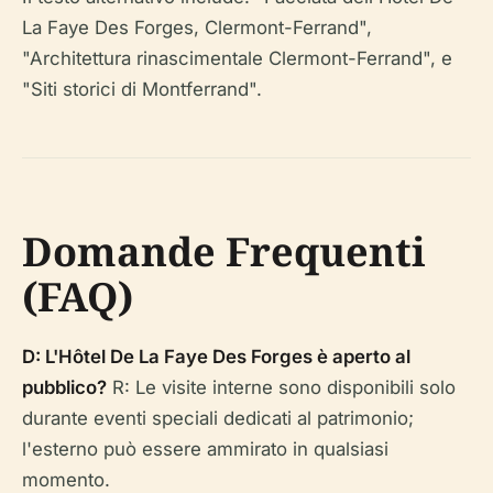
La Faye Des Forges, Clermont-Ferrand",
"Architettura rinascimentale Clermont-Ferrand", e
"Siti storici di Montferrand".
Domande Frequenti
(FAQ)
D: L'Hôtel De La Faye Des Forges è aperto al
pubblico?
R: Le visite interne sono disponibili solo
durante eventi speciali dedicati al patrimonio;
l'esterno può essere ammirato in qualsiasi
momento.