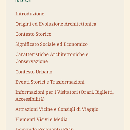
INDICE
Introduzione
Origini ed Evoluzione Architettonica
Contesto Storico
Significato Sociale ed Economico
Caratteristiche Architettoniche e
Conservazione
Contesto Urbano
Eventi Storici e Trasformazioni
Informazioni per i Visitatori (Orari, Biglietti,
Accessibilità)
Attrazioni Vicine e Consigli di Viaggio
Elementi Visivi e Media
Domande Frequenti (FAQ)