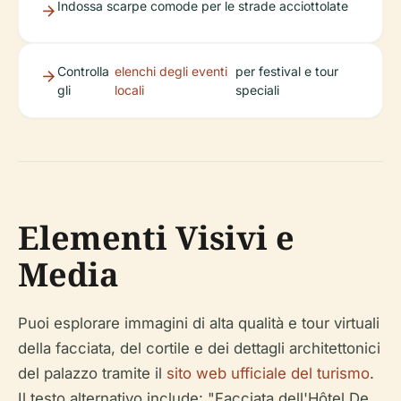
Indossa scarpe comode per le strade acciottolate
Controlla
elenchi degli eventi
per festival e tour
gli
locali
speciali
Elementi Visivi e
Media
Puoi esplorare immagini di alta qualità e tour virtuali
della facciata, del cortile e dei dettagli architettonici
del palazzo tramite il
sito web ufficiale del turismo
.
Il testo alternativo include: "Facciata dell'Hôtel De