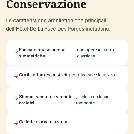
Conservazione
Le caratteristiche architettoniche principali
dell'Hôtel De La Faye Des Forges includono:
Facciate rinascimentali
con opere in pietra
simmetriche
classiche
Cortili d'ingresso stretti
per privacy e sicurezza
Stemmi scolpiti e simboli
, incluso un leone
araldici
rampante
Gallerie e arcate a volta