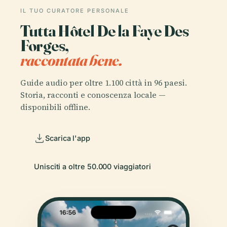
IL TUO CURATORE PERSONALE
Tutta Hôtel De la Faye Des
Forges,
raccontata bene.
Guide audio per oltre 1.100 città in 96 paesi.
Storia, racconti e conoscenza locale —
disponibili offline.
Scarica l'app
Unisciti a oltre 50.000 viaggiatori