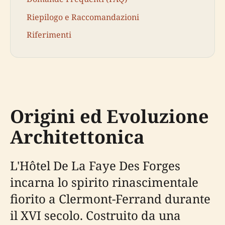
Riepilogo e Raccomandazioni
Riferimenti
Origini ed Evoluzione
Architettonica
L'Hôtel De La Faye Des Forges
incarna lo spirito rinascimentale
fiorito a Clermont-Ferrand durante
il XVI secolo. Costruito da una