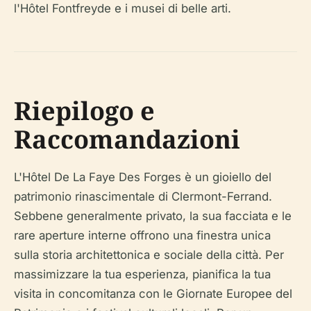
l'Hôtel Fontfreyde e i musei di belle arti.
Riepilogo e
Raccomandazioni
L'Hôtel De La Faye Des Forges è un gioiello del
patrimonio rinascimentale di Clermont-Ferrand.
Sebbene generalmente privato, la sua facciata e le
rare aperture interne offrono una finestra unica
sulla storia architettonica e sociale della città. Per
massimizzare la tua esperienza, pianifica la tua
visita in concomitanza con le Giornate Europee del