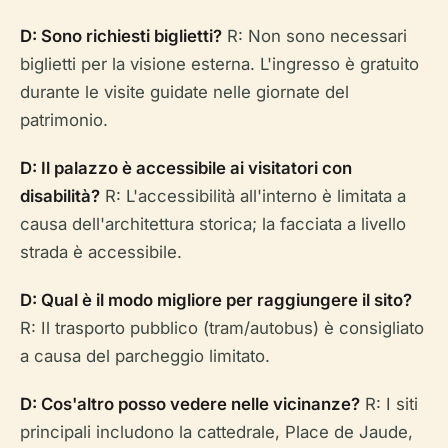
D: Sono richiesti biglietti?
R: Non sono necessari
biglietti per la visione esterna. L'ingresso è gratuito
durante le visite guidate nelle giornate del
patrimonio.
D: Il palazzo è accessibile ai visitatori con
disabilità?
R: L'accessibilità all'interno è limitata a
causa dell'architettura storica; la facciata a livello
strada è accessibile.
D: Qual è il modo migliore per raggiungere il sito?
R: Il trasporto pubblico (tram/autobus) è consigliato
a causa del parcheggio limitato.
D: Cos'altro posso vedere nelle vicinanze?
R: I siti
principali includono la cattedrale, Place de Jaude,