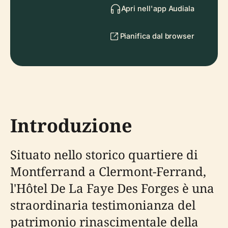
Apri nell'app Audiala
Pianifica dal browser
Introduzione
Situato nello storico quartiere di
Montferrand a Clermont-Ferrand,
l'Hôtel De La Faye Des Forges è una
straordinaria testimonianza del
patrimonio rinascimentale della