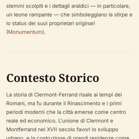
stemmi scolpiti e i dettagli araldici — in particolare,
un leone rampante — che simboleggiano la stirpe e
lo status dei suoi proprietari originari
(
Monumentum
).
Contesto Storico
La storia di Clermont-Ferrand risale ai tempi dei
Romani, ma fu durante il Rinascimento e i primi
periodi moderni che la città emerse come centro
reale ed economico. L'unione di Clermont e
Montferrand nel XVII secolo favorì lo sviluppo
urbano, e la costruzione di grandi residenze come