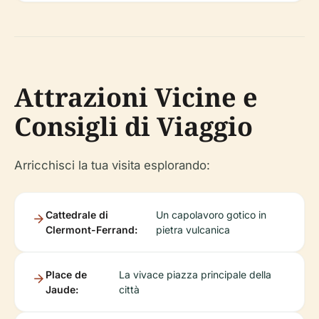
Attrazioni Vicine e
Consigli di Viaggio
Arricchisci la tua visita esplorando:
Cattedrale di
Un capolavoro gotico in
Clermont-Ferrand:
pietra vulcanica
Place de
La vivace piazza principale della
Jaude:
città