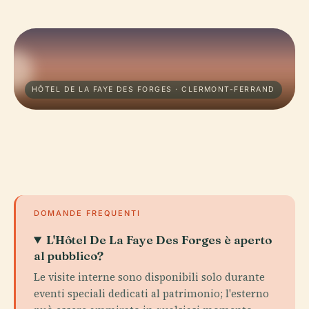
HÔTEL DE LA FAYE DES FORGES · CLERMONT-FERRAND
DOMANDE FREQUENTI
L'Hôtel De La Faye Des Forges è aperto
al pubblico?
Le visite interne sono disponibili solo durante
eventi speciali dedicati al patrimonio; l'esterno