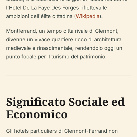
l'Hôtel De La Faye Des Forges rifletteva le
ambizioni dell'élite cittadina (
Wikipedia
).
Montferrand, un tempo città rivale di Clermont,
divenne un vivace quartiere ricco di architettura
medievale e rinascimentale, rendendolo oggi un
punto focale per il turismo del patrimonio.
Significato Sociale ed
Economico
Gli
hôtels particuliers
di Clermont-Ferrand non