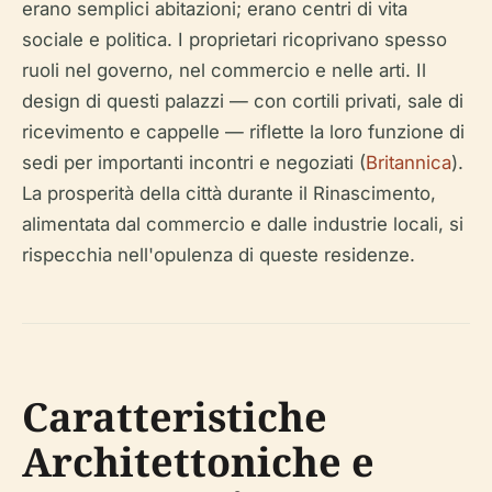
erano semplici abitazioni; erano centri di vita
sociale e politica. I proprietari ricoprivano spesso
ruoli nel governo, nel commercio e nelle arti. Il
design di questi palazzi — con cortili privati, sale di
ricevimento e cappelle — riflette la loro funzione di
sedi per importanti incontri e negoziati (
Britannica
).
La prosperità della città durante il Rinascimento,
alimentata dal commercio e dalle industrie locali, si
rispecchia nell'opulenza di queste residenze.
Caratteristiche
Architettoniche e