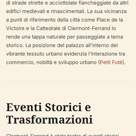
di strade strette e acciottolate fiancheggiate da altri
edifici medievali e rinascimentali. La sua vicinanza
a punti di riferimento della città come Place de la
Victoire e la Cattedrale di Clermont-Ferrand lo
rende una tappa naturale per passeggiate a tema
storico. La posizione del palazzo all'interno del
vibrante tessuto urbano evidenzia l'interazione tra
commercio, nobiltà e sviluppo urbano (
Petit Futé
).
Eventi Storici e
Trasformazioni