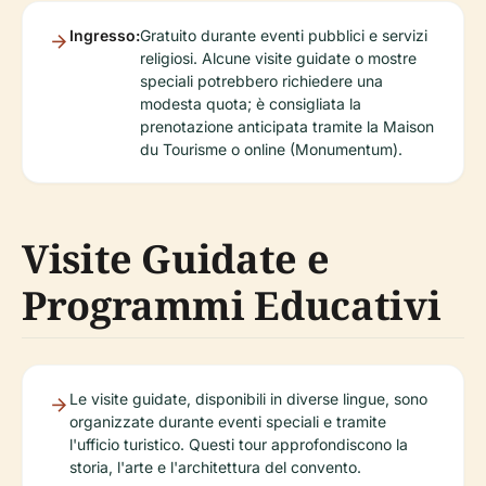
Ingresso:
Gratuito durante eventi pubblici e servizi
religiosi. Alcune visite guidate o mostre
speciali potrebbero richiedere una
modesta quota; è consigliata la
prenotazione anticipata tramite la Maison
du Tourisme o online (Monumentum).
Visite Guidate e
Programmi Educativi
Le visite guidate, disponibili in diverse lingue, sono
organizzate durante eventi speciali e tramite
l'ufficio turistico. Questi tour approfondiscono la
storia, l'arte e l'architettura del convento.