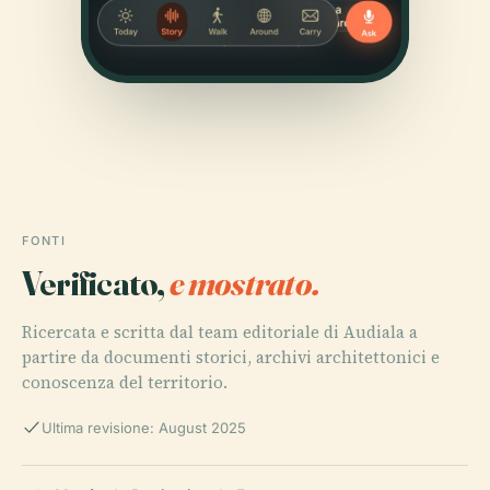
FONTI
Verificato,
e mostrato.
Ricercata e scritta dal team editoriale di Audiala a
partire da documenti storici, archivi architettonici e
conoscenza del territorio.
Ultima revisione: August 2025