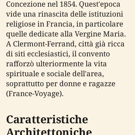
Concezione nel 1854. Quest'epoca
vide una rinascita delle istituzioni
religiose in Francia, in particolare
quelle dedicate alla Vergine Maria.
A Clermont-Ferrand, città già ricca
di siti ecclesiastici, il convento
rafforzò ulteriormente la vita
spirituale e sociale dell'area,
soprattutto per donne e ragazze
(France-Voyage).
Caratteristiche
Architettoniche