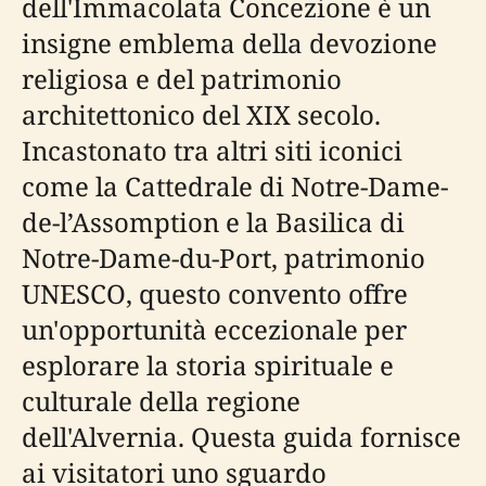
dell'Immacolata Concezione è un
insigne emblema della devozione
religiosa e del patrimonio
architettonico del XIX secolo.
Incastonato tra altri siti iconici
come la Cattedrale di Notre-Dame-
de-l’Assomption e la Basilica di
Notre-Dame-du-Port, patrimonio
UNESCO, questo convento offre
un'opportunità eccezionale per
esplorare la storia spirituale e
culturale della regione
dell'Alvernia. Questa guida fornisce
ai visitatori uno sguardo