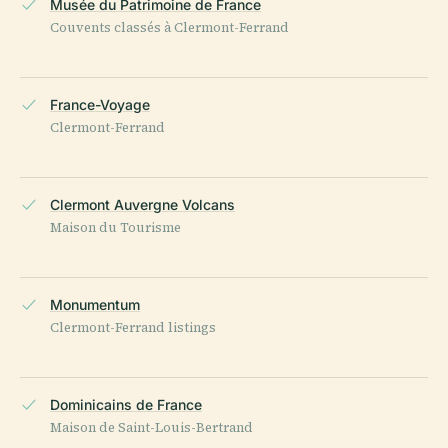
Musée du Patrimoine de France
Couvents classés à Clermont-Ferrand
France-Voyage
Clermont-Ferrand
Clermont Auvergne Volcans
Maison du Tourisme
Monumentum
Clermont-Ferrand listings
Dominicains de France
Maison de Saint-Louis-Bertrand