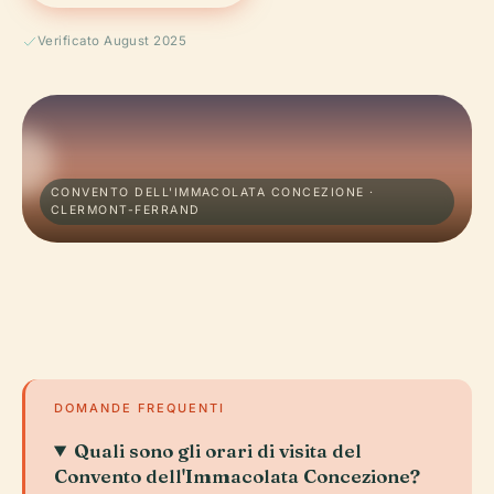
Verificato August 2025
CONVENTO DELL'IMMACOLATA CONCEZIONE ·
CLERMONT-FERRAND
DOMANDE FREQUENTI
Quali sono gli orari di visita del
Convento dell'Immacolata Concezione?