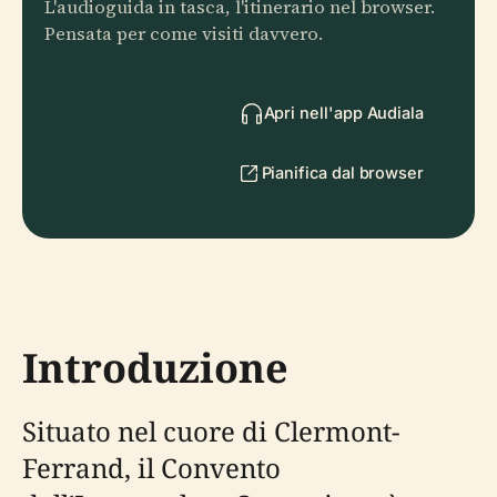
L'audioguida in tasca, l'itinerario nel browser.
Pensata per come visiti davvero.
Apri nell'app Audiala
Pianifica dal browser
Introduzione
Situato nel cuore di Clermont-
Ferrand, il Convento