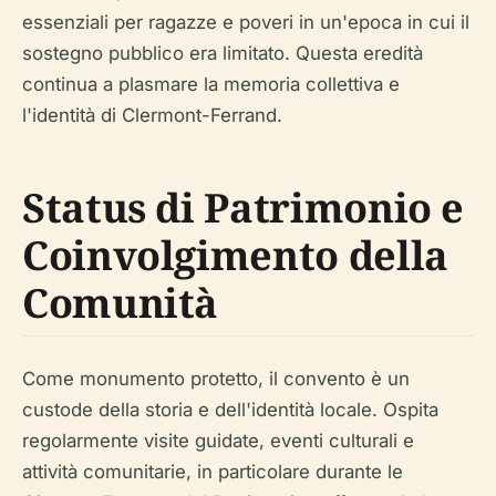
essenziali per ragazze e poveri in un'epoca in cui il
sostegno pubblico era limitato. Questa eredità
continua a plasmare la memoria collettiva e
l'identità di Clermont-Ferrand.
Status di Patrimonio e
Coinvolgimento della
Comunità
Come monumento protetto, il convento è un
custode della storia e dell'identità locale. Ospita
regolarmente visite guidate, eventi culturali e
attività comunitarie, in particolare durante le