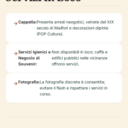
Cappella:
Presenta arredi neogotici, vetrate del XIX
secolo di Mailhot e decorazioni dipinte
(POP Culture).
Servizi Igienici e
Non disponibili in loco; caffè e
Negozio di
edifici pubblici nelle vicinanze
Souvenir:
offrono servizi.
Fotografia:
La fotografia discreta è consentita;
evitare il flash e rispettare i servizi in
corso.