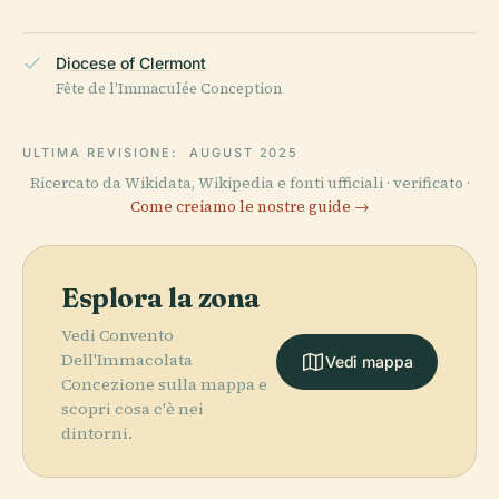
Diocese of Clermont
Fête de l'Immaculée Conception
ULTIMA REVISIONE:
AUGUST 2025
Ricercato da Wikidata, Wikipedia e fonti ufficiali · verificato ·
Come creiamo le nostre guide →
Esplora la zona
Vedi Convento
Dell'Immacolata
Vedi mappa
Concezione sulla mappa e
scopri cosa c'è nei
dintorni.