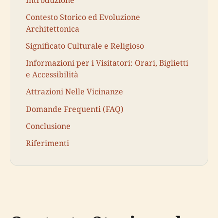
Contesto Storico ed Evoluzione
Architettonica
Significato Culturale e Religioso
Informazioni per i Visitatori: Orari, Biglietti
e Accessibilità
Attrazioni Nelle Vicinanze
Domande Frequenti (FAQ)
Conclusione
Riferimenti