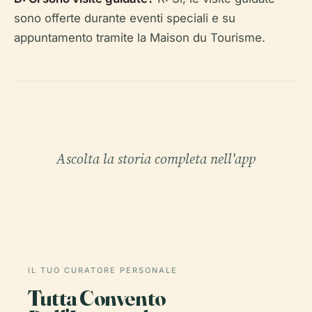
sono offerte durante eventi speciali e su
appuntamento tramite la Maison du Tourisme.
Ascolta la storia completa nell'app
IL TUO CURATORE PERSONALE
Tutta Convento