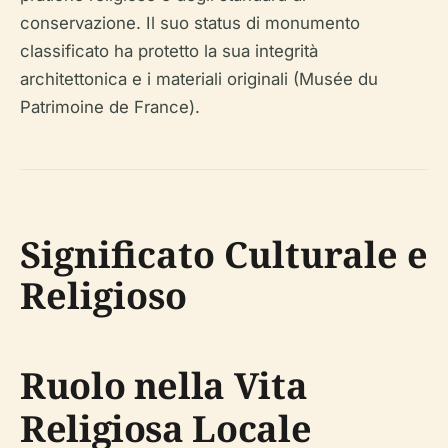
conservazione. Il suo status di monumento
classificato ha protetto la sua integrità
architettonica e i materiali originali (Musée du
Patrimoine de France).
Significato Culturale e
Religioso
Ruolo nella Vita
Religiosa Locale