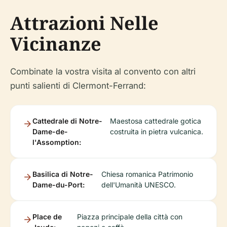
Attrazioni Nelle
Vicinanze
Combinate la vostra visita al convento con altri
punti salienti di Clermont-Ferrand:
Cattedrale di Notre-
Maestosa cattedrale gotica
Dame-de-
costruita in pietra vulcanica.
l'Assomption:
Basilica di Notre-
Chiesa romanica Patrimonio
Dame-du-Port:
dell'Umanità UNESCO.
Place de
Piazza principale della città con