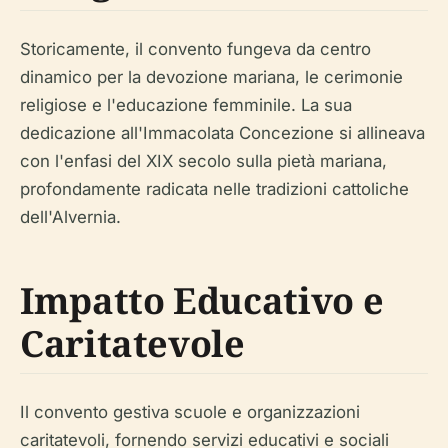
Storicamente, il convento fungeva da centro
dinamico per la devozione mariana, le cerimonie
religiose e l'educazione femminile. La sua
dedicazione all'Immacolata Concezione si allineava
con l'enfasi del XIX secolo sulla pietà mariana,
profondamente radicata nelle tradizioni cattoliche
dell'Alvernia.
Impatto Educativo e
Caritatevole
Il convento gestiva scuole e organizzazioni
caritatevoli, fornendo servizi educativi e sociali