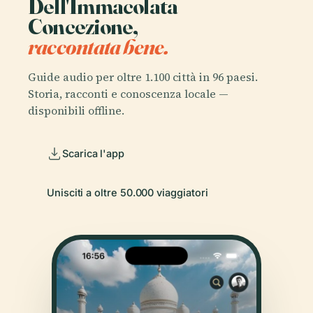
Dell'Immacolata
Concezione,
raccontata bene.
Guide audio per oltre 1.100 città in 96 paesi.
Storia, racconti e conoscenza locale —
disponibili offline.
Scarica l'app
Unisciti a oltre 50.000 viaggiatori