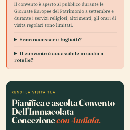
Il convento è aperto al pubblico durante le
Giornate Europee del Patrimonio a settembre e
durante i servizi religiosi; altrimenti, gli orari di
visita regolari sono limitati.
Sono necessari i biglietti?
Il convento è accessibile in sedia a
rotelle?
RENDI LA VISITA TUA
Pianifica e ascolta Convento
Dell'Immacolata
Concezione
con Audiala.