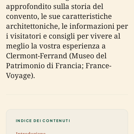
approfondito sulla storia del
convento, le sue caratteristiche
architettoniche, le informazioni per
i visitatori e consigli per vivere al
meglio la vostra esperienza a
Clermont-Ferrand (Museo del
Patrimonio di Francia; France-
Voyage).
INDICE DEI CONTENUTI
Introduzione