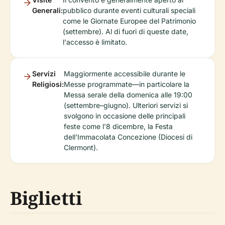
Generali:
pubblico durante eventi culturali speciali
come le Giornate Europee del Patrimonio
(settembre). Al di fuori di queste date,
l'accesso è limitato.
Servizi
Maggiormente accessibile durante le
Religiosi:
Messe programmate—in particolare la
Messa serale della domenica alle 19:00
(settembre–giugno). Ulteriori servizi si
svolgono in occasione delle principali
feste come l'8 dicembre, la Festa
dell'Immacolata Concezione (Diocesi di
Clermont).
Biglietti