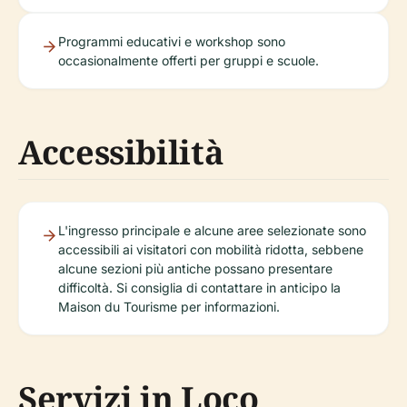
Programmi educativi e workshop sono
occasionalmente offerti per gruppi e scuole.
Accessibilità
L'ingresso principale e alcune aree selezionate sono
accessibili ai visitatori con mobilità ridotta, sebbene
alcune sezioni più antiche possano presentare
difficoltà. Si consiglia di contattare in anticipo la
Maison du Tourisme per informazioni.
Servizi in Loco