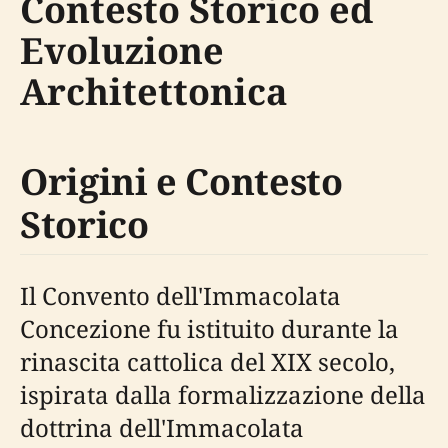
Contesto Storico ed
Evoluzione
Architettonica
Origini e Contesto
Storico
Il Convento dell'Immacolata
Concezione fu istituito durante la
rinascita cattolica del XIX secolo,
ispirata dalla formalizzazione della
dottrina dell'Immacolata