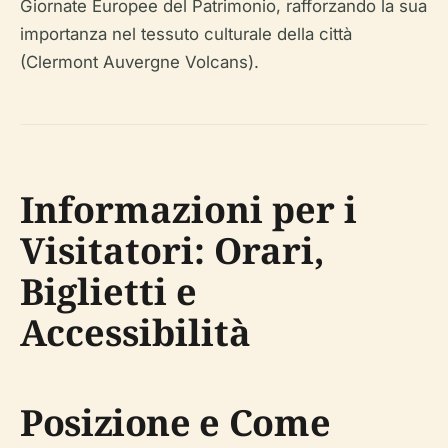
Giornate Europee del Patrimonio, rafforzando la sua
importanza nel tessuto culturale della città
(Clermont Auvergne Volcans).
Informazioni per i
Visitatori: Orari,
Biglietti e
Accessibilità
Posizione e Come