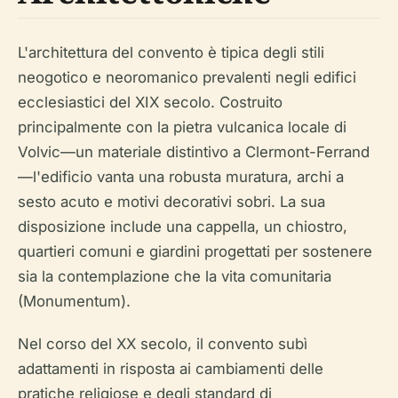
L'architettura del convento è tipica degli stili
neogotico e neoromanico prevalenti negli edifici
ecclesiastici del XIX secolo. Costruito
principalmente con la pietra vulcanica locale di
Volvic—un materiale distintivo a Clermont-Ferrand
—l'edificio vanta una robusta muratura, archi a
sesto acuto e motivi decorativi sobri. La sua
disposizione include una cappella, un chiostro,
quartieri comuni e giardini progettati per sostenere
sia la contemplazione che la vita comunitaria
(Monumentum).
Nel corso del XX secolo, il convento subì
adattamenti in risposta ai cambiamenti delle
pratiche religiose e degli standard di