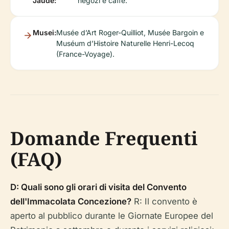
Jaude:
negozi e caffè.
Musei:
Musée d’Art Roger-Quilliot, Musée Bargoin e
Muséum d’Histoire Naturelle Henri-Lecoq
(France-Voyage).
Domande Frequenti
(FAQ)
D: Quali sono gli orari di visita del Convento
dell'Immacolata Concezione?
R: Il convento è
aperto al pubblico durante le Giornate Europee del