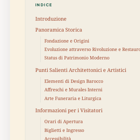
INDICE
Introduzione
Panoramica Storica
Fondazione e Origini
Evoluzione attraverso Rivoluzione e Restaur
Status di Patrimonio Moderno
Punti Salienti Architettonici e Artistici
Elementi di Design Barocco
Affreschi e Murales Interni
Arte Funeraria e Liturgica
Informazioni per i Visitatori
Orari di Apertura
Biglietti e Ingresso
Accessibilità