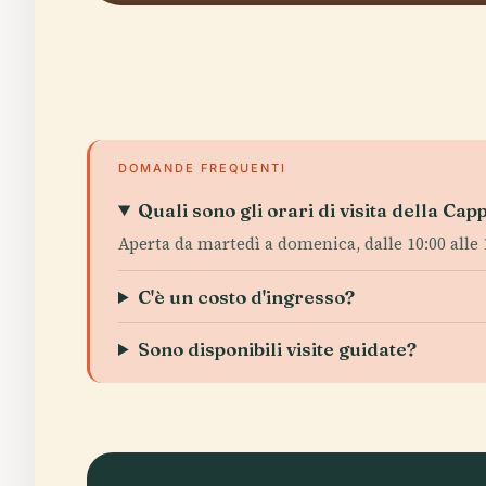
DOMANDE FREQUENTI
Quali sono gli orari di visita della Cap
Aperta da martedì a domenica, dalle 10:00 alle 18
C'è un costo d'ingresso?
Sono disponibili visite guidate?