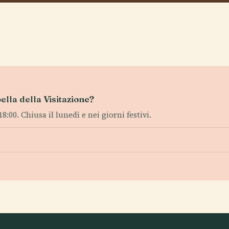
pella della Visitazione?
:00. Chiusa il lunedì e nei giorni festivi.