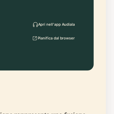
Apri nell'app Audiala
Pianifica dal browser