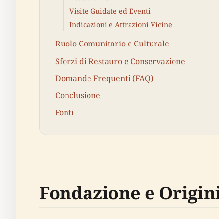
Visite Guidate ed Eventi
Indicazioni e Attrazioni Vicine
Ruolo Comunitario e Culturale
Sforzi di Restauro e Conservazione
Domande Frequenti (FAQ)
Conclusione
Fonti
Fondazione e Origin