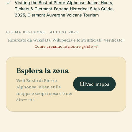
Visiting the Bust of Pierre-Alphonse Julien: Hours,
Tickets & Clermont-Ferrand Historical Sites Guide,
2025, Clermont Auvergne Volcans Tourism
ULTIMA REVISIONE:
AUGUST 2025
Ricercato da Wikidata, Wikipedia e fonti ufficiali · verificato ·
Come creiamo le nostre guide →
Esplora la zona
Vedi Busto di Pierre-
Vedi mappa
Alphonse Julien sulla
mappa e scopri cosa c'è nei
dintorni.