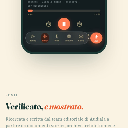
FONTI
Verificato,
e mostrato.
Ricercata e scritta dal team editoriale di Audiala a
partire da documenti storici, archivi architettonici e