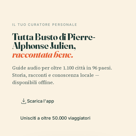
IL TUO CURATORE PERSONALE
Tutta Busto di Pierre-
Alphonse Julien,
raccontata bene.
Guide audio per oltre 1.100 città in 96 paesi.
Storia, racconti e conoscenza locale —
disponibili offline.
Scarica l'app
Unisciti a oltre 50.000 viaggiatori