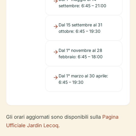
settembre: 6:45 – 21:00
Dal 15 settembre al 31
ottobre: 6:45 – 19:30
Dal 1° novembre al 28
febbraio: 6:45 – 18:00
Dal 1° marzo al 30 aprile:
6:45 – 19:30
Gli orari aggiornati sono disponibili sulla
Pagina
Ufficiale Jardin Lecoq
.