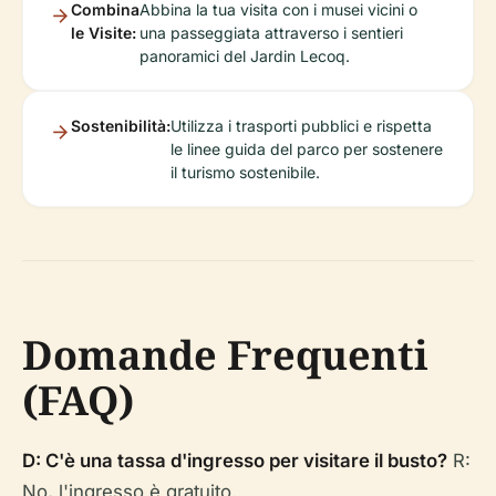
Combina
Abbina la tua visita con i musei vicini o
le Visite:
una passeggiata attraverso i sentieri
panoramici del Jardin Lecoq.
Sostenibilità:
Utilizza i trasporti pubblici e rispetta
le linee guida del parco per sostenere
il turismo sostenibile.
Domande Frequenti
(FAQ)
D: C'è una tassa d'ingresso per visitare il busto?
R:
No, l'ingresso è gratuito.