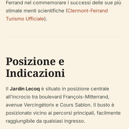
Ferrand nel commemorare i successi delle sue più
stimate menti scientifiche (
Clermont-Ferrand
Turismo Ufficiale
).
Posizione e
Indicazioni
Il
Jardin Lecoq
è situato in posizione centrale
all'incrocio tra boulevard François-Mitterrand,
avenue Vercingétorix e Cours Sablon. Il busto è
posizionato vicino ai percorsi principali, facilmente
raggiungibile da qualsiasi ingresso.