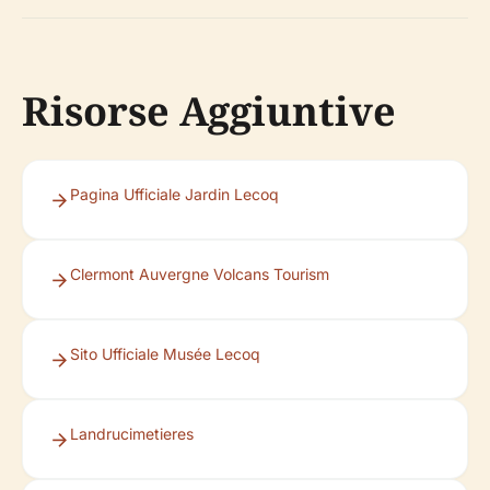
Risorse Aggiuntive
Pagina Ufficiale Jardin Lecoq
Clermont Auvergne Volcans Tourism
Sito Ufficiale Musée Lecoq
Landrucimetieres