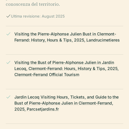
conoscenza del territorio.
Ultima revisione: August 2025
Visiting the Pierre-Alphonse Julien Bust in Clermont-
Ferrand: History, Hours & Tips, 2025, Landrucimetieres
Visiting the Bust of Pierre-Alphonse Julien in Jardin
Lecoq, Clermont-Ferrand: Hours, History & Tips, 2025,
Clermont-Ferrand Official Tourism
Jardin Lecoq Visiting Hours, Tickets, and Guide to the
Bust of Pierre-Alphonse Julien in Clermont-Ferrand,
2025, Parcsetjardins.fr