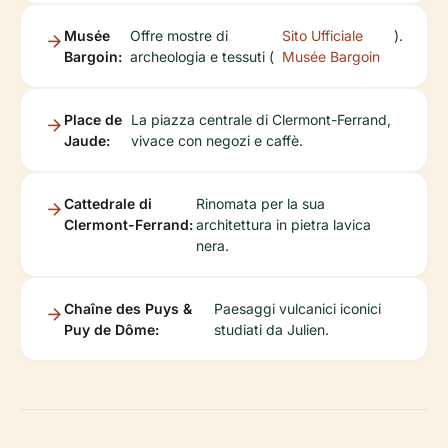
Musée
Offre mostre di
Sito Ufficiale
).
Bargoin:
archeologia e tessuti (
Musée Bargoin
Place de
La piazza centrale di Clermont-Ferrand,
Jaude:
vivace con negozi e caffè.
Cattedrale di
Rinomata per la sua
Clermont-Ferrand:
architettura in pietra lavica
nera.
Chaîne des Puys &
Paesaggi vulcanici iconici
Puy de Dôme:
studiati da Julien.