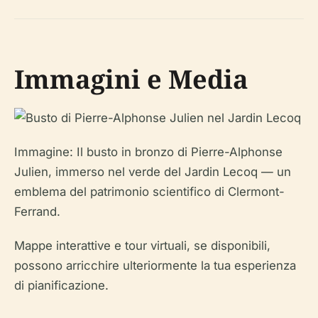
Immagini e Media
Immagine: Il busto in bronzo di Pierre-Alphonse
Julien, immerso nel verde del Jardin Lecoq — un
emblema del patrimonio scientifico di Clermont-
Ferrand.
Mappe interattive e tour virtuali, se disponibili,
possono arricchire ulteriormente la tua esperienza
di pianificazione.