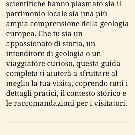
scientifiche hanno plasmato sia il
patrimonio locale sia una più
ampia comprensione della geologia
europea. Che tu sia un
appassionato di storia, un
intenditore di geologia o un
viaggiatore curioso, questa guida
completa ti aiuterà a sfruttare al
meglio la tua visita, coprendo tutti i
dettagli pratici, il contesto storico e
le raccomandazioni per i visitatori.