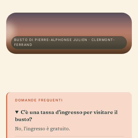
BUSTO DI PIERRE-ALPHONSE JULIEN · CLERMONT-
FERRAND
DOMANDE FREQUENTI
C'è una tassa d'ingresso per visitare il
busto?
No, l'ingresso è gratuito.