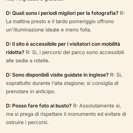
D: Quali sono i periodi migliori per la fotografia?
R:
La mattina presto e il tardo pomeriggio offrono
un'illuminazione ideale e meno folla.
D: Il sito è accessibile per i visitatori con mobilità
ridotta?
R: Sì, i percorsi del parco sono accessibili
alle sedie a rotelle.
D: Sono disponibili visite guidate in inglese?
R: Sì,
soprattutto durante l'alta stagione; si consiglia di
prenotare in anticipo.
D: Posso fare foto al busto?
R: Assolutamente sì,
ma si prega di rispettare il monumento ed evitare di
ostruire i percorsi.