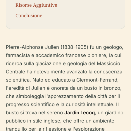
Risorse Aggiuntive
Conclusione
Pierre-Alphonse Julien (1838–1905) fu un geologo,
farmacista e accademico francese pioniere, la cui
ricerca sulla glaciazione e geologia del Massiccio
Centrale ha notevolmente avanzato la conoscenza
scientifica. Nato ed educato a Clermont-Ferrand,
l'eredità di Julien è onorata da un busto in bronzo,
che simboleggia l'apprezzamento della città per il
progresso scientifico e la curiosità intellettuale. Il
busto si trova nel sereno
Jardin Lecoq
, un giardino
pubblico in stile inglese, che offre un ambiente
tranquillo per la riflessione e l'esplorazione