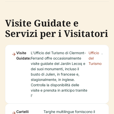
Visite Guidate e
Servizi per i Visitatori
Visite
L'Ufficio del Turismo di Clermont-
Ufficio
.
Guidate:
Ferrand offre occasionalmente
del
visite guidate del Jardin Lecoq e
Turismo
dei suoi monumenti, incluso il
busto di Julien, in francese e,
stagionalmente, in inglese.
Controlla la disponibilità delle
visite e prenota in anticipo tramite
l'
Cartelli
Targhe multilingue forniscono il