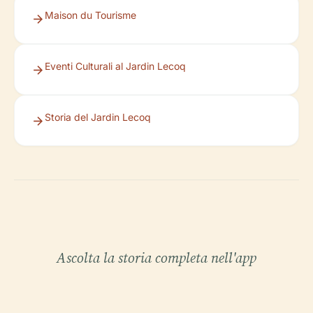
Maison du Tourisme
Eventi Culturali al Jardin Lecoq
Storia del Jardin Lecoq
Ascolta la storia completa nell'app