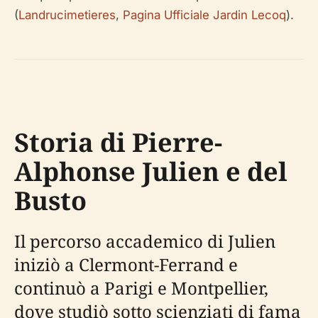
(
Landrucimetieres
,
Pagina Ufficiale Jardin Lecoq
).
Storia di Pierre-
Alphonse Julien e del
Busto
Il percorso accademico di Julien
iniziò a Clermont-Ferrand e
continuò a Parigi e Montpellier,
dove studiò sotto scienziati di fama