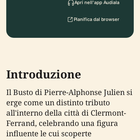
Apri nell'app Audiala
Pianifica dal browser
Introduzione
Il Busto di Pierre-Alphonse Julien si
erge come un distinto tributo
all'interno della città di Clermont-
Ferrand, celebrando una figura
influente le cui scoperte