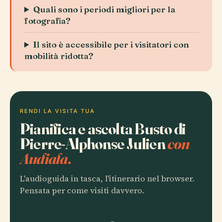
Quali sono i periodi migliori per la
fotografia?
Il sito è accessibile per i visitatori con
mobilità ridotta?
RENDI LA VISITA TUA
Pianifica e ascolta Busto di
Pierre-Alphonse Julien
con
Audiala.
L'audioguida in tasca, l'itinerario nel browser.
Pensata per come visiti davvero.