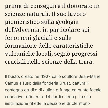
prima di conseguire il dottorato in
scienze naturali. Il suo lavoro
pionieristico sulla geologia
dell'Alvernia, in particolare sui
fenomeni glaciali e sulla
formazione delle caratteristiche
vulcaniche locali, segnò progressi
cruciali nelle scienze della terra.
Il busto, creato nel 1907 dallo scultore Jean-Marie
Camus e fuso dalla fonderia Gruet, cattura il
contegno erudito di Julien e funge da punto focale
educativo all'interno del Jardin Lecoq. La sua
installazione riflette la dedizione di Clermont-