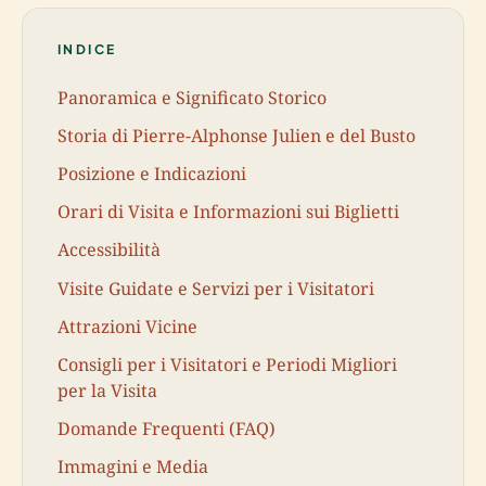
INDICE
Panoramica e Significato Storico
Storia di Pierre-Alphonse Julien e del Busto
Posizione e Indicazioni
Orari di Visita e Informazioni sui Biglietti
Accessibilità
Visite Guidate e Servizi per i Visitatori
Attrazioni Vicine
Consigli per i Visitatori e Periodi Migliori
per la Visita
Domande Frequenti (FAQ)
Immagini e Media