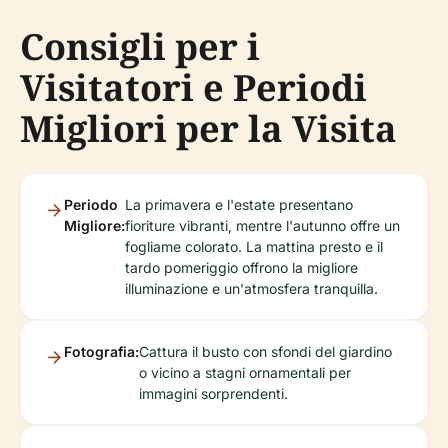
Consigli per i
Visitatori e Periodi
Migliori per la Visita
Periodo
La primavera e l'estate presentano
Migliore:
fioriture vibranti, mentre l'autunno offre un
fogliame colorato. La mattina presto e il
tardo pomeriggio offrono la migliore
illuminazione e un'atmosfera tranquilla.
Fotografia:
Cattura il busto con sfondi del giardino
o vicino a stagni ornamentali per
immagini sorprendenti.