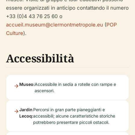
essere organizzati in anticipo contattando il numero
+33 (0)4 43 76 25 60 o
accueil.museum@clermontmetropole.eu
(
POP
Culture
).
Accessibilità
Museo:
Accessibile in sedia a rotelle con rampe e
ascensori.
Jardin
Percorsi in gran parte pianeggianti e
Lecoq:
accessibili; alcune caratteristiche storiche
potrebbero presentare piccoli ostacoli.