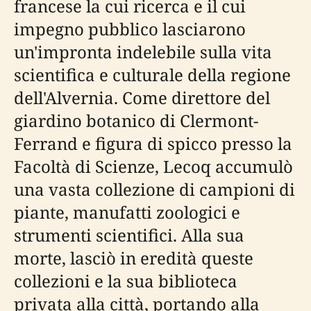
francese la cui ricerca e il cui
impegno pubblico lasciarono
un'impronta indelebile sulla vita
scientifica e culturale della regione
dell'Alvernia. Come direttore del
giardino botanico di Clermont-
Ferrand e figura di spicco presso la
Facoltà di Scienze, Lecoq accumulò
una vasta collezione di campioni di
piante, manufatti zoologici e
strumenti scientifici. Alla sua
morte, lasciò in eredità queste
collezioni e la sua biblioteca
privata alla città, portando alla