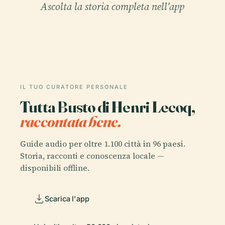
Ascolta la storia completa nell'app
IL TUO CURATORE PERSONALE
Tutta Busto di Henri Lecoq,
raccontata bene.
Guide audio per oltre 1.100 città in 96 paesi.
Storia, racconti e conoscenza locale —
disponibili offline.
Scarica l'app