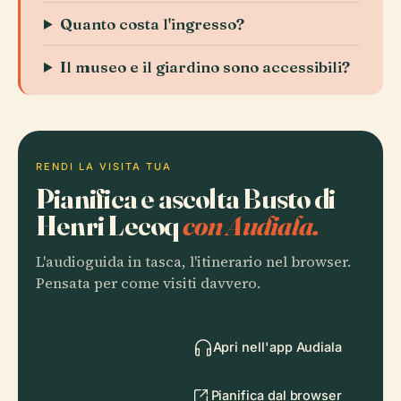
Quanto costa l'ingresso?
Il museo e il giardino sono accessibili?
RENDI LA VISITA TUA
Pianifica e ascolta Busto di
Henri Lecoq
con Audiala.
L'audioguida in tasca, l'itinerario nel browser.
Pensata per come visiti davvero.
Apri nell'app Audiala
Pianifica dal browser