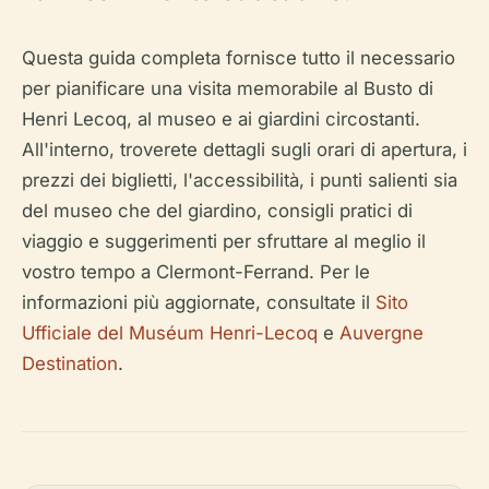
Questa guida completa fornisce tutto il necessario
per pianificare una visita memorabile al Busto di
Henri Lecoq, al museo e ai giardini circostanti.
All'interno, troverete dettagli sugli orari di apertura, i
prezzi dei biglietti, l'accessibilità, i punti salienti sia
del museo che del giardino, consigli pratici di
viaggio e suggerimenti per sfruttare al meglio il
vostro tempo a Clermont-Ferrand. Per le
informazioni più aggiornate, consultate il
Sito
Ufficiale del Muséum Henri-Lecoq
e
Auvergne
Destination
.