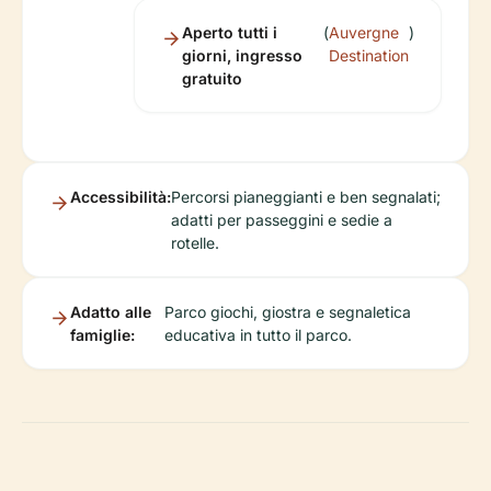
Aperto tutti i
(
Auvergne
)
giorni, ingresso
Destination
gratuito
Accessibilità:
Percorsi pianeggianti e ben segnalati;
adatti per passeggini e sedie a
rotelle.
Adatto alle
Parco giochi, giostra e segnaletica
famiglie:
educativa in tutto il parco.