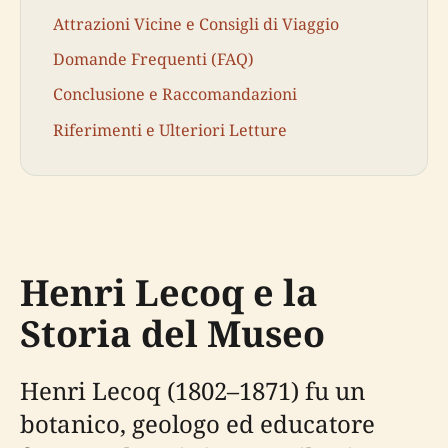
Attrazioni Vicine e Consigli di Viaggio
Domande Frequenti (FAQ)
Conclusione e Raccomandazioni
Riferimenti e Ulteriori Letture
Henri Lecoq e la
Storia del Museo
Henri Lecoq (1802–1871) fu un
botanico, geologo ed educatore