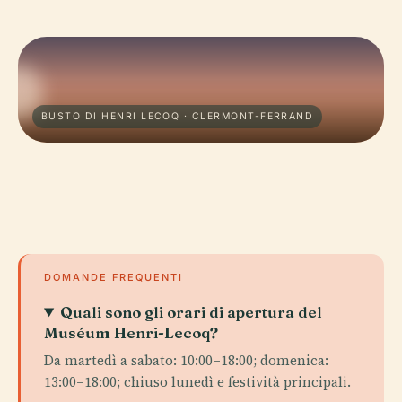
BUSTO DI HENRI LECOQ · CLERMONT-FERRAND
DOMANDE FREQUENTI
Quali sono gli orari di apertura del
Muséum Henri-Lecoq?
Da martedì a sabato: 10:00–18:00; domenica:
13:00–18:00; chiuso lunedì e festività principali.