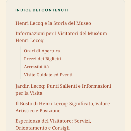
INDICE DEI CONTENUTI
Henri Lecoq e la Storia del Museo
Informazioni per i Visitatori del Muséum
Henri-Lecoq
Orari di Apertura
Prezzi dei Biglietti
Accessibilità
Visite Guidate ed Eventi
Jardin Lecoq: Punti Salienti e Informazioni
per la Visita
Il Busto di Henri Lecoq: Significato, Valore
Artistico e Posizione
Esperienza del Visitatore: Servizi,
Orientamento e Consigli