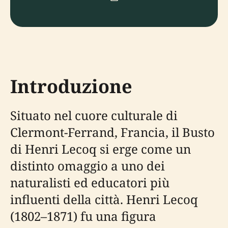
Introduzione
Situato nel cuore culturale di
Clermont-Ferrand, Francia, il Busto
di Henri Lecoq si erge come un
distinto omaggio a uno dei
naturalisti ed educatori più
influenti della città. Henri Lecoq
(1802–1871) fu una figura