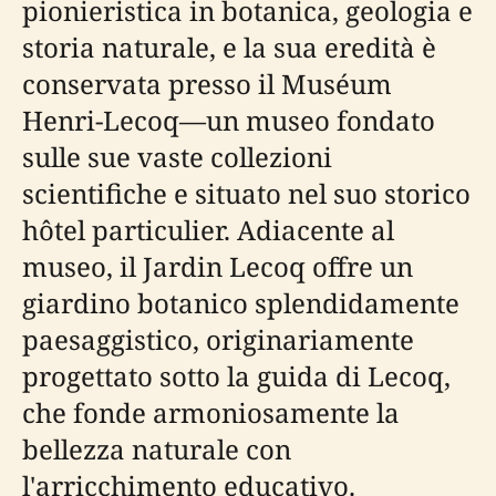
pionieristica in botanica, geologia e
storia naturale, e la sua eredità è
conservata presso il Muséum
Henri-Lecoq—un museo fondato
sulle sue vaste collezioni
scientifiche e situato nel suo storico
hôtel particulier. Adiacente al
museo, il Jardin Lecoq offre un
giardino botanico splendidamente
paesaggistico, originariamente
progettato sotto la guida di Lecoq,
che fonde armoniosamente la
bellezza naturale con
l'arricchimento educativo.