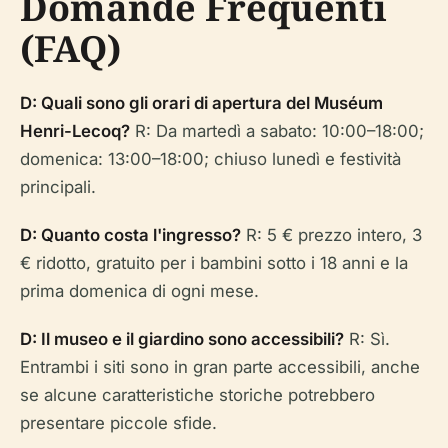
Domande Frequenti
(FAQ)
D: Quali sono gli orari di apertura del Muséum
Henri-Lecoq?
R: Da martedì a sabato: 10:00–18:00;
domenica: 13:00–18:00; chiuso lunedì e festività
principali.
D: Quanto costa l'ingresso?
R: 5 € prezzo intero, 3
€ ridotto, gratuito per i bambini sotto i 18 anni e la
prima domenica di ogni mese.
D: Il museo e il giardino sono accessibili?
R: Sì.
Entrambi i siti sono in gran parte accessibili, anche
se alcune caratteristiche storiche potrebbero
presentare piccole sfide.