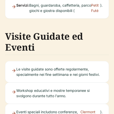
Servizi:
Bagni, guardaroba, caffetteria, parco
Petit
).
giochi e giostra disponibili (
Futé
Visite Guidate ed
Eventi
Le visite guidate sono offerte regolarmente,
specialmente nei fine settimana e nei giorni festivi.
Workshop educativi e mostre temporanee si
svolgono durante tutto l'anno.
Eventi speciali includono conferenze,
Clermont
).