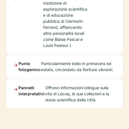
tradizione di
esplorazione scientifica
e di educazione
pubblica di Clermont-
Ferrand, affiancando
altre personalità locali
come Blaise Pascal e
Louis Pasteur (
Punto
Particolarmente bello in primavera ed
fotogenico:
estate, circondato da fioriture vibranti.
Pannelli
Offrono informazioni bilingue sulla
interpretativi:
vita di Lecoq, le sue collezioni e la
storia scientifica della città.