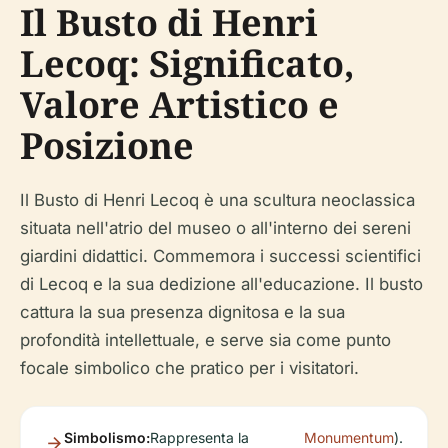
Il Busto di Henri
Lecoq: Significato,
Valore Artistico e
Posizione
Il Busto di Henri Lecoq è una scultura neoclassica
situata nell'atrio del museo o all'interno dei sereni
giardini didattici. Commemora i successi scientifici
di Lecoq e la sua dedizione all'educazione. Il busto
cattura la sua presenza dignitosa e la sua
profondità intellettuale, e serve sia come punto
focale simbolico che pratico per i visitatori.
Simbolismo:
Rappresenta la
Monumentum
).