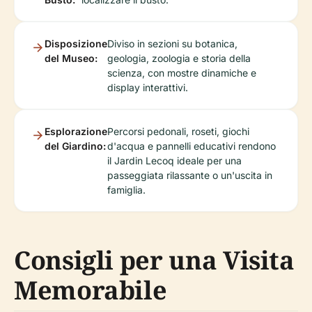
Disposizione
Diviso in sezioni su botanica,
del Museo:
geologia, zoologia e storia della
scienza, con mostre dinamiche e
display interattivi.
Esplorazione
Percorsi pedonali, roseti, giochi
del Giardino:
d'acqua e pannelli educativi rendono
il Jardin Lecoq ideale per una
passeggiata rilassante o un'uscita in
famiglia.
Consigli per una Visita
Memorabile