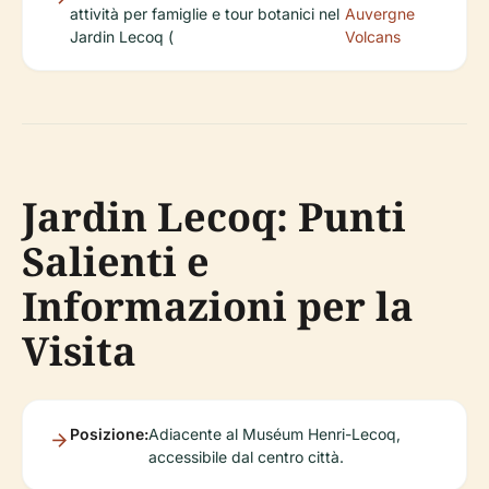
attività per famiglie e tour botanici nel
Auvergne
Jardin Lecoq (
Volcans
Jardin Lecoq: Punti
Salienti e
Informazioni per la
Visita
Posizione:
Adiacente al Muséum Henri-Lecoq,
accessibile dal centro città.