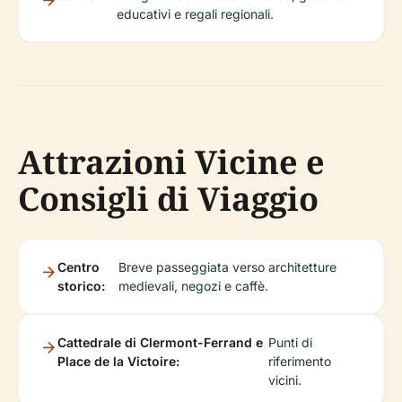
educativi e regali regionali.
Attrazioni Vicine e
Consigli di Viaggio
Centro
Breve passeggiata verso architetture
storico:
medievali, negozi e caffè.
Cattedrale di Clermont-Ferrand e
Punti di
Place de la Victoire:
riferimento
vicini.