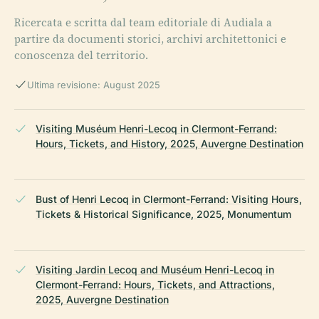
Ricercata e scritta dal team editoriale di Audiala a
partire da documenti storici, archivi architettonici e
conoscenza del territorio.
Ultima revisione: August 2025
Visiting Muséum Henri-Lecoq in Clermont-Ferrand:
Hours, Tickets, and History, 2025, Auvergne Destination
Bust of Henri Lecoq in Clermont-Ferrand: Visiting Hours,
Tickets & Historical Significance, 2025, Monumentum
Visiting Jardin Lecoq and Muséum Henri-Lecoq in
Clermont-Ferrand: Hours, Tickets, and Attractions,
2025, Auvergne Destination