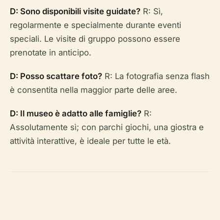
D: Sono disponibili visite guidate?
R: Sì,
regolarmente e specialmente durante eventi
speciali. Le visite di gruppo possono essere
prenotate in anticipo.
D: Posso scattare foto?
R: La fotografia senza flash
è consentita nella maggior parte delle aree.
D: Il museo è adatto alle famiglie?
R:
Assolutamente sì; con parchi giochi, una giostra e
attività interattive, è ideale per tutte le età.