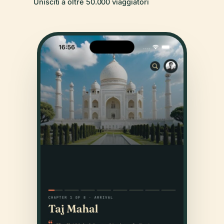
Unisciti a oltre 50.000 viaggiatori