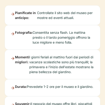
Pianificate in
Controllate il sito web del museo per
anticipo:
mostre ed eventi attuali.
Fotografia:
Consentita senza flash. La mattina
presto o il tardo pomeriggio offrono la
luce migliore e meno folla.
Momenti
I giorni feriali al mattino fuori dai periodi di
migliori:
vacanze scolastiche sono più tranquilli; la
primavera e l'inizio dell'estate mostrano la
piena bellezza del giardino.
Durata:
Prevedete 1-2 ore per il museo e il giardino.
Souvenir:
Il negozio del museo offre libri, giocattoli