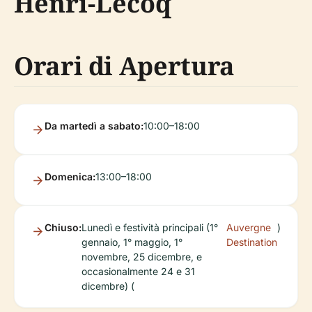
Henri-Lecoq
Orari di Apertura
Da martedì a sabato:
10:00–18:00
Domenica:
13:00–18:00
Chiuso:
Lunedì e festività principali (1°
Auvergne
)
gennaio, 1° maggio, 1°
Destination
novembre, 25 dicembre, e
occasionalmente 24 e 31
dicembre) (