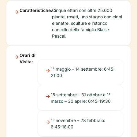
Caratteristiche:
Cinque ettari con oltre 25.000
piante, roseti, uno stagno con cigni
e anatre, sculture e l'storico
cancello della famiglia Blaise
Pascal.
Orari di
Visita:
1° maggio – 14 settembre: 6:45–
21:00
15 settembre – 31 ottobre e 1°
marzo – 30 aprile: 6:45–19:30
1° novembre – 28 febbraio:
6:45–18:00