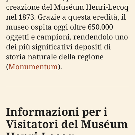
creazione del Muséum Henri-Lecoq
nel 1873. Grazie a questa eredità, il
museo ospita oggi oltre 650.000
oggetti e campioni, rendendolo uno
dei più significativi depositi di
storia naturale della regione
(
Monumentum
).
Informazioni per i
Visitatori del Muséum