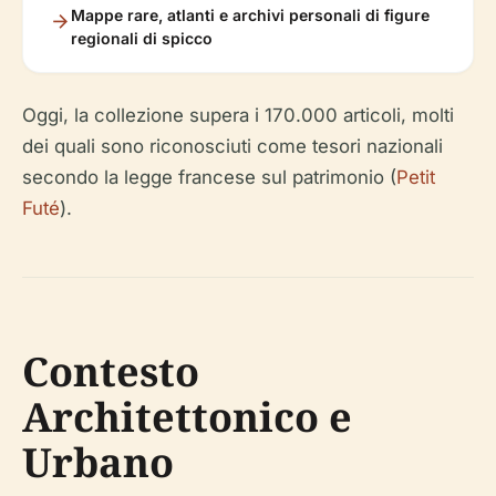
Mappe rare, atlanti e archivi personali di figure
regionali di spicco
Oggi, la collezione supera i 170.000 articoli, molti
dei quali sono riconosciuti come tesori nazionali
secondo la legge francese sul patrimonio (
Petit
Futé
).
Contesto
Architettonico e
Urbano