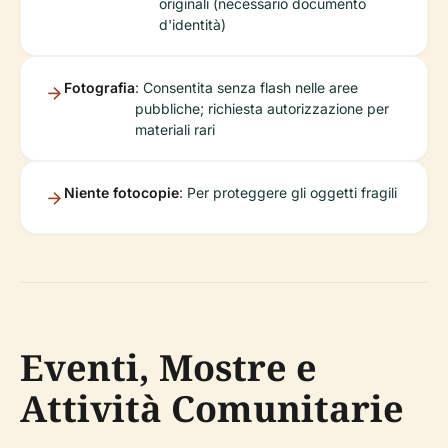
originali (necessario documento
d'identità)
Fotografia
: Consentita senza flash nelle aree
pubbliche; richiesta autorizzazione per
materiali rari
Niente fotocopie
: Per proteggere gli oggetti fragili
Eventi, Mostre e
Attività Comunitarie