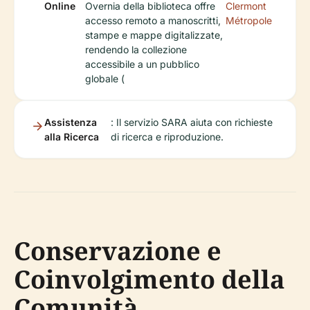
Online
Overnia della biblioteca offre
Clermont
accesso remoto a manoscritti,
Métropole
stampe e mappe digitalizzate,
rendendo la collezione
accessibile a un pubblico
globale (
Assistenza
: Il servizio SARA aiuta con richieste
alla Ricerca
di ricerca e riproduzione.
Conservazione e
Coinvolgimento della
Comunità