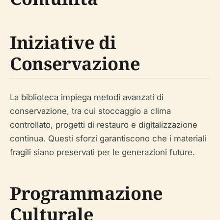
Iniziative di
Conservazione
La biblioteca impiega metodi avanzati di
conservazione, tra cui stoccaggio a clima
controllato, progetti di restauro e digitalizzazione
continua. Questi sforzi garantiscono che i materiali
fragili siano preservati per le generazioni future.
Programmazione
Culturale