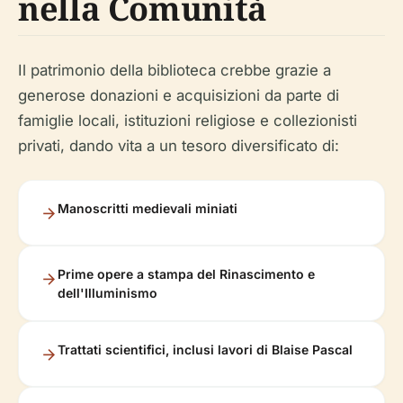
nella Comunità
Il patrimonio della biblioteca crebbe grazie a
generose donazioni e acquisizioni da parte di
famiglie locali, istituzioni religiose e collezionisti
privati, dando vita a un tesoro diversificato di:
Manoscritti medievali miniati
Prime opere a stampa del Rinascimento e
dell'Illuminismo
Trattati scientifici, inclusi lavori di Blaise Pascal