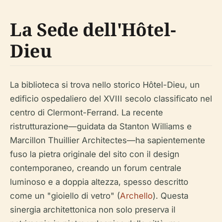
La Sede dell'Hôtel-
Dieu
La biblioteca si trova nello storico Hôtel-Dieu, un
edificio ospedaliero del XVIII secolo classificato nel
centro di Clermont-Ferrand. La recente
ristrutturazione—guidata da Stanton Williams e
Marcillon Thuillier Architectes—ha sapientemente
fuso la pietra originale del sito con il design
contemporaneo, creando un forum centrale
luminoso e a doppia altezza, spesso descritto
come un "gioiello di vetro" (
Archello
). Questa
sinergia architettonica non solo preserva il