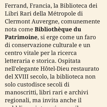
Ferrand, Francia, la Biblioteca dei
Libri Rari della Métropole di
Clermont Auvergne, comunemente
nota come
Bibliothèque du
Patrimoine
, si erge come un faro
di conservazione culturale e un
centro vitale per la ricerca
letteraria e storica. Ospitata
nell'elegante Hôtel-Dieu restaurato
del XVIII secolo, la biblioteca non
solo custodisce secoli di
manoscritti, libri rari e archivi
regionali, ma invita anche il