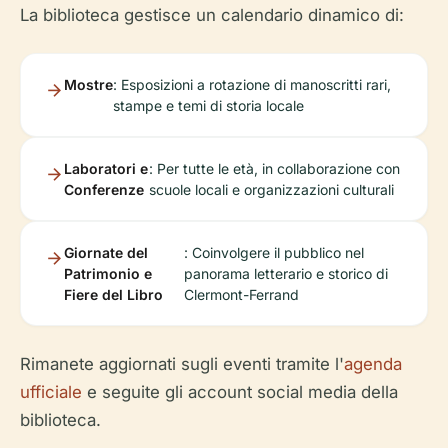
La biblioteca gestisce un calendario dinamico di:
Mostre
: Esposizioni a rotazione di manoscritti rari,
stampe e temi di storia locale
Laboratori e
: Per tutte le età, in collaborazione con
Conferenze
scuole locali e organizzazioni culturali
Giornate del
: Coinvolgere il pubblico nel
Patrimonio e
panorama letterario e storico di
Fiere del Libro
Clermont-Ferrand
Rimanete aggiornati sugli eventi tramite l'
agenda
ufficiale
e seguite gli account social media della
biblioteca.