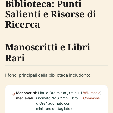
Biblioteca: Punti
Salienti e Risorse di
Ricerca
Manoscritti e Libri
Rari
I fondi principali della biblioteca includono:
Manoscritti
: Libri d'Ore miniati, tra cui il
Wikimedia
)
medievali
rinomato "MS 2752 Libro
Commons
d'Ore" adornato con
miniature dettagliate (