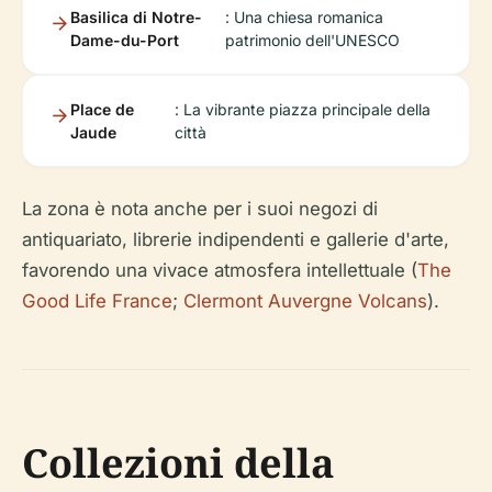
Basilica di Notre-
: Una chiesa romanica
Dame-du-Port
patrimonio dell'UNESCO
Place de
: La vibrante piazza principale della
Jaude
città
La zona è nota anche per i suoi negozi di
antiquariato, librerie indipendenti e gallerie d'arte,
favorendo una vivace atmosfera intellettuale (
The
Good Life France
;
Clermont Auvergne Volcans
).
Collezioni della