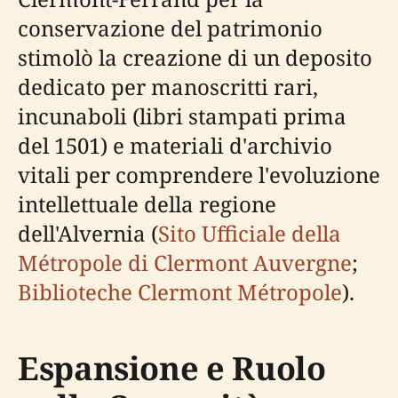
conservazione del patrimonio
stimolò la creazione di un deposito
dedicato per manoscritti rari,
incunaboli (libri stampati prima
del 1501) e materiali d'archivio
vitali per comprendere l'evoluzione
intellettuale della regione
dell'Alvernia (
Sito Ufficiale della
Métropole di Clermont Auvergne
;
Biblioteche Clermont Métropole
).
Espansione e Ruolo