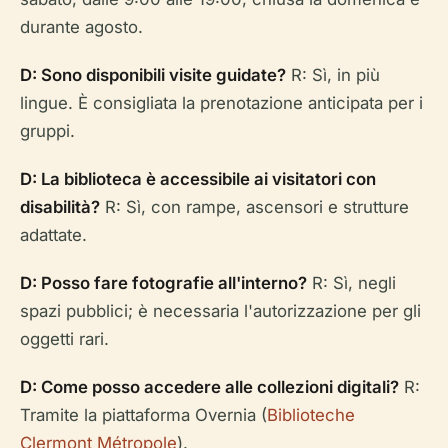
durante agosto.
D: Sono disponibili visite guidate?
R: Sì, in più
lingue. È consigliata la prenotazione anticipata per i
gruppi.
D: La biblioteca è accessibile ai visitatori con
disabilità?
R: Sì, con rampe, ascensori e strutture
adattate.
D: Posso fare fotografie all'interno?
R: Sì, negli
spazi pubblici; è necessaria l'autorizzazione per gli
oggetti rari.
D: Come posso accedere alle collezioni digitali?
R:
Tramite la piattaforma Overnia (
Biblioteche
Clermont Métropole
).