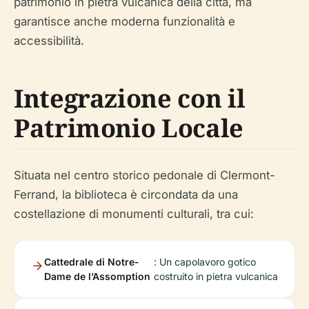
patrimonio in pietra vulcanica della città, ma
garantisce anche moderna funzionalità e
accessibilità.
Integrazione con il
Patrimonio Locale
Situata nel centro storico pedonale di Clermont-
Ferrand, la biblioteca è circondata da una
costellazione di monumenti culturali, tra cui:
Cattedrale di Notre-
: Un capolavoro gotico
Dame de l’Assomption
costruito in pietra vulcanica