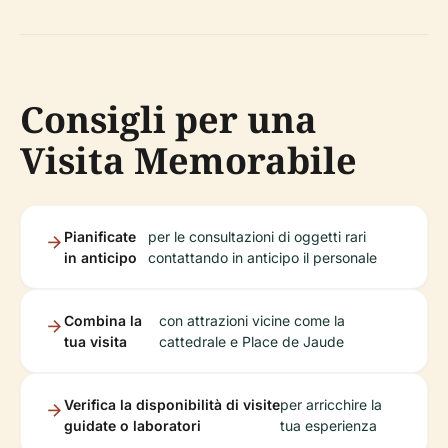
Consigli per una
Visita Memorabile
Pianificate
per le consultazioni di oggetti rari
in anticipo
contattando in anticipo il personale
Combina la
con attrazioni vicine come la
tua visita
cattedrale e Place de Jaude
Verifica la disponibilità di visite
per arricchire la
guidate o laboratori
tua esperienza