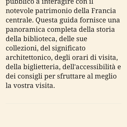
pubblico a interagire con il
notevole patrimonio della Francia
centrale. Questa guida fornisce una
panoramica completa della storia
della biblioteca, delle sue
collezioni, del significato
architettonico, degli orari di visita,
della biglietteria, dell'accessibilità e
dei consigli per sfruttare al meglio
la vostra visita.