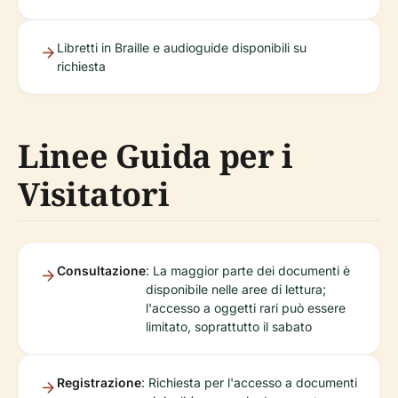
Libretti in Braille e audioguide disponibili su
richiesta
Linee Guida per i
Visitatori
Consultazione
: La maggior parte dei documenti è
disponibile nelle aree di lettura;
l'accesso a oggetti rari può essere
limitato, soprattutto il sabato
Registrazione
: Richiesta per l'accesso a documenti