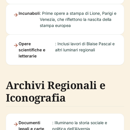
Incunaboli
: Prime opere a stampa di Lione, Parigi e
Venezia, che riflettono la nascita della
stampa europea
Opere
: Inclusi lavori di Blaise Pascal e
scientifiche e
altri luminari regionali
letterarie
Archivi Regionali e
Iconografia
Documenti
: Illuminano la storia sociale e
legali e carte
politica dell'Alvernia