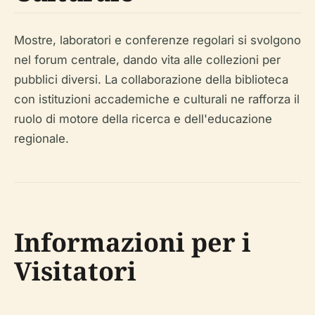
Mostre, laboratori e conferenze regolari si svolgono
nel forum centrale, dando vita alle collezioni per
pubblici diversi. La collaborazione della biblioteca
con istituzioni accademiche e culturali ne rafforza il
ruolo di motore della ricerca e dell'educazione
regionale.
Informazioni per i
Visitatori