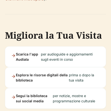
Migliora la Tua Visita
Scarica l'app
per audioguide e aggiornamenti
Audiala
sugli eventi in corso
Esplora le risorse digitali della
prima o dopo la
biblioteca
tua visita
Segui la biblioteca
per notizie, mostre e
sui social media
programmazione culturale