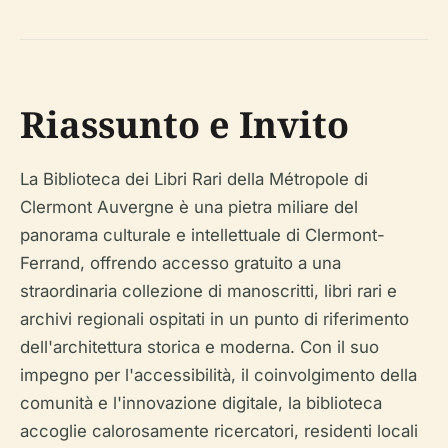
Riassunto e Invito
La Biblioteca dei Libri Rari della Métropole di
Clermont Auvergne è una pietra miliare del
panorama culturale e intellettuale di Clermont-
Ferrand, offrendo accesso gratuito a una
straordinaria collezione di manoscritti, libri rari e
archivi regionali ospitati in un punto di riferimento
dell'architettura storica e moderna. Con il suo
impegno per l'accessibilità, il coinvolgimento della
comunità e l'innovazione digitale, la biblioteca
accoglie calorosamente ricercatori, residenti locali