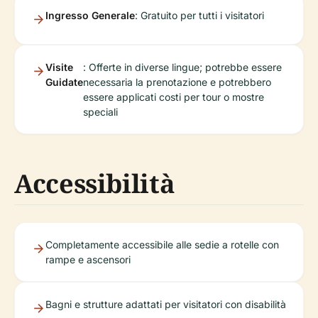
Ingresso Generale
: Gratuito per tutti i visitatori
Visite
: Offerte in diverse lingue; potrebbe essere
Guidate
necessaria la prenotazione e potrebbero
essere applicati costi per tour o mostre
speciali
Accessibilità
Completamente accessibile alle sedie a rotelle con
rampe e ascensori
Bagni e strutture adattati per visitatori con disabilità