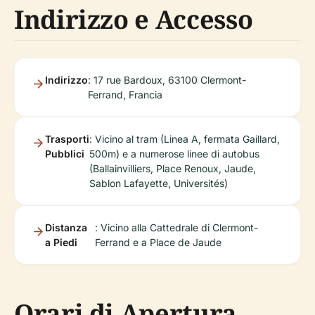
Indirizzo e Accesso
Indirizzo
: 17 rue Bardoux, 63100 Clermont-
Ferrand, Francia
Trasporti
: Vicino al tram (Linea A, fermata Gaillard,
Pubblici
500m) e a numerose linee di autobus
(Ballainvilliers, Place Renoux, Jaude,
Sablon Lafayette, Universités)
Distanza
: Vicino alla Cattedrale di Clermont-
a Piedi
Ferrand e a Place de Jaude
Orari di Apertura