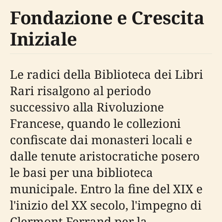
Fondazione e Crescita
Iniziale
Le radici della Biblioteca dei Libri
Rari risalgono al periodo
successivo alla Rivoluzione
Francese, quando le collezioni
confiscate dai monasteri locali e
dalle tenute aristocratiche posero
le basi per una biblioteca
municipale. Entro la fine del XIX e
l'inizio del XX secolo, l'impegno di
Clermont-Ferrand per la