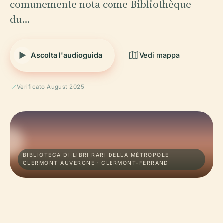
comunemente nota come Bibliothèque
du…
Ascolta l'audioguida
Vedi mappa
Verificato August 2025
BIBLIOTECA DI LIBRI RARI DELLA MÉTROPOLE
CLERMONT AUVERGNE · CLERMONT-FERRAND