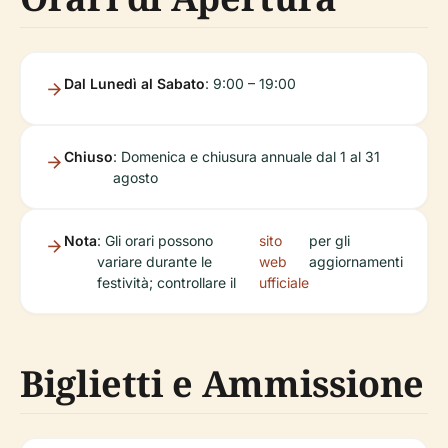
Dal Lunedì al Sabato
: 9:00 – 19:00
Chiuso
: Domenica e chiusura annuale dal 1 al 31
agosto
Nota
: Gli orari possono
sito
per gli
variare durante le
web
aggiornamenti
festività; controllare il
ufficiale
Biglietti e Ammissione