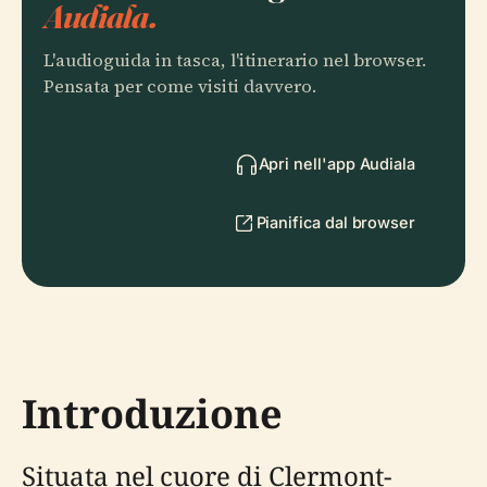
Audiala.
L'audioguida in tasca, l'itinerario nel browser.
Pensata per come visiti davvero.
Apri nell'app Audiala
Pianifica dal browser
Introduzione
Situata nel cuore di Clermont-