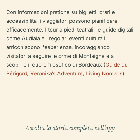
Con informazioni pratiche su biglietti, orari e
accessibilità, i viaggiatori possono pianificare
efficacemente. I tour a piedi teatrali, le guide digitali
come Audiala e i regolari eventi culturali
arricchiscono l'esperienza, incoraggiando i
visitatori a seguire le orme di Montaigne e a
scoprire il cuore filosofico di Bordeaux (
Guide du
Périgord
,
Veronika’s Adventure
,
Living Nomads
).
Ascolta la storia completa nell'app