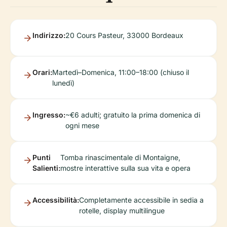
Indirizzo:
20 Cours Pasteur, 33000 Bordeaux
Orari:
Martedì–Domenica, 11:00–18:00 (chiuso il
lunedì)
Ingresso:
~€6 adulti; gratuito la prima domenica di
ogni mese
Punti
Tomba rinascimentale di Montaigne,
Salienti:
mostre interattive sulla sua vita e opera
Accessibilità:
Completamente accessibile in sedia a
rotelle, display multilingue