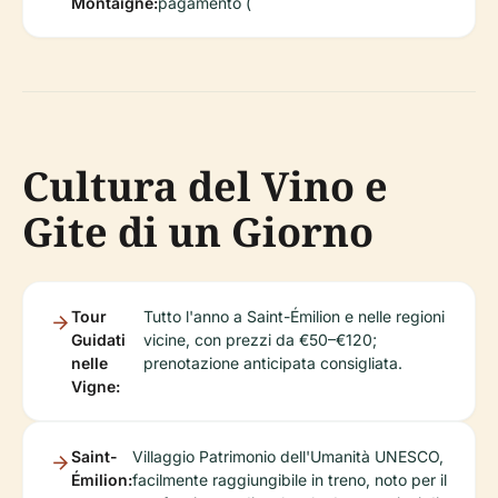
Montaigne:
pagamento (
Cultura del Vino e
Gite di un Giorno
Tour
Tutto l'anno a Saint-Émilion e nelle regioni
Guidati
vicine, con prezzi da €50–€120;
nelle
prenotazione anticipata consigliata.
Vigne:
Saint-
Villaggio Patrimonio dell'Umanità UNESCO,
Émilion:
facilmente raggiungibile in treno, noto per il