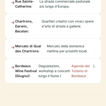
Rue Sainte-
La strada commerciale pedonale
Catherine:
più lunga d'Europa.
Chartrons,
Quartieri creativi con vivaci opere
Darwin,
d'arte di strada e gallerie.
Bacalan:
Mercato di Quai
Mercato della domenica
des Chartrons:
mattina per prodotti locali.
Bordeaux
Degustazioni,
Agenda del
).
Wine Festival
workshop e concerti
Turismo di
(Giugno):
lungo il fiume (
Bordeaux