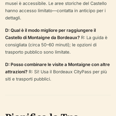
musei è accessibile. Le aree storiche del Castello
hanno accesso limitato—contatta in anticipo per i
dettagli.
D: Qual è il modo migliore per raggiungere il
Castello di Montaigne da Bordeaux?
R: La guida è
consigliata (circa 50–60 minuti); le opzioni di
trasporto pubblico sono limitate.
D: Posso combinare le visite a Montaigne con altre
attrazioni?
R: Sì! Usa il Bordeaux CityPass per più
siti e trasporti pubblici.