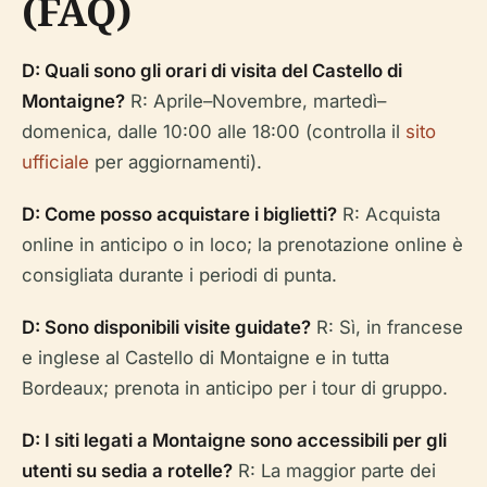
(FAQ)
D: Quali sono gli orari di visita del Castello di
Montaigne?
R: Aprile–Novembre, martedì–
domenica, dalle 10:00 alle 18:00 (controlla il
sito
ufficiale
per aggiornamenti).
D: Come posso acquistare i biglietti?
R: Acquista
online in anticipo o in loco; la prenotazione online è
consigliata durante i periodi di punta.
D: Sono disponibili visite guidate?
R: Sì, in francese
e inglese al Castello di Montaigne e in tutta
Bordeaux; prenota in anticipo per i tour di gruppo.
D: I siti legati a Montaigne sono accessibili per gli
utenti su sedia a rotelle?
R: La maggior parte dei