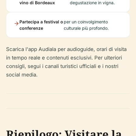
vino di Bordeaux
degustazione in vigna.
Partecipa a festival o
per un coinvolgimento
conferenze
culturale più profondo.
Scarica l'app Audiala per audioguide, orari di visita
in tempo reale e contenuti esclusivi. Per ulteriori
consigli, segui i canali turistici ufficiali e i nostri
social media.
Riepilogo: Visitare la