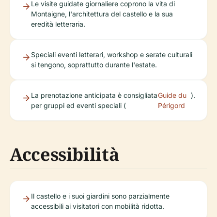
Le visite guidate giornaliere coprono la vita di
Montaigne, l'architettura del castello e la sua
eredità letteraria.
Speciali eventi letterari, workshop e serate culturali
si tengono, soprattutto durante l'estate.
La prenotazione anticipata è consigliata
Guide du
).
per gruppi ed eventi speciali (
Périgord
Accessibilità
Il castello e i suoi giardini sono parzialmente
accessibili ai visitatori con mobilità ridotta.