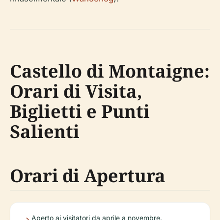
Castello di Montaigne:
Orari di Visita,
Biglietti e Punti
Salienti
Orari di Apertura
Aperto ai visitatori da aprile a novembre.