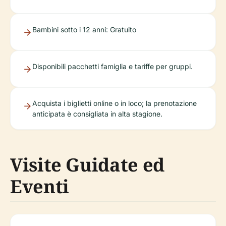
Bambini sotto i 12 anni: Gratuito
Disponibili pacchetti famiglia e tariffe per gruppi.
Acquista i biglietti online o in loco; la prenotazione
anticipata è consigliata in alta stagione.
Visite Guidate ed
Eventi