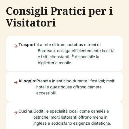
Consigli Pratici per i
Visitatori
Trasporti:
La rete di tram, autobus e treni di
Bordeaux collega efficientemente la città
e i siti circostanti. È disponibile la
biglietteria mobile.
Alloggio:
Prenota in anticipo durante i festival; molti
hotel e guesthouse offrono camere
accessibili.
Cucina:
Goditi le specialità locali come canelés e
ostriche; molti ristoranti offrono menu in
inglese e soddisfano esigenze dietetiche.