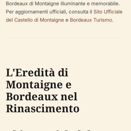
Bordeaux di Montaigne illuminante e memorabile.
Per aggiornamenti ufficiali, consulta il
Sito Ufficiale
del Castello di Montaigne
e
Bordeaux Turismo
.
L'Eredità di
Montaigne e
Bordeaux nel
Rinascimento