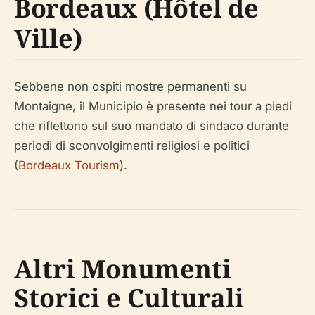
Bordeaux (Hôtel de
Ville)
Sebbene non ospiti mostre permanenti su
Montaigne, il Municipio è presente nei tour a piedi
che riflettono sul suo mandato di sindaco durante
periodi di sconvolgimenti religiosi e politici
(
Bordeaux Tourism
).
Altri Monumenti
Storici e Culturali