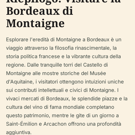
Bordeaux di
Montaigne
Esplorare l'eredità di Montaigne a Bordeaux è un
viaggio attraverso la filosofia rinascimentale, la
storia politica francese e la vibrante cultura della
regione. Dalle tranquille torri del Castello di
Montaigne alle mostre storiche del Musée
d'Aquitaine, i visitatori ottengono intuizioni uniche
sui contributi intellettuali e civici di Montaigne. I
vivaci mercati di Bordeaux, le splendide piazze e la
cultura del vino di fama mondiale completano
questo patrimonio, mentre le gite di un giorno a
Saint-Émilion e Arcachon offrono una profondità
aggiuntiva.