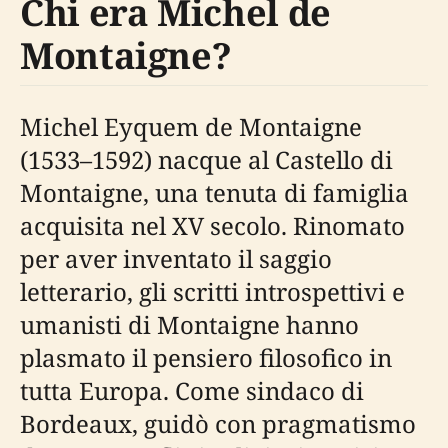
Chi era Michel de
Montaigne?
Michel Eyquem de Montaigne
(1533–1592) nacque al Castello di
Montaigne, una tenuta di famiglia
acquisita nel XV secolo. Rinomato
per aver inventato il saggio
letterario, gli scritti introspettivi e
umanisti di Montaigne hanno
plasmato il pensiero filosofico in
tutta Europa. Come sindaco di
Bordeaux, guidò con pragmatismo