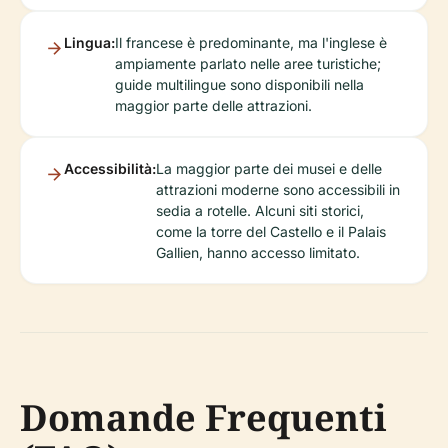
Lingua:
Il francese è predominante, ma l'inglese è
ampiamente parlato nelle aree turistiche;
guide multilingue sono disponibili nella
maggior parte delle attrazioni.
Accessibilità:
La maggior parte dei musei e delle
attrazioni moderne sono accessibili in
sedia a rotelle. Alcuni siti storici,
come la torre del Castello e il Palais
Gallien, hanno accesso limitato.
Domande Frequenti