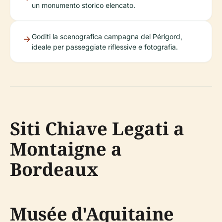
un monumento storico elencato.
Goditi la scenografica campagna del Périgord,
ideale per passeggiate riflessive e fotografia.
Siti Chiave Legati a
Montaigne a
Bordeaux
Musée d'Aquitaine