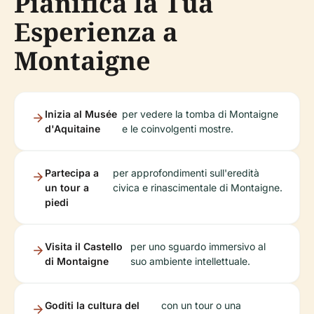
Pianifica la Tua
Esperienza a
Montaigne
Inizia al Musée
per vedere la tomba di Montaigne
d'Aquitaine
e le coinvolgenti mostre.
Partecipa a
per approfondimenti sull'eredità
un tour a
civica e rinascimentale di Montaigne.
piedi
Visita il Castello
per uno sguardo immersivo al
di Montaigne
suo ambiente intellettuale.
Goditi la cultura del
con un tour o una