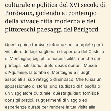
culturale e politica del XVI secolo di
Bordeaux, godendo al contempo
della vivace città moderna e dei
pittoreschi paesaggi del Périgord.
Questa guida fornisce informazioni complete per i
visitatori: dettagli sugli orari di apertura del Castello
di Montaigne, biglietti e accessibilità, nonché sui
principali siti storici di Bordeaux come il Musée
d'Aquitaine, la tomba di Montaigne e i luoghi
associati al suo retaggio di sindaco. Che tu sia un
appassionato di storia, uno studioso di filosofia o
un viaggiatore culturale, questa guida ti fornisce
consigli pratici, suggerimenti di viaggio ed
esperienze curate per rendere la tua visita alla