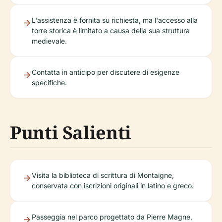
L'assistenza è fornita su richiesta, ma l'accesso alla
torre storica è limitato a causa della sua struttura
medievale.
Contatta in anticipo per discutere di esigenze
specifiche.
Punti Salienti
Visita la biblioteca di scrittura di Montaigne,
conservata con iscrizioni originali in latino e greco.
Passeggia nel parco progettato da Pierre Magne,