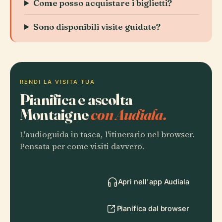
Come posso acquistare i biglietti?
Sono disponibili visite guidate?
RENDI LA VISITA TUA
Pianifica e ascolta
Montaigne
con Audiala.
L'audioguida in tasca, l'itinerario nel browser.
Pensata per come visiti davvero.
Apri nell'app Audiala
Pianifica dal browser