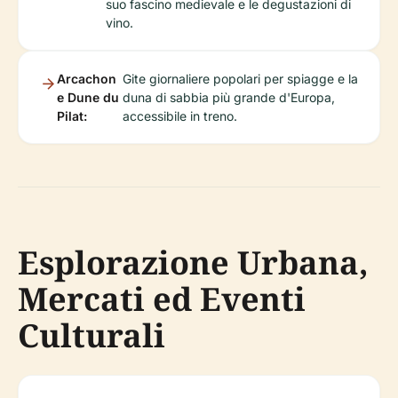
suo fascino medievale e le degustazioni di
vino.
Arcachon
Gite giornaliere popolari per spiagge e la
e Dune du
duna di sabbia più grande d'Europa,
Pilat:
accessibile in treno.
Esplorazione Urbana,
Mercati ed Eventi
Culturali