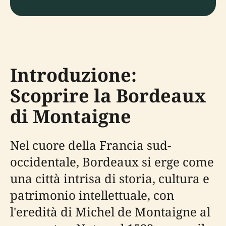
Introduzione:
Scoprire la Bordeaux
di Montaigne
Nel cuore della Francia sud-
occidentale, Bordeaux si erge come
una città intrisa di storia, cultura e
patrimonio intellettuale, con
l'eredità di Michel de Montaigne al