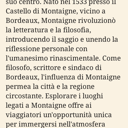
suo centro. Nato nel 1533 presso il
Castello di Montaigne, vicino a
Bordeaux, Montaigne rivoluzionò
la letteratura e la filosofia,
introducendo il saggio e unendo la
riflessione personale con
l'umanesimo rinascimentale. Come
filosofo, scrittore e sindaco di
Bordeaux, l'influenza di Montaigne
permea la città e la regione
circostante. Esplorare i luoghi
legati a Montaigne offre ai
viaggiatori un'opportunità unica
per immergersi nell'atmosfera