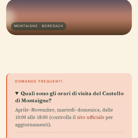
MONTAIGNE · BORDEAUX
DOMANDE FREQUENTI
Quali sono gli orari di visita del Castello
di Montaigne?
Aprile–Novembre, martedì–domenica, dalle
10:00 alle 18:00 (controlla il
sito ufficiale
per
aggiornamenti).