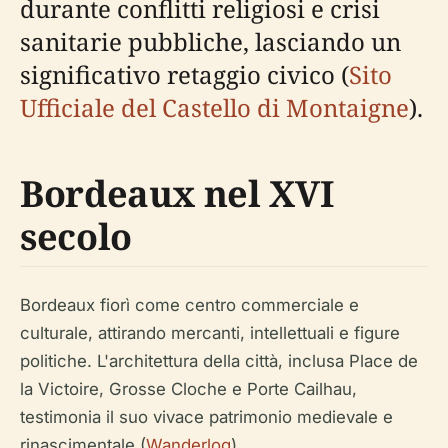
durante conflitti religiosi e crisi
sanitarie pubbliche, lasciando un
significativo retaggio civico (
Sito
Ufficiale del Castello di Montaigne
).
Bordeaux nel XVI
secolo
Bordeaux fiorì come centro commerciale e
culturale, attirando mercanti, intellettuali e figure
politiche. L'architettura della città, inclusa Place de
la Victoire, Grosse Cloche e Porte Cailhau,
testimonia il suo vivace patrimonio medievale e
rinascimentale (
Wanderlog
).