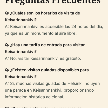
Q: ¿Cuáles son los horarios de visita de
Keisarinnankivi?
A: Keisarinnankivi es accesible las 24 horas del día,
ya que es un monumento al aire libre.
Q: ¿Hay una tarifa de entrada para visitar
Keisarinnankivi?
A: No, visitar Keisarinnankivi es gratuito.
Q: ¿Existen visitas guiadas disponibles para
Keisarinnankivi?
A: Sí, muchas visitas guiadas de Helsinki incluyen
una parada en Keisarinnankivi, proporcionando
información histórica adicional.