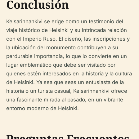
Conclusión
Keisarinnankivi se erige como un testimonio del
viaje histórico de Helsinki y su intrincada relación
con el Imperio Ruso. El diseño, las inscripciones y
la ubicación del monumento contribuyen a su
perdurable importancia, lo que lo convierte en un
lugar emblemático que debe ser visitado por
quienes estén interesados en la historia y la cultura
de Helsinki. Ya sea que seas un entusiasta de la
historia o un turista casual, Keisarinnankivi ofrece
una fascinante mirada al pasado, en un vibrante
entorno moderno de Helsinki.
Preguntas Frecuentes