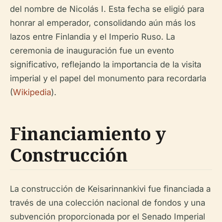
del nombre de Nicolás I. Esta fecha se eligió para
honrar al emperador, consolidando aún más los
lazos entre Finlandia y el Imperio Ruso. La
ceremonia de inauguración fue un evento
significativo, reflejando la importancia de la visita
imperial y el papel del monumento para recordarla
(
Wikipedia
).
Financiamiento y
Construcción
La construcción de Keisarinnankivi fue financiada a
través de una colección nacional de fondos y una
subvención proporcionada por el Senado Imperial