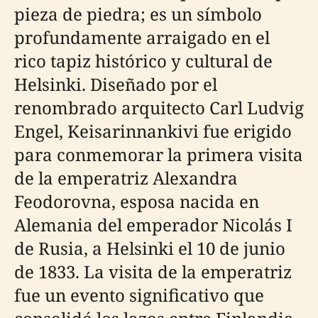
pieza de piedra; es un símbolo
profundamente arraigado en el
rico tapiz histórico y cultural de
Helsinki. Diseñado por el
renombrado arquitecto Carl Ludvig
Engel, Keisarinnankivi fue erigido
para conmemorar la primera visita
de la emperatriz Alexandra
Feodorovna, esposa nacida en
Alemania del emperador Nicolás I
de Rusia, a Helsinki el 10 de junio
de 1833. La visita de la emperatriz
fue un evento significativo que