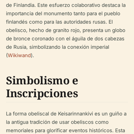
de Finlandia. Este esfuerzo colaborativo destaca la
importancia del monumento tanto para el pueblo
finlandés como para las autoridades rusas. El
obelisco, hecho de granito rojo, presenta un globo
de bronce coronado con el águila de dos cabezas
de Rusia, simbolizando la conexión imperial
(
Wikiwand
).
Simbolismo e
Inscripciones
La forma obeliscal de Keisarinnankivi es un guiño a
la antigua tradición de usar obeliscos como
memoriales para glorificar eventos históricos. Esta