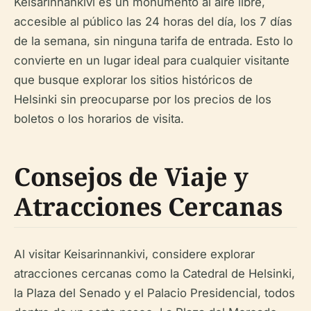
Keisarinnankivi es un monumento al aire libre,
accesible al público las 24 horas del día, los 7 días
de la semana, sin ninguna tarifa de entrada. Esto lo
convierte en un lugar ideal para cualquier visitante
que busque explorar los sitios históricos de
Helsinki sin preocuparse por los precios de los
boletos o los horarios de visita.
Consejos de Viaje y
Atracciones Cercanas
Al visitar Keisarinnankivi, considere explorar
atracciones cercanas como la Catedral de Helsinki,
la Plaza del Senado y el Palacio Presidencial, todos