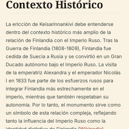
Contexto Histórico
La ericción de Keisarinnankivi debe entenderse
dentro del contexto histórico más amplio de la
relación de Finlandia con el Imperio Ruso. Tras la
Guerra de Finlandia (1808-1809), Finlandia fue
cedida de Suecia a Rusia y se convirtió en un Gran
Ducado autónomo bajo el Imperio Ruso. La visita
de la emperatriz Alexandra y el emperador Nicolás
I en 1833 fue parte de los esfuerzos rusos para
integrar Finlandia más estrechamente en el
imperio, mientras que también respetaban su
autonomía. Por lo tanto, el monumento sirve como
un símbolo de esta relación compleja, reflejando
tanto la influencia del Imperio Ruso como la