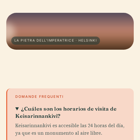
LA PIETRA DELL'IMPERATRICE · HELSINKI
DOMANDE FREQUENTI
¿Cuáles son los horarios de visita de
Keisarinnankivi?
Keisarinnankivi es accesible las 24 horas del día,
ya que es un monumento al aire libre.