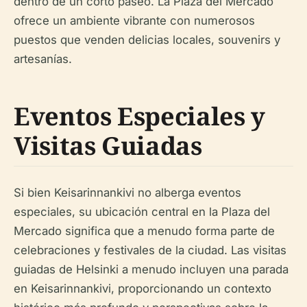
dentro de un corto paseo. La Plaza del Mercado
ofrece un ambiente vibrante con numerosos
puestos que venden delicias locales, souvenirs y
artesanías.
Eventos Especiales y
Visitas Guiadas
Si bien Keisarinnankivi no alberga eventos
especiales, su ubicación central en la Plaza del
Mercado significa que a menudo forma parte de
celebraciones y festivales de la ciudad. Las visitas
guiadas de Helsinki a menudo incluyen una parada
en Keisarinnankivi, proporcionando un contexto