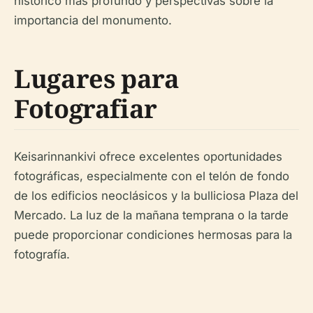
histórico más profundo y perspectivas sobre la
importancia del monumento.
Lugares para
Fotografiar
Keisarinnankivi ofrece excelentes oportunidades
fotográficas, especialmente con el telón de fondo
de los edificios neoclásicos y la bulliciosa Plaza del
Mercado. La luz de la mañana temprana o la tarde
puede proporcionar condiciones hermosas para la
fotografía.