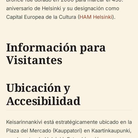
aniversario de Helsinki y su designación como
Capital Europea de la Cultura (
HAM Helsinki
).
Información para
Visitantes
Ubicación y
Accesibilidad
Keisarinnankivi está estratégicamente ubicado en la
Plaza del Mercado (Kauppatori) en Kaartinkaupunki,