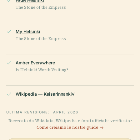
HAM Helsinki
The Stone of the Empress
My Helsinki
The Stone of the Empress
Amber Everywhere
Is Helsinki Worth Visiting?
Wikipedia — Keisarinnankivi
ULTIMA REVISIONE:
APRIL 2026
Ricercato da Wikidata, Wikipedia e fonti ufficiali · verificato ·
Come creiamo le nostre guide →