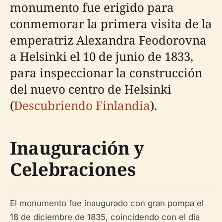
monumento fue erigido para
conmemorar la primera visita de la
emperatriz Alexandra Feodorovna
a Helsinki el 10 de junio de 1833,
para inspeccionar la construcción
del nuevo centro de Helsinki
(
Descubriendo Finlandia
).
Inauguración y
Celebraciones
El monumento fue inaugurado con gran pompa el
18 de diciembre de 1835, coincidendo con el día