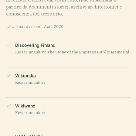
partire da documenti storici, archivi architettonici e
conoscenza del territorio.
Ultima revisione: April 2026
Discovering Finland
Keisarinnankivi: The Stone of the Empress Public Memorial
Wikipedia
Keisarinnankivi
Wikiwand
Keisarinnankivi