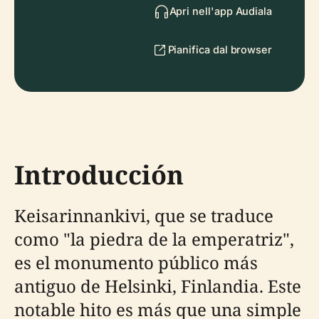
Apri nell'app Audiala
Pianifica dal browser
Introducción
Keisarinnankivi, que se traduce
como "la piedra de la emperatriz",
es el monumento público más
antiguo de Helsinki, Finlandia. Este
notable hito es más que una simple