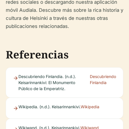
redes sociales o descargando nuestra aplicación
móvil Audiala. Descubre más sobre la rica historia y
cultura de Helsinki a través de nuestras otras
publicaciones relacionadas.
Referencias
Descubriendo Finlandia. (n.d.).
Descubriendo
Keisarinnankivi: El Monumento
Finlandia
Público de la Emperatriz.
Wikipedia. (n.d.). Keisarinnankivi.
Wikipedia
Wikiwand. (n.d.). Keisarinnankivi.
Wikiwand