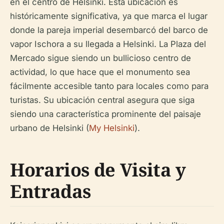
en el centro de Helsinki. Esta ubicación es
históricamente significativa, ya que marca el lugar
donde la pareja imperial desembarcó del barco de
vapor Ischora a su llegada a Helsinki. La Plaza del
Mercado sigue siendo un bullicioso centro de
actividad, lo que hace que el monumento sea
fácilmente accesible tanto para locales como para
turistas. Su ubicación central asegura que siga
siendo una característica prominente del paisaje
urbano de Helsinki (
My Helsinki
).
Horarios de Visita y
Entradas