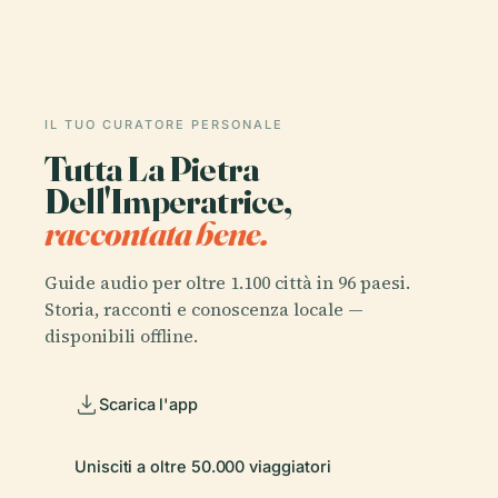
IL TUO CURATORE PERSONALE
Tutta La Pietra
Dell'Imperatrice,
raccontata bene.
Guide audio per oltre 1.100 città in 96 paesi.
Storia, racconti e conoscenza locale —
disponibili offline.
Scarica l'app
Unisciti a oltre 50.000 viaggiatori