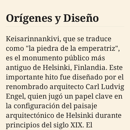
Orígenes y Diseño
Keisarinnankivi, que se traduce
como "la piedra de la emperatriz",
es el monumento público más
antiguo de Helsinki, Finlandia. Este
importante hito fue diseñado por el
renombrado arquitecto Carl Ludvig
Engel, quien jugó un papel clave en
la configuración del paisaje
arquitectónico de Helsinki durante
principios del siglo XIX. El