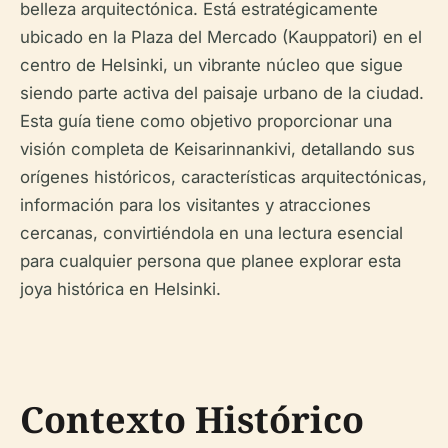
belleza arquitectónica. Está estratégicamente
ubicado en la Plaza del Mercado (Kauppatori) en el
centro de Helsinki, un vibrante núcleo que sigue
siendo parte activa del paisaje urbano de la ciudad.
Esta guía tiene como objetivo proporcionar una
visión completa de Keisarinnankivi, detallando sus
orígenes históricos, características arquitectónicas,
información para los visitantes y atracciones
cercanas, convirtiéndola en una lectura esencial
para cualquier persona que planee explorar esta
joya histórica en Helsinki.
Contexto Histórico