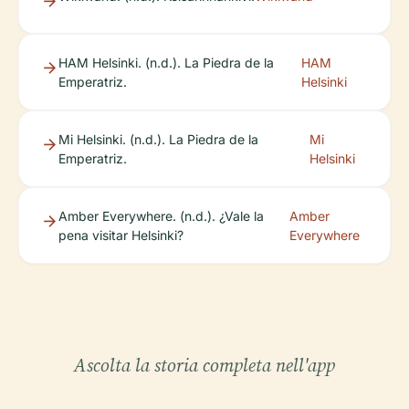
HAM Helsinki. (n.d.). La Piedra de la
HAM
Emperatriz.
Helsinki
Mi Helsinki. (n.d.). La Piedra de la
Mi
Emperatriz.
Helsinki
Amber Everywhere. (n.d.). ¿Vale la
Amber
pena visitar Helsinki?
Everywhere
Ascolta la storia completa nell'app