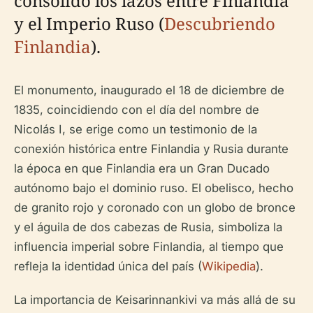
consolidó los lazos entre Finlandia
y el Imperio Ruso (
Descubriendo
Finlandia
).
El monumento, inaugurado el 18 de diciembre de
1835, coincidiendo con el día del nombre de
Nicolás I, se erige como un testimonio de la
conexión histórica entre Finlandia y Rusia durante
la época en que Finlandia era un Gran Ducado
autónomo bajo el dominio ruso. El obelisco, hecho
de granito rojo y coronado con un globo de bronce
y el águila de dos cabezas de Rusia, simboliza la
influencia imperial sobre Finlandia, al tiempo que
refleja la identidad única del país (
Wikipedia
).
La importancia de Keisarinnankivi va más allá de su