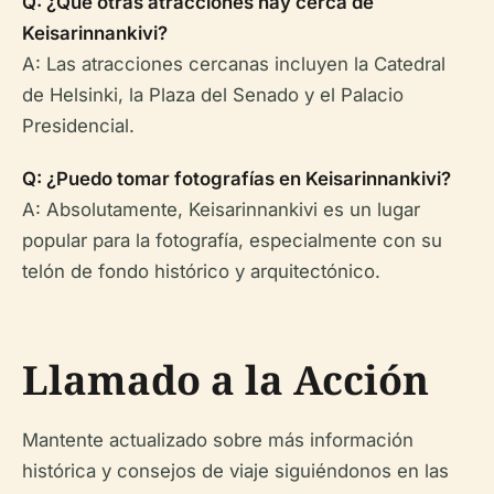
Q: ¿Qué otras atracciones hay cerca de
Keisarinnankivi?
A: Las atracciones cercanas incluyen la Catedral
de Helsinki, la Plaza del Senado y el Palacio
Presidencial.
Q: ¿Puedo tomar fotografías en Keisarinnankivi?
A: Absolutamente, Keisarinnankivi es un lugar
popular para la fotografía, especialmente con su
telón de fondo histórico y arquitectónico.
Llamado a la Acción
Mantente actualizado sobre más información
histórica y consejos de viaje siguiéndonos en las