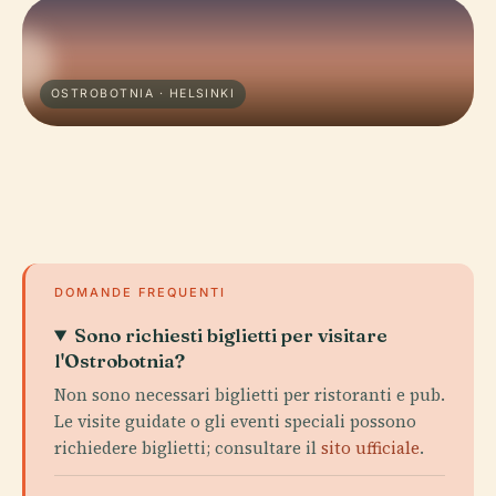
OSTROBOTNIA · HELSINKI
DOMANDE FREQUENTI
Sono richiesti biglietti per visitare
l'Ostrobotnia?
Non sono necessari biglietti per ristoranti e pub.
Le visite guidate o gli eventi speciali possono
richiedere biglietti; consultare il
sito ufficiale
.