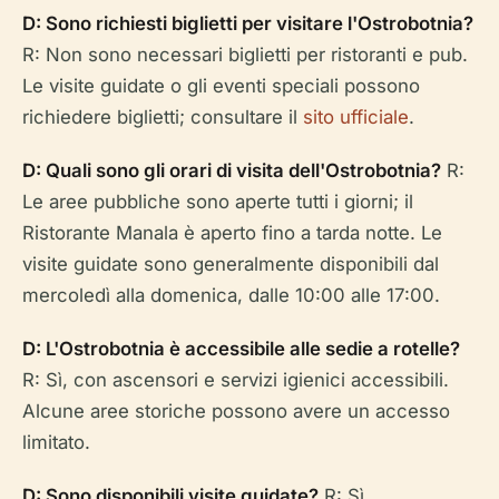
D: Sono richiesti biglietti per visitare l'Ostrobotnia?
R: Non sono necessari biglietti per ristoranti e pub.
Le visite guidate o gli eventi speciali possono
richiedere biglietti; consultare il
sito ufficiale
.
D: Quali sono gli orari di visita dell'Ostrobotnia?
R:
Le aree pubbliche sono aperte tutti i giorni; il
Ristorante Manala è aperto fino a tarda notte. Le
visite guidate sono generalmente disponibili dal
mercoledì alla domenica, dalle 10:00 alle 17:00.
D: L'Ostrobotnia è accessibile alle sedie a rotelle?
R: Sì, con ascensori e servizi igienici accessibili.
Alcune aree storiche possono avere un accesso
limitato.
D: Sono disponibili visite guidate?
R: Sì,