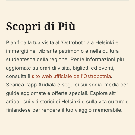
Scopri di Più
Pianifica la tua visita all'Ostrobotnia a Helsinki e
immergiti nel vibrante patrimonio e nella cultura
studentesca della regione. Per le informazioni più
aggiornate su orari di visita, biglietti ed eventi,
consulta il
sito web ufficiale dell'Ostrobotnia
.
Scarica l'app Audiala e seguici sui social media per
guide aggiornate e offerte speciali. Esplora altri
articoli sui siti storici di Helsinki e sulla vita culturale
finlandese per rendere il tuo viaggio memorabile.