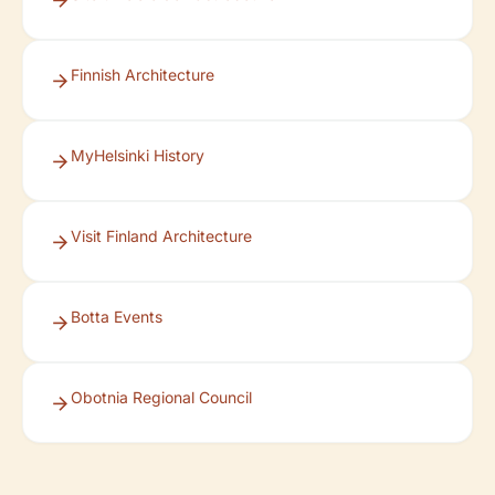
Finnish Architecture
MyHelsinki History
Visit Finland Architecture
Botta Events
Obotnia Regional Council