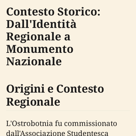
Contesto Storico:
Dall'Identità
Regionale a
Monumento
Nazionale
Origini e Contesto
Regionale
L'Ostrobotnia fu commissionato
dall'Associazione Studentesca