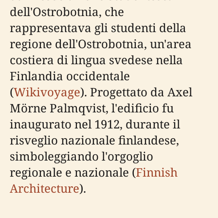
dell'Ostrobotnia, che
rappresentava gli studenti della
regione dell'Ostrobotnia, un'area
costiera di lingua svedese nella
Finlandia occidentale
(
Wikivoyage
). Progettato da Axel
Mörne Palmqvist, l'edificio fu
inaugurato nel 1912, durante il
risveglio nazionale finlandese,
simboleggiando l'orgoglio
regionale e nazionale (
Finnish
Architecture
).