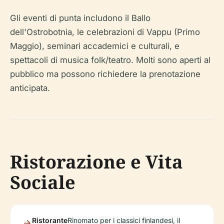
Gli eventi di punta includono il Ballo
dell'Ostrobotnia, le celebrazioni di Vappu (Primo
Maggio), seminari accademici e culturali, e
spettacoli di musica folk/teatro. Molti sono aperti al
pubblico ma possono richiedere la prenotazione
anticipata.
Ristorazione e Vita
Sociale
Ristorante
Rinomato per i classici finlandesi, il