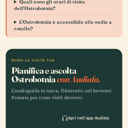
Quali sono gli orari di visita
dell'Ostrobotnia?
L'Ostrobotnia è accessibile alle sedie a
rotelle?
RENDI LA VISITA TUA
Pianifica e ascolta
Ostrobotnia
con Audiala.
L'audioguida in tasca, l'itinerario nel browser.
Pensata per come visiti davvero.
Apri nell'app Audiala