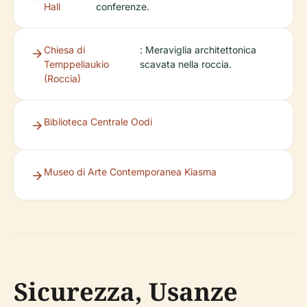
Hall
conferenze.
Chiesa di
: Meraviglia architettonica
Temppeliaukio
scavata nella roccia.
(Roccia)
Biblioteca Centrale Oodi
Museo di Arte Contemporanea Kiasma
Sicurezza, Usanze