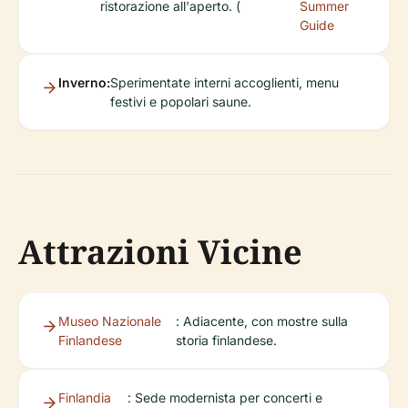
ristorazione all'aperto. (
Summer
Guide
Inverno:
Sperimentate interni accoglienti, menu
festivi e popolari saune.
Attrazioni Vicine
Museo Nazionale
: Adiacente, con mostre sulla
Finlandese
storia finlandese.
Finlandia
: Sede modernista per concerti e