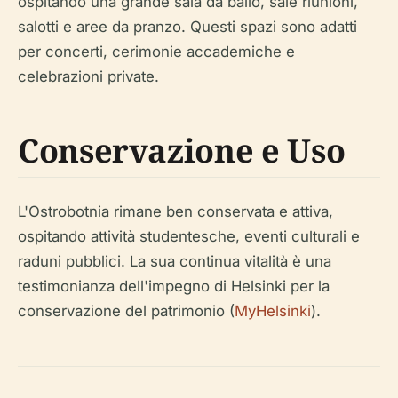
ospitando una grande sala da ballo, sale riunioni,
salotti e aree da pranzo. Questi spazi sono adatti
per concerti, cerimonie accademiche e
celebrazioni private.
Conservazione e Uso
L'Ostrobotnia rimane ben conservata e attiva,
ospitando attività studentesche, eventi culturali e
raduni pubblici. La sua continua vitalità è una
testimonianza dell'impegno di Helsinki per la
conservazione del patrimonio (
MyHelsinki
).