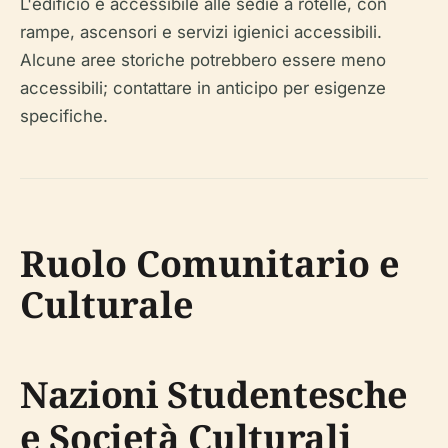
L'edificio è accessibile alle sedie a rotelle, con
rampe, ascensori e servizi igienici accessibili.
Alcune aree storiche potrebbero essere meno
accessibili; contattare in anticipo per esigenze
specifiche.
Ruolo Comunitario e
Culturale
Nazioni Studentesche
e Società Culturali