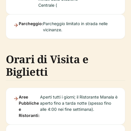
Centrale (
Parcheggio:
Parcheggio limitato in strada nelle
vicinanze.
Orari di Visita e
Biglietti
Aree
Aperti tutti i giorni; il Ristorante Manala è
Pubbliche
aperto fino a tarda notte (spesso fino
e
alle 4:00 nei fine settimana).
Ristoranti: