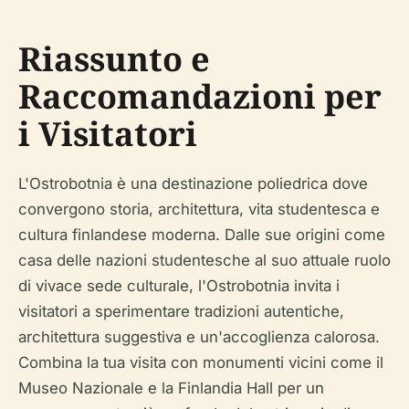
Riassunto e
Raccomandazioni per
i Visitatori
L'Ostrobotnia è una destinazione poliedrica dove
convergono storia, architettura, vita studentesca e
cultura finlandese moderna. Dalle sue origini come
casa delle nazioni studentesche al suo attuale ruolo
di vivace sede culturale, l'Ostrobotnia invita i
visitatori a sperimentare tradizioni autentiche,
architettura suggestiva e un'accoglienza calorosa.
Combina la tua visita con monumenti vicini come il
Museo Nazionale e la Finlandia Hall per un