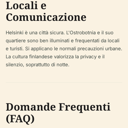
Locali e
Comunicazione
Helsinki è una città sicura. L'Ostrobotnia e il suo
quartiere sono ben illuminati e frequentati da locali
e turisti. Si applicano le normali precauzioni urbane.
La cultura finlandese valorizza la privacy e il
silenzio, soprattutto di notte.
Domande Frequenti
(FAQ)