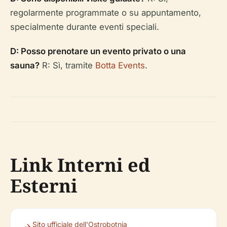
regolarmente programmate o su appuntamento,
specialmente durante eventi speciali.
D: Posso prenotare un evento privato o una
sauna?
R: Sì, tramite
Botta Events
.
Link Interni ed
Esterni
Sito ufficiale dell'Ostrobotnia