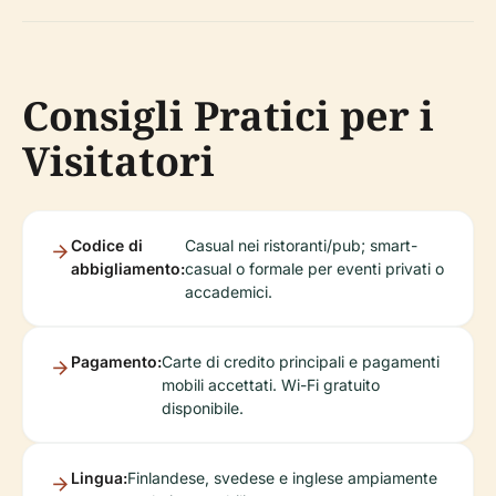
Consigli Pratici per i
Visitatori
Codice di
Casual nei ristoranti/pub; smart-
abbigliamento:
casual o formale per eventi privati o
accademici.
Pagamento:
Carte di credito principali e pagamenti
mobili accettati. Wi-Fi gratuito
disponibile.
Lingua:
Finlandese, svedese e inglese ampiamente