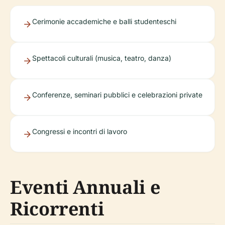
Cerimonie accademiche e balli studenteschi
Spettacoli culturali (musica, teatro, danza)
Conferenze, seminari pubblici e celebrazioni private
Congressi e incontri di lavoro
Eventi Annuali e
Ricorrenti