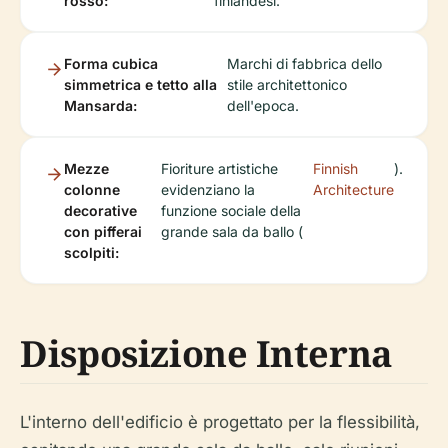
rosso:
finlandesi.
Forma cubica
Marchi di fabbrica dello
simmetrica e tetto alla
stile architettonico
Mansarda:
dell'epoca.
Mezze
Fioriture artistiche
Finnish
).
colonne
evidenziano la
Architecture
decorative
funzione sociale della
con pifferai
grande sala da ballo (
scolpiti:
Disposizione Interna
L'interno dell'edificio è progettato per la flessibilità,