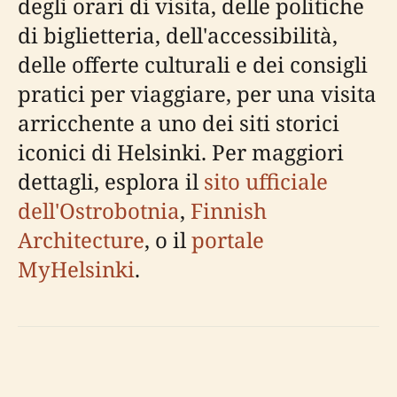
degli orari di visita, delle politiche
di biglietteria, dell'accessibilità,
delle offerte culturali e dei consigli
pratici per viaggiare, per una visita
arricchente a uno dei siti storici
iconici di Helsinki. Per maggiori
dettagli, esplora il
sito ufficiale
dell'Ostrobotnia
,
Finnish
Architecture
, o il
portale
MyHelsinki
.