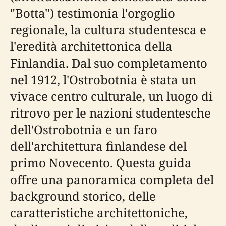
"Botta") testimonia l'orgoglio
regionale, la cultura studentesca e
l'eredità architettonica della
Finlandia. Dal suo completamento
nel 1912, l'Ostrobotnia è stata un
vivace centro culturale, un luogo di
ritrovo per le nazioni studentesche
dell'Ostrobotnia e un faro
dell'architettura finlandese del
primo Novecento. Questa guida
offre una panoramica completa del
background storico, delle
caratteristiche architettoniche,