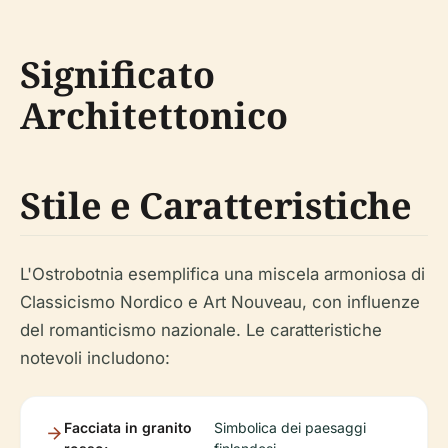
Significato
Architettonico
Stile e Caratteristiche
L'Ostrobotnia esemplifica una miscela armoniosa di
Classicismo Nordico e Art Nouveau, con influenze
del romanticismo nazionale. Le caratteristiche
notevoli includono:
Facciata in granito
Simbolica dei paesaggi