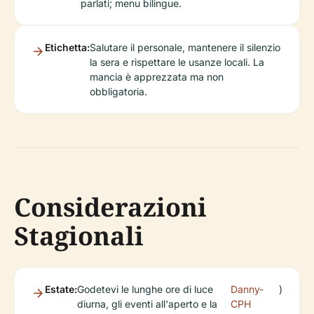
parlati; menu bilingue.
Etichetta:
Salutare il personale, mantenere il silenzio
la sera e rispettare le usanze locali. La
mancia è apprezzata ma non
obbligatoria.
Considerazioni
Stagionali
Estate:
Godetevi le lunghe ore di luce
Danny-
)
diurna, gli eventi all'aperto e la
CPH