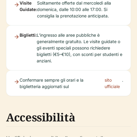
Visite
Solitamente offerte dal mercoledì alla
Guidate:
domenica, dalle 10:00 alle 17:00. Si
consiglia la prenotazione anticipata.
Biglietti:
L'ingresso alle aree pubbliche è
generalmente gratuito. Le visite guidate o
gli eventi speciali possono richiedere
biglietti (€5–€10), con sconti per studenti e
anziani.
Confermare sempre gli orari e la
sito
.
biglietteria aggiornati sul
ufficiale
Accessibilità