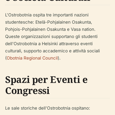
L'Ostrobotnia ospita tre importanti nazioni
studentesche: Etelä-Pohjalainen Osakunta,
Pohjois-Pohjalainen Osakunta e Vasa nation.
Queste organizzazioni supportano gli studenti
dell'Ostrobotnia a Helsinki attraverso eventi
culturali, supporto accademico e attività sociali
(
Obotnia Regional Council
).
Spazi per Eventi e
Congressi
Le sale storiche dell'Ostrobotnia ospitano: