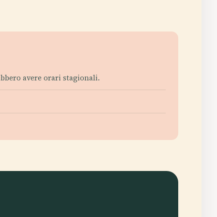
ebbero avere orari stagionali.