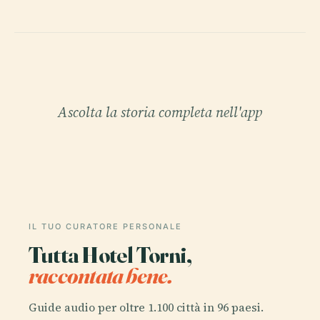
Ascolta la storia completa nell'app
IL TUO CURATORE PERSONALE
Tutta Hotel Torni,
raccontata bene.
Guide audio per oltre 1.100 città in 96 paesi.