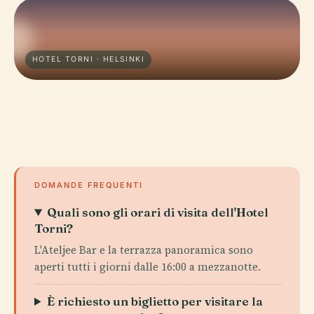
HOTEL TORNI · HELSINKI
DOMANDE FREQUENTI
Quali sono gli orari di visita dell'Hotel
Torni?
L'Ateljee Bar e la terrazza panoramica sono
aperti tutti i giorni dalle 16:00 a mezzanotte.
È richiesto un biglietto per visitare la