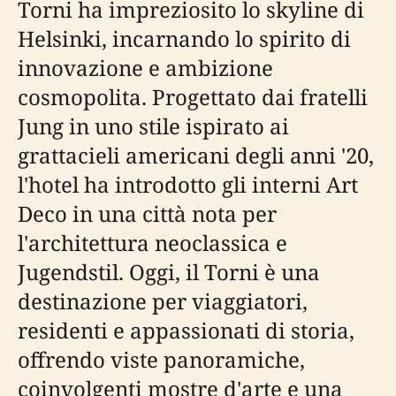
Torni ha impreziosito lo skyline di
Helsinki, incarnando lo spirito di
innovazione e ambizione
cosmopolita. Progettato dai fratelli
Jung in uno stile ispirato ai
grattacieli americani degli anni '20,
l'hotel ha introdotto gli interni Art
Deco in una città nota per
l'architettura neoclassica e
Jugendstil. Oggi, il Torni è una
destinazione per viaggiatori,
residenti e appassionati di storia,
offrendo viste panoramiche,
coinvolgenti mostre d'arte e una