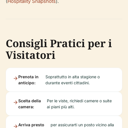
(
Hospitality Snapshots
).
Consigli Pratici per i
Visitatori
Prenota in
Soprattutto in alta stagione o
anticipo:
durante eventi cittadini.
Scelta della
Per le viste, richiedi camere o suite
camera:
ai piani più alti.
Arriva presto
per assicurarti un posto vicino alla