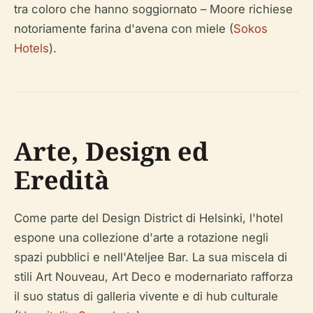
tra coloro che hanno soggiornato – Moore richiese
notoriamente farina d'avena con miele (
Sokos
Hotels
).
Arte, Design ed
Eredità
Come parte del Design District di Helsinki, l'hotel
espone una collezione d'arte a rotazione negli
spazi pubblici e nell'Ateljee Bar. La sua miscela di
stili Art Nouveau, Art Deco e modernariato rafforza
il suo status di galleria vivente e di hub culturale