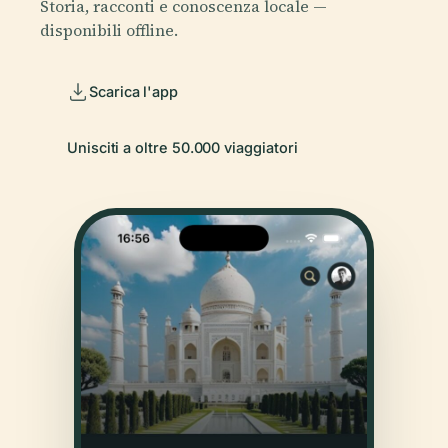
Storia, racconti e conoscenza locale —
disponibili offline.
Scarica l'app
Unisciti a oltre 50.000 viaggiatori