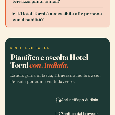
terrazza panoramica?
L'Hotel Torni è accessibile alle persone
con disabilità?
RENDI LA VISITA TUA
Pianifica e ascolta Hotel
Torni
con Audiala.
L'audioguida in tasca, l'itinerario nel browser.
Pensata per come visiti davvero.
Apri nell'app Audiala
Pianifica dal browser