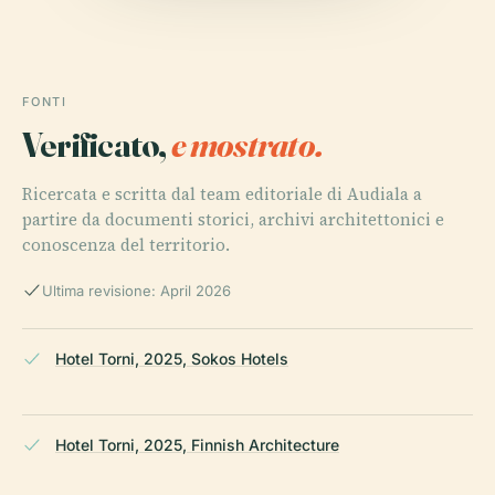
FONTI
Verificato,
e mostrato.
Ricercata e scritta dal team editoriale di Audiala a
partire da documenti storici, archivi architettonici e
conoscenza del territorio.
Ultima revisione: April 2026
Hotel Torni, 2025, Sokos Hotels
Hotel Torni, 2025, Finnish Architecture