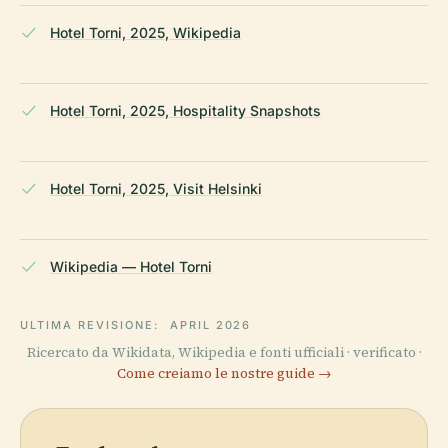
Hotel Torni, 2025, Wikipedia
Hotel Torni, 2025, Hospitality Snapshots
Hotel Torni, 2025, Visit Helsinki
Wikipedia — Hotel Torni
ULTIMA REVISIONE:
APRIL 2026
Ricercato da Wikidata, Wikipedia e fonti ufficiali · verificato ·
Come creiamo le nostre guide →