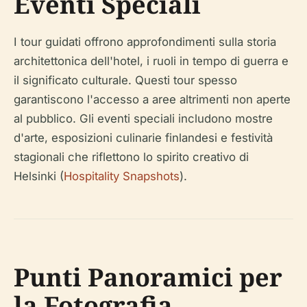
Eventi Speciali
I tour guidati offrono approfondimenti sulla storia
architettonica dell'hotel, i ruoli in tempo di guerra e
il significato culturale. Questi tour spesso
garantiscono l'accesso a aree altrimenti non aperte
al pubblico. Gli eventi speciali includono mostre
d'arte, esposizioni culinarie finlandesi e festività
stagionali che riflettono lo spirito creativo di
Helsinki (
Hospitality Snapshots
).
Punti Panoramici per
la Fotografia