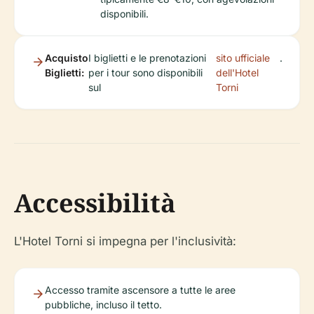
disponibili.
Acquisto
I biglietti e le prenotazioni
sito ufficiale
.
Biglietti:
per i tour sono disponibili
dell'Hotel
sul
Torni
Accessibilità
L'Hotel Torni si impegna per l'inclusività:
Accesso tramite ascensore a tutte le aree
pubbliche, incluso il tetto.