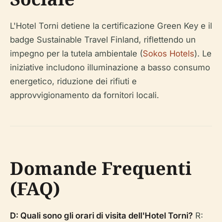
L'Hotel Torni detiene la certificazione Green Key e il
badge Sustainable Travel Finland, riflettendo un
impegno per la tutela ambientale (
Sokos Hotels
). Le
iniziative includono illuminazione a basso consumo
energetico, riduzione dei rifiuti e
approvvigionamento da fornitori locali.
Domande Frequenti
(FAQ)
D: Quali sono gli orari di visita dell'Hotel Torni?
R: