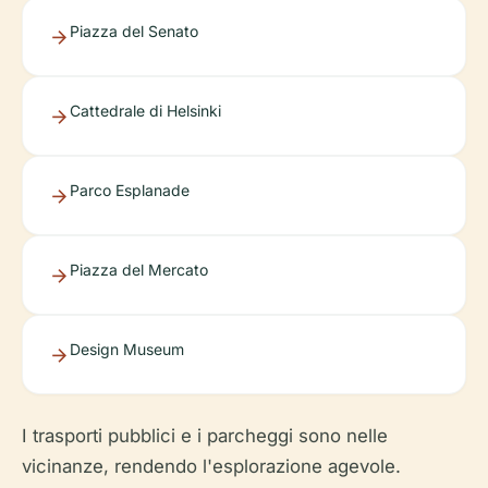
Piazza del Senato
Cattedrale di Helsinki
Parco Esplanade
Piazza del Mercato
Design Museum
I trasporti pubblici e i parcheggi sono nelle
vicinanze, rendendo l'esplorazione agevole.