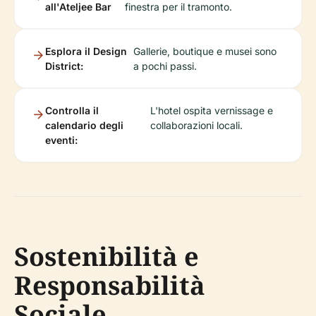
all'Ateljee Bar
finestra per il tramonto.
Esplora il Design
Gallerie, boutique e musei sono
District:
a pochi passi.
Controlla il
L'hotel ospita vernissage e
calendario degli
collaborazioni locali.
eventi:
Sostenibilità e
Responsabilità
Sociale