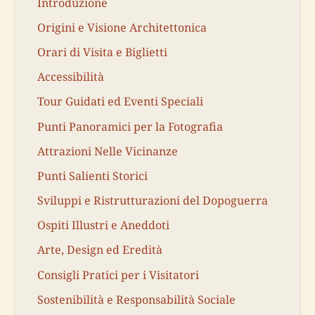
Introduzione
Origini e Visione Architettonica
Orari di Visita e Biglietti
Accessibilità
Tour Guidati ed Eventi Speciali
Punti Panoramici per la Fotografia
Attrazioni Nelle Vicinanze
Punti Salienti Storici
Sviluppi e Ristrutturazioni del Dopoguerra
Ospiti Illustri e Aneddoti
Arte, Design ed Eredità
Consigli Pratici per i Visitatori
Sostenibilità e Responsabilità Sociale