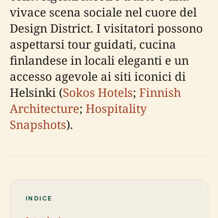
vivace scena sociale nel cuore del
Design District. I visitatori possono
aspettarsi tour guidati, cucina
finlandese in locali eleganti e un
accesso agevole ai siti iconici di
Helsinki (
Sokos Hotels
;
Finnish
Architecture
;
Hospitality
Snapshots
).
INDICE