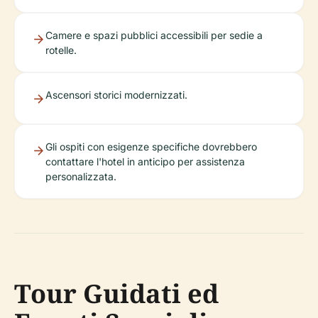
Camere e spazi pubblici accessibili per sedie a
rotelle.
Ascensori storici modernizzati.
Gli ospiti con esigenze specifiche dovrebbero
contattare l'hotel in anticipo per assistenza
personalizzata.
Tour Guidati ed