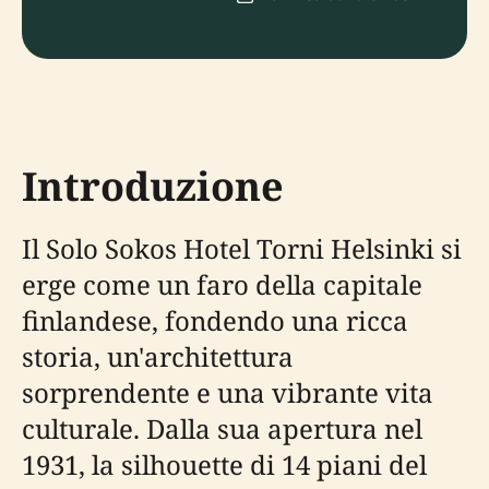
Introduzione
Il Solo Sokos Hotel Torni Helsinki si
erge come un faro della capitale
finlandese, fondendo una ricca
storia, un'architettura
sorprendente e una vibrante vita
culturale. Dalla sua apertura nel
1931, la silhouette di 14 piani del