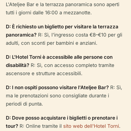
L'Ateljee Bar e la terrazza panoramica sono aperti
tutti i giorni dalle 16:00 a mezzanotte.
D: È richiesto un biglietto per visitare la terrazza
panoramica?
R: Sì, l'ingresso costa €8–€10 per gli
adulti, con sconti per bambini e anziani.
D: L'Hotel Torni è accessibile alle persone con
disabilità?
R: Sì, con accesso completo tramite
ascensore e strutture accessibili.
D: I non ospiti possono visitare l'Ateljee Bar?
R: Sì,
ma le prenotazioni sono consigliate durante i
periodi di punta.
D: Dove posso acquistare i biglietti o prenotare i
tour?
R: Online tramite il
sito web dell'Hotel Torni
.