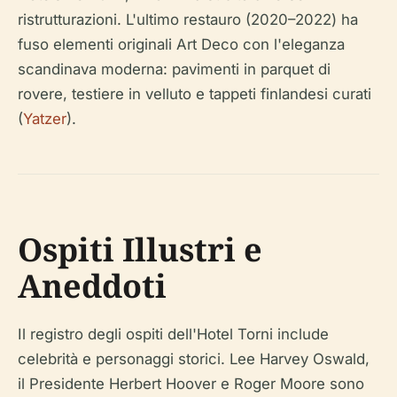
ristrutturazioni. L'ultimo restauro (2020–2022) ha
fuso elementi originali Art Deco con l'eleganza
scandinava moderna: pavimenti in parquet di
rovere, testiere in velluto e tappeti finlandesi curati
(
Yatzer
).
Ospiti Illustri e
Aneddoti
Il registro degli ospiti dell'Hotel Torni include
celebrità e personaggi storici. Lee Harvey Oswald,
il Presidente Herbert Hoover e Roger Moore sono