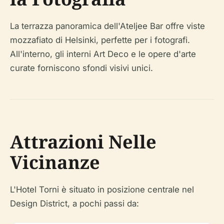
La terrazza panoramica dell'Ateljee Bar offre viste
mozzafiato di Helsinki, perfette per i fotografi.
All'interno, gli interni Art Deco e le opere d'arte
curate forniscono sfondi visivi unici.
Attrazioni Nelle
Vicinanze
L'Hotel Torni è situato in posizione centrale nel
Design District, a pochi passi da: