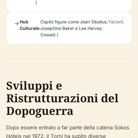
(
Hub
Ospitò figure come Jean Sibelius,
Yatzer
).
Culturale:
Josephine Baker e Lee Harvey
Oswald (
Sviluppi e
Ristrutturazioni del
Dopoguerra
Dopo essere entrato a far parte della catena Sokos
Hotels nel 1972, il Torni ha subito diverse