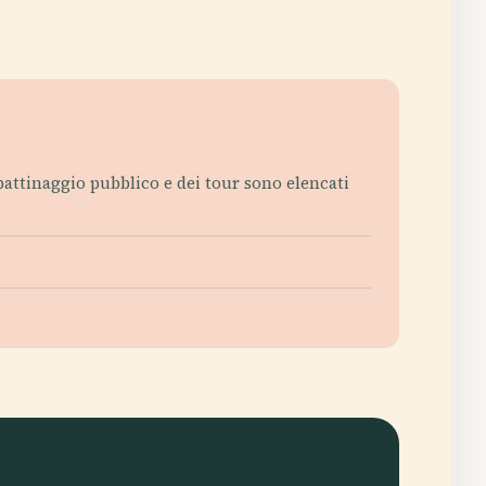
 pattinaggio pubblico e dei tour sono elencati