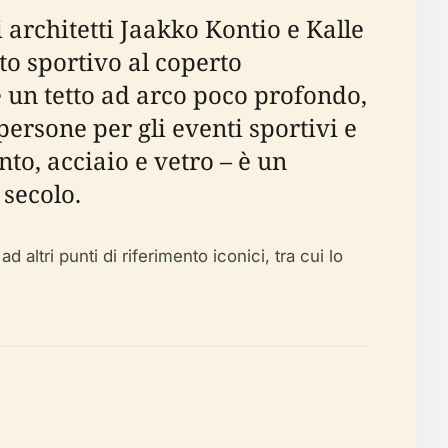
i architetti Jaakko Kontio e Kalle
to sportivo al coperto
 e un tetto ad arco poco profondo,
persone per gli eventi sportivi e
to, acciaio e vetro – è un
 secolo.
 altri punti di riferimento iconici, tra cui lo