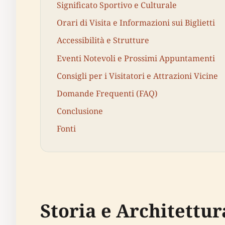
Significato Sportivo e Culturale
Orari di Visita e Informazioni sui Biglietti
Accessibilità e Strutture
Eventi Notevoli e Prossimi Appuntamenti
Consigli per i Visitatori e Attrazioni Vicine
Domande Frequenti (FAQ)
Conclusione
Fonti
Storia e Architettur