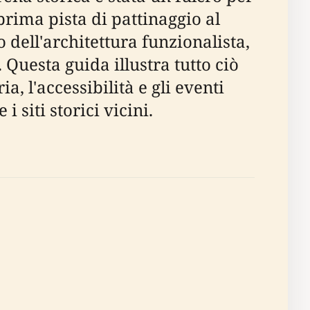
prima pista di pattinaggio al
 dell'architettura funzionalista,
Questa guida illustra tutto ciò
ia, l'accessibilità e gli eventi
 siti storici vicini.