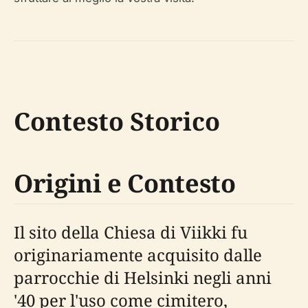
Contesto Storico
Origini e Contesto
Il sito della Chiesa di Viikki fu
originariamente acquisito dalle
parrocchie di Helsinki negli anni
'40 per l'uso come cimitero,