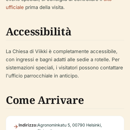
ufficiale
prima della visita.
Accessibilità
La Chiesa di Viikki è completamente accessibile,
con ingressi e bagni adatti alle sedie a rotelle. Per
sistemazioni speciali, i visitatori possono contattare
l'ufficio parrocchiale in anticipo.
Come Arrivare
Indirizzo:
Agronominkatu 5, 00790 Helsinki,