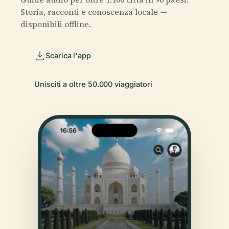
Storia, racconti e conoscenza locale —
disponibili offline.
Scarica l'app
Unisciti a oltre 50.000 viaggiatori