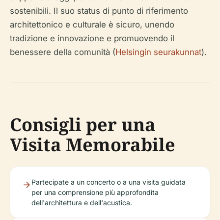
sostenibili. Il suo status di punto di riferimento
architettonico e culturale è sicuro, unendo
tradizione e innovazione e promuovendo il
benessere della comunità (
Helsingin seurakunnat
).
Consigli per una
Visita Memorabile
Partecipate a un concerto o a una visita guidata
per una comprensione più approfondita
dell'architettura e dell'acustica.