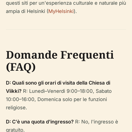
questi siti per un'esperienza culturale e naturale più
ampia di Helsinki (
MyHelsinki
).
Domande Frequenti
(FAQ)
D: Quali sono gli orari di visita della Chiesa di
Viikki?
R: Lunedì–Venerdì 9:00–18:00, Sabato
10:00–16:00, Domenica solo per le funzioni
religiose.
D: C'è una quota d'ingresso?
R: No, l'ingresso è
gratuito.