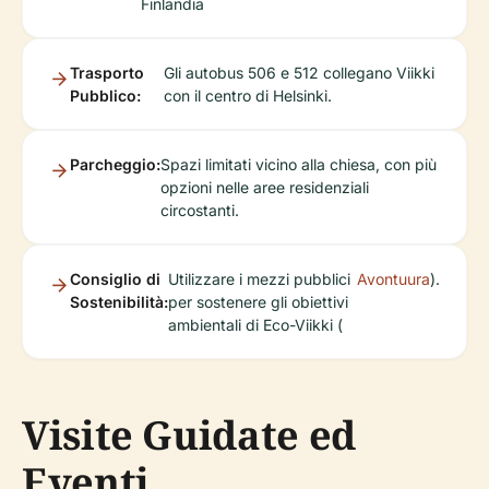
Finlandia
Trasporto
Gli autobus 506 e 512 collegano Viikki
Pubblico:
con il centro di Helsinki.
Parcheggio:
Spazi limitati vicino alla chiesa, con più
opzioni nelle aree residenziali
circostanti.
Consiglio di
Utilizzare i mezzi pubblici
Avontuura
).
Sostenibilità:
per sostenere gli obiettivi
ambientali di Eco-Viikki (
Visite Guidate ed
Eventi