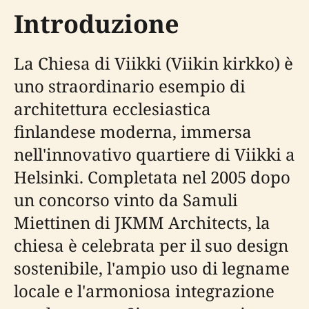
Introduzione
La Chiesa di Viikki (Viikin kirkko) è
uno straordinario esempio di
architettura ecclesiastica
finlandese moderna, immersa
nell'innovativo quartiere di Viikki a
Helsinki. Completata nel 2005 dopo
un concorso vinto da Samuli
Miettinen di JKMM Architects, la
chiesa è celebrata per il suo design
sostenibile, l'ampio uso di legname
locale e l'armoniosa integrazione