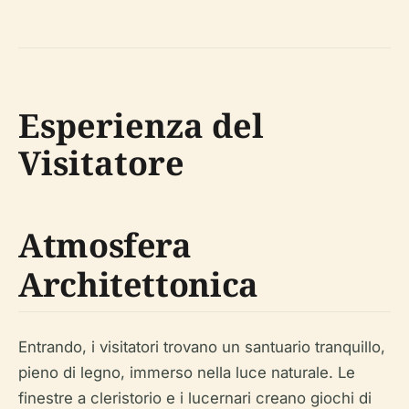
Esperienza del
Visitatore
Atmosfera
Architettonica
Entrando, i visitatori trovano un santuario tranquillo,
pieno di legno, immerso nella luce naturale. Le
finestre a cleristorio e i lucernari creano giochi di