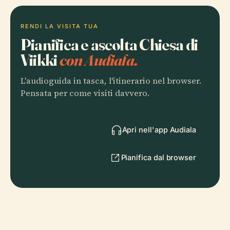
RENDI LA VISITA TUA
Pianifica e ascolta Chiesa di
Viikki
con Audiala.
L'audioguida in tasca, l'itinerario nel browser.
Pensata per come visiti davvero.
Apri nell'app Audiala
Pianifica dal browser