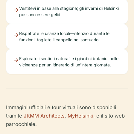
Vestitevi in base alla stagione; gli inverni di Helsinki
possono essere gelidi.
Rispettate le usanze locali—silenzio durante le
funzioni, togliete il cappello nel santuario.
Esplorate i sentieri naturali e i giardini botanici nelle
vicinanze per un itinerario di un'intera giornata.
Immagini ufficiali e tour virtuali sono disponibili
tramite
JKMM Architects
,
MyHelsinki
, e il sito web
parrocchiale.