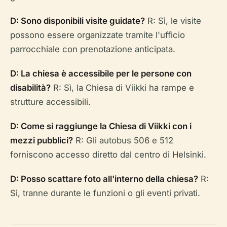
D: Sono disponibili visite guidate?
R: Sì, le visite
possono essere organizzate tramite l'ufficio
parrocchiale con prenotazione anticipata.
D: La chiesa è accessibile per le persone con
disabilità?
R: Sì, la Chiesa di Viikki ha rampe e
strutture accessibili.
D: Come si raggiunge la Chiesa di Viikki con i
mezzi pubblici?
R: Gli autobus 506 e 512
forniscono accesso diretto dal centro di Helsinki.
D: Posso scattare foto all'interno della chiesa?
R:
Sì, tranne durante le funzioni o gli eventi privati.