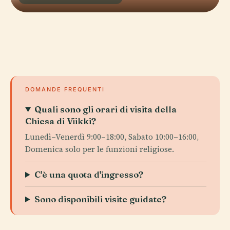
DOMANDE FREQUENTI
Quali sono gli orari di visita della
Chiesa di Viikki?
Lunedì–Venerdì 9:00–18:00, Sabato 10:00–16:00,
Domenica solo per le funzioni religiose.
C'è una quota d'ingresso?
Sono disponibili visite guidate?