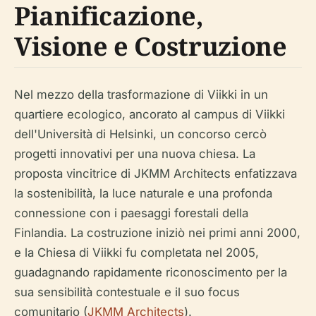
Pianificazione,
Visione e Costruzione
Nel mezzo della trasformazione di Viikki in un
quartiere ecologico, ancorato al campus di Viikki
dell'Università di Helsinki, un concorso cercò
progetti innovativi per una nuova chiesa. La
proposta vincitrice di JKMM Architects enfatizzava
la sostenibilità, la luce naturale e una profonda
connessione con i paesaggi forestali della
Finlandia. La costruzione iniziò nei primi anni 2000,
e la Chiesa di Viikki fu completata nel 2005,
guadagnando rapidamente riconoscimento per la
sua sensibilità contestuale e il suo focus
comunitario (
JKMM Architects
).