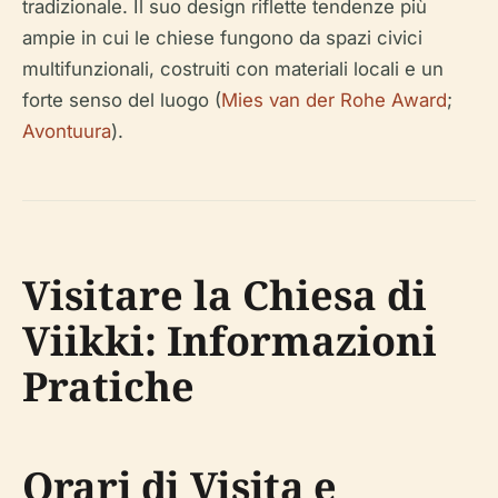
tradizionale. Il suo design riflette tendenze più
ampie in cui le chiese fungono da spazi civici
multifunzionali, costruiti con materiali locali e un
forte senso del luogo (
Mies van der Rohe Award
;
Avontuura
).
Visitare la Chiesa di
Viikki: Informazioni
Pratiche
Orari di Visita e