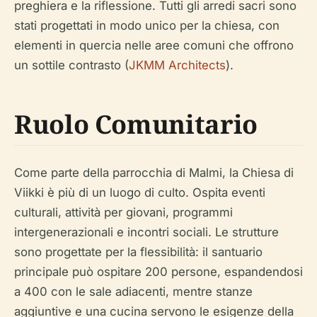
preghiera e la riflessione. Tutti gli arredi sacri sono
stati progettati in modo unico per la chiesa, con
elementi in quercia nelle aree comuni che offrono
un sottile contrasto (
JKMM Architects
).
Ruolo Comunitario
Come parte della parrocchia di Malmi, la Chiesa di
Viikki è più di un luogo di culto. Ospita eventi
culturali, attività per giovani, programmi
intergenerazionali e incontri sociali. Le strutture
sono progettate per la flessibilità: il santuario
principale può ospitare 200 persone, espandendosi
a 400 con le sale adiacenti, mentre stanze
aggiuntive e una cucina servono le esigenze della