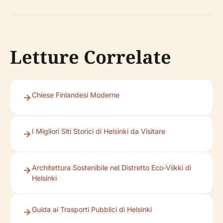
Letture Correlate
Chiese Finlandesi Moderne
I Migliori Siti Storici di Helsinki da Visitare
Architettura Sostenibile nel Distretto Eco-Viikki di
Helsinki
Guida ai Trasporti Pubblici di Helsinki