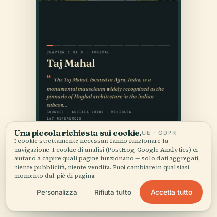
Una piccola richiesta sui cookie.
UE · GDPR
I cookie strettamente necessari fanno funzionare la
navigazione. I cookie di analisi (PostHog, Google Analytics) ci
aiutano a capire quali pagine funzionano — solo dati aggregati,
niente pubblicità, niente vendita. Puoi cambiare in qualsiasi
momento dal piè di pagina.
Accetta tutto
Personalizza
Rifiuta tutto