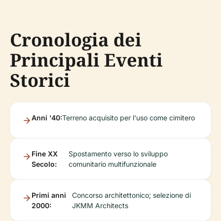
Cronologia dei
Principali Eventi
Storici
Anni '40:
Terreno acquisito per l'uso come cimitero
Fine XX
Spostamento verso lo sviluppo
Secolo:
comunitario multifunzionale
Primi anni
Concorso architettonico; selezione di
2000:
JKMM Architects