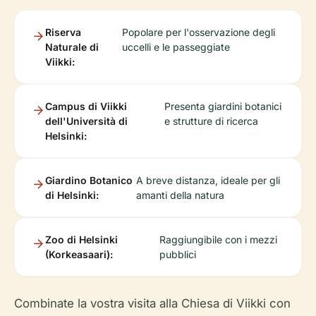
Riserva
Popolare per l'osservazione degli
Naturale di
uccelli e le passeggiate
Viikki:
Campus di Viikki
Presenta giardini botanici
dell'Università di
e strutture di ricerca
Helsinki:
Giardino Botanico
A breve distanza, ideale per gli
di Helsinki:
amanti della natura
Zoo di Helsinki
Raggiungibile con i mezzi
(Korkeasaari):
pubblici
Combinate la vostra visita alla Chiesa di Viikki con