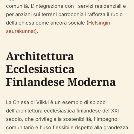
comunità. L'integrazione con i servizi residenziali e
per anziani sui terreni parrocchiali rafforza il ruolo
della chiesa come ancora sociale (
Helsingin
seurakunnat
).
Architettura
Ecclesiastica
Finlandese Moderna
La Chiesa di Viikki è un esempio di spicco
dell'architettura ecclesiastica finlandese del XXI
secolo, che privilegia la sostenibilità, l'impegno
comunitario e l'uso flessibile rispetto alla grandezza