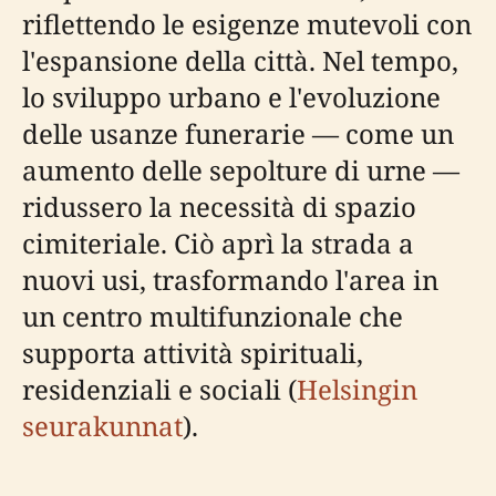
riflettendo le esigenze mutevoli con
l'espansione della città. Nel tempo,
lo sviluppo urbano e l'evoluzione
delle usanze funerarie — come un
aumento delle sepolture di urne —
ridussero la necessità di spazio
cimiteriale. Ciò aprì la strada a
nuovi usi, trasformando l'area in
un centro multifunzionale che
supporta attività spirituali,
residenziali e sociali (
Helsingin
seurakunnat
).