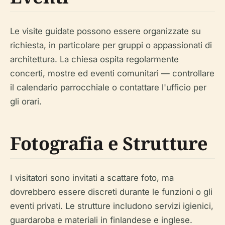
Le visite guidate possono essere organizzate su
richiesta, in particolare per gruppi o appassionati di
architettura. La chiesa ospita regolarmente
concerti, mostre ed eventi comunitari — controllare
il calendario parrocchiale o contattare l'ufficio per
gli orari.
Fotografia e Strutture
I visitatori sono invitati a scattare foto, ma
dovrebbero essere discreti durante le funzioni o gli
eventi privati. Le strutture includono servizi igienici,
guardaroba e materiali in finlandese e inglese.