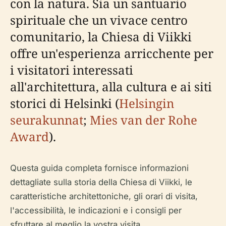
con la natura. Sia un santuario
spirituale che un vivace centro
comunitario, la Chiesa di Viikki
offre un'esperienza arricchente per
i visitatori interessati
all'architettura, alla cultura e ai siti
storici di Helsinki (
Helsingin
seurakunnat
;
Mies van der Rohe
Award
).
Questa guida completa fornisce informazioni
dettagliate sulla storia della Chiesa di Viikki, le
caratteristiche architettoniche, gli orari di visita,
l'accessibilità, le indicazioni e i consigli per
sfruttare al meglio la vostra visita.