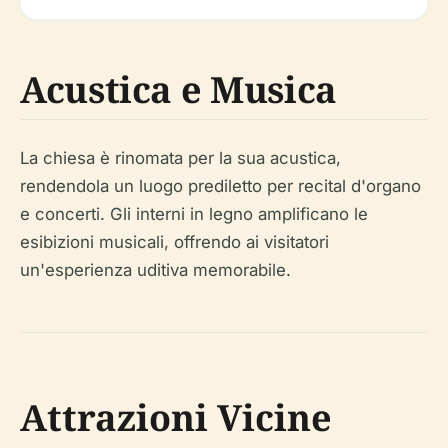
Acustica e Musica
La chiesa è rinomata per la sua acustica,
rendendola un luogo prediletto per recital d'organo
e concerti. Gli interni in legno amplificano le
esibizioni musicali, offrendo ai visitatori
un'esperienza uditiva memorabile.
Attrazioni Vicine