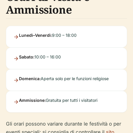
Ammissione
Lunedì–Venerdì:
9:00 – 18:00
Sabato:
10:00 – 16:00
Domenica:
Aperta solo per le funzioni religiose
Ammissione:
Gratuita per tutti i visitatori
Gli orari possono variare durante le festività o per
eventi speciali; si consiglia di controllare il
sito