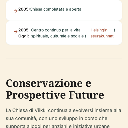
2005:
Chiesa completata e aperta
2005–
Centro continuo per la vita
Helsingin
)
Oggi:
spirituale, culturale e sociale (
seurakunnat
Conservazione e
Prospettive Future
La Chiesa di Viikki continua a evolversi insieme alla
sua comunità, con uno sviluppo in corso che
supporta alloggi per anziani e iniziative urbane