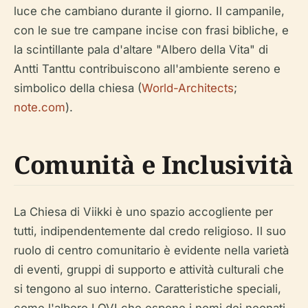
luce che cambiano durante il giorno. Il campanile,
con le sue tre campane incise con frasi bibliche, e
la scintillante pala d'altare "Albero della Vita" di
Antti Tanttu contribuiscono all'ambiente sereno e
simbolico della chiesa (
World-Architects
;
note.com
).
Comunità e Inclusività
La Chiesa di Viikki è uno spazio accogliente per
tutti, indipendentemente dal credo religioso. Il suo
ruolo di centro comunitario è evidente nella varietà
di eventi, gruppi di supporto e attività culturali che
si tengono al suo interno. Caratteristiche speciali,