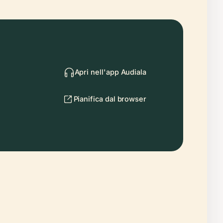
Apri nell'app Audiala
Pianifica dal browser