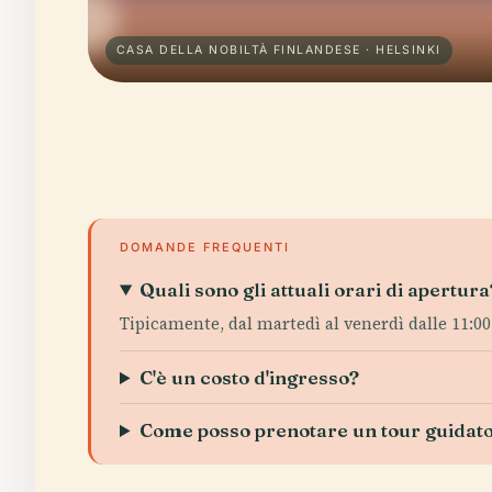
CASA DELLA NOBILTÀ FINLANDESE · HELSINKI
DOMANDE FREQUENTI
Quali sono gli attuali orari di apertura
Tipicamente, dal martedì al venerdì dalle 11:00 a
C'è un costo d'ingresso?
Come posso prenotare un tour guidat