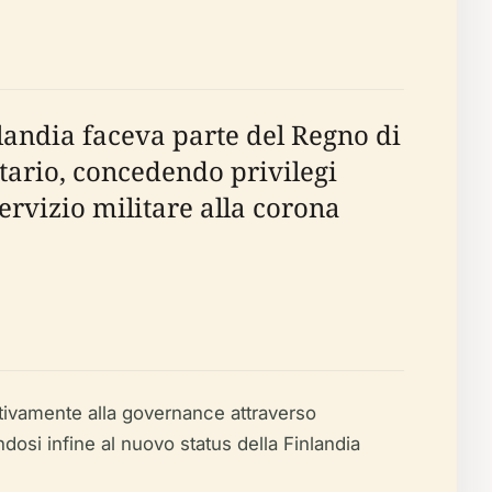
landia faceva parte del Regno di
ditario, concedendo privilegi
servizio militare alla corona
attivamente alla governance attraverso
dosi infine al nuovo status della Finlandia