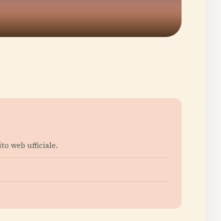
ito web ufficiale.