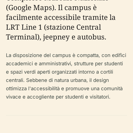
(Google Maps). Il campus è
facilmente accessibile tramite la
LRT Line 1 (stazione Central
Terminal), jeepney e autobus.
La disposizione del campus è compatta, con edifici
accademici e amministrativi, strutture per studenti
e spazi verdi aperti organizzati intorno a cortili
centrali. Sebbene di natura urbana, il design
ottimizza l'accessibilità e promuove una comunità
vivace e accogliente per studenti e visitatori.