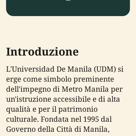
Introduzione
L'Universidad De Manila (UDM) si
erge come simbolo preminente
dell'impegno di Metro Manila per
un'istruzione accessibile e di alta
qualità e per il patrimonio
culturale. Fondata nel 1995 dal
Governo della Città di Manila,