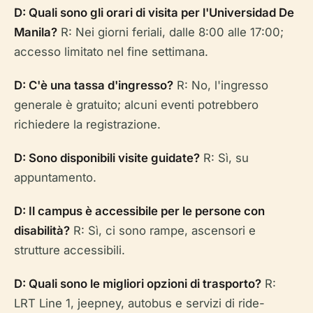
D: Quali sono gli orari di visita per l'Universidad De
Manila?
R: Nei giorni feriali, dalle 8:00 alle 17:00;
accesso limitato nel fine settimana.
D: C'è una tassa d'ingresso?
R: No, l'ingresso
generale è gratuito; alcuni eventi potrebbero
richiedere la registrazione.
D: Sono disponibili visite guidate?
R: Sì, su
appuntamento.
D: Il campus è accessibile per le persone con
disabilità?
R: Sì, ci sono rampe, ascensori e
strutture accessibili.
D: Quali sono le migliori opzioni di trasporto?
R:
LRT Line 1, jeepney, autobus e servizi di ride-