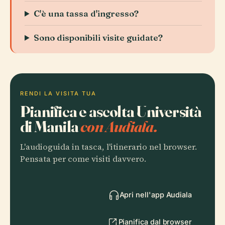
C'è una tassa d'ingresso?
Sono disponibili visite guidate?
RENDI LA VISITA TUA
Pianifica e ascolta Università
di Manila
con Audiala.
L'audioguida in tasca, l'itinerario nel browser.
Pensata per come visiti davvero.
Apri nell'app Audiala
Pianifica dal browser