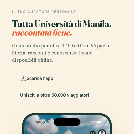
IL TUO CURATORE PERSONALE
Tutta Università di Manila,
raccontata bene.
Guide audio per oltre 1.100 città in 96 paesi.
Storia, racconti e conoscenza locale —
disponibili offline.
Scarica l'app
Unisciti a oltre 50.000 viaggiatori