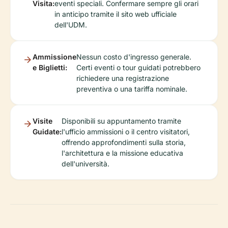
Visita:
eventi speciali. Confermare sempre gli orari
in anticipo tramite il sito web ufficiale
dell'UDM.
Ammissione
Nessun costo d'ingresso generale.
e Biglietti:
Certi eventi o tour guidati potrebbero
richiedere una registrazione
preventiva o una tariffa nominale.
Visite
Disponibili su appuntamento tramite
Guidate:
l'ufficio ammissioni o il centro visitatori,
offrendo approfondimenti sulla storia,
l'architettura e la missione educativa
dell'università.