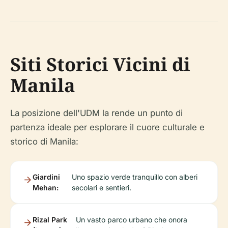
Siti Storici Vicini di
Manila
La posizione dell'UDM la rende un punto di
partenza ideale per esplorare il cuore culturale e
storico di Manila:
Giardini
Uno spazio verde tranquillo con alberi
Mehan:
secolari e sentieri.
Rizal Park
Un vasto parco urbano che onora