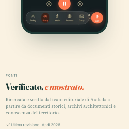
FONTI
Verificato,
e mostrato.
Ricercata e scritta dal team editoriale di Audiala a
partire da documenti storici, archivi architettonici e
conoscenza del territorio.
Ultima revisione: April 2026