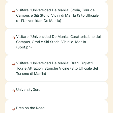
Visitare l'Universidad De Manila: Storia, Tour del
Campus e Siti Storici Vicini di Manila (Sito Ufficiale
dell'Universidad De Manila)
Visitare l'Universidad De Manila: Caratteristiche del
Campus, Orari e Siti Storici Vicini di Manila
(Spot.ph)
Visitare l'Universidad De Manila: Orari, Biglietti,
Tour e Attrazioni Storiche Vicine (Sito Ufficiale del
Turismo di Manila)
UniversityGuru
Bren on the Road