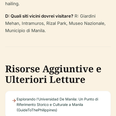
hailing.
D: Quali siti vicini dovrei visitare?
R: Giardini
Mehan, Intramuros, Rizal Park, Museo Nazionale,
Municipio di Manila.
Risorse Aggiuntive e
Ulteriori Letture
Esplorando l'Universidad De Manila: Un Punto di
Riferimento Storico e Culturale a Manila
(GuideToThePhilippines)