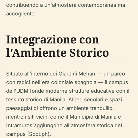
contribuendo a un'atmosfera contemporanea ma
accogliente.
Integrazione con
l'Ambiente Storico
Situato all'interno dei Giardini Mehan — un parco
con radici nell'era coloniale spagnola — il campus
dell'UDM fonde moderne strutture educative con il
tessuto storico di Manila. Alberi secolari e spazi
paesaggistici offrono un ambiente tranquillo,
mentre i siti vicini come il Municipio di Manila e
Intramuros aggiungono all'atmosfera storica del
campus (Spot.ph).