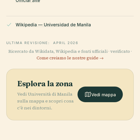
Official Site
Wikipedia — Universidad de Manila
ULTIMA REVISIONE:
APRIL 2026
Ricercato da Wikidata, Wikipedia e fonti ufficiali · verificato ·
Come creiamo le nostre guide →
Esplora la zona
Vedi Università di Manila
Vedi mappa
sulla mappa e scopri cosa
c'è nei dintorni.