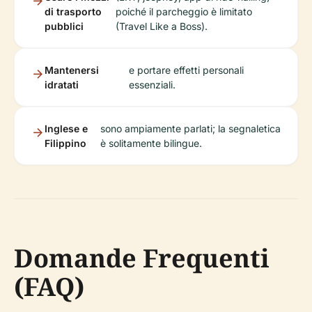
di trasporto
poiché il parcheggio è limitato
pubblici
(Travel Like a Boss).
Mantenersi
e portare effetti personali
idratati
essenziali.
Inglese e
sono ampiamente parlati; la segnaletica
Filippino
è solitamente bilingue.
Domande Frequenti
(FAQ)