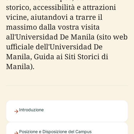
storico, accessibilità e attrazioni
vicine, aiutandovi a trarre il
massimo dalla vostra visita
all'Universidad De Manila (sito web
ufficiale dell'Universidad De
Manila, Guida ai Siti Storici di
Manila).
Introduzione
Posizione e Disposizione del Campus