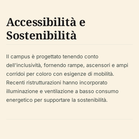
Accessibilità e
Sostenibilità
Il campus è progettato tenendo conto
dell'inclusività, fornendo rampe, ascensori e ampi
corridoi per coloro con esigenze di mobilità.
Recenti ristrutturazioni hanno incorporato
illuminazione e ventilazione a basso consumo
energetico per supportare la sostenibilità.