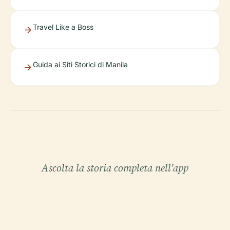
Travel Like a Boss
Guida ai Siti Storici di Manila
Ascolta la storia completa nell'app