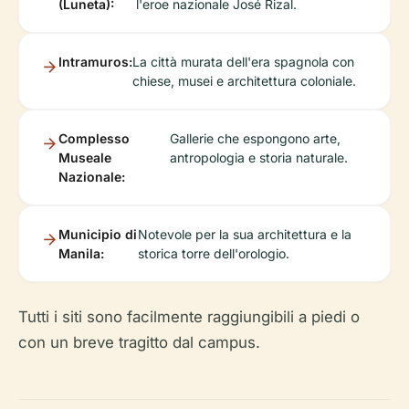
(Luneta):
l'eroe nazionale José Rizal.
Intramuros:
La città murata dell'era spagnola con
chiese, musei e architettura coloniale.
Complesso
Gallerie che espongono arte,
Museale
antropologia e storia naturale.
Nazionale:
Municipio di
Notevole per la sua architettura e la
Manila:
storica torre dell'orologio.
Tutti i siti sono facilmente raggiungibili a piedi o
con un breve tragitto dal campus.