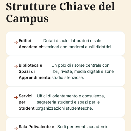
Strutture Chiave del
Campus
Edifici
Dotati di aule, laboratori e sale
Accademici:
seminari con moderni ausili didattici.
Biblioteca e
Un polo di risorse centrale con
Spazi di
libri, riviste, media digitali e zone
Apprendimento:
studio silenziose.
Servizi
Uffici di orientamento e consulenza,
per
segreteria studenti e spazi per le
Studenti:
organizzazioni studentesche.
Sala Polivalente e
Sedi per eventi accademici,