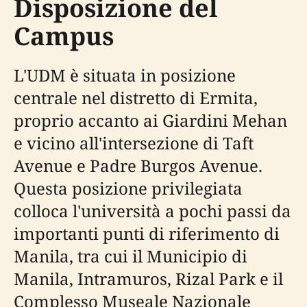
Disposizione del
Campus
L'UDM è situata in posizione
centrale nel distretto di Ermita,
proprio accanto ai Giardini Mehan
e vicino all'intersezione di Taft
Avenue e Padre Burgos Avenue.
Questa posizione privilegiata
colloca l'università a pochi passi da
importanti punti di riferimento di
Manila, tra cui il Municipio di
Manila, Intramuros, Rizal Park e il
Complesso Museale Nazionale