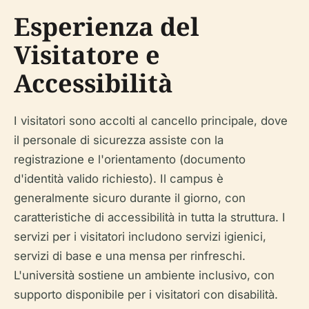
Esperienza del
Visitatore e
Accessibilità
I visitatori sono accolti al cancello principale, dove
il personale di sicurezza assiste con la
registrazione e l'orientamento (documento
d'identità valido richiesto). Il campus è
generalmente sicuro durante il giorno, con
caratteristiche di accessibilità in tutta la struttura. I
servizi per i visitatori includono servizi igienici,
servizi di base e una mensa per rinfreschi.
L'università sostiene un ambiente inclusivo, con
supporto disponibile per i visitatori con disabilità.