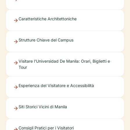
Caratteristiche Architettoniche
Strutture Chiave del Campus
Visitare l'Universidad De Manila: Orari, Biglietti e
Tour
Esperienza del Visitatore e Accessibilità
Siti Storici Vicini di Manila
Consigli Pratici per i Visitatori