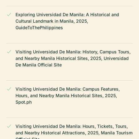
Exploring Universidad De Manila: A Historical and
Cultural Landmark in Manila, 2025,
GuideToThePhilippines
Visiting Universidad De Manila: History, Campus Tours,
and Nearby Manila Historical Sites, 2025, Universidad
De Manila Official Site
Visiting Universidad De Manila: Campus Features,
Hours, and Nearby Manila Historical Sites, 2025,
Spot.ph
Visiting Universidad De Manila: Hours, Tickets, Tours,
and Nearby Historical Attractions, 2025, Manila Tourism