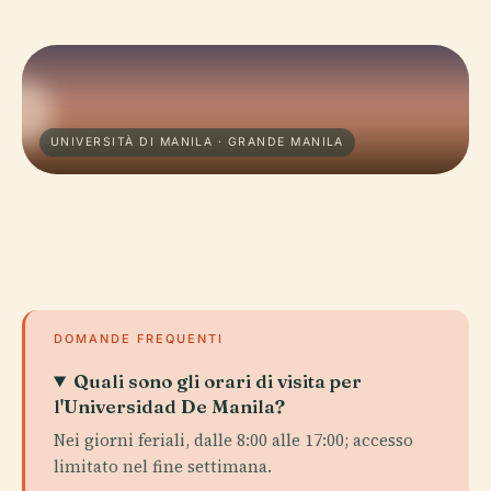
UNIVERSITÀ DI MANILA · GRANDE MANILA
DOMANDE FREQUENTI
Quali sono gli orari di visita per
l'Universidad De Manila?
Nei giorni feriali, dalle 8:00 alle 17:00; accesso
limitato nel fine settimana.