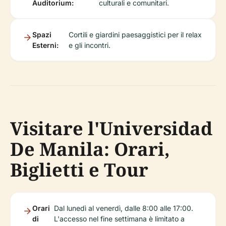
Auditorium:
culturali e comunitari.
Spazi
Cortili e giardini paesaggistici per il relax
Esterni:
e gli incontri.
Visitare l'Universidad
De Manila: Orari,
Biglietti e Tour
Orari
Dal lunedì al venerdì, dalle 8:00 alle 17:00.
di
L'accesso nel fine settimana è limitato a