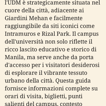
l'UDM è strategicamente situata nel
cuore della città, adiacente ai
Giardini Mehan e facilmente
raggiungibile da siti iconici come
Intramuros e Rizal Park. Il campus
dell'università non solo riflette il
ricco lascito educativo e storico di
Manila, ma serve anche da porta
d'accesso per i visitatori desiderosi
di esplorare il vibrante tessuto
urbano della città. Questa guida
fornisce informazioni complete su
orari di visita, biglietti, punti
salienti del campus, contesto