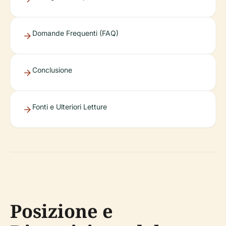
Domande Frequenti (FAQ)
Conclusione
Fonti e Ulteriori Letture
Posizione e