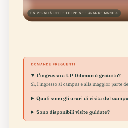
UNIVERSITÀ DELLE FILIPPINE · GRANDE MANILA
DOMANDE FREQUENTI
L'ingresso a UP Diliman è gratuito?
Sì, l'ingresso al campus e alla maggior parte dei
Quali sono gli orari di visita del camp
Sono disponibili visite guidate?