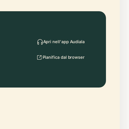
Apri nell'app Audiala
Pianifica dal browser