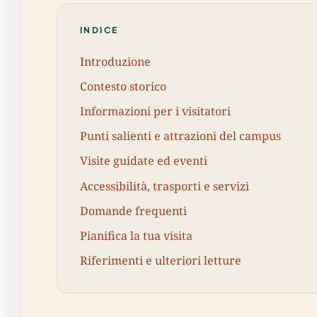
INDICE
Introduzione
Contesto storico
Informazioni per i visitatori
Punti salienti e attrazioni del campus
Visite guidate ed eventi
Accessibilità, trasporti e servizi
Domande frequenti
Pianifica la tua visita
Riferimenti e ulteriori letture