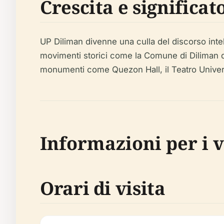
Crescita e significat
UP Diliman divenne una culla del discorso inte
movimenti storici come la Comune di Diliman d
monumenti come Quezon Hall, il Teatro Universit
Informazioni per i v
Orari di visita