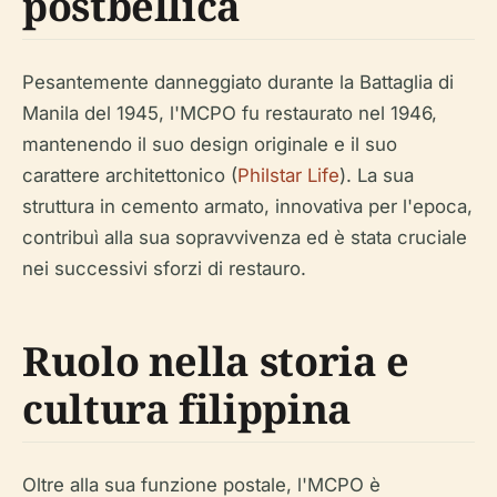
postbellica
Pesantemente danneggiato durante la Battaglia di
Manila del 1945, l'MCPO fu restaurato nel 1946,
mantenendo il suo design originale e il suo
carattere architettonico (
Philstar Life
). La sua
struttura in cemento armato, innovativa per l'epoca,
contribuì alla sua sopravvivenza ed è stata cruciale
nei successivi sforzi di restauro.
Ruolo nella storia e
cultura filippina
Oltre alla sua funzione postale, l'MCPO è