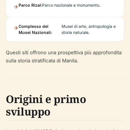
Parco Rizal:
Parco nazionale e monumento.
Complesso dei
Musei di arte, antropologia e
Musei Nazionali:
storia naturale.
Questi siti offrono una prospettiva più approfondita
sulla storia stratificata di Manila.
Origini e primo
sviluppo