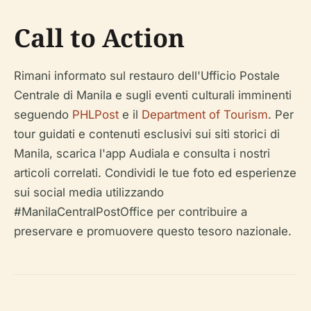
Call to Action
Rimani informato sul restauro dell'Ufficio Postale
Centrale di Manila e sugli eventi culturali imminenti
seguendo
PHLPost
e il
Department of Tourism
. Per
tour guidati e contenuti esclusivi sui siti storici di
Manila, scarica l'app Audiala e consulta i nostri
articoli correlati. Condividi le tue foto ed esperienze
sui social media utilizzando
#ManilaCentralPostOffice per contribuire a
preservare e promuovere questo tesoro nazionale.