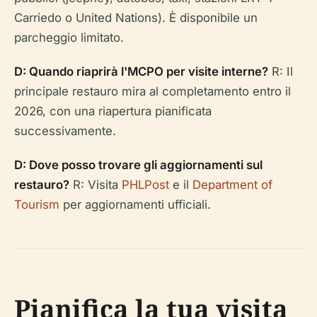
Carriedo o United Nations). È disponibile un
parcheggio limitato.
D: Quando riaprirà l'MCPO per visite interne?
R: Il
principale restauro mira al completamento entro il
2026, con una riapertura pianificata
successivamente.
D: Dove posso trovare gli aggiornamenti sul
restauro?
R: Visita
PHLPost
e il
Department of
Tourism
per aggiornamenti ufficiali.
Pianifica la tua visita