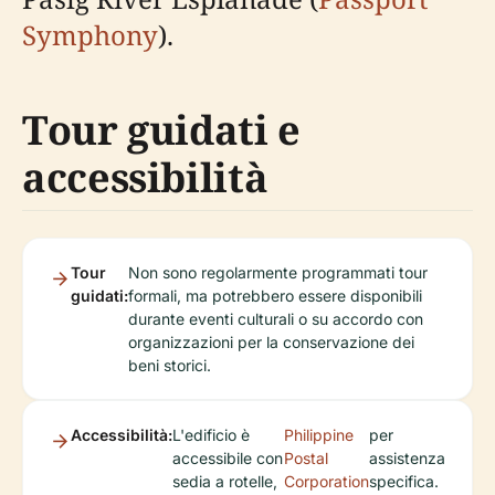
Symphony
).
Tour guidati e
accessibilità
Tour
Non sono regolarmente programmati tour
guidati:
formali, ma potrebbero essere disponibili
durante eventi culturali o su accordo con
organizzazioni per la conservazione dei
beni storici.
Accessibilità:
L'edificio è
Philippine
per
accessibile con
Postal
assistenza
sedia a rotelle,
Corporation
specifica.