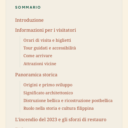
SOMMARIO
Introduzione
Informazioni per i visitatori
Orari di visita e biglietti
Tour guidati e accessibilità
Come arrivare
Attrazioni vicine
Panoramica storica
Origini e primo sviluppo
Significato architettonico
Distruzione bellica e ricostruzione postbellica
Ruolo nella storia e cultura filippina
L'incendio del 2023 e gli sforzi di restauro