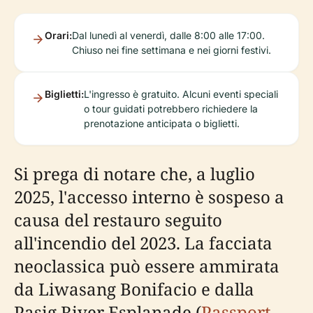
Orari:
Dal lunedì al venerdì, dalle 8:00 alle 17:00.
Chiuso nei fine settimana e nei giorni festivi.
Biglietti:
L'ingresso è gratuito. Alcuni eventi speciali
o tour guidati potrebbero richiedere la
prenotazione anticipata o biglietti.
Si prega di notare che, a luglio
2025, l'accesso interno è sospeso a
causa del restauro seguito
all'incendio del 2023. La facciata
neoclassica può essere ammirata
da Liwasang Bonifacio e dalla
Pasig River Esplanade (
Passport