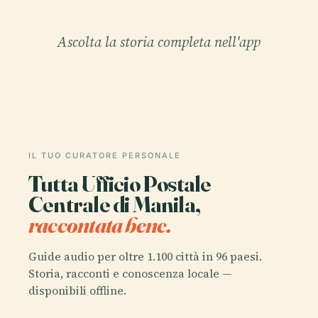
Ascolta la storia completa nell'app
IL TUO CURATORE PERSONALE
Tutta Ufficio Postale
Centrale di Manila,
raccontata bene.
Guide audio per oltre 1.100 città in 96 paesi.
Storia, racconti e conoscenza locale —
disponibili offline.