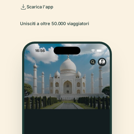
Scarica l'app
Unisciti a oltre 50.000 viaggiatori