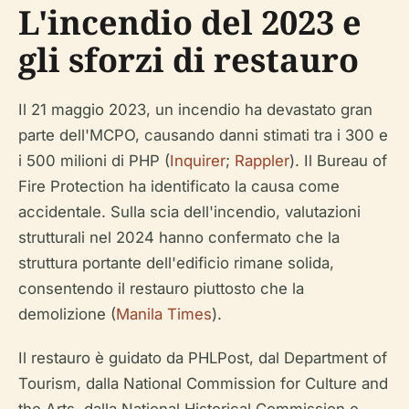
L'incendio del 2023 e
gli sforzi di restauro
Il 21 maggio 2023, un incendio ha devastato gran
parte dell'MCPO, causando danni stimati tra i 300 e
i 500 milioni di PHP (
Inquirer
;
Rappler
). Il Bureau of
Fire Protection ha identificato la causa come
accidentale. Sulla scia dell'incendio, valutazioni
strutturali nel 2024 hanno confermato che la
struttura portante dell'edificio rimane solida,
consentendo il restauro piuttosto che la
demolizione (
Manila Times
).
Il restauro è guidato da PHLPost, dal Department of
Tourism, dalla National Commission for Culture and