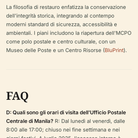
La filosofia di restauro enfatizza la conservazione
dell'integrità storica, integrando al contempo
moderni standard di sicurezza, accessibilità e
ambientali. I piani includono la riapertura dell'MCPO
come polo postale e centro culturale, con un
Museo delle Poste e un Centro Risorse (
BluPrint
).
FAQ
D: Quali sono gli orari di visita dell'Ufficio Postale
Centrale di Manila?
R: Dal lunedì al venerdì, dalle
8:00 alle 17:00; chiuso nei fine settimana e nei