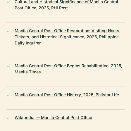
Cultural and Historical Significance of Manila Central
Post Office, 2025, PHLPost
Manila Central Post Office Restoration: Visiting Hours,
Tickets, and Historical Significance, 2025, Philippine
Daily Inquirer
Manila Central Post Office Begins Rehabilitation, 2025,
Manila Times
Manila Central Post Office History, 2025, Philstar Life
Wikipedia — Manila Central Post Office