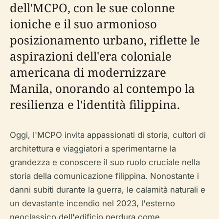
dell'MCPO, con le sue colonne
ioniche e il suo armonioso
posizionamento urbano, riflette le
aspirazioni dell'era coloniale
americana di modernizzare
Manila, onorando al contempo la
resilienza e l'identità filippina.
Oggi, l'MCPO invita appassionati di storia, cultori di
architettura e viaggiatori a sperimentarne la
grandezza e conoscere il suo ruolo cruciale nella
storia della comunicazione filippina. Nonostante i
danni subiti durante la guerra, le calamità naturali e
un devastante incendio nel 2023, l'esterno
neoclassico dell'edificio perdura come