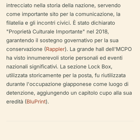
intrecciato nella storia della nazione, servendo
come importante sito per la comunicazione, la
filatelia e gli incontri civici. È stato dichiarato
"Proprietà Culturale Importante" nel 2018,
garantendo il sostegno governativo per la sua
conservazione (
Rappler
). La grande hall dell'MCPO
ha visto innumerevoli storie personali ed eventi
nazionali significativi. La sezione Lock Box,
utilizzata storicamente per la posta, fu riutilizzata
durante l'occupazione giapponese come luogo di
detenzione, aggiungendo un capitolo cupo alla sua
eredità (
BluPrint
).