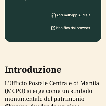
Apri nell'app Audiala
Pianifica dal browser
Introduzione
L'Ufficio Postale Centrale di Manila
(MCPO) si erge come un simbolo
monumentale del patrimonio