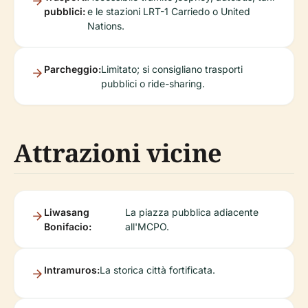
pubblici:
e le stazioni LRT-1 Carriedo o United
Nations.
Parcheggio:
Limitato; si consigliano trasporti
pubblici o ride-sharing.
Attrazioni vicine
Liwasang
La piazza pubblica adiacente
Bonifacio:
all'MCPO.
Intramuros:
La storica città fortificata.