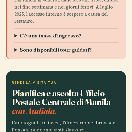
nei fine settimana e nei giorni festivi. A luglio
2025, l'accesso interno è sospeso a causa del
restauro.
C'è una tassa d'ingresso?
Sono disponibili tour guidati?
RENDI LA VISITA TUA
Pianifica e ascolta Ufficio
Postale Centrale di Manila
con Audiala.
L'audioguida in tasca, l'itinerario nel browser.
Pensata per come visiti davvero.