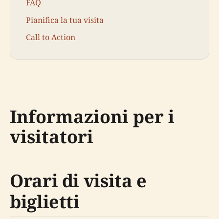
FAQ
Pianifica la tua visita
Call to Action
Informazioni per i
visitatori
Orari di visita e
biglietti