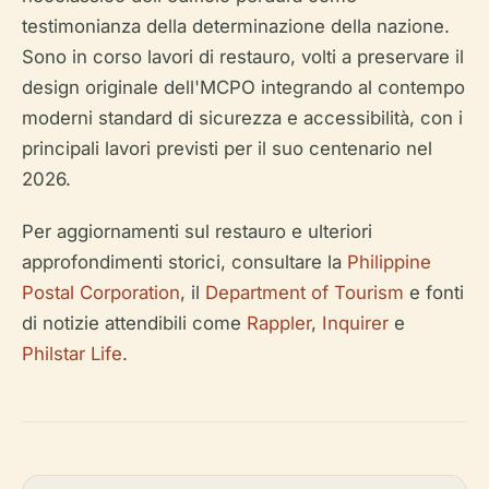
testimonianza della determinazione della nazione.
Sono in corso lavori di restauro, volti a preservare il
design originale dell'MCPO integrando al contempo
moderni standard di sicurezza e accessibilità, con i
principali lavori previsti per il suo centenario nel
2026.
Per aggiornamenti sul restauro e ulteriori
approfondimenti storici, consultare la
Philippine
Postal Corporation
, il
Department of Tourism
e fonti
di notizie attendibili come
Rappler
,
Inquirer
e
Philstar Life
.