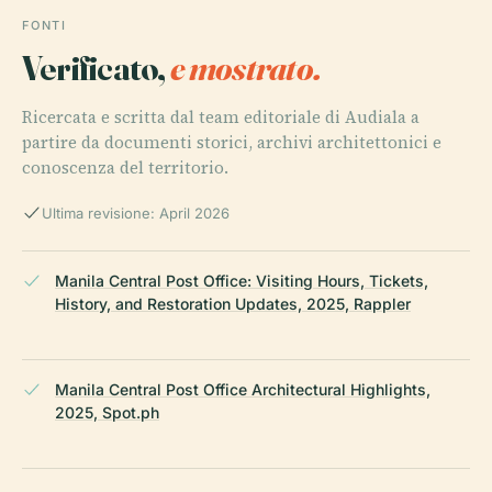
FONTI
Verificato,
e mostrato.
Ricercata e scritta dal team editoriale di Audiala a
partire da documenti storici, archivi architettonici e
conoscenza del territorio.
Ultima revisione: April 2026
Manila Central Post Office: Visiting Hours, Tickets,
History, and Restoration Updates, 2025, Rappler
Manila Central Post Office Architectural Highlights,
2025, Spot.ph