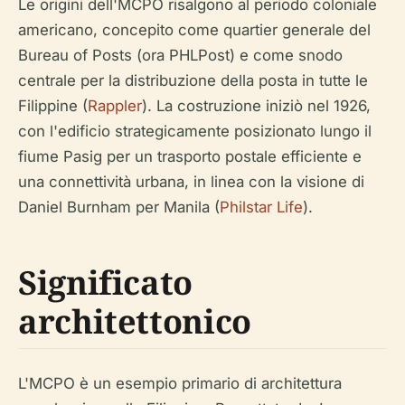
Le origini dell'MCPO risalgono al periodo coloniale
americano, concepito come quartier generale del
Bureau of Posts (ora PHLPost) e come snodo
centrale per la distribuzione della posta in tutte le
Filippine (
Rappler
). La costruzione iniziò nel 1926,
con l'edificio strategicamente posizionato lungo il
fiume Pasig per un trasporto postale efficiente e
una connettività urbana, in linea con la visione di
Daniel Burnham per Manila (
Philstar Life
).
Significato
architettonico
L'MCPO è un esempio primario di architettura