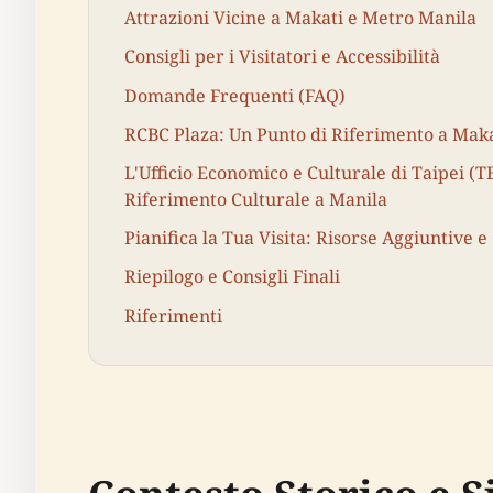
Attrazioni Vicine a Makati e Metro Manila
Consigli per i Visitatori e Accessibilità
Domande Frequenti (FAQ)
RCBC Plaza: Un Punto di Riferimento a Mak
L'Ufficio Economico e Culturale di Taipei (
Riferimento Culturale a Manila
Pianifica la Tua Visita: Risorse Aggiuntive e
Riepilogo e Consigli Finali
Riferimenti