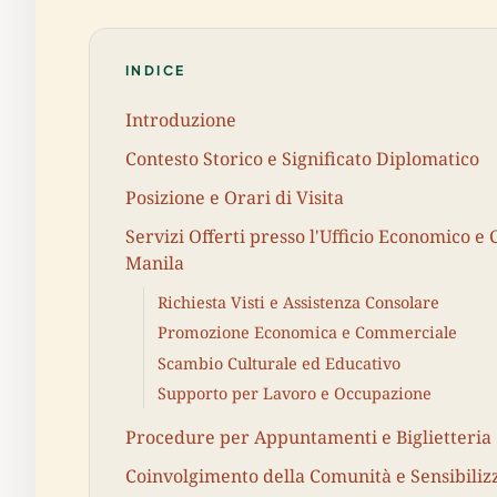
INDICE
Introduzione
Contesto Storico e Significato Diplomatico
Posizione e Orari di Visita
Servizi Offerti presso l'Ufficio Economico e 
Manila
Richiesta Visti e Assistenza Consolare
Promozione Economica e Commerciale
Scambio Culturale ed Educativo
Supporto per Lavoro e Occupazione
Procedure per Appuntamenti e Biglietteria
Coinvolgimento della Comunità e Sensibiliz