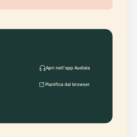
Apri nell'app Audiala
Pianifica dal browser