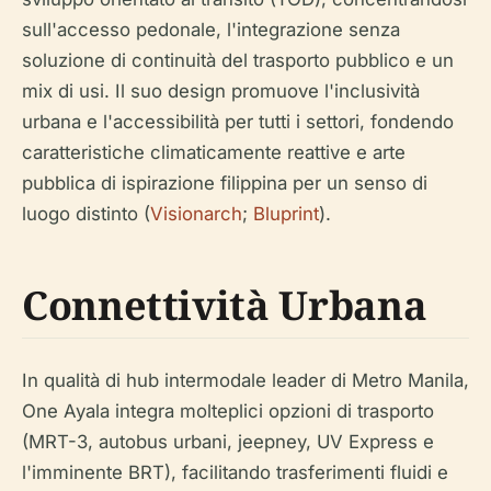
sull'accesso pedonale, l'integrazione senza
soluzione di continuità del trasporto pubblico e un
mix di usi. Il suo design promuove l'inclusività
urbana e l'accessibilità per tutti i settori, fondendo
caratteristiche climaticamente reattive e arte
pubblica di ispirazione filippina per un senso di
luogo distinto (
Visionarch
;
Bluprint
).
Connettività Urbana
In qualità di hub intermodale leader di Metro Manila,
One Ayala integra molteplici opzioni di trasporto
(MRT-3, autobus urbani, jeepney, UV Express e
l'imminente BRT), facilitando trasferimenti fluidi e