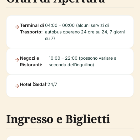
Terminal di
04:00 – 00:00 (alcuni servizi di
Trasporto:
autobus operano 24 ore su 24, 7 giorni
su 7)
Negozi e
10:00 – 22:00 (possono variare a
Ristoranti:
seconda dell'inquilino)
Hotel (Seda):
24/7
Ingresso e Biglietti