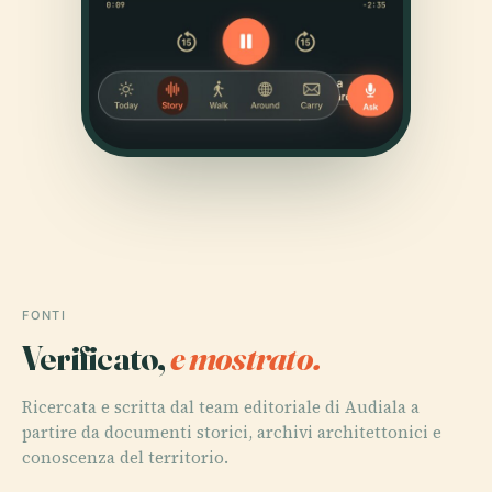
FONTI
Verificato,
e mostrato.
Ricercata e scritta dal team editoriale di Audiala a
partire da documenti storici, archivi architettonici e
conoscenza del territorio.