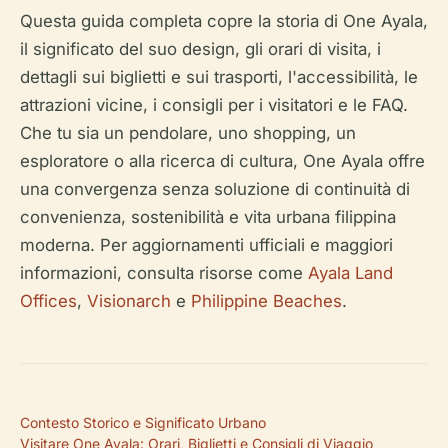
Questa guida completa copre la storia di One Ayala,
il significato del suo design, gli orari di visita, i
dettagli sui biglietti e sui trasporti, l'accessibilità, le
attrazioni vicine, i consigli per i visitatori e le FAQ.
Che tu sia un pendolare, uno shopping, un
esploratore o alla ricerca di cultura, One Ayala offre
una convergenza senza soluzione di continuità di
convenienza, sostenibilità e vita urbana filippina
moderna. Per aggiornamenti ufficiali e maggiori
informazioni, consulta risorse come
Ayala Land
Offices
,
Visionarch
e
Philippine Beaches
.
Contesto Storico e Significato Urbano
Visitare One Ayala: Orari, Biglietti e Consigli di Viaggio