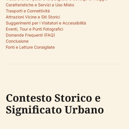
Caratteristiche e Servizi a Uso Misto
Trasporti e Connettività
Attrazioni Vicine e Siti Storici
Suggerimenti per i Visitatori e Accessibilità
Eventi, Tour e Punti Fotografici
Domande Frequenti (FAQ)
Conclusione
Fonti e Letture Consigliate
Contesto Storico e
Significato Urbano