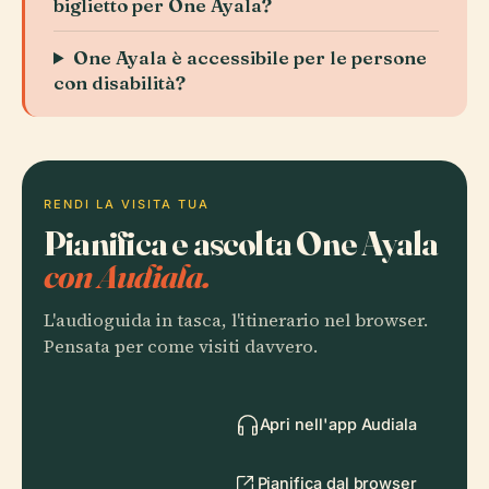
biglietto per One Ayala?
One Ayala è accessibile per le persone
con disabilità?
RENDI LA VISITA TUA
Pianifica e ascolta One Ayala
con Audiala.
L'audioguida in tasca, l'itinerario nel browser.
Pensata per come visiti davvero.
Apri nell'app Audiala
Pianifica dal browser