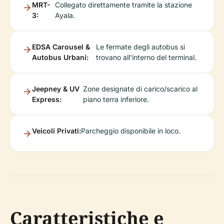
MRT-
Collegato direttamente tramite la stazione
3:
Ayala.
EDSA Carousel &
Le fermate degli autobus si
Autobus Urbani:
trovano all'interno del terminal.
Jeepney & UV
Zone designate di carico/scarico al
Express:
piano terra inferiore.
Veicoli Privati:
Parcheggio disponibile in loco.
Caratteristiche e