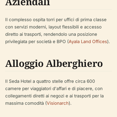
Aziendali
Il complesso ospita torri per uffici di prima classe
con servizi moderni, layout flessibili e accesso
diretto ai trasporti, rendendolo una posizione
privilegiata per società e BPO (
Ayala Land Offices
).
Alloggio Alberghiero
Il Seda Hotel a quattro stelle offre circa 600
camere per viaggiatori d'affari e di piacere, con
collegamenti diretti ai negozi e ai trasporti per la
massima comodità (
Visionarch
).