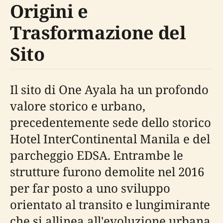
Origini e
Trasformazione del
Sito
Il sito di One Ayala ha un profondo
valore storico e urbano,
precedentemente sede dello storico
Hotel InterContinental Manila e del
parcheggio EDSA. Entrambe le
strutture furono demolite nel 2016
per far posto a uno sviluppo
orientato al transito e lungimirante
che si allinea all'evoluzione urbana