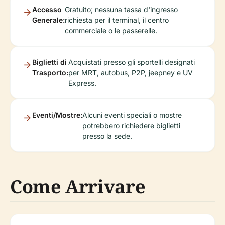
Accesso
Gratuito; nessuna tassa d'ingresso
Generale:
richiesta per il terminal, il centro
commerciale o le passerelle.
Biglietti di
Acquistati presso gli sportelli designati
Trasporto:
per MRT, autobus, P2P, jeepney e UV
Express.
Eventi/Mostre:
Alcuni eventi speciali o mostre
potrebbero richiedere biglietti
presso la sede.
Come Arrivare