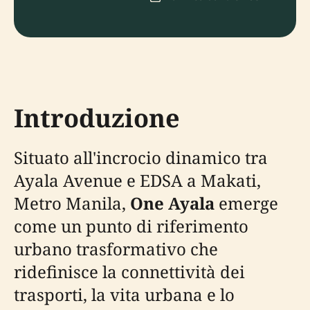
Introduzione
Situato all'incrocio dinamico tra
Ayala Avenue e EDSA a Makati,
Metro Manila,
One Ayala
emerge
come un punto di riferimento
urbano trasformativo che
ridefinisce la connettività dei
trasporti, la vita urbana e lo