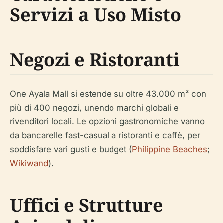
Servizi a Uso Misto
Negozi e Ristoranti
One Ayala Mall si estende su oltre 43.000 m² con
più di 400 negozi, unendo marchi globali e
rivenditori locali. Le opzioni gastronomiche vanno
da bancarelle fast-casual a ristoranti e caffè, per
soddisfare vari gusti e budget (
Philippine Beaches
;
Wikiwand
).
Uffici e Strutture