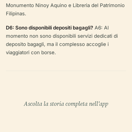
Monumento Ninoy Aquino e Libreria del Patrimonio
Filipinas.
D6: Sono disponibili depositi bagagli?
A6: Al
momento non sono disponibili servizi dedicati di
deposito bagagli, ma il complesso accoglie i
viaggiatori con borse.
Ascolta la storia completa nell'app