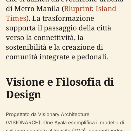
di Metro Manila (
Bluprint
;
Island
Times
). La trasformazione
supporta il passaggio della città
verso la connettività, la
sostenibilità e la creazione di
comunità integrate e pedonali.
Visione e Filosofia di
Design
Progettato da Visionary Architecture
(VISIONARCH), One Ayala esemplifica il modello di
sviluppo orientato al transito (TOD), concentrandosi