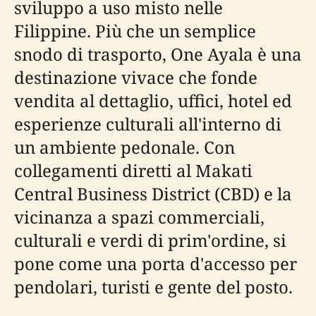
sviluppo a uso misto nelle
Filippine. Più che un semplice
snodo di trasporto, One Ayala è una
destinazione vivace che fonde
vendita al dettaglio, uffici, hotel ed
esperienze culturali all'interno di
un ambiente pedonale. Con
collegamenti diretti al Makati
Central Business District (CBD) e la
vicinanza a spazi commerciali,
culturali e verdi di prim'ordine, si
pone come una porta d'accesso per
pendolari, turisti e gente del posto.