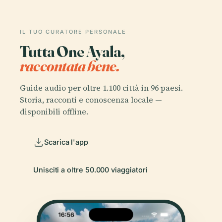
IL TUO CURATORE PERSONALE
Tutta One Ayala,
raccontata bene.
Guide audio per oltre 1.100 città in 96 paesi.
Storia, racconti e conoscenza locale —
disponibili offline.
Scarica l'app
Unisciti a oltre 50.000 viaggiatori