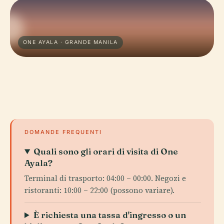
ONE AYALA · GRANDE MANILA
DOMANDE FREQUENTI
Quali sono gli orari di visita di One
Ayala?
Terminal di trasporto: 04:00 – 00:00. Negozi e
ristoranti: 10:00 – 22:00 (possono variare).
È richiesta una tassa d'ingresso o un