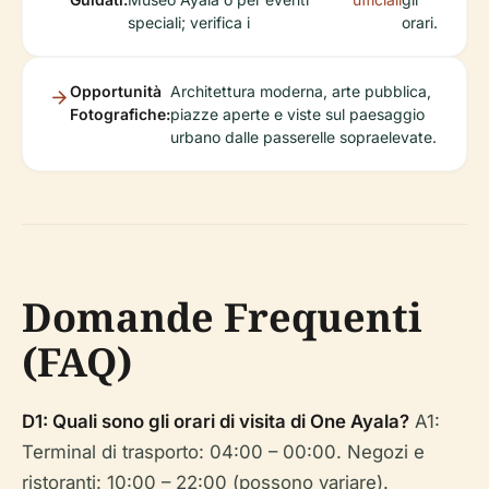
speciali; verifica i
orari.
Opportunità
Architettura moderna, arte pubblica,
Fotografiche:
piazze aperte e viste sul paesaggio
urbano dalle passerelle sopraelevate.
Domande Frequenti
(FAQ)
D1: Quali sono gli orari di visita di One Ayala?
A1:
Terminal di trasporto: 04:00 – 00:00. Negozi e
ristoranti: 10:00 – 22:00 (possono variare).