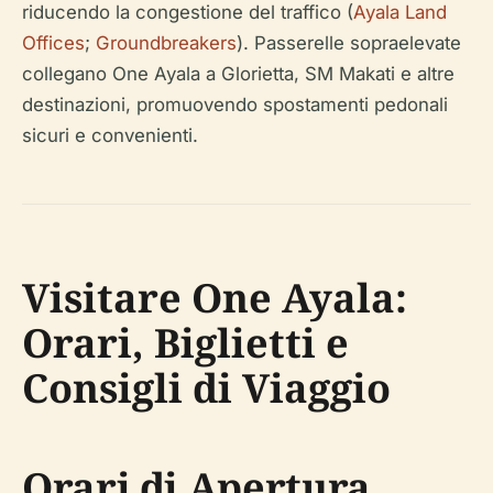
riducendo la congestione del traffico (
Ayala Land
Offices
;
Groundbreakers
). Passerelle sopraelevate
collegano One Ayala a Glorietta, SM Makati e altre
destinazioni, promuovendo spostamenti pedonali
sicuri e convenienti.
Visitare One Ayala:
Orari, Biglietti e
Consigli di Viaggio
Orari di Apertura