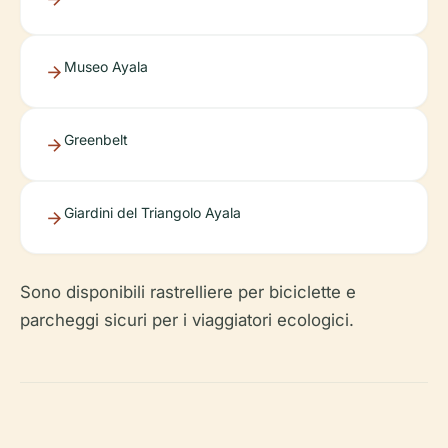
Museo Ayala
Greenbelt
Giardini del Triangolo Ayala
Sono disponibili rastrelliere per biciclette e
parcheggi sicuri per i viaggiatori ecologici.