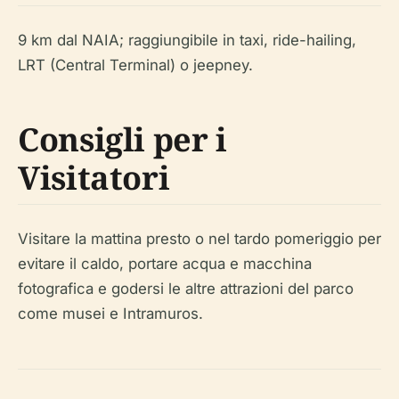
9 km dal NAIA; raggiungibile in taxi, ride-hailing,
LRT (Central Terminal) o jeepney.
Consigli per i
Visitatori
Visitare la mattina presto o nel tardo pomeriggio per
evitare il caldo, portare acqua e macchina
fotografica e godersi le altre attrazioni del parco
come musei e Intramuros.