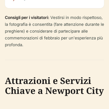
Consigli per i visitatori:
Vestirsi in modo rispettoso,
la fotografia è consentita (fare attenzione durante le
preghiere) e considerare di partecipare alle
commemorazioni di febbraio per un'esperienza più
profonda.
Attrazioni e Servizi
Chiave a Newport City