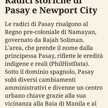
Radici storiche di
Pasay e Newport City
Le radici di Pasay risalgono al
Regno pre-coloniale di Namayan,
governato da Rajah Soliman.
L'area, che prende il nome dalla
principessa Pasay, riflette le eredità
indigene e reali (PhilHistData).
Sotto il dominio spagnolo, Pasay
subì diversi cambiamenti
amministrativi e divenne un centro
urbano chiave grazie alla sua
vicinanza alla Baia di Manila e al