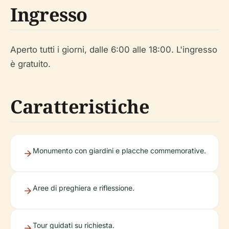
Ingresso
Aperto tutti i giorni, dalle 6:00 alle 18:00. L'ingresso
è gratuito.
Caratteristiche
Monumento con giardini e placche commemorative.
Aree di preghiera e riflessione.
Tour guidati su richiesta.