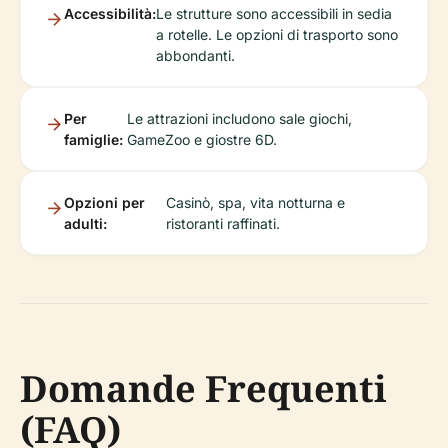
Accessibilità:
Le strutture sono accessibili in sedia
a rotelle. Le opzioni di trasporto sono
abbondanti.
Per
Le attrazioni includono sale giochi,
famiglie:
GameZoo e giostre 6D.
Opzioni per
Casinò, spa, vita notturna e
adulti:
ristoranti raffinati.
Domande Frequenti
(FAQ)