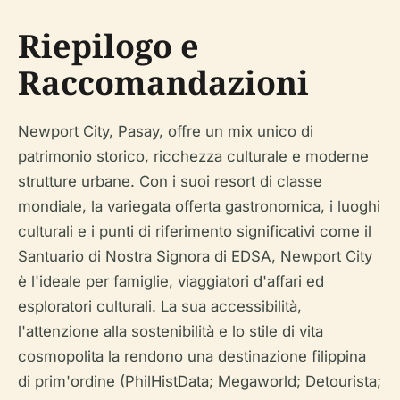
Riepilogo e
Raccomandazioni
Newport City, Pasay, offre un mix unico di
patrimonio storico, ricchezza culturale e moderne
strutture urbane. Con i suoi resort di classe
mondiale, la variegata offerta gastronomica, i luoghi
culturali e i punti di riferimento significativi come il
Santuario di Nostra Signora di EDSA, Newport City
è l'ideale per famiglie, viaggiatori d'affari ed
esploratori culturali. La sua accessibilità,
l'attenzione alla sostenibilità e lo stile di vita
cosmopolita la rendono una destinazione filippina
di prim'ordine (PhilHistData; Megaworld; Detourista;