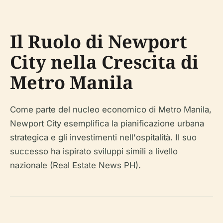
Il Ruolo di Newport
City nella Crescita di
Metro Manila
Come parte del nucleo economico di Metro Manila,
Newport City esemplifica la pianificazione urbana
strategica e gli investimenti nell'ospitalità. Il suo
successo ha ispirato sviluppi simili a livello
nazionale (Real Estate News PH).