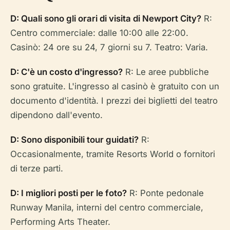
D: Quali sono gli orari di visita di Newport City?
R:
Centro commerciale: dalle 10:00 alle 22:00.
Casinò: 24 ore su 24, 7 giorni su 7. Teatro: Varia.
D: C'è un costo d'ingresso?
R: Le aree pubbliche
sono gratuite. L'ingresso al casinò è gratuito con un
documento d'identità. I prezzi dei biglietti del teatro
dipendono dall'evento.
D: Sono disponibili tour guidati?
R:
Occasionalmente, tramite Resorts World o fornitori
di terze parti.
D: I migliori posti per le foto?
R: Ponte pedonale
Runway Manila, interni del centro commerciale,
Performing Arts Theater.