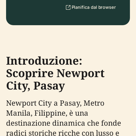
Pianifica dal browser
Introduzione:
Scoprire Newport
City, Pasay
Newport City a Pasay, Metro
Manila, Filippine, è una
destinazione dinamica che fonde
radici storiche ricche con lusso e