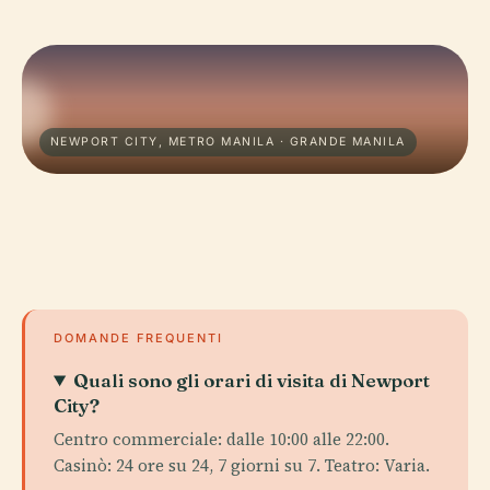
NEWPORT CITY, METRO MANILA · GRANDE MANILA
DOMANDE FREQUENTI
Quali sono gli orari di visita di Newport
City?
Centro commerciale: dalle 10:00 alle 22:00.
Casinò: 24 ore su 24, 7 giorni su 7. Teatro: Varia.