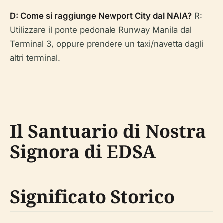
D: Come si raggiunge Newport City dal NAIA?
R:
Utilizzare il ponte pedonale Runway Manila dal
Terminal 3, oppure prendere un taxi/navetta dagli
altri terminal.
Il Santuario di Nostra
Signora di EDSA
Significato Storico