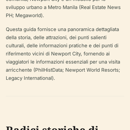
sviluppo urbano a Metro Manila (Real Estate News
PH; Megaworld).
Questa guida fornisce una panoramica dettagliata
della storia, delle attrazioni, dei punti salienti
culturali, delle informazioni pratiche e dei punti di
riferimento vicini di Newport City, fornendo ai
viaggiatori le informazioni essenziali per una visita
arricchente (PhilHistData; Newport World Resorts;
Legacy International).