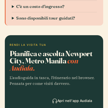
C'è un costo d'ingresso?
Sono disponibili tour guidati?
RENDI LA VISITA TUA
Pianifica e ascolta Newport
City, Metro Manila
con
Audiala.
L'audioguida in tasca, l'itinerario nel browser.
Pensata per come visiti davvero.
Apri nell'app Audiala