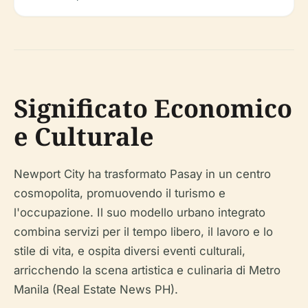
Significato Economico
e Culturale
Newport City ha trasformato Pasay in un centro
cosmopolita, promuovendo il turismo e
l'occupazione. Il suo modello urbano integrato
combina servizi per il tempo libero, il lavoro e lo
stile di vita, e ospita diversi eventi culturali,
arricchendo la scena artistica e culinaria di Metro
Manila (Real Estate News PH).