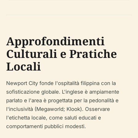
Approfondimenti
Culturali e Pratiche
Locali
Newport City fonde l'ospitalità filippina con la
sofisticazione globale. L'inglese è ampiamente
parlato e l'area è progettata per la pedonalità e
l'inclusività (Megaworld; Klook). Osservare
l'etichetta locale, come saluti educati e
comportamenti pubblici modesti.