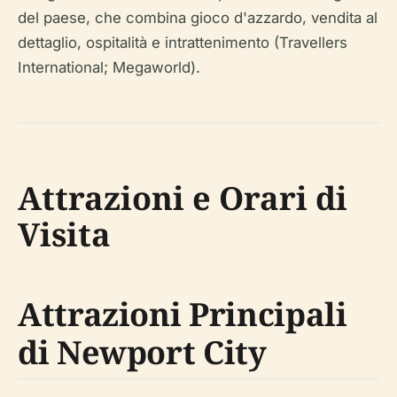
del paese, che combina gioco d'azzardo, vendita al
dettaglio, ospitalità e intrattenimento (Travellers
International; Megaworld).
Attrazioni e Orari di
Visita
Attrazioni Principali
di Newport City