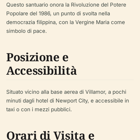
Questo santuario onora la Rivoluzione del Potere
Popolare del 1986, un punto di svolta nella
democrazia filippina, con la Vergine Maria come
simbolo di pace.
Posizione e
Accessibilità
Situato vicino alla base aerea di Villamor, a pochi
minuti dagli hotel di Newport City, e accessibile in
taxi o con i mezzi pubblici.
Orari di Visita e