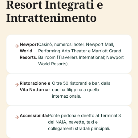
Resort Integrati e
Intrattenimento
Newport
Casinò, numerosi hotel, Newport Mall,
World
Performing Arts Theater e Marriott Grand
Resorts:
Ballroom (Travellers International; Newport
World Resorts).
Ristorazione e
Oltre 50 ristoranti e bar, dalla
Vita Notturna:
cucina filippina a quella
internazionale.
Accessibilità:
Ponte pedonale diretto al Terminal 3
del NAIA, navette, taxi e
collegamenti stradali principali.