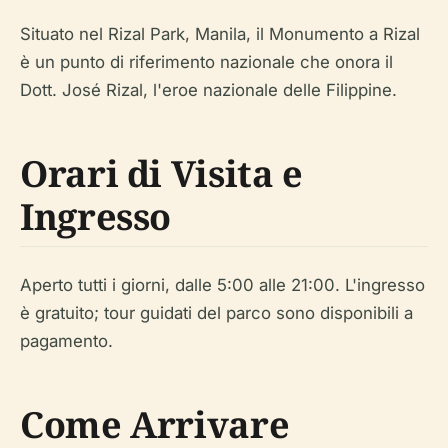
Situato nel Rizal Park, Manila, il Monumento a Rizal
è un punto di riferimento nazionale che onora il
Dott. José Rizal, l'eroe nazionale delle Filippine.
Orari di Visita e
Ingresso
Aperto tutti i giorni, dalle 5:00 alle 21:00. L'ingresso
è gratuito; tour guidati del parco sono disponibili a
pagamento.
Come Arrivare