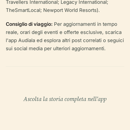
Travellers International; Legacy International;
TheSmartLocal; Newport World Resorts).
Consiglio di viaggio:
Per aggiornamenti in tempo
reale, orari degli eventi e offerte esclusive, scarica
l'app Audiala ed esplora altri post correlati o seguici
sui social media per ulteriori aggiornamenti.
Ascolta la storia completa nell'app