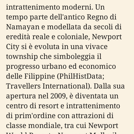
intrattenimento moderni. Un
tempo parte dell'antico Regno di
Namayan e modellata da secoli di
eredità reale e coloniale, Newport
City si è evoluta in una vivace
township che simboleggia il
progresso urbano ed economico
delle Filippine (PhilHistData;
Travellers International). Dalla sua
apertura nel 2009, è diventata un
centro di resort e intrattenimento
di prim'ordine con attrazioni di
classe mondiale, tra cui Newport