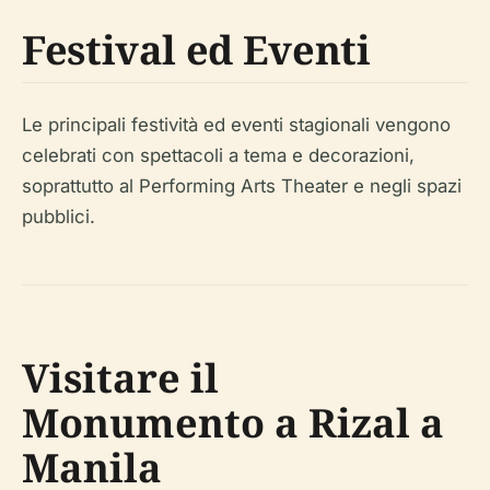
Festival ed Eventi
Le principali festività ed eventi stagionali vengono
celebrati con spettacoli a tema e decorazioni,
soprattutto al Performing Arts Theater e negli spazi
pubblici.
Visitare il
Monumento a Rizal a
Manila