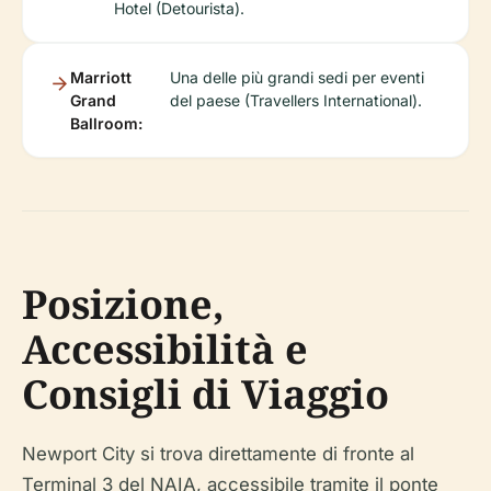
Hotel (Detourista).
Marriott
Una delle più grandi sedi per eventi
Grand
del paese (Travellers International).
Ballroom:
Posizione,
Accessibilità e
Consigli di Viaggio
Newport City si trova direttamente di fronte al
Terminal 3 del NAIA, accessibile tramite il ponte