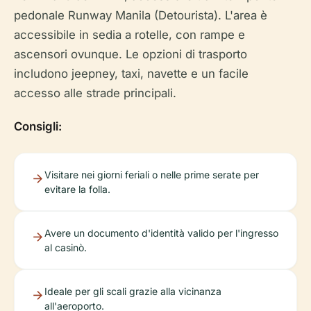
pedonale Runway Manila (Detourista). L'area è
accessibile in sedia a rotelle, con rampe e
ascensori ovunque. Le opzioni di trasporto
includono jeepney, taxi, navette e un facile
accesso alle strade principali.
Consigli:
Visitare nei giorni feriali o nelle prime serate per
evitare la folla.
Avere un documento d'identità valido per l'ingresso
al casinò.
Ideale per gli scali grazie alla vicinanza
all'aeroporto.