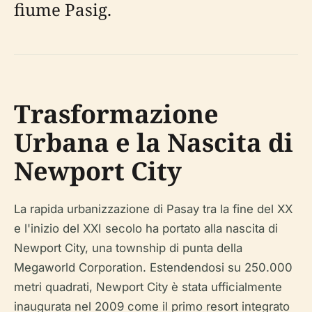
fiume Pasig.
Trasformazione
Urbana e la Nascita di
Newport City
La rapida urbanizzazione di Pasay tra la fine del XX
e l'inizio del XXI secolo ha portato alla nascita di
Newport City, una township di punta della
Megaworld Corporation. Estendendosi su 250.000
metri quadrati, Newport City è stata ufficialmente
inaugurata nel 2009 come il primo resort integrato