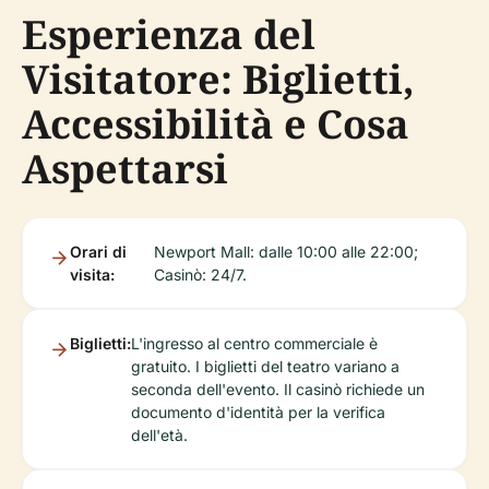
Esperienza del
Visitatore: Biglietti,
Accessibilità e Cosa
Aspettarsi
Orari di
Newport Mall: dalle 10:00 alle 22:00;
visita:
Casinò: 24/7.
Biglietti:
L'ingresso al centro commerciale è
gratuito. I biglietti del teatro variano a
seconda dell'evento. Il casinò richiede un
documento d'identità per la verifica
dell'età.