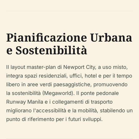
Pianificazione Urbana
e Sostenibilità
Il layout master-plan di Newport City, a uso misto,
integra spazi residenziali, uffici, hotel e per il tempo
libero in aree verdi paesaggistiche, promuovendo
la sostenibilità (Megaworld). Il ponte pedonale
Runway Manila e i collegamenti di trasporto
migliorano l'accessibilità e la mobilità, stabilendo un
punto di riferimento per i futuri sviluppi.