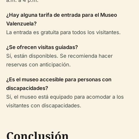
a.m. a 4 p.m.
¿Hay alguna tarifa de entrada para el Museo
Valenzuela?
La entrada es gratuita para todos los visitantes.
¿Se ofrecen visitas guiadas?
Sí, están disponibles. Se recomienda hacer
reservas con anticipación.
¿Es el museo accesible para personas con
discapacidades?
Sí, el museo está equipado para acomodar a los
visitantes con discapacidades.
Conclusión