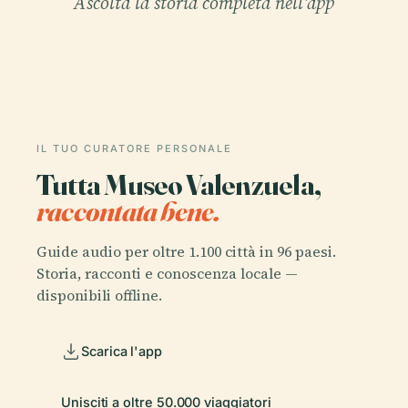
Ascolta la storia completa nell'app
IL TUO CURATORE PERSONALE
Tutta Museo Valenzuela,
raccontata bene.
Guide audio per oltre 1.100 città in 96 paesi.
Storia, racconti e conoscenza locale —
disponibili offline.
Scarica l'app
Unisciti a oltre 50.000 viaggiatori