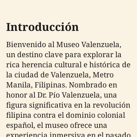
Introducción
Bienvenido al Museo Valenzuela,
un destino clave para explorar la
rica herencia cultural e histórica de
la ciudad de Valenzuela, Metro
Manila, Filipinas. Nombrado en
honor al Dr. Pío Valenzuela, una
figura significativa en la revolución
filipina contra el dominio colonial
español, el museo ofrece una
experiencia inmersiva en el pasado