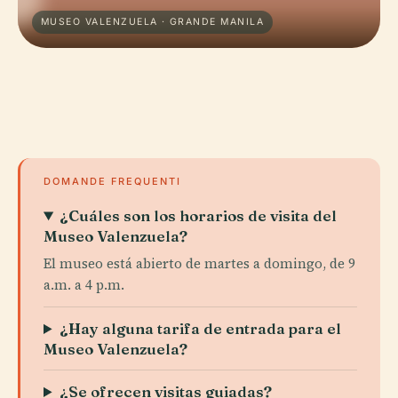
MUSEO VALENZUELA · GRANDE MANILA
DOMANDE FREQUENTI
¿Cuáles son los horarios de visita del
Museo Valenzuela?
El museo está abierto de martes a domingo, de 9
a.m. a 4 p.m.
¿Hay alguna tarifa de entrada para el
Museo Valenzuela?
¿Se ofrecen visitas guiadas?