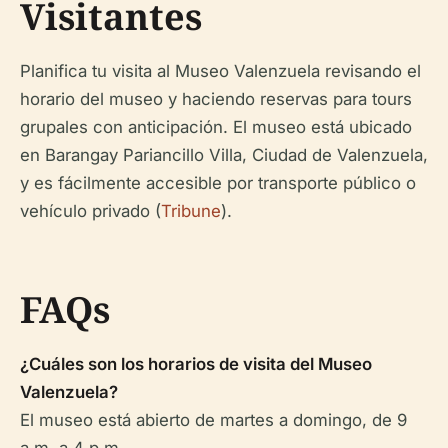
Visitantes
Planifica tu visita al Museo Valenzuela revisando el
horario del museo y haciendo reservas para tours
grupales con anticipación. El museo está ubicado
en Barangay Pariancillo Villa, Ciudad de Valenzuela,
y es fácilmente accesible por transporte público o
vehículo privado (
Tribune
).
FAQs
¿Cuáles son los horarios de visita del Museo
Valenzuela?
El museo está abierto de martes a domingo, de 9