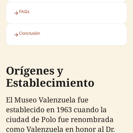
FAQs
Conclusión
Orígenes y
Establecimiento
El Museo Valenzuela fue
establecido en 1963 cuando la
ciudad de Polo fue renombrada
como Valenzuela en honor al Dr.