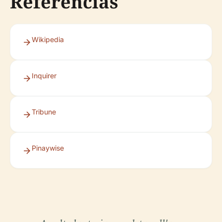
Referencias
Wikipedia
Inquirer
Tribune
Pinaywise