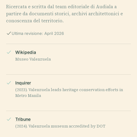
Ricercata e scritta dal team editoriale di Audiala a
partire da documenti storici, archivi architettonici e
conoscenza del territorio.
Ultima revisione: April 2026
Wikipedia
Museo Valenzuela
Inquirer
(2023). Valenzuela leads heritage conservation efforts in
Metro Manila
Tribune
(2024). Valenzuela museum accredited by DOT