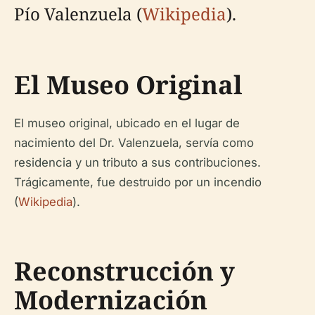
Pío Valenzuela (
Wikipedia
).
El Museo Original
El museo original, ubicado en el lugar de
nacimiento del Dr. Valenzuela, servía como
residencia y un tributo a sus contribuciones.
Trágicamente, fue destruido por un incendio
(
Wikipedia
).
Reconstrucción y
Modernización