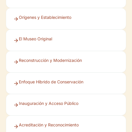
Orígenes y Establecimiento
El Museo Original
Reconstrucción y Modernización
Enfoque Híbrido de Conservación
Inauguración y Acceso Público
Acreditación y Reconocimiento