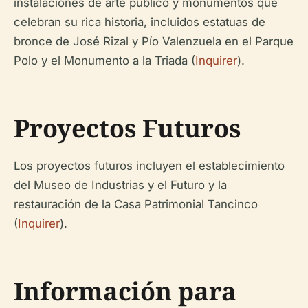
instalaciones de arte público y monumentos que
celebran su rica historia, incluidos estatuas de
bronce de José Rizal y Pío Valenzuela en el Parque
Polo y el Monumento a la Triada (
Inquirer
).
Proyectos Futuros
Los proyectos futuros incluyen el establecimiento
del Museo de Industrias y el Futuro y la
restauración de la Casa Patrimonial Tancinco
(
Inquirer
).
Información para