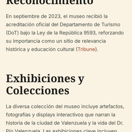
Reconocimiento
En septiembre de 2023, el museo recibió la
acreditación oficial del Departamento de Turismo
(DoT) bajo la Ley de la República 9593, reforzando
su importancia como un sitio de relevancia
histórica y educación cultural (
Tribune
).
Exhibiciones y
Colecciones
La diversa colección del museo incluye artefactos,
fotografías y displays interactivos que narran la
historia de la ciudad de Valenzuela y la vida del Dr.
Pío Valenzuela. Las exhibiciones clave incluyen