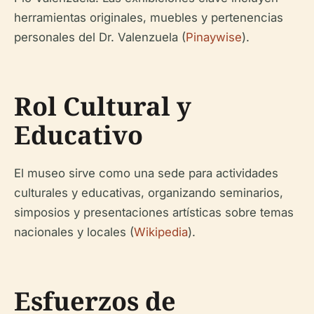
herramientas originales, muebles y pertenencias
personales del Dr. Valenzuela (
Pinaywise
).
Rol Cultural y
Educativo
El museo sirve como una sede para actividades
culturales y educativas, organizando seminarios,
simposios y presentaciones artísticas sobre temas
nacionales y locales (
Wikipedia
).
Esfuerzos de