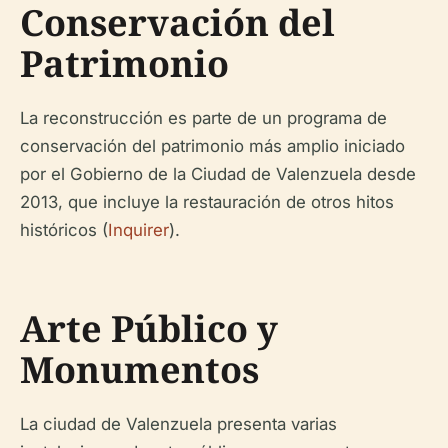
Conservación del
Patrimonio
La reconstrucción es parte de un programa de
conservación del patrimonio más amplio iniciado
por el Gobierno de la Ciudad de Valenzuela desde
2013, que incluye la restauración de otros hitos
históricos (
Inquirer
).
Arte Público y
Monumentos
La ciudad de Valenzuela presenta varias