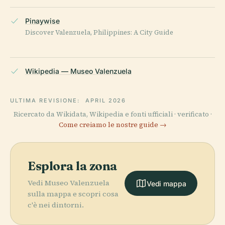
Pinaywise
Discover Valenzuela, Philippines: A City Guide
Wikipedia — Museo Valenzuela
ULTIMA REVISIONE:
APRIL 2026
Ricercato da Wikidata, Wikipedia e fonti ufficiali · verificato ·
Come creiamo le nostre guide →
Esplora la zona
Vedi Museo Valenzuela
Vedi mappa
sulla mappa e scopri cosa
c'è nei dintorni.