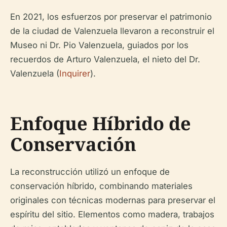
En 2021, los esfuerzos por preservar el patrimonio
de la ciudad de Valenzuela llevaron a reconstruir el
Museo ni Dr. Pio Valenzuela, guiados por los
recuerdos de Arturo Valenzuela, el nieto del Dr.
Valenzuela (
Inquirer
).
Enfoque Híbrido de
Conservación
La reconstrucción utilizó un enfoque de
conservación híbrido, combinando materiales
originales con técnicas modernas para preservar el
espíritu del sitio. Elementos como madera, trabajos