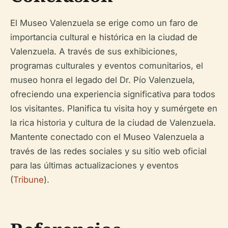
El Museo Valenzuela se erige como un faro de
importancia cultural e histórica en la ciudad de
Valenzuela. A través de sus exhibiciones,
programas culturales y eventos comunitarios, el
museo honra el legado del Dr. Pío Valenzuela,
ofreciendo una experiencia significativa para todos
los visitantes. Planifica tu visita hoy y sumérgete en
la rica historia y cultura de la ciudad de Valenzuela.
Mantente conectado con el Museo Valenzuela a
través de las redes sociales y su sitio web oficial
para las últimas actualizaciones y eventos
(
Tribune
).