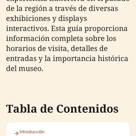
de la región a través de diversas
exhibiciones y displays
interactivos. Esta guía proporciona
información completa sobre los
horarios de visita, detalles de
entradas y la importancia histórica
del museo.
Tabla de Contenidos
Introducción