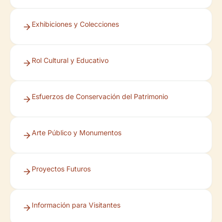
Exhibiciones y Colecciones
Rol Cultural y Educativo
Esfuerzos de Conservación del Patrimonio
Arte Público y Monumentos
Proyectos Futuros
Información para Visitantes