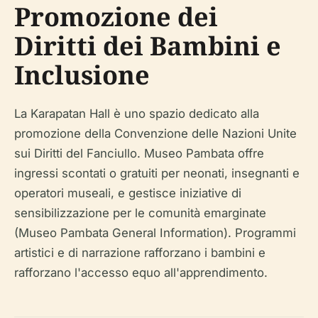
Promozione dei
Diritti dei Bambini e
Inclusione
La Karapatan Hall è uno spazio dedicato alla
promozione della Convenzione delle Nazioni Unite
sui Diritti del Fanciullo. Museo Pambata offre
ingressi scontati o gratuiti per neonati, insegnanti e
operatori museali, e gestisce iniziative di
sensibilizzazione per le comunità emarginate
(Museo Pambata General Information). Programmi
artistici e di narrazione rafforzano i bambini e
rafforzano l'accesso equo all'apprendimento.