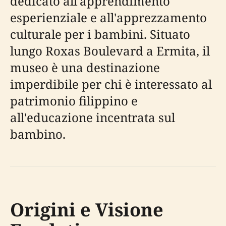
dedicato all'apprendimento
esperienziale e all'apprezzamento
culturale per i bambini. Situato
lungo Roxas Boulevard a Ermita, il
museo è una destinazione
imperdibile per chi è interessato al
patrimonio filippino e
all'educazione incentrata sul
bambino.
Origini e Visione