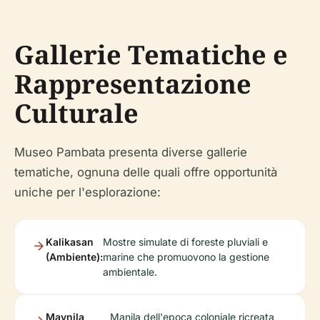
Gallerie Tematiche e
Rappresentazione
Culturale
Museo Pambata presenta diverse gallerie
tematiche, ognuna delle quali offre opportunità
uniche per l'esplorazione:
Kalikasan
Mostre simulate di foreste pluviali e
(Ambiente):
marine che promuovono la gestione
ambientale.
Maynila
Manila dell'epoca coloniale ricreata