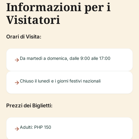
Informazioni per i
Visitatori
Orari di Visita:
Da martedì a domenica, dalle 9:00 alle 17:00
Chiuso il lunedì e i giorni festivi nazionali
Prezzi dei Biglietti:
Adulti: PHP 150