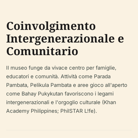
Coinvolgimento
Intergenerazionale e
Comunitario
Il museo funge da vivace centro per famiglie,
educatori e comunità. Attività come Parada
Pambata, Pelikula Pambata e aree gioco all'aperto
come Bahay Pukykutan favoriscono i legami
intergenerazionali e l'orgoglio culturale (Khan
Academy Philippines; PhilSTAR L!fe).