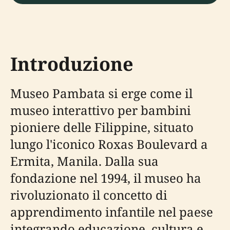
Introduzione
Museo Pambata si erge come il
museo interattivo per bambini
pioniere delle Filippine, situato
lungo l'iconico Roxas Boulevard a
Ermita, Manila. Dalla sua
fondazione nel 1994, il museo ha
rivoluzionato il concetto di
apprendimento infantile nel paese
integrando educazione, cultura e