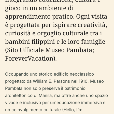
gioco in un ambiente di
apprendimento pratico. Ogni visita
è progettata per ispirare creatività,
curiosità e orgoglio culturale tra i
bambini filippini e le loro famiglie
(Sito Ufficiale Museo Pambata;
ForeverVacation).
Occupando uno storico edificio neoclassico
progettato da William E. Parsons nel 1910, Museo
Pambata non solo preserva il patrimonio
architettonico di Manila, ma offre anche uno spazio
vivace e inclusivo per un'educazione immersiva e
un coinvolgimento culturale (Hello, I’m