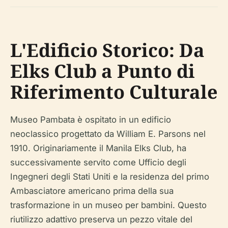
L'Edificio Storico: Da
Elks Club a Punto di
Riferimento Culturale
Museo Pambata è ospitato in un edificio
neoclassico progettato da William E. Parsons nel
1910. Originariamente il Manila Elks Club, ha
successivamente servito come Ufficio degli
Ingegneri degli Stati Uniti e la residenza del primo
Ambasciatore americano prima della sua
trasformazione in un museo per bambini. Questo
riutilizzo adattivo preserva un pezzo vitale del