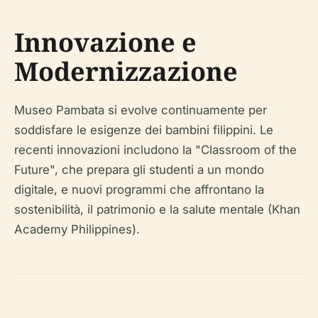
Innovazione e
Modernizzazione
Museo Pambata si evolve continuamente per
soddisfare le esigenze dei bambini filippini. Le
recenti innovazioni includono la "Classroom of the
Future", che prepara gli studenti a un mondo
digitale, e nuovi programmi che affrontano la
sostenibilità, il patrimonio e la salute mentale (Khan
Academy Philippines).