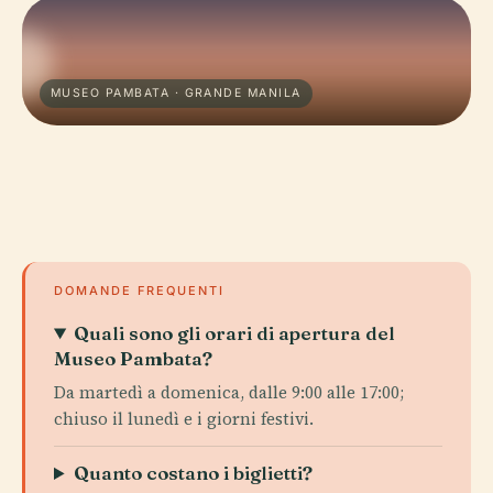
MUSEO PAMBATA · GRANDE MANILA
DOMANDE FREQUENTI
Quali sono gli orari di apertura del
Museo Pambata?
Da martedì a domenica, dalle 9:00 alle 17:00;
chiuso il lunedì e i giorni festivi.
Quanto costano i biglietti?