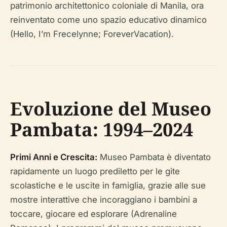
patrimonio architettonico coloniale di Manila, ora
reinventato come uno spazio educativo dinamico
(Hello, I’m Frecelynne; ForeverVacation).
Evoluzione del Museo
Pambata: 1994–2024
Primi Anni e Crescita:
Museo Pambata è diventato
rapidamente un luogo prediletto per le gite
scolastiche e le uscite in famiglia, grazie alle sue
mostre interattive che incoraggiano i bambini a
toccare, giocare ed esplorare (Adrenaline