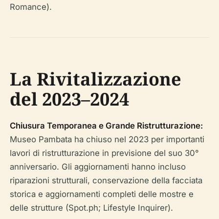
Romance).
La Rivitalizzazione
del 2023–2024
Chiusura Temporanea e Grande Ristrutturazione:
Museo Pambata ha chiuso nel 2023 per importanti
lavori di ristrutturazione in previsione del suo 30°
anniversario. Gli aggiornamenti hanno incluso
riparazioni strutturali, conservazione della facciata
storica e aggiornamenti completi delle mostre e
delle strutture (Spot.ph; Lifestyle Inquirer).