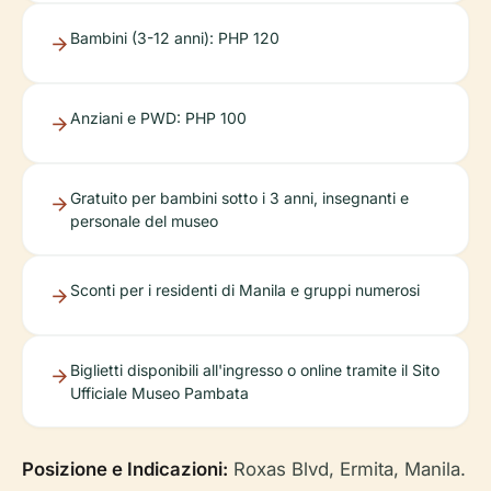
Bambini (3-12 anni): PHP 120
Anziani e PWD: PHP 100
Gratuito per bambini sotto i 3 anni, insegnanti e
personale del museo
Sconti per i residenti di Manila e gruppi numerosi
Biglietti disponibili all'ingresso o online tramite il Sito
Ufficiale Museo Pambata
Posizione e Indicazioni:
Roxas Blvd, Ermita, Manila.