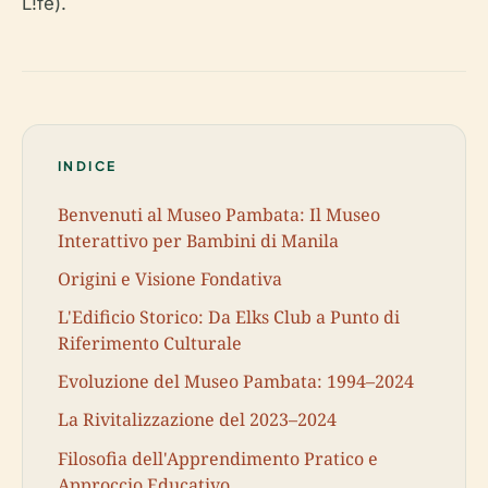
L!fe).
INDICE
Benvenuti al Museo Pambata: Il Museo
Interattivo per Bambini di Manila
Origini e Visione Fondativa
L'Edificio Storico: Da Elks Club a Punto di
Riferimento Culturale
Evoluzione del Museo Pambata: 1994–2024
La Rivitalizzazione del 2023–2024
Filosofia dell'Apprendimento Pratico e
Approccio Educativo