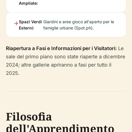
Ampliate:
Spazi Verdi
Giardini e aree gioco all'aperto per le
Esterni:
famiglie urbane (Spot.ph).
Riapertura a Fasi e Informazioni per i Visitatori:
Le
sale del primo piano sono state riaperte a dicembre
2024; altre gallerie apriranno a fasi per tutto il
2025.
Filosofia
dell'Apprendimento