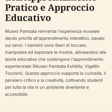
Pratico e Approccio
Educativo
Museo Pambata reinventa l'esperienza museale
dando priorità all'apprendimento interattivo, basato
sui sensi. I bambini sono liberi di toccare,
manipolare ed esplorare le mostre, allineandosi alle
teorie educative che sostengono l'apprendimento
esperienziale (Museo Pambata Exhibits; Vigattin
Tourism). Questo approccio supporta la curiosità, il
pensiero critico e la creatività, coltivando studenti
per tutta la vita in un ambiente divertente e
accessibile.