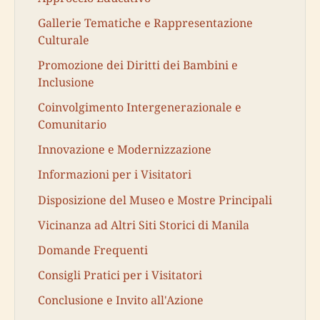
Gallerie Tematiche e Rappresentazione
Culturale
Promozione dei Diritti dei Bambini e
Inclusione
Coinvolgimento Intergenerazionale e
Comunitario
Innovazione e Modernizzazione
Informazioni per i Visitatori
Disposizione del Museo e Mostre Principali
Vicinanza ad Altri Siti Storici di Manila
Domande Frequenti
Consigli Pratici per i Visitatori
Conclusione e Invito all'Azione