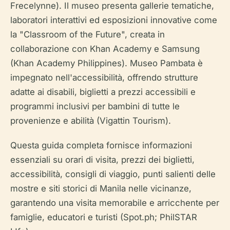
Frecelynne). Il museo presenta gallerie tematiche,
laboratori interattivi ed esposizioni innovative come
la "Classroom of the Future", creata in
collaborazione con Khan Academy e Samsung
(Khan Academy Philippines). Museo Pambata è
impegnato nell'accessibilità, offrendo strutture
adatte ai disabili, biglietti a prezzi accessibili e
programmi inclusivi per bambini di tutte le
provenienze e abilità (Vigattin Tourism).
Questa guida completa fornisce informazioni
essenziali su orari di visita, prezzi dei biglietti,
accessibilità, consigli di viaggio, punti salienti delle
mostre e siti storici di Manila nelle vicinanze,
garantendo una visita memorabile e arricchente per
famiglie, educatori e turisti (Spot.ph; PhilSTAR