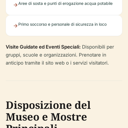
Aree di sosta e punti di erogazione acqua potabile
Primo soccorso e personale di sicurezza in loco
Visite Guidate ed Eventi Speciali:
Disponibili per
gruppi, scuole e organizzazioni. Prenotare in
anticipo tramite il sito web o i servizi visitatori.
Disposizione del
Museo e Mostre