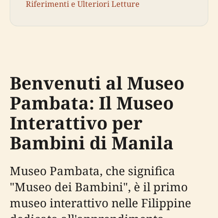
Riferimenti e Ulteriori Letture
Benvenuti al Museo
Pambata: Il Museo
Interattivo per
Bambini di Manila
Museo Pambata, che significa
"Museo dei Bambini", è il primo
museo interattivo nelle Filippine