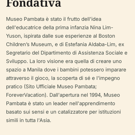
Fondativa
Museo Pambata è stato il frutto dell'idea
dell'educatrice della prima infanzia Nina Lim-
Yuson, ispirata dalle sue esperienze al Boston
Children’s Museum, e di Estefania Aldaba-Lim, ex
Segretario del Dipartimento di Assistenza Sociale e
Sviluppo. La loro visione era quella di creare uno
spazio a Manila dove i bambini potessero imparare
attraverso il gioco, la scoperta di sé e l'impegno
pratico (Sito Ufficiale Museo Pambata;
ForeverVacation). Dall'apertura nel 1994, Museo
Pambata è stato un leader nell'apprendimento
basato sui sensi e un catalizzatore per istituzioni
simili in tutta l'Asia.