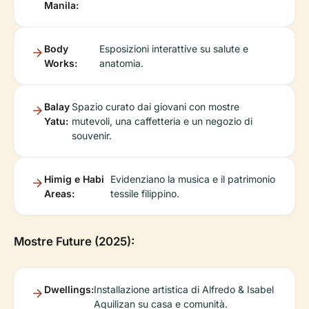
Manila:
Body
Esposizioni interattive su salute e
Works:
anatomia.
Balay
Spazio curato dai giovani con mostre
Yatu:
mutevoli, una caffetteria e un negozio di
souvenir.
Himig e Habi
Evidenziano la musica e il patrimonio
Areas:
tessile filippino.
Mostre Future (2025):
Dwellings:
Installazione artistica di Alfredo & Isabel
Aquilizan su casa e comunità.