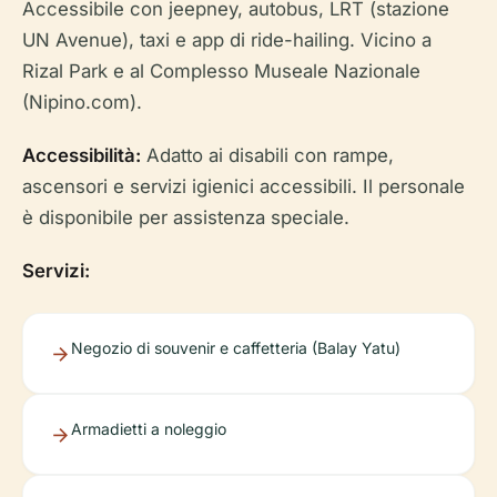
Accessibile con jeepney, autobus, LRT (stazione
UN Avenue), taxi e app di ride-hailing. Vicino a
Rizal Park e al Complesso Museale Nazionale
(Nipino.com).
Accessibilità:
Adatto ai disabili con rampe,
ascensori e servizi igienici accessibili. Il personale
è disponibile per assistenza speciale.
Servizi:
Negozio di souvenir e caffetteria (Balay Yatu)
Armadietti a noleggio