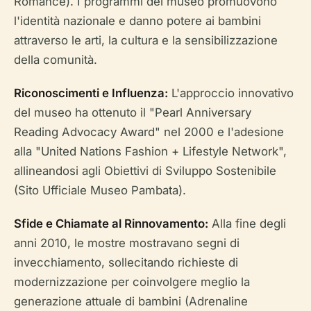
Romance). I programmi del museo promuovono
l'identità nazionale e danno potere ai bambini
attraverso le arti, la cultura e la sensibilizzazione
della comunità.
Riconoscimenti e Influenza:
L'approccio innovativo
del museo ha ottenuto il "Pearl Anniversary
Reading Advocacy Award" nel 2000 e l'adesione
alla "United Nations Fashion + Lifestyle Network",
allineandosi agli Obiettivi di Sviluppo Sostenibile
(Sito Ufficiale Museo Pambata).
Sfide e Chiamate al Rinnovamento:
Alla fine degli
anni 2010, le mostre mostravano segni di
invecchiamento, sollecitando richieste di
modernizzazione per coinvolgere meglio la
generazione attuale di bambini (Adrenaline