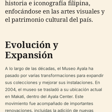
historia e iconografía filipina,
enfocándose en las artes visuales y
el patrimonio cultural del país.
Evolución y
Expansión
A lo largo de las décadas, el Museo Ayala ha
pasado por varias transformaciones para expandir
sus colecciones y mejorar sus instalaciones. En
2004, el museo se trasladó a su ubicación actual
en Makati, dentro del Ayala Center. Este
movimiento fue acompañado de importantes
renovaciones, incluidas la adición de nuevas