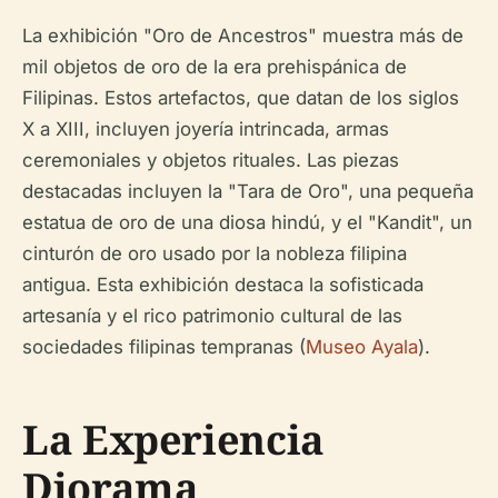
La exhibición "Oro de Ancestros" muestra más de
mil objetos de oro de la era prehispánica de
Filipinas. Estos artefactos, que datan de los siglos
X a XIII, incluyen joyería intrincada, armas
ceremoniales y objetos rituales. Las piezas
destacadas incluyen la "Tara de Oro", una pequeña
estatua de oro de una diosa hindú, y el "Kandit", un
cinturón de oro usado por la nobleza filipina
antigua. Esta exhibición destaca la sofisticada
artesanía y el rico patrimonio cultural de las
sociedades filipinas tempranas (
Museo Ayala
).
La Experiencia
Diorama