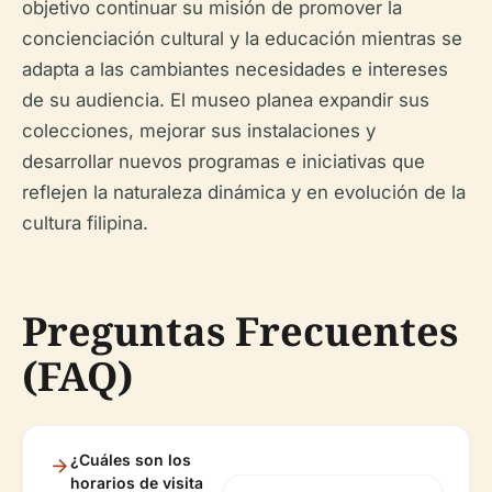
objetivo continuar su misión de promover la
concienciación cultural y la educación mientras se
adapta a las cambiantes necesidades e intereses
de su audiencia. El museo planea expandir sus
colecciones, mejorar sus instalaciones y
desarrollar nuevos programas e iniciativas que
reflejen la naturaleza dinámica y en evolución de la
cultura filipina.
Preguntas Frecuentes
(FAQ)
¿Cuáles son los
horarios de visita