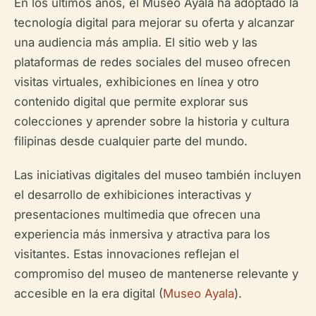
En los últimos años, el Museo Ayala ha adoptado la
tecnología digital para mejorar su oferta y alcanzar
una audiencia más amplia. El sitio web y las
plataformas de redes sociales del museo ofrecen
visitas virtuales, exhibiciones en línea y otro
contenido digital que permite explorar sus
colecciones y aprender sobre la historia y cultura
filipinas desde cualquier parte del mundo.
Las iniciativas digitales del museo también incluyen
el desarrollo de exhibiciones interactivas y
presentaciones multimedia que ofrecen una
experiencia más inmersiva y atractiva para los
visitantes. Estas innovaciones reflejan el
compromiso del museo de mantenerse relevante y
accesible en la era digital (
Museo Ayala
).