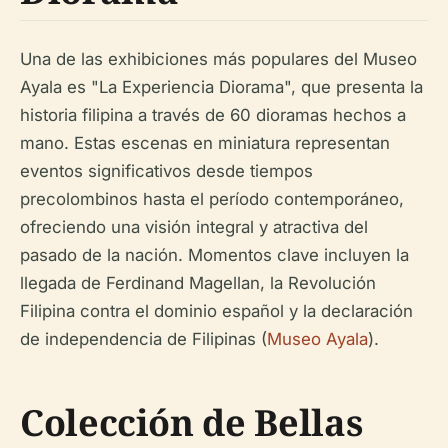
Una de las exhibiciones más populares del Museo
Ayala es "La Experiencia Diorama", que presenta la
historia filipina a través de 60 dioramas hechos a
mano. Estas escenas en miniatura representan
eventos significativos desde tiempos
precolombinos hasta el período contemporáneo,
ofreciendo una visión integral y atractiva del
pasado de la nación. Momentos clave incluyen la
llegada de Ferdinand Magellan, la Revolución
Filipina contra el dominio español y la declaración
de independencia de Filipinas (
Museo Ayala
).
Colección de Bellas