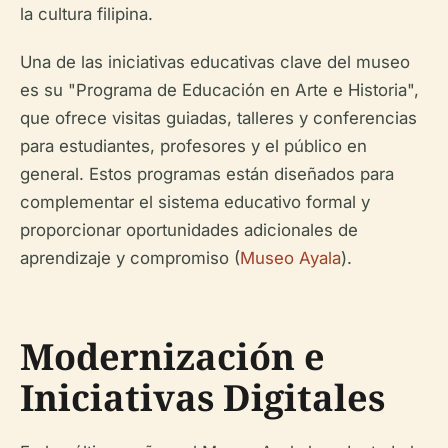
la cultura filipina.
Una de las iniciativas educativas clave del museo
es su "Programa de Educación en Arte e Historia",
que ofrece visitas guiadas, talleres y conferencias
para estudiantes, profesores y el público en
general. Estos programas están diseñados para
complementar el sistema educativo formal y
proporcionar oportunidades adicionales de
aprendizaje y compromiso (
Museo Ayala
).
Modernización e
Iniciativas Digitales