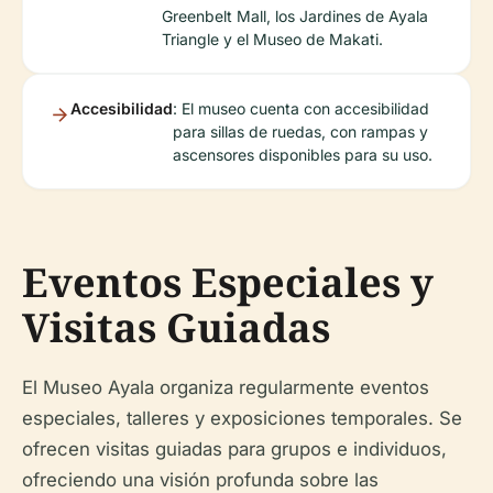
Greenbelt Mall, los Jardines de Ayala
Triangle y el Museo de Makati.
Accesibilidad
: El museo cuenta con accesibilidad
para sillas de ruedas, con rampas y
ascensores disponibles para su uso.
Eventos Especiales y
Visitas Guiadas
El Museo Ayala organiza regularmente eventos
especiales, talleres y exposiciones temporales. Se
ofrecen visitas guiadas para grupos e individuos,
ofreciendo una visión profunda sobre las