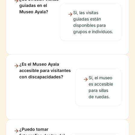
guiadas en el
Museo Ayala?
Sí, las visitas
guiadas están
disponibles para
grupos e individuos.
¿Es el Museo Ayala
accesible para visitantes
con discapacidades?
Sí, el museo
es accesible
para sillas
de ruedas.
¿Puedo tomar