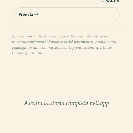
da
Prenota
I prezzi sono indicativi — prezzo e disponibilità definitivi
vengono confermati al momento del pagamento. Audiala può
guadagnare una commissione dalle prenotazioni effettuate
tramite questi link.
Ascolta la storia completa nell'app