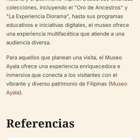
colecciones, incluyendo el "Oro de Ancestros" y
"La Experiencia Diorama", hasta sus programas
educativos e iniciativas digitales, el museo ofrece
una experiencia multifacética que atiende a una
audiencia diversa.
Para aquellos que planean una visita, el Museo
Ayala ofrece una experiencia enriquecedora e
inmersiva que conecta a los visitantes con el
vibrante y diverso patrimonio de Filipinas (
Museo
Ayala
).
Referencias