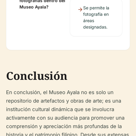
fotografías dentro del
Museo Ayala?
Se permite la
fotografía en
áreas
designadas.
Conclusión
En conclusión, el Museo Ayala no es solo un
repositorio de artefactos y obras de arte; es una
institución cultural dinámica que se involucra
activamente con su audiencia para promover una
comprensión y apreciación más profundas de la
historia y el patrimonio filipino. Desde sus extensas