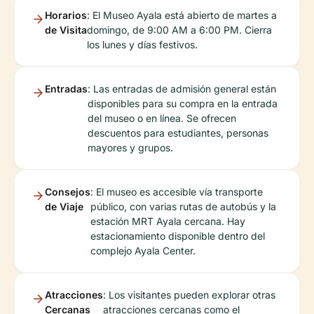
Horarios
: El Museo Ayala está abierto de martes a
de Visita
domingo, de 9:00 AM a 6:00 PM. Cierra
los lunes y días festivos.
Entradas
: Las entradas de admisión general están
disponibles para su compra en la entrada
del museo o en línea. Se ofrecen
descuentos para estudiantes, personas
mayores y grupos.
Consejos
: El museo es accesible vía transporte
de Viaje
público, con varias rutas de autobús y la
estación MRT Ayala cercana. Hay
estacionamiento disponible dentro del
complejo Ayala Center.
Atracciones
: Los visitantes pueden explorar otras
Cercanas
atracciones cercanas como el