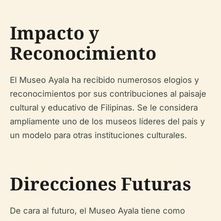
Impacto y
Reconocimiento
El Museo Ayala ha recibido numerosos elogios y
reconocimientos por sus contribuciones al paisaje
cultural y educativo de Filipinas. Se le considera
ampliamente uno de los museos líderes del país y
un modelo para otras instituciones culturales.
Direcciones Futuras
De cara al futuro, el Museo Ayala tiene como