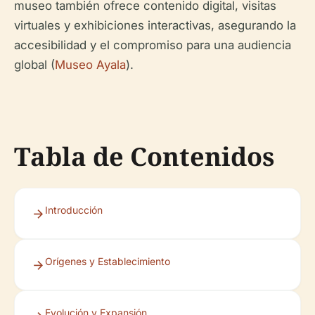
museo también ofrece contenido digital, visitas
virtuales y exhibiciones interactivas, asegurando la
accesibilidad y el compromiso para una audiencia
global (
Museo Ayala
).
Tabla de Contenidos
Introducción
Orígenes y Establecimiento
Evolución y Expansión