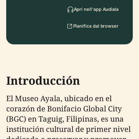
Apri nell'app Audiala
Pianifica dal browser
Introducción
El Museo Ayala, ubicado en el
corazón de Bonifacio Global City
(BGC) en Taguig, Filipinas, es una
institución cultural de primer nivel