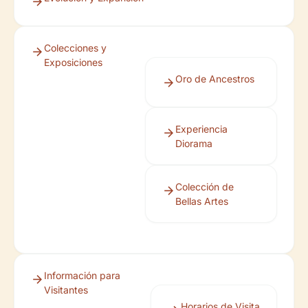
Colecciones y
Exposiciones
Oro de Ancestros
Experiencia
Diorama
Colección de
Bellas Artes
Información para
Visitantes
Horarios de Visita