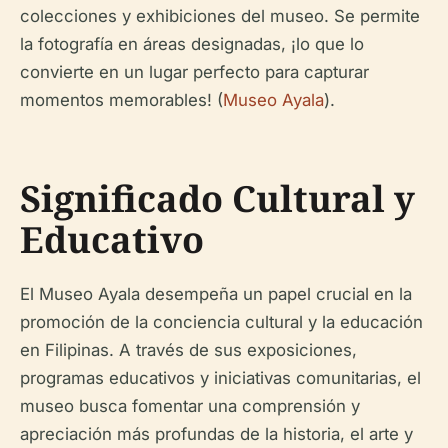
colecciones y exhibiciones del museo. Se permite
la fotografía en áreas designadas, ¡lo que lo
convierte en un lugar perfecto para capturar
momentos memorables! (
Museo Ayala
).
Significado Cultural y
Educativo
El Museo Ayala desempeña un papel crucial en la
promoción de la conciencia cultural y la educación
en Filipinas. A través de sus exposiciones,
programas educativos y iniciativas comunitarias, el
museo busca fomentar una comprensión y
apreciación más profundas de la historia, el arte y