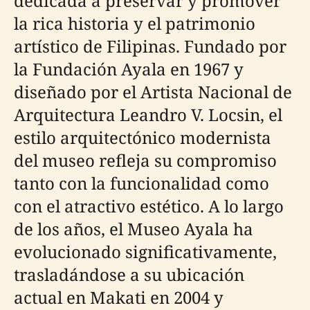
dedicada a preservar y promover
la rica historia y el patrimonio
artístico de Filipinas. Fundado por
la Fundación Ayala en 1967 y
diseñado por el Artista Nacional de
Arquitectura Leandro V. Locsin, el
estilo arquitectónico modernista
del museo refleja su compromiso
tanto con la funcionalidad como
con el atractivo estético. A lo largo
de los años, el Museo Ayala ha
evolucionado significativamente,
trasladándose a su ubicación
actual en Makati en 2004 y