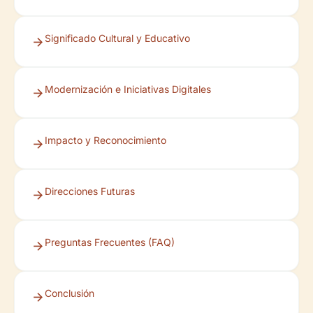
Significado Cultural y Educativo
Modernización e Iniciativas Digitales
Impacto y Reconocimiento
Direcciones Futuras
Preguntas Frecuentes (FAQ)
Conclusión