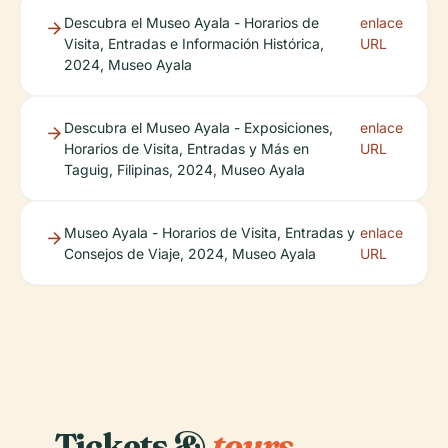
Descubra el Museo Ayala - Horarios de
enlace
Visita, Entradas e Información Histórica,
URL
2024, Museo Ayala
Descubra el Museo Ayala - Exposiciones,
enlace
Horarios de Visita, Entradas y Más en
URL
Taguig, Filipinas, 2024, Museo Ayala
Museo Ayala - Horarios de Visita, Entradas y
enlace
Consejos de Viaje, 2024, Museo Ayala
URL
Tickets &
tours.