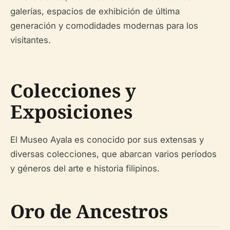
galerías, espacios de exhibición de última
generación y comodidades modernas para los
visitantes.
Colecciones y
Exposiciones
El Museo Ayala es conocido por sus extensas y
diversas colecciones, que abarcan varios períodos
y géneros del arte e historia filipinos.
Oro de Ancestros