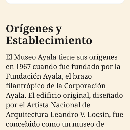
Orígenes y
Establecimiento
El Museo Ayala tiene sus orígenes
en 1967 cuando fue fundado por la
Fundación Ayala, el brazo
filantrópico de la Corporación
Ayala. El edificio original, diseñado
por el Artista Nacional de
Arquitectura Leandro V. Locsin, fue
concebido como un museo de