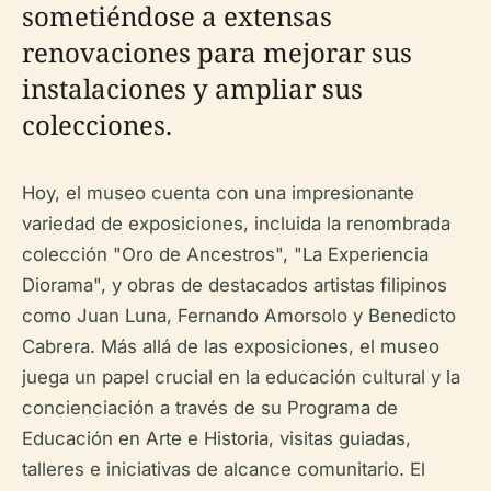
sometiéndose a extensas
renovaciones para mejorar sus
instalaciones y ampliar sus
colecciones.
Hoy, el museo cuenta con una impresionante
variedad de exposiciones, incluida la renombrada
colección "Oro de Ancestros", "La Experiencia
Diorama", y obras de destacados artistas filipinos
como Juan Luna, Fernando Amorsolo y Benedicto
Cabrera. Más allá de las exposiciones, el museo
juega un papel crucial en la educación cultural y la
concienciación a través de su Programa de
Educación en Arte e Historia, visitas guiadas,
talleres e iniciativas de alcance comunitario. El