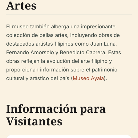
Artes
El museo también alberga una impresionante
colección de bellas artes, incluyendo obras de
destacados artistas filipinos como Juan Luna,
Fernando Amorsolo y Benedicto Cabrera. Estas
obras reflejan la evolución del arte filipino y
proporcionan información sobre el patrimonio
cultural y artístico del país (
Museo Ayala
).
Información para
Visitantes