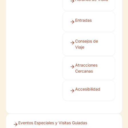
Entradas
Consejos de
Viaje
Atracciones
Cercanas
Accesibilidad
Eventos Especiales y Visitas Guiadas