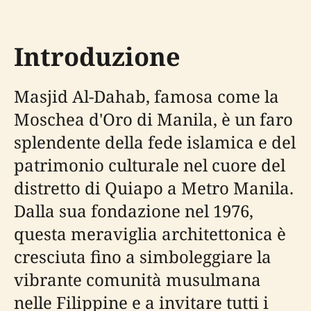
Introduzione
Masjid Al-Dahab, famosa come la
Moschea d'Oro di Manila, è un faro
splendente della fede islamica e del
patrimonio culturale nel cuore del
distretto di Quiapo a Metro Manila.
Dalla sua fondazione nel 1976,
questa meraviglia architettonica è
cresciuta fino a simboleggiare la
vibrante comunità musulmana
nelle Filippine e a invitare tutti i