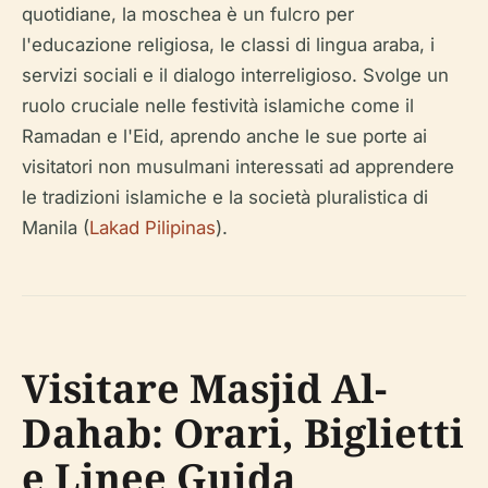
quotidiane, la moschea è un fulcro per
l'educazione religiosa, le classi di lingua araba, i
servizi sociali e il dialogo interreligioso. Svolge un
ruolo cruciale nelle festività islamiche come il
Ramadan e l'Eid, aprendo anche le sue porte ai
visitatori non musulmani interessati ad apprendere
le tradizioni islamiche e la società pluralistica di
Manila (
Lakad Pilipinas
).
Visitare Masjid Al-
Dahab: Orari, Biglietti
e Linee Guida