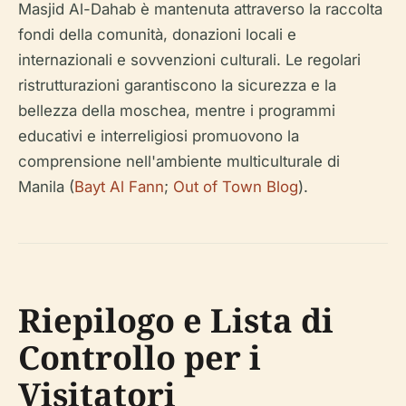
Masjid Al-Dahab è mantenuta attraverso la raccolta
fondi della comunità, donazioni locali e
internazionali e sovvenzioni culturali. Le regolari
ristrutturazioni garantiscono la sicurezza e la
bellezza della moschea, mentre i programmi
educativi e interreligiosi promuovono la
comprensione nell'ambiente multiculturale di
Manila (
Bayt Al Fann
;
Out of Town Blog
).
Riepilogo e Lista di
Controllo per i
Visitatori