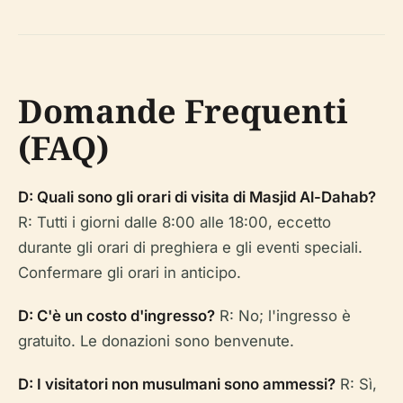
Domande Frequenti
(FAQ)
D: Quali sono gli orari di visita di Masjid Al-Dahab?
R: Tutti i giorni dalle 8:00 alle 18:00, eccetto
durante gli orari di preghiera e gli eventi speciali.
Confermare gli orari in anticipo.
D: C'è un costo d'ingresso?
R: No; l'ingresso è
gratuito. Le donazioni sono benvenute.
D: I visitatori non musulmani sono ammessi?
R: Sì,