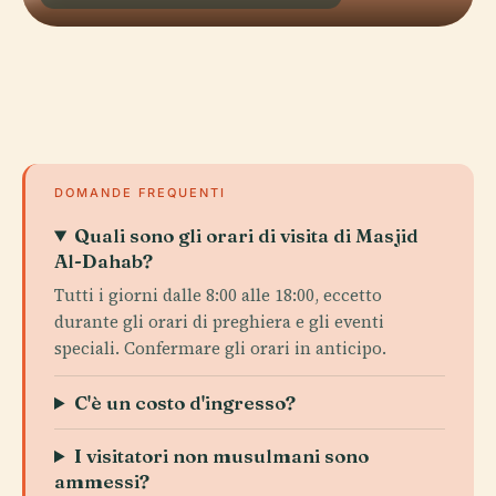
DOMANDE FREQUENTI
Quali sono gli orari di visita di Masjid
Al-Dahab?
Tutti i giorni dalle 8:00 alle 18:00, eccetto
durante gli orari di preghiera e gli eventi
speciali. Confermare gli orari in anticipo.
C'è un costo d'ingresso?
I visitatori non musulmani sono
ammessi?