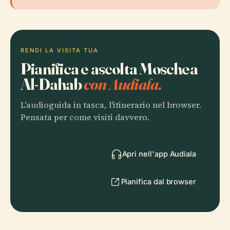
RENDI LA VISITA TUA
Pianifica e ascolta Moschea
Al-Dahab
con Audiala.
L'audioguida in tasca, l'itinerario nel browser.
Pensata per come visiti davvero.
Apri nell'app Audiala
Pianifica dal browser