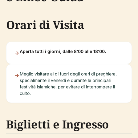
Orari di Visita
Aperta tutti i giorni, dalle 8:00 alle 18:00.
Meglio visitare al di fuori degli orari di preghiera,
specialmente il venerdì e durante le principali
festività islamiche, per evitare di interrompere il
culto.
Biglietti e Ingresso