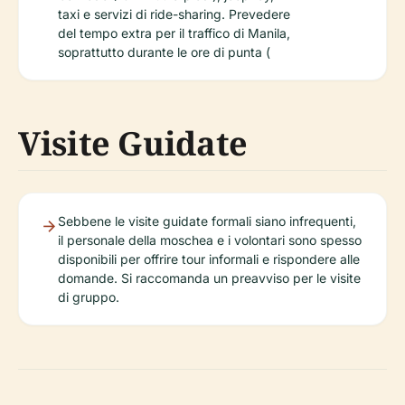
taxi e servizi di ride-sharing. Prevedere
del tempo extra per il traffico di Manila,
soprattutto durante le ore di punta (
Visite Guidate
Sebbene le visite guidate formali siano infrequenti,
il personale della moschea e i volontari sono spesso
disponibili per offrire tour informali e rispondere alle
domande. Si raccomanda un preavviso per le visite
di gruppo.