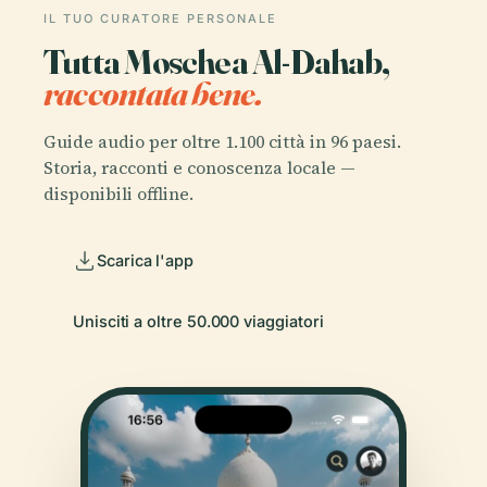
IL TUO CURATORE PERSONALE
Tutta Moschea Al-Dahab,
raccontata bene.
Guide audio per oltre 1.100 città in 96 paesi.
Storia, racconti e conoscenza locale —
disponibili offline.
Scarica l'app
Unisciti a oltre 50.000 viaggiatori