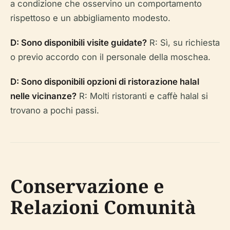
a condizione che osservino un comportamento
rispettoso e un abbigliamento modesto.
D: Sono disponibili visite guidate?
R: Sì, su richiesta
o previo accordo con il personale della moschea.
D: Sono disponibili opzioni di ristorazione halal
nelle vicinanze?
R: Molti ristoranti e caffè halal si
trovano a pochi passi.
Conservazione e
Relazioni Comunità