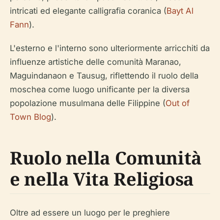
intricati ed elegante calligrafia coranica (
Bayt Al
Fann
).
L'esterno e l'interno sono ulteriormente arricchiti da
influenze artistiche delle comunità Maranao,
Maguindanaon e Tausug, riflettendo il ruolo della
moschea come luogo unificante per la diversa
popolazione musulmana delle Filippine (
Out of
Town Blog
).
Ruolo nella Comunità
e nella Vita Religiosa
Oltre ad essere un luogo per le preghiere