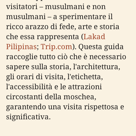
visitatori – musulmani e non
musulmani – a sperimentare il
ricco arazzo di fede, arte e storia
che essa rappresenta (
Lakad
Pilipinas
;
Trip.com
). Questa guida
raccoglie tutto ciò che è necessario
sapere sulla storia, l'architettura,
gli orari di visita, l'etichetta,
l'accessibilità e le attrazioni
circostanti della moschea,
garantendo una visita rispettosa e
significativa.