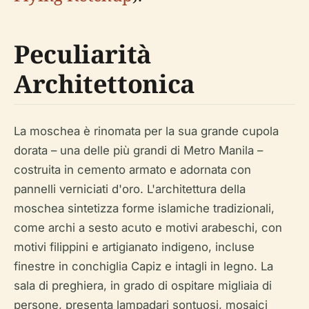
Peculiarità
Architettonica
La moschea è rinomata per la sua grande cupola
dorata – una delle più grandi di Metro Manila –
costruita in cemento armato e adornata con
pannelli verniciati d'oro. L'architettura della
moschea sintetizza forme islamiche tradizionali,
come archi a sesto acuto e motivi arabeschi, con
motivi filippini e artigianato indigeno, incluse
finestre in conchiglia Capiz e intagli in legno. La
sala di preghiera, in grado di ospitare migliaia di
persone, presenta lampadari sontuosi, mosaici