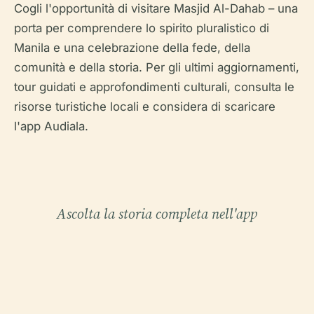
Cogli l'opportunità di visitare Masjid Al-Dahab – una
porta per comprendere lo spirito pluralistico di
Manila e una celebrazione della fede, della
comunità e della storia. Per gli ultimi aggiornamenti,
tour guidati e approfondimenti culturali, consulta le
risorse turistiche locali e considera di scaricare
l'app Audiala.
Ascolta la storia completa nell'app