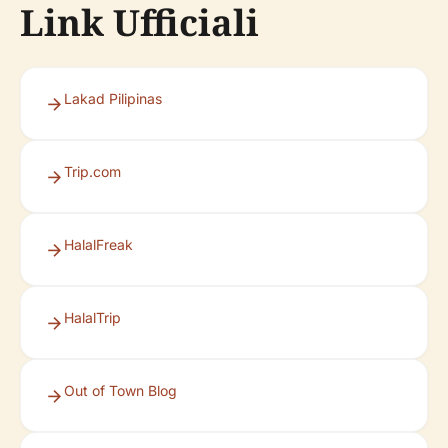
Link Ufficiali
Lakad Pilipinas
Trip.com
HalalFreak
HalalTrip
Out of Town Blog