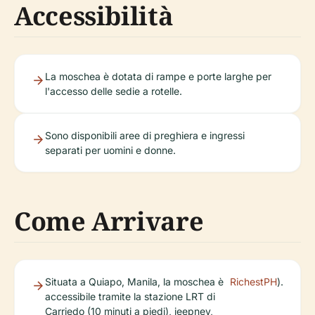
Accessibilità
La moschea è dotata di rampe e porte larghe per
l'accesso delle sedie a rotelle.
Sono disponibili aree di preghiera e ingressi
separati per uomini e donne.
Come Arrivare
Situata a Quiapo, Manila, la moschea è
RichestPH
).
accessibile tramite la stazione LRT di
Carriedo (10 minuti a piedi), jeepney,