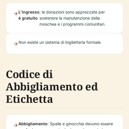
L'ingresso
; le donazioni sono apprezzate per
è gratuito
sostenere la manutenzione della
moschea e i programmi comunitari.
Non esiste un sistema di biglietteria formale.
Codice di
Abbigliamento ed
Etichetta
Abbigliamento
: Spalle e ginocchia devono essere