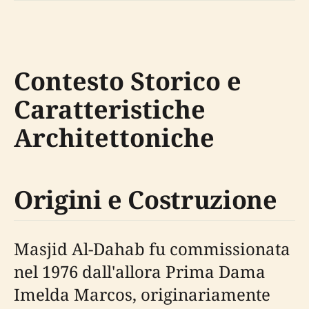
Contesto Storico e
Caratteristiche
Architettoniche
Origini e Costruzione
Masjid Al-Dahab fu commissionata
nel 1976 dall'allora Prima Dama
Imelda Marcos, originariamente