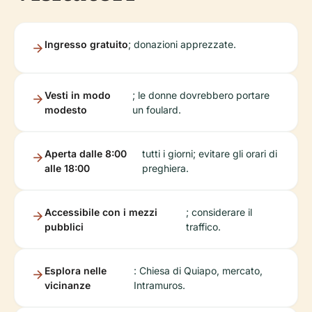
Ingresso gratuito
; donazioni apprezzate.
Vesti in modo
; le donne dovrebbero portare
modesto
un foulard.
Aperta dalle 8:00
tutti i giorni; evitare gli orari di
alle 18:00
preghiera.
Accessibile con i mezzi
; considerare il
pubblici
traffico.
Esplora nelle
: Chiesa di Quiapo, mercato,
vicinanze
Intramuros.