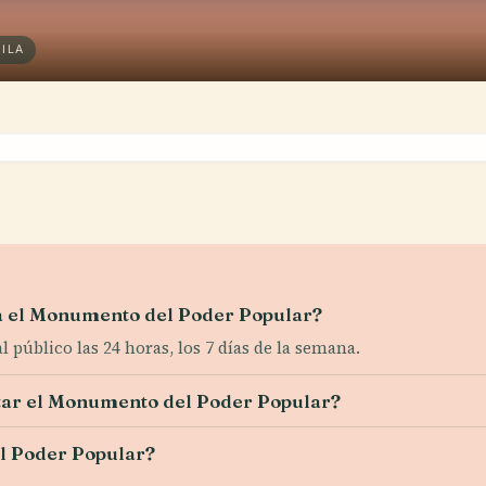
ILA
ara el Monumento del Poder Popular?
 público las 24 horas, los 7 días de la semana.
itar el Monumento del Poder Popular?
l Poder Popular?