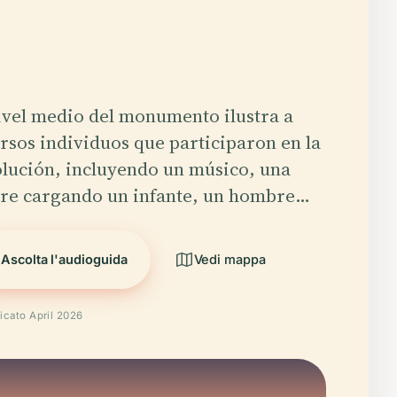
ivel medio del monumento ilustra a
rsos individuos que participaron en la
lución, incluyendo un músico, una
re cargando un infante, un hombre…
Ascolta l'audioguida
Vedi mappa
ficato April 2026