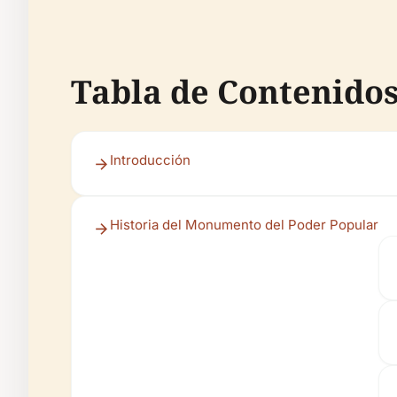
Tabla de Contenido
Introducción
Historia del Monumento del Poder Popular