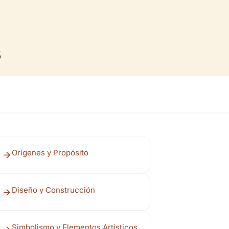
s
Orígenes y Propósito
Diseño y Construcción
Simbolismo y Elementos Artísticos