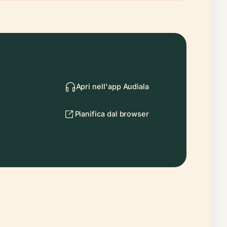
Apri nell'app Audiala
Pianifica dal browser