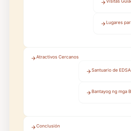
Visitas Gui
Lugares par
Atractivos Cercanos
Santuario de EDSA
Bantayog ng mga B
Conclusión