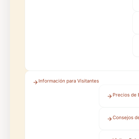
Información para Visitantes
Precios de 
Consejos de