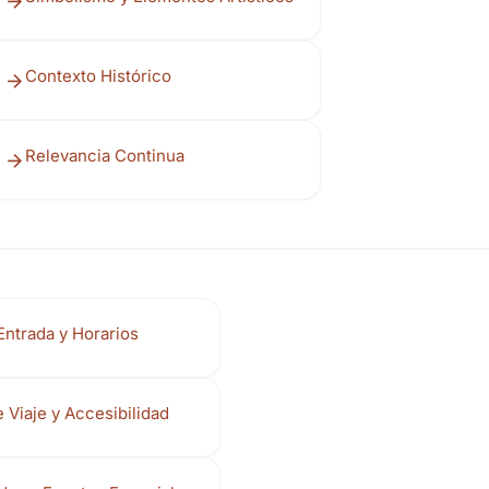
Contexto Histórico
Relevancia Continua
Entrada y Horarios
 Viaje y Accesibilidad