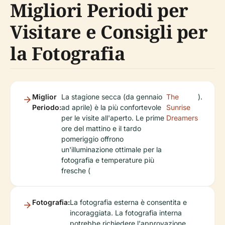
Migliori Periodi per
Visitare e Consigli per
la Fotografia
Miglior
La stagione secca (da gennaio
The
).
Periodo:
ad aprile) è la più confortevole
Sunrise
per le visite all'aperto. Le prime
Dreamers
ore del mattino e il tardo
pomeriggio offrono
un'illuminazione ottimale per la
fotografia e temperature più
fresche (
Fotografia:
La fotografia esterna è consentita e
incoraggiata. La fotografia interna
potrebbe richiedere l'approvazione