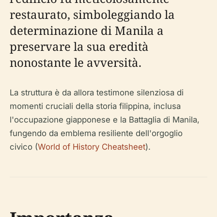
restaurato, simboleggiando la
determinazione di Manila a
preservare la sua eredità
nonostante le avversità.
La struttura è da allora testimone silenziosa di
momenti cruciali della storia filippina, inclusa
l'occupazione giapponese e la Battaglia di Manila,
fungendo da emblema resiliente dell'orgoglio
civico (
World of History Cheatsheet
).