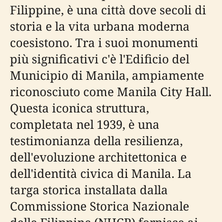
Filippine, è una città dove secoli di
storia e la vita urbana moderna
coesistono. Tra i suoi monumenti
più significativi c'è l'Edificio del
Municipio di Manila, ampiamente
riconosciuto come Manila City Hall.
Questa iconica struttura,
completata nel 1939, è una
testimonianza della resilienza,
dell'evoluzione architettonica e
dell'identità civica di Manila. La
targa storica installata dalla
Commissione Storica Nazionale