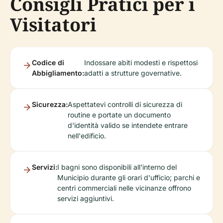
Consigli Pratici per i
Visitatori
Codice di
Indossare abiti modesti e rispettosi
Abbigliamento:
adatti a strutture governative.
Sicurezza:
Aspettatevi controlli di sicurezza di
routine e portate un documento
d'identità valido se intendete entrare
nell'edificio.
Servizi:
I bagni sono disponibili all'interno del
Municipio durante gli orari d'ufficio; parchi e
centri commerciali nelle vicinanze offrono
servizi aggiuntivi.