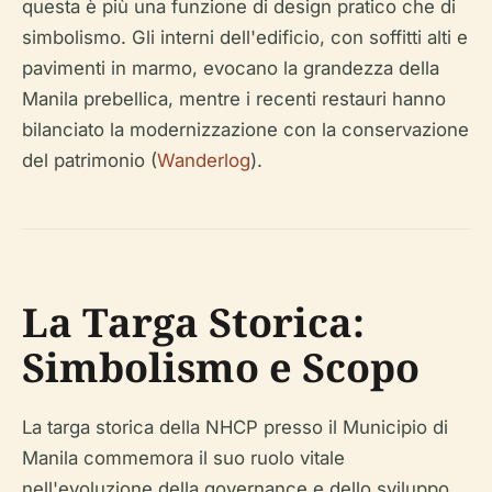
questa è più una funzione di design pratico che di
simbolismo. Gli interni dell'edificio, con soffitti alti e
pavimenti in marmo, evocano la grandezza della
Manila prebellica, mentre i recenti restauri hanno
bilanciato la modernizzazione con la conservazione
del patrimonio (
Wanderlog
).
La Targa Storica:
Simbolismo e Scopo
La targa storica della NHCP presso il Municipio di
Manila commemora il suo ruolo vitale
nell'evoluzione della governance e dello sviluppo