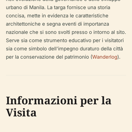
urbano di Manila. La targa fornisce una storia
concisa, mette in evidenza le caratteristiche
architettoniche e segna eventi di importanza
nazionale che si sono svolti presso o intorno al sito.
Serve sia come strumento educativo per i visitatori
sia come simbolo dell'impegno duraturo della città
per la conservazione del patrimonio (
Wanderlog
).
Informazioni per la
Visita