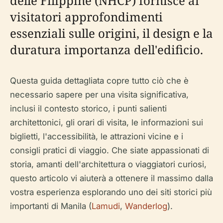
delle Filippine (NHCP) fornisce ai
visitatori approfondimenti
essenziali sulle origini, il design e la
duratura importanza dell'edificio.
Questa guida dettagliata copre tutto ciò che è
necessario sapere per una visita significativa,
inclusi il contesto storico, i punti salienti
architettonici, gli orari di visita, le informazioni sui
biglietti, l'accessibilità, le attrazioni vicine e i
consigli pratici di viaggio. Che siate appassionati di
storia, amanti dell'architettura o viaggiatori curiosi,
questo articolo vi aiuterà a ottenere il massimo dalla
vostra esperienza esplorando uno dei siti storici più
importanti di Manila (
Lamudi
,
Wanderlog
).