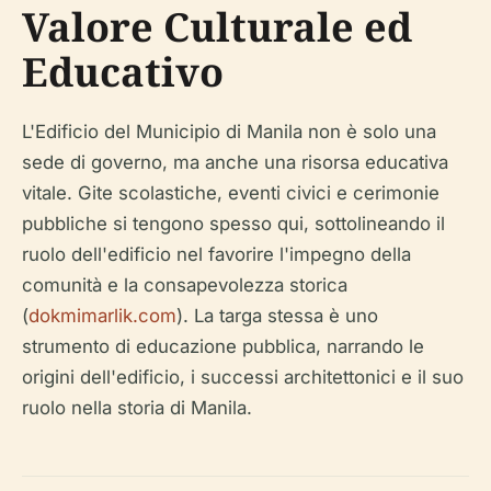
Valore Culturale ed
Educativo
L'Edificio del Municipio di Manila non è solo una
sede di governo, ma anche una risorsa educativa
vitale. Gite scolastiche, eventi civici e cerimonie
pubbliche si tengono spesso qui, sottolineando il
ruolo dell'edificio nel favorire l'impegno della
comunità e la consapevolezza storica
(
dokmimarlik.com
). La targa stessa è uno
strumento di educazione pubblica, narrando le
origini dell'edificio, i successi architettonici e il suo
ruolo nella storia di Manila.