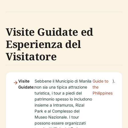
Visite Guidate ed
Esperienza del
Visitatore
Visite
Sebbene il Municipio di Manila
Guide to
).
Guidate:
non sia una tipica attrazione
the
turistica, i tour a piedi del
Philippines
patrimonio spesso lo includono
insieme a Intramuros, Rizal
Park e al Complesso del
Museo Nazionale. I tour
possono essere organizzati