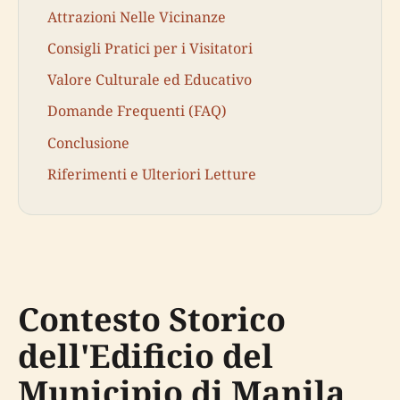
Attrazioni Nelle Vicinanze
Consigli Pratici per i Visitatori
Valore Culturale ed Educativo
Domande Frequenti (FAQ)
Conclusione
Riferimenti e Ulteriori Letture
Contesto Storico
dell'Edificio del
Municipio di Manila