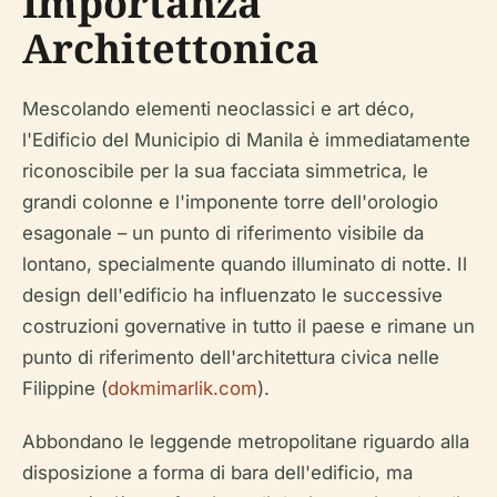
Importanza
Architettonica
Mescolando elementi neoclassici e art déco,
l'Edificio del Municipio di Manila è immediatamente
riconoscibile per la sua facciata simmetrica, le
grandi colonne e l'imponente torre dell'orologio
esagonale – un punto di riferimento visibile da
lontano, specialmente quando illuminato di notte. Il
design dell'edificio ha influenzato le successive
costruzioni governative in tutto il paese e rimane un
punto di riferimento dell'architettura civica nelle
Filippine (
dokmimarlik.com
).
Abbondano le leggende metropolitane riguardo alla
disposizione a forma di bara dell'edificio, ma