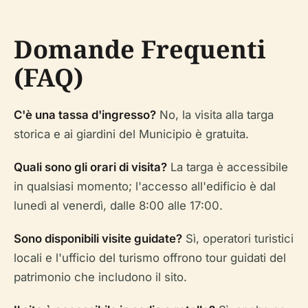
Domande Frequenti
(FAQ)
C'è una tassa d'ingresso?
No, la visita alla targa
storica e ai giardini del Municipio è gratuita.
Quali sono gli orari di visita?
La targa è accessibile
in qualsiasi momento; l'accesso all'edificio è dal
lunedì al venerdì, dalle 8:00 alle 17:00.
Sono disponibili visite guidate?
Sì, operatori turistici
locali e l'ufficio del turismo offrono tour guidati del
patrimonio che includono il sito.