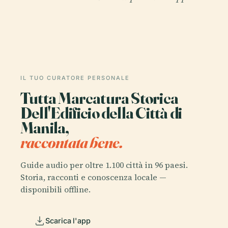
IL TUO CURATORE PERSONALE
Tutta Marcatura Storica
Dell'Edificio della Città di
Manila,
raccontata bene.
Guide audio per oltre 1.100 città in 96 paesi.
Storia, racconti e conoscenza locale —
disponibili offline.
Scarica l'app