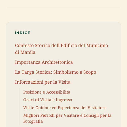
INDICE
Contesto Storico dell'Edificio del Municipio
di Manila
Importanza Architettonica
La Targa Storica: Simbolismo e Scopo
Informazioni per la Visita
Posizione e Accessibilità
Orari di Visita e Ingresso
Visite Guidate ed Esperienza del Visitatore
Migliori Periodi per Visitare e Consigli per la
Fotografia