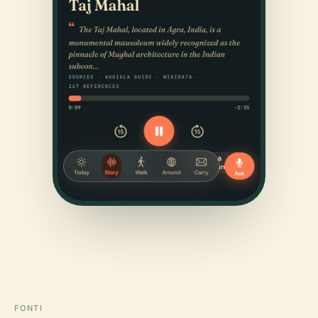
FONTI