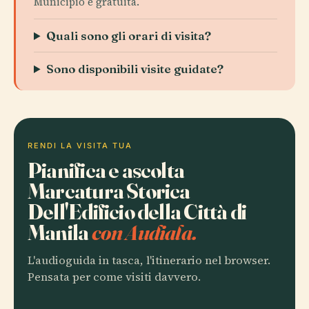
Municipio è gratuita.
Quali sono gli orari di visita?
Sono disponibili visite guidate?
RENDI LA VISITA TUA
Pianifica e ascolta
Marcatura Storica
Dell'Edificio della Città di
Manila
con Audiala.
L'audioguida in tasca, l'itinerario nel browser.
Pensata per come visiti davvero.