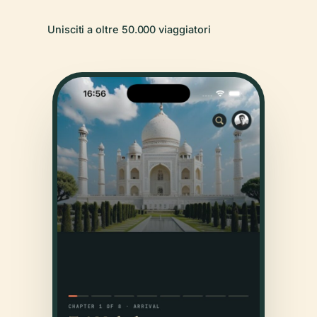
Unisciti a oltre 50.000 viaggiatori