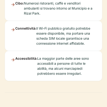
Cibo:
Numerosi ristoranti, caffè e venditori
ambulanti si trovano intorno al Municipio e a
Rizal Park.
Connettività:
Il Wi-Fi pubblico gratuito potrebbe
essere disponibile, ma portare una
scheda SIM locale garantisce una
connessione internet affidabile.
Accessibilità:
La maggior parte delle aree sono
accessibili a persone di tutte le
abilità, ma alcuni marciapiedi
potrebbero essere irregolari.