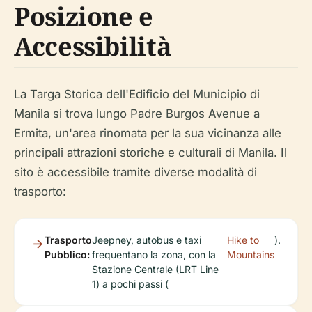
Posizione e
Accessibilità
La Targa Storica dell'Edificio del Municipio di
Manila si trova lungo Padre Burgos Avenue a
Ermita, un'area rinomata per la sua vicinanza alle
principali attrazioni storiche e culturali di Manila. Il
sito è accessibile tramite diverse modalità di
trasporto:
Trasporto
Jeepney, autobus e taxi
Hike to
).
Pubblico:
frequentano la zona, con la
Mountains
Stazione Centrale (LRT Line
1) a pochi passi (