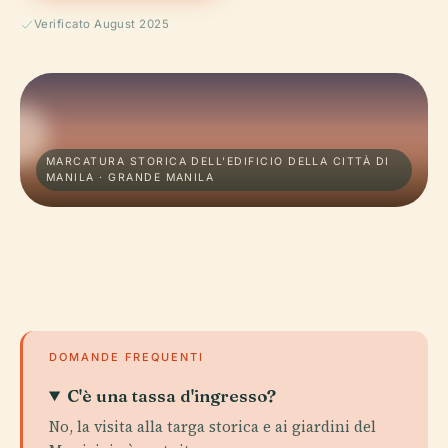
Verificato August 2025
MARCATURA STORICA DELL'EDIFICIO DELLA CITTÀ DI
MANILA · GRANDE MANILA
DOMANDE FREQUENTI
C'è una tassa d'ingresso?
No, la visita alla targa storica e ai giardini del