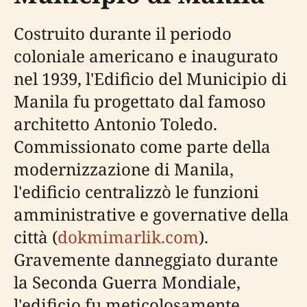
Costruito durante il periodo
coloniale americano e inaugurato
nel 1939, l'Edificio del Municipio di
Manila fu progettato dal famoso
architetto Antonio Toledo.
Commissionato come parte della
modernizzazione di Manila,
l'edificio centralizzò le funzioni
amministrative e governative della
città (
dokmimarlik.com
).
Gravemente danneggiato durante
la Seconda Guerra Mondiale,
l'edificio fu meticolosamente