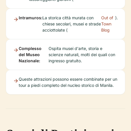
Intramuros:
La storica città murata con
Out of
).
chiese secolari, musei e strade
Town
acciottolate (
Blog
Complesso
Ospita musei d'arte, storia e
del Museo
scienze naturali, molti dei quali con
Nazionale:
ingresso gratuito.
Queste attrazioni possono essere combinate per un
tour a piedi completo del nucleo storico di Manila.