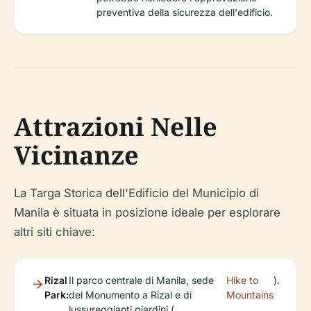
preventiva della sicurezza dell'edificio.
Attrazioni Nelle
Vicinanze
La Targa Storica dell'Edificio del Municipio di
Manila è situata in posizione ideale per esplorare
altri siti chiave:
Rizal
Il parco centrale di Manila, sede
Hike to
).
Park:
del Monumento a Rizal e di
Mountains
lussureggianti giardini (