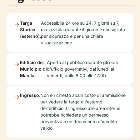
Targa
Accessibile 24 ore su 24, 7 giorni su 7,
Storica
ma la visita durante il giorno è consigliata
(esterno):
per sicurezza e per una chiara
visualizzazione.
Edificio del
Aperto al pubblico durante gli orari
Municipio di
d'ufficio governativi, dal lunedì al
Manila:
venerdì, dalle 8:00 alle 17:00.
Ingresso:
Non è richiesto alcun costo di ammissione
per vedere la targa o l'esterno
dell'edificio. L'ingresso alle aree interne
potrebbe richiedere un permesso
preventivo e un documento d'identità
valido.