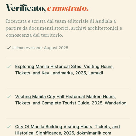
Verificato,
e mostrato.
Ricercata e scritta dal team editoriale di Audiala a
partire da documenti storici, archivi architettonici e
conoscenza del territorio.
Ultima revisione: August 2025
Exploring Manila Historical Sites: Visiting Hours,
Tickets, and Key Landmarks, 2025, Lamudi
Visiting Manila City Hall Historical Marker: Hours,
Tickets, and Complete Tourist Guide, 2025, Wanderlog
City Of Manila Building Visiting Hours, Tickets, and
Historical Significance, 2025, dokmimarlik.com