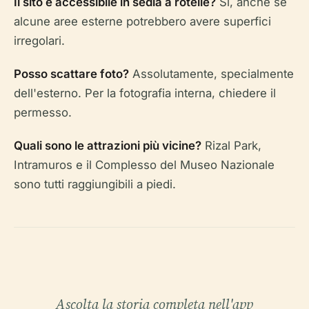
Il sito è accessibile in sedia a rotelle?
Sì, anche se
alcune aree esterne potrebbero avere superfici
irregolari.
Posso scattare foto?
Assolutamente, specialmente
dell'esterno. Per la fotografia interna, chiedere il
permesso.
Quali sono le attrazioni più vicine?
Rizal Park,
Intramuros e il Complesso del Museo Nazionale
sono tutti raggiungibili a piedi.
Ascolta la storia completa nell'app