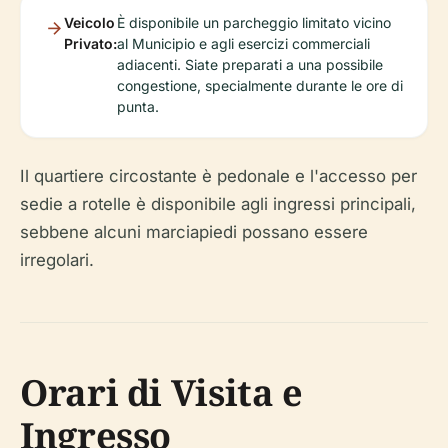
Veicolo
È disponibile un parcheggio limitato vicino
Privato:
al Municipio e agli esercizi commerciali
adiacenti. Siate preparati a una possibile
congestione, specialmente durante le ore di
punta.
Il quartiere circostante è pedonale e l'accesso per
sedie a rotelle è disponibile agli ingressi principali,
sebbene alcuni marciapiedi possano essere
irregolari.
Orari di Visita e
Ingresso