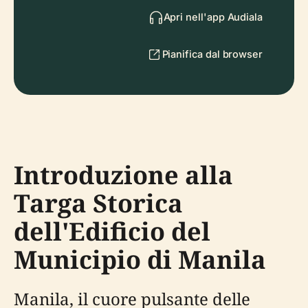
Apri nell'app Audiala
Pianifica dal browser
Introduzione alla
Targa Storica
dell'Edificio del
Municipio di Manila
Manila, il cuore pulsante delle