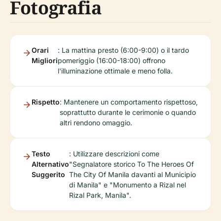
Fotografia
Orari
: La mattina presto (6:00-9:00) o il tardo
Migliori
pomeriggio (16:00-18:00) offrono
l'illuminazione ottimale e meno folla.
Rispetto
: Mantenere un comportamento rispettoso,
soprattutto durante le cerimonie o quando
altri rendono omaggio.
Testo
: Utilizzare descrizioni come
Alternativo
"Segnalatore storico To The Heroes Of
Suggerito
The City Of Manila davanti al Municipio
di Manila" e "Monumento a Rizal nel
Rizal Park, Manila".