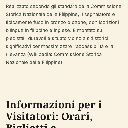
Realizzato secondo gli standard della Commissione
Storica Nazionale delle Filippine, il segnalatore è
tipicamente fuso in bronzo o ottone, con iscrizioni
bilingue in filippino e inglese. È montato su
piedistalli durevoli e situato vicino a siti storici
significativi per massimizzare l'accessibilità e la
rilevanza (Wikipedia: Commissione Storica
Nazionale delle Filippine).
Informazioni per i
Visitatori: Orari,
Biglietti e