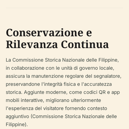
Conservazione e
Rilevanza Continua
La Commissione Storica Nazionale delle Filippine,
in collaborazione con le unità di governo locale,
assicura la manutenzione regolare del segnalatore,
preservandone l'integrità fisica e l'accuratezza
storica. Aggiunte moderne, come codici QR e app
mobili interattive, migliorano ulteriormente
l'esperienza del visitatore fornendo contesto
aggiuntivo (Commissione Storica Nazionale delle
Filippine).