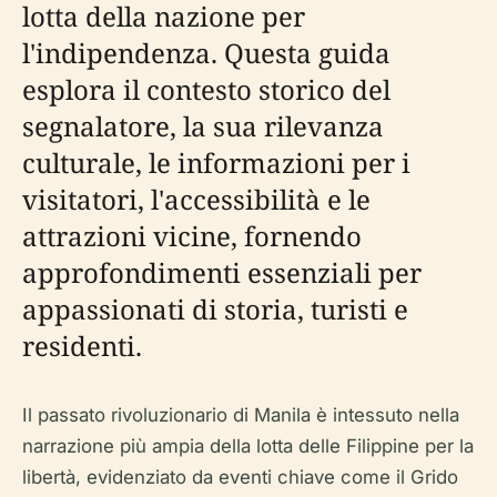
lotta della nazione per
l'indipendenza. Questa guida
esplora il contesto storico del
segnalatore, la sua rilevanza
culturale, le informazioni per i
visitatori, l'accessibilità e le
attrazioni vicine, fornendo
approfondimenti essenziali per
appassionati di storia, turisti e
residenti.
Il passato rivoluzionario di Manila è intessuto nella
narrazione più ampia della lotta delle Filippine per la
libertà, evidenziato da eventi chiave come il Grido