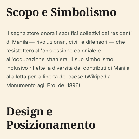
Scopo e Simbolismo
Il segnalatore onora i sacrifici collettivi dei residenti
di Manila — rivoluzionari, civili e difensori — che
resistettero all'oppressione coloniale e
all'occupazione straniera. Il suo simbolismo
inclusivo riflette la diversità dei contributi di Manila
alla lotta per la libertà del paese (Wikipedia:
Monumento agli Eroi del 1896).
Design e
Posizionamento