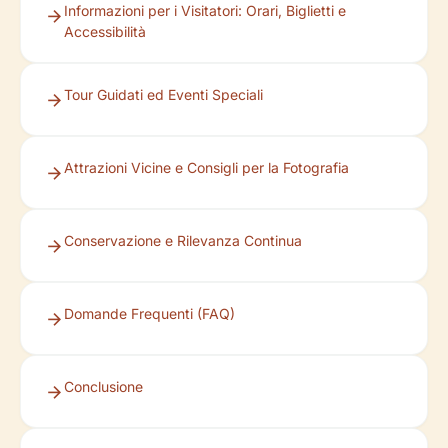
Informazioni per i Visitatori: Orari, Biglietti e
Accessibilità
Tour Guidati ed Eventi Speciali
Attrazioni Vicine e Consigli per la Fotografia
Conservazione e Rilevanza Continua
Domande Frequenti (FAQ)
Conclusione