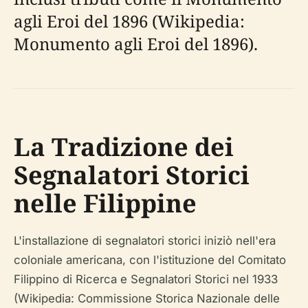
agli Eroi del 1896 (Wikipedia:
Monumento agli Eroi del 1896).
La Tradizione dei
Segnalatori Storici
nelle Filippine
L'installazione di segnalatori storici iniziò nell'era
coloniale americana, con l'istituzione del Comitato
Filippino di Ricerca e Segnalatori Storici nel 1933
(Wikipedia: Commissione Storica Nazionale delle