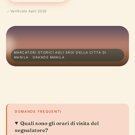
Verificato April 2026
MARCATORI STORICI AGLI EROI DELLA CITTÀ DI
MANILA · GRANDE MANILA
DOMANDE FREQUENTI
Quali sono gli orari di visita del
segnalatore?