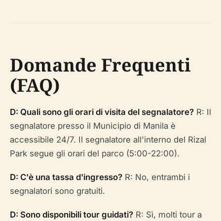
Domande Frequenti
(FAQ)
D: Quali sono gli orari di visita del segnalatore?
R: Il
segnalatore presso il Municipio di Manila è
accessibile 24/7. Il segnalatore all'interno del Rizal
Park segue gli orari del parco (5:00-22:00).
D: C'è una tassa d'ingresso?
R: No, entrambi i
segnalatori sono gratuiti.
D: Sono disponibili tour guidati?
R: Sì, molti tour a