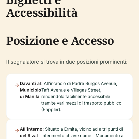
Accessibilità
Posizione e Accesso
Il segnalatore si trova in due posizioni prominenti:
Davanti al
: All'incrocio di Padre Burgos Avenue,
Municipio
Taft Avenue e Villegas Street,
di Manila
rendendolo facilmente accessibile
tramite vari mezzi di trasporto pubblico
(Rappler).
All'interno
: Situato a Ermita, vicino ad altri punti di
del Rizal
riferimento chiave come il Monumento a