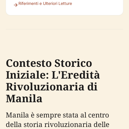
Riferimenti e Ulteriori Letture
Contesto Storico
Iniziale: L'Eredità
Rivoluzionaria di
Manila
Manila è sempre stata al centro
della storia rivoluzionaria delle