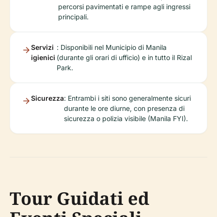
percorsi pavimentati e rampe agli ingressi
principali.
Servizi
: Disponibili nel Municipio di Manila
igienici
(durante gli orari di ufficio) e in tutto il Rizal
Park.
Sicurezza
: Entrambi i siti sono generalmente sicuri
durante le ore diurne, con presenza di
sicurezza o polizia visibile (Manila FYI).
Tour Guidati ed