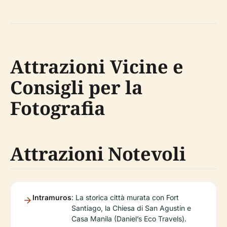
Attrazioni Vicine e
Consigli per la
Fotografia
Attrazioni Notevoli
Intramuros
: La storica città murata con Fort
Santiago, la Chiesa di San Agustin e
Casa Manila (Daniel’s Eco Travels).