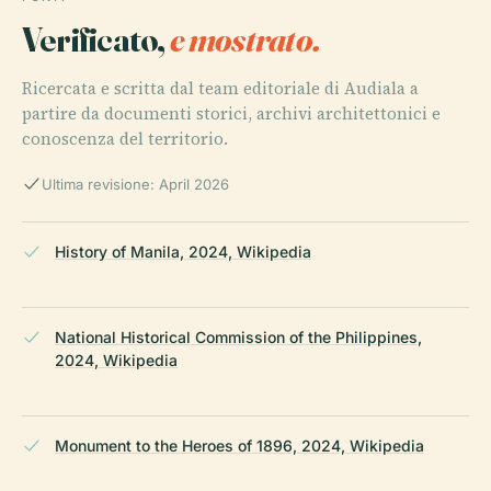
Verificato,
e mostrato.
Ricercata e scritta dal team editoriale di Audiala a
partire da documenti storici, archivi architettonici e
conoscenza del territorio.
Ultima revisione: April 2026
History of Manila, 2024, Wikipedia
National Historical Commission of the Philippines,
2024, Wikipedia
Monument to the Heroes of 1896, 2024, Wikipedia