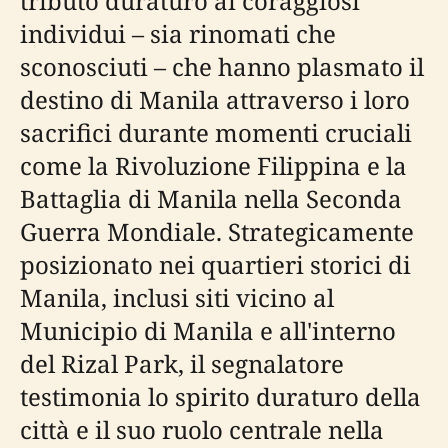
tributo duraturo ai coraggiosi
individui – sia rinomati che
sconosciuti – che hanno plasmato il
destino di Manila attraverso i loro
sacrifici durante momenti cruciali
come la Rivoluzione Filippina e la
Battaglia di Manila nella Seconda
Guerra Mondiale. Strategicamente
posizionato nei quartieri storici di
Manila, inclusi siti vicino al
Municipio di Manila e all'interno
del Rizal Park, il segnalatore
testimonia lo spirito duraturo della
città e il suo ruolo centrale nella