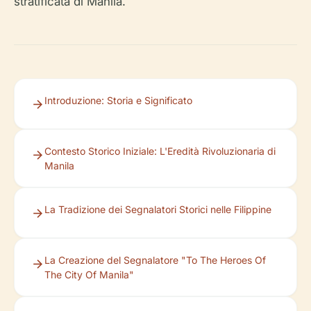
stratificata di Manila.
Introduzione: Storia e Significato
Contesto Storico Iniziale: L'Eredità Rivoluzionaria di
Manila
La Tradizione dei Segnalatori Storici nelle Filippine
La Creazione del Segnalatore "To The Heroes Of
The City Of Manila"