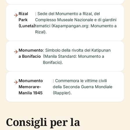
Rizal
: Sede del Monumento a Rizal, del
Park
Complesso Museale Nazionale e di giardini
(Luneta)
tematici (Kapampangan.org: Monumento a
Rizal).
Monumento
: Simbolo della rivolta del Katipunan
a Bonifacio
(Manila Standard: Monumento a
Bonifacio).
Monumento
: Commemora le vittime civili
Memorare-
della Seconda Guerra Mondiale
Manila 1945
(Rappler).
Consigli per la