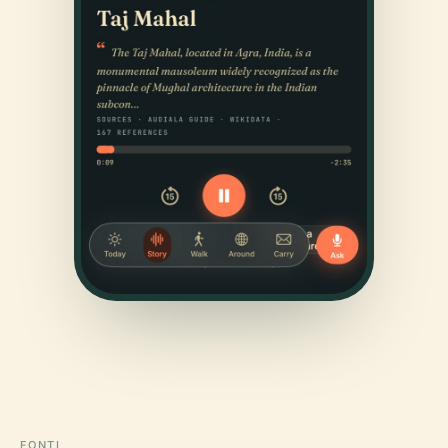
FONTI