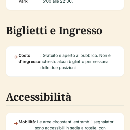
Park
5:00 alle 22:00.
Biglietti e Ingresso
Costo
: Gratuito e aperto al pubblico. Non è
d'ingresso
richiesto alcun biglietto per nessuna
delle due posizioni.
Accessibilità
Mobilità
: Le aree circostanti entrambi i segnalatori
sono accessibili in sedia a rotelle, con