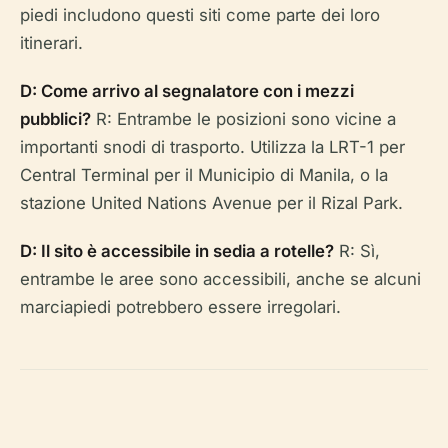
piedi includono questi siti come parte dei loro
itinerari.
D: Come arrivo al segnalatore con i mezzi
pubblici?
R: Entrambe le posizioni sono vicine a
importanti snodi di trasporto. Utilizza la LRT-1 per
Central Terminal per il Municipio di Manila, o la
stazione United Nations Avenue per il Rizal Park.
D: Il sito è accessibile in sedia a rotelle?
R: Sì,
entrambe le aree sono accessibili, anche se alcuni
marciapiedi potrebbero essere irregolari.