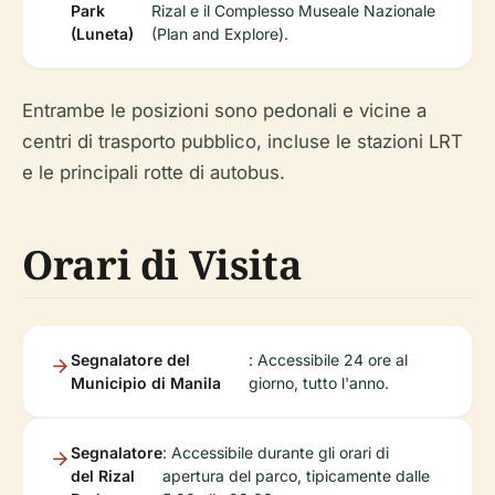
Park
Rizal e il Complesso Museale Nazionale
(Luneta)
(Plan and Explore).
Entrambe le posizioni sono pedonali e vicine a
centri di trasporto pubblico, incluse le stazioni LRT
e le principali rotte di autobus.
Orari di Visita
Segnalatore del
: Accessibile 24 ore al
Municipio di Manila
giorno, tutto l'anno.
Segnalatore
: Accessibile durante gli orari di
del Rizal
apertura del parco, tipicamente dalle