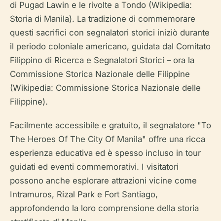
di Pugad Lawin e le rivolte a Tondo (Wikipedia:
Storia di Manila). La tradizione di commemorare
questi sacrifici con segnalatori storici iniziò durante
il periodo coloniale americano, guidata dal Comitato
Filippino di Ricerca e Segnalatori Storici – ora la
Commissione Storica Nazionale delle Filippine
(Wikipedia: Commissione Storica Nazionale delle
Filippine).
Facilmente accessibile e gratuito, il segnalatore "To
The Heroes Of The City Of Manila" offre una ricca
esperienza educativa ed è spesso incluso in tour
guidati ed eventi commemorativi. I visitatori
possono anche esplorare attrazioni vicine come
Intramuros, Rizal Park e Fort Santiago,
approfondendo la loro comprensione della storia