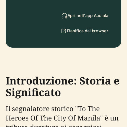
Apri nell'app Audiala
Pianifica dal browser
Introduzione: Storia e
Significato
Il segnalatore storico "To The
Heroes Of The City Of Manila" è un