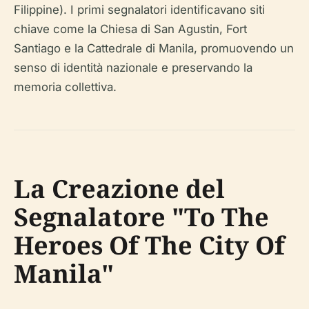
Filippine). I primi segnalatori identificavano siti
chiave come la Chiesa di San Agustin, Fort
Santiago e la Cattedrale di Manila, promuovendo un
senso di identità nazionale e preservando la
memoria collettiva.
La Creazione del
Segnalatore "To The
Heroes Of The City Of
Manila"