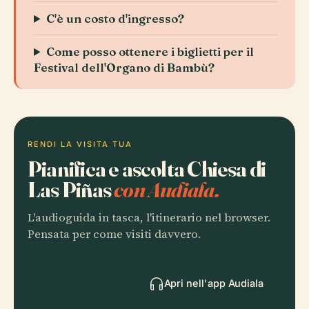
C'è un costo d'ingresso?
Come posso ottenere i biglietti per il
Festival dell'Organo di Bambù?
RENDI LA VISITA TUA
Pianifica e ascolta Chiesa di
Las Piñas
con Audiala.
L'audioguida in tasca, l'itinerario nel browser.
Pensata per come visiti davvero.
Apri nell'app Audiala