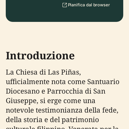
Pianifica dal browser
Introduzione
La Chiesa di Las Piñas,
ufficialmente nota come Santuario
Diocesano e Parrocchia di San
Giuseppe, si erge come una
notevole testimonianza della fede,
della storia e del patrimonio
culturale filippino. Venerata per la