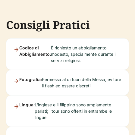
Consigli Pratici
Codice di
È richiesto un abbigliamento
Abbigliamento:
modesto, specialmente durante i
servizi religiosi.
Fotografia:
Permessa al di fuori della Messa; evitare
il flash ed essere discreti.
Lingua:
L'inglese e il filippino sono ampiamente
parlati; i tour sono offerti in entrambe le
lingue.