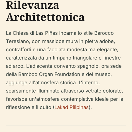
Rilevanza
Architettonica
La Chiesa di Las Piñas incarna lo stile Barocco
Teresiano, con massicce mura in pietra adobe,
contrafforti e una facciata modesta ma elegante,
caratterizzata da un timpano triangolare e finestre
ad arco. L'adiacente convento spagnolo, ora sede
della Bamboo Organ Foundation e del museo,
aggiunge all'atmosfera storica. L'interno,
scarsamente illuminato attraverso vetrate colorate,
favorisce un'atmosfera contemplativa ideale per la
riflessione e il culto (
Lakad Pilipinas
).