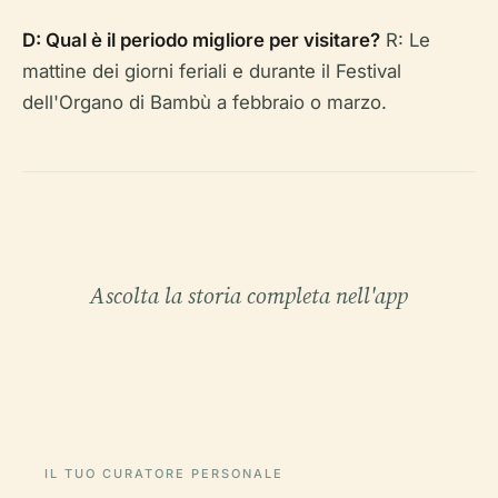
D: Qual è il periodo migliore per visitare?
R: Le
mattine dei giorni feriali e durante il Festival
dell'Organo di Bambù a febbraio o marzo.
Ascolta la storia completa nell'app
IL TUO CURATORE PERSONALE