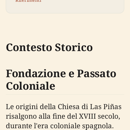
Contesto Storico
Fondazione e Passato
Coloniale
Le origini della Chiesa di Las Piñas
risalgono alla fine del XVIII secolo,
durante l'era coloniale spagnola.