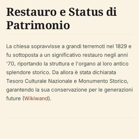
Restauro e Status di
Patrimonio
La chiesa sopravvisse a grandi terremoti nel 1829 e
fu sottoposta a un significativo restauro negli anni
'70, riportando la struttura e l'organo al loro antico
splendore storico. Da allora è stata dichiarata
Tesoro Culturale Nazionale e Monumento Storico,
garantendo la sua conservazione per le generazioni
future (
Wikiwand
).