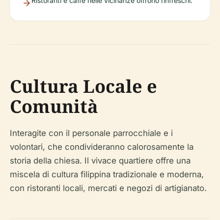
Ristoranti e caffè nelle vicinanze offrono rinfreschi.
Cultura Locale e
Comunità
Interagite con il personale parrocchiale e i
volontari, che condivideranno calorosamente la
storia della chiesa. Il vivace quartiere offre una
miscela di cultura filippina tradizionale e moderna,
con ristoranti locali, mercati e negozi di artigianato.