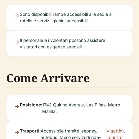
Sono disponibili rampe accessibili alle sedie a
rotelle e servizi igienici accessibili.
Il personale e i volontari possono assistere i
visitatori con esigenze speciali.
Come Arrivare
Posizione:
1742 Quirino Avenue, Las Piñas, Metro
Manila.
Trasporti:
Accessibile tramite jeepney,
Vigattin
).
autobus, taxi o servizi di ride-
Tourism