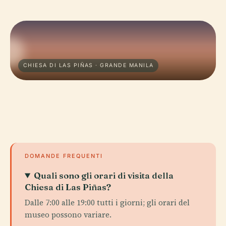
CHIESA DI LAS PIÑAS · GRANDE MANILA
DOMANDE FREQUENTI
Quali sono gli orari di visita della
Chiesa di Las Piñas?
Dalle 7:00 alle 19:00 tutti i giorni; gli orari del
museo possono variare.