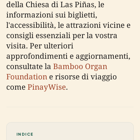
della Chiesa di Las Piñas, le
informazioni sui biglietti,
l'accessibilità, le attrazioni vicine e
consigli essenziali per la vostra
visita. Per ulteriori
approfondimenti e aggiornamenti,
consultate la
Bamboo Organ
Foundation
e risorse di viaggio
come
PinayWise
.
INDICE