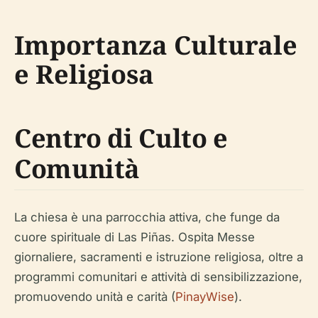
Importanza Culturale
e Religiosa
Centro di Culto e
Comunità
La chiesa è una parrocchia attiva, che funge da
cuore spirituale di Las Piñas. Ospita Messe
giornaliere, sacramenti e istruzione religiosa, oltre a
programmi comunitari e attività di sensibilizzazione,
promuovendo unità e carità (
PinayWise
).