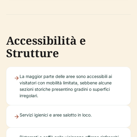
Accessibilità e
Strutture
La maggior parte delle aree sono accessibili ai
visitatori con mobilità limitata, sebbene alcune
sezioni storiche presentino gradini o superfici
irregolari.
Servizi igienici e aree salotto in loco.