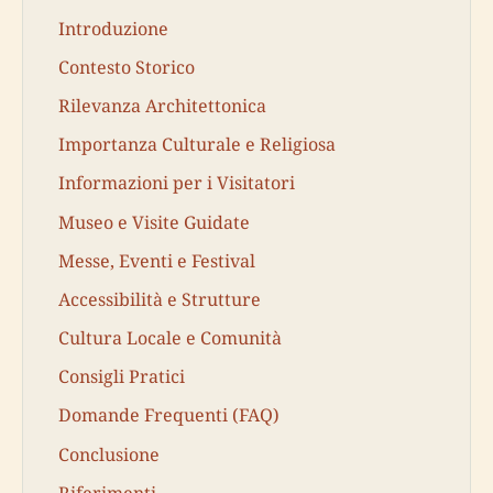
Introduzione
Contesto Storico
Rilevanza Architettonica
Importanza Culturale e Religiosa
Informazioni per i Visitatori
Museo e Visite Guidate
Messe, Eventi e Festival
Accessibilità e Strutture
Cultura Locale e Comunità
Consigli Pratici
Domande Frequenti (FAQ)
Conclusione
Riferimenti