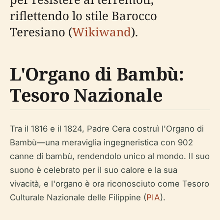
riflettendo lo stile Barocco
Teresiano (
Wikiwand
).
L'Organo di Bambù:
Tesoro Nazionale
Tra il 1816 e il 1824, Padre Cera costruì l'Organo di
Bambù—una meraviglia ingegneristica con 902
canne di bambù, rendendolo unico al mondo. Il suo
suono è celebrato per il suo calore e la sua
vivacità, e l'organo è ora riconosciuto come Tesoro
Culturale Nazionale delle Filippine (
PIA
).