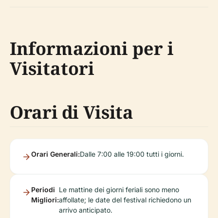
Informazioni per i
Visitatori
Orari di Visita
Orari Generali:
Dalle 7:00 alle 19:00 tutti i giorni.
Periodi
Le mattine dei giorni feriali sono meno
Migliori:
affollate; le date del festival richiedono un
arrivo anticipato.