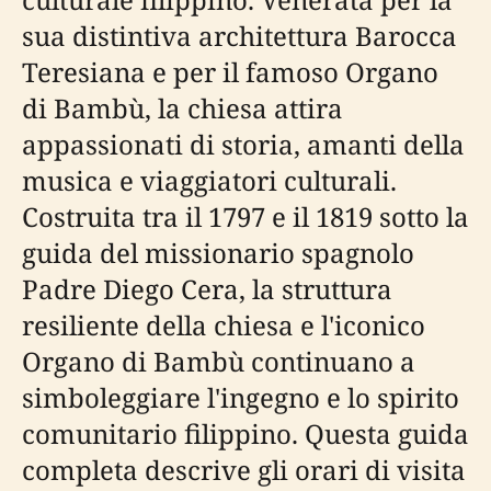
sua distintiva architettura Barocca
Teresiana e per il famoso Organo
di Bambù, la chiesa attira
appassionati di storia, amanti della
musica e viaggiatori culturali.
Costruita tra il 1797 e il 1819 sotto la
guida del missionario spagnolo
Padre Diego Cera, la struttura
resiliente della chiesa e l'iconico
Organo di Bambù continuano a
simboleggiare l'ingegno e lo spirito
comunitario filippino. Questa guida
completa descrive gli orari di visita