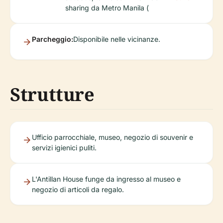
sharing da Metro Manila (
Parcheggio:
Disponibile nelle vicinanze.
Strutture
Ufficio parrocchiale, museo, negozio di souvenir e
servizi igienici puliti.
L'Antillan House funge da ingresso al museo e
negozio di articoli da regalo.