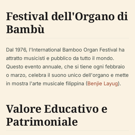
Festival dell'Organo di
Bambù
Dal 1976, l'International Bamboo Organ Festival ha
attratto musicisti e pubblico da tutto il mondo.
Questo evento annuale, che si tiene ogni febbraio
o marzo, celebra il suono unico dell'organo e mette
in mostra l'arte musicale filippina (
Benjie Layug
).
Valore Educativo e
Patrimoniale