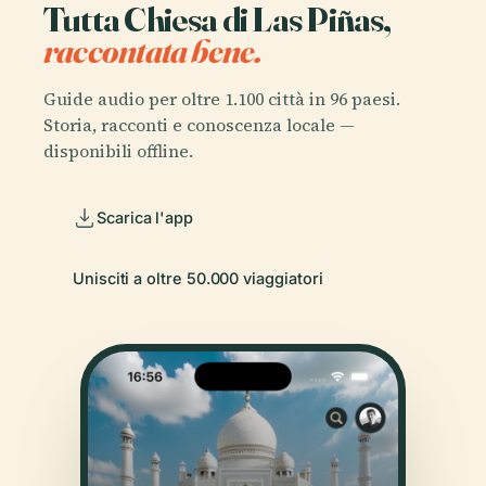
Tutta Chiesa di Las Piñas,
raccontata bene.
Guide audio per oltre 1.100 città in 96 paesi.
Storia, racconti e conoscenza locale —
disponibili offline.
Scarica l'app
Unisciti a oltre 50.000 viaggiatori