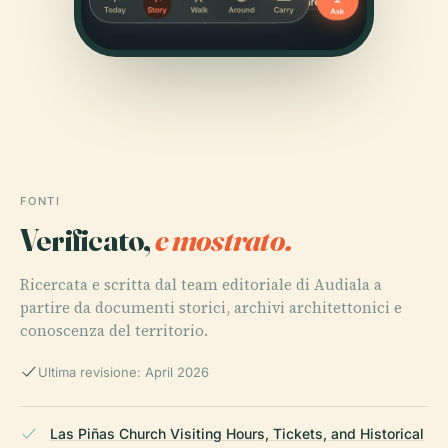
FONTI
Verificato,
e mostrato.
Ricercata e scritta dal team editoriale di Audiala a
partire da documenti storici, archivi architettonici e
conoscenza del territorio.
Ultima revisione: April 2026
Las Piñas Church Visiting Hours, Tickets, and Historical