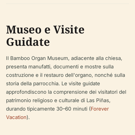
Museo e Visite
Guidate
Il Bamboo Organ Museum, adiacente alla chiesa,
presenta manufatti, documenti e mostre sulla
costruzione e il restauro dell'organo, nonché sulla
storia della parrocchia. Le visite guidate
approfondiscono la comprensione dei visitatori del
patrimonio religioso e culturale di Las Piñas,
durando tipicamente 30–60 minuti (
Forever
Vacation
).