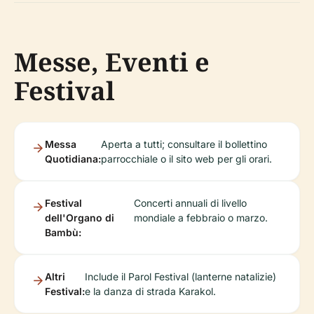
Messe, Eventi e
Festival
Messa
Aperta a tutti; consultare il bollettino
Quotidiana:
parrocchiale o il sito web per gli orari.
Festival
Concerti annuali di livello
dell'Organo di
mondiale a febbraio o marzo.
Bambù:
Altri
Include il Parol Festival (lanterne natalizie)
Festival:
e la danza di strada Karakol.