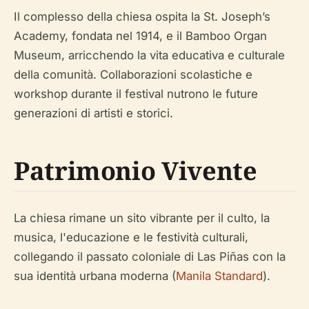
Il complesso della chiesa ospita la St. Joseph’s
Academy, fondata nel 1914, e il Bamboo Organ
Museum, arricchendo la vita educativa e culturale
della comunità. Collaborazioni scolastiche e
workshop durante il festival nutrono le future
generazioni di artisti e storici.
Patrimonio Vivente
La chiesa rimane un sito vibrante per il culto, la
musica, l'educazione e le festività culturali,
collegando il passato coloniale di Las Piñas con la
sua identità urbana moderna (
Manila Standard
).