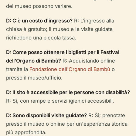
del museo possono variare.
D: C'è un costo d'ingresso?
R: L'ingresso alla
chiesa è gratuito; il museo e le visite guidate
richiedono una piccola tassa.
D: Come posso ottenere i biglietti per il Festival
dell'Organo di Bambù?
R: Acquistando online
tramite la
Fondazione dell'Organo di Bambù
o
presso il museo/ufficio.
D: Il sito è accessibile per le persone con disabilità?
R: Sì, con rampe e servizi igienici accessibili.
D: Sono disponibili visite guidate?
R: Sì; prenotate
presso il museo o online per un'esperienza storica
più approfondita.