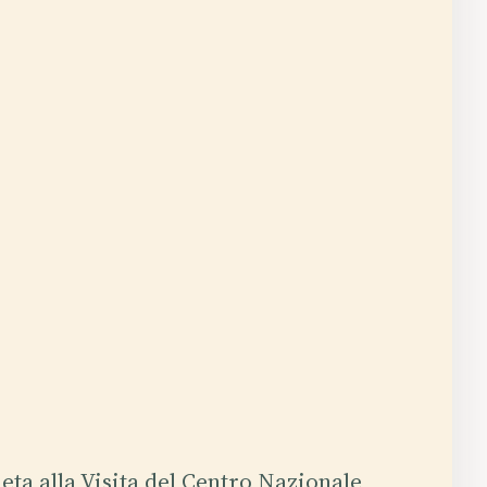
ta alla Visita del Centro Nazionale