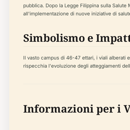
pubblica. Dopo la Legge Filippina sulla Salute
all'implementazione di nuove iniziative di salut
Simbolismo e Impat
Il vasto campus di 46-47 ettari, i viali alberati
rispecchia l'evoluzione degli atteggiamenti dell
Informazioni per i V