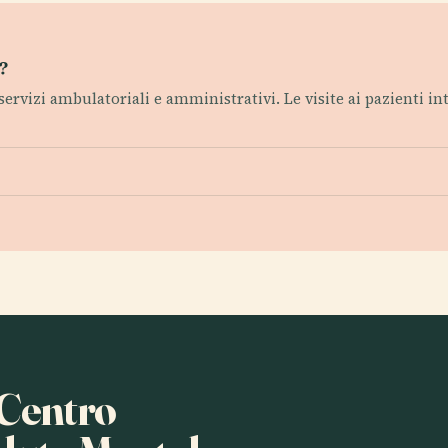
?
i servizi ambulatoriali e amministrativi. Le visite ai pazienti 
 Centro