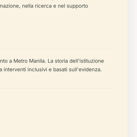
mazione, nella ricerca e nel supporto
nto a Metro Manila. La storia dell'istituzione
 interventi inclusivi e basati sull'evidenza.