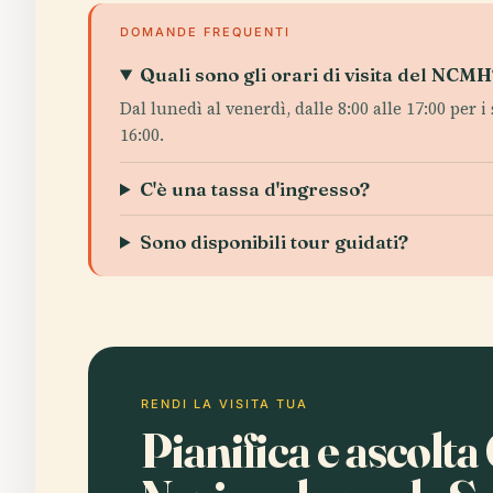
DOMANDE FREQUENTI
Quali sono gli orari di visita del NCMH
Dal lunedì al venerdì, dalle 8:00 alle 17:00 per 
16:00.
C'è una tassa d'ingresso?
Sono disponibili tour guidati?
RENDI LA VISITA TUA
Pianifica e ascolta