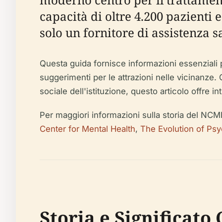
capacità di oltre 4.200 pazienti
solo un fornitore di assistenza s
Questa guida fornisce informazioni essenziali per 
suggerimenti per le attrazioni nelle vicinanze. 
sociale dell'istituzione, questo articolo offre int
Per maggiori informazioni sulla storia del NCMH e s
Center for Mental Health
,
The Evolution of Psy
Storia e Significato