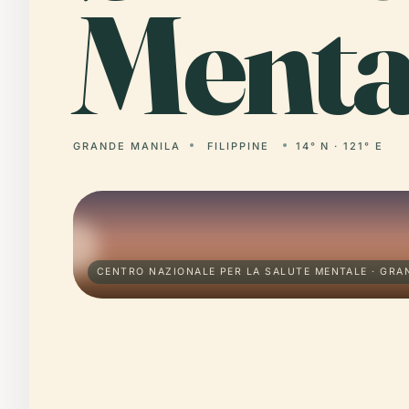
Menta
GRANDE MANILA
FILIPPINE
14° N · 121° E
CENTRO NAZIONALE PER LA SALUTE MENTALE · GRA