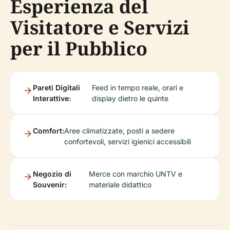
Esperienza del
Visitatore e Servizi
per il Pubblico
Pareti Digitali
Feed in tempo reale, orari e
Interattive:
display dietro le quinte
Comfort:
Aree climatizzate, posti a sedere
confortevoli, servizi igienici accessibili
Negozio di
Merce con marchio UNTV e
Souvenir:
materiale didattico