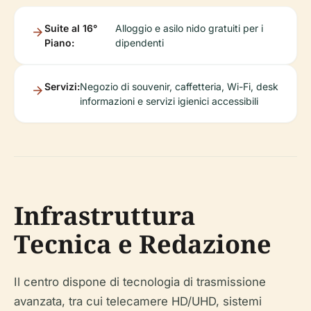
Suite al 16°
Alloggio e asilo nido gratuiti per i
Piano:
dipendenti
Servizi:
Negozio di souvenir, caffetteria, Wi-Fi, desk
informazioni e servizi igienici accessibili
Infrastruttura
Tecnica e Redazione
Il centro dispone di tecnologia di trasmissione
avanzata, tra cui telecamere HD/UHD, sistemi