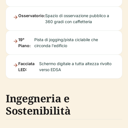
Osservatorio:
Spazio di osservazione pubblico a
360 gradi con caffetteria
19°
Pista di jogging/pista ciclabile che
Piano:
circonda l'edificio
Facciata
Schermo digitale a tutta altezza rivolto
LED:
verso EDSA
Ingegneria e
Sostenibilità