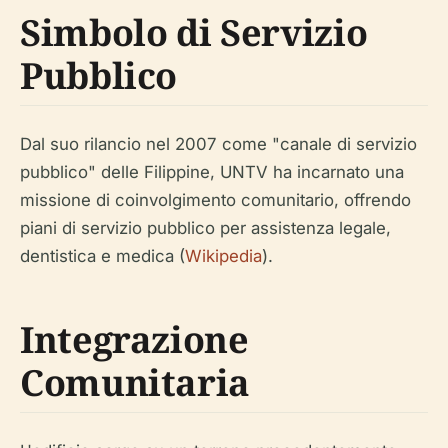
Simbolo di Servizio
Pubblico
Dal suo rilancio nel 2007 come "canale di servizio
pubblico" delle Filippine, UNTV ha incarnato una
missione di coinvolgimento comunitario, offrendo
piani di servizio pubblico per assistenza legale,
dentistica e medica (
Wikipedia
).
Integrazione
Comunitaria