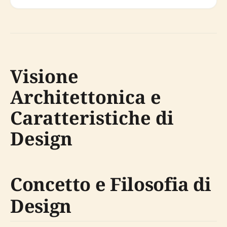
Visione
Architettonica e
Caratteristiche di
Design
Concetto e Filosofia di
Design