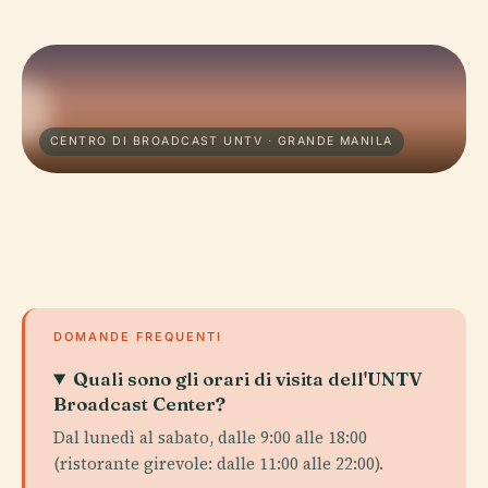
CENTRO DI BROADCAST UNTV · GRANDE MANILA
DOMANDE FREQUENTI
Quali sono gli orari di visita dell'UNTV
Broadcast Center?
Dal lunedì al sabato, dalle 9:00 alle 18:00
(ristorante girevole: dalle 11:00 alle 22:00).