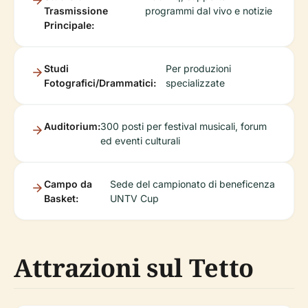
Trasmissione
programmi dal vivo e notizie
Principale:
Studi
Per produzioni
Fotografici/Drammatici:
specializzate
Auditorium:
300 posti per festival musicali, forum
ed eventi culturali
Campo da
Sede del campionato di beneficenza
Basket:
UNTV Cup
Attrazioni sul Tetto