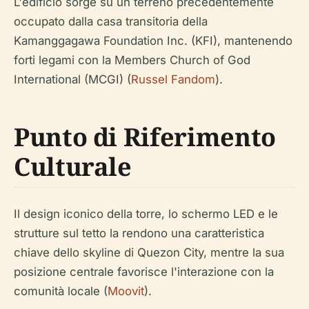
L'edificio sorge su un terreno precedentemente
occupato dalla casa transitoria della
Kamanggagawa Foundation Inc. (KFI), mantenendo
forti legami con la Members Church of God
International (MCGI) (
Russel Fandom
).
Punto di Riferimento
Culturale
Il design iconico della torre, lo schermo LED e le
strutture sul tetto la rendono una caratteristica
chiave dello skyline di Quezon City, mentre la sua
posizione centrale favorisce l'interazione con la
comunità locale (
Moovit
).