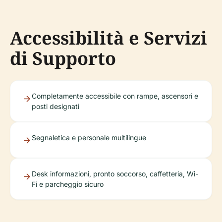
Accessibilità e Servizi
di Supporto
Completamente accessibile con rampe, ascensori e
posti designati
Segnaletica e personale multilingue
Desk informazioni, pronto soccorso, caffetteria, Wi-
Fi e parcheggio sicuro