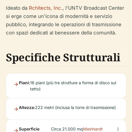
Ideato da
Rchitects, Inc.
, l'UNTV Broadcast Center
si erge come un'icona di modernità e servizio
pubblico, integrando le operazioni di trasmissione
con spazi dedicati al benessere della comunità.
Specifiche Strutturali
Piani:
16 piani (più tre strutture a forma di disco sul
tetto)
Altezza:
222 metri (inclusa la torre di trasmissione)
Superficie
Circa 21.000 mq
Meinhardt
)