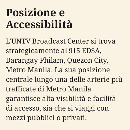
Posizione e
Accessibilità
L'UNTV Broadcast Center si trova
strategicamente al 915 EDSA,
Barangay Philam, Quezon City,
Metro Manila. La sua posizione
centrale lungo una delle arterie più
trafficate di Metro Manila
garantisce alta visibilità e facilità
di accesso, sia che si viaggi con
mezzi pubblici o privati.