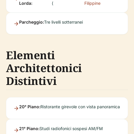
Lorda:
(
Filippine
Parcheggio:
Tre livelli sotterranei
Elementi
Architettonici
Distintivi
20° Piano:
Ristorante girevole con vista panoramica
21° Piano:
Studi radiofonici sospesi AM/FM