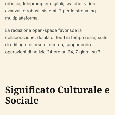
robotici, teleprompter digitali, switcher video
avanzati e robusti sistemi IT per lo streaming
multipiattaforma.
La redazione open-space favorisce la
collaborazione, dotata di feed in tempo reale, suite
di editing e risorse di ricerca, supportando
operazioni di notizie 24 ore su 24, 7 giorni su 7.
Significato Culturale e
Sociale