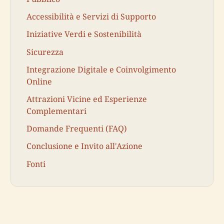
Accessibilità e Servizi di Supporto
Iniziative Verdi e Sostenibilità
Sicurezza
Integrazione Digitale e Coinvolgimento
Online
Attrazioni Vicine ed Esperienze
Complementari
Domande Frequenti (FAQ)
Conclusione e Invito all'Azione
Fonti