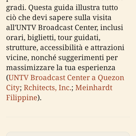
gradi. Questa guida illustra tutto
ciò che devi sapere sulla visita
all'UNTV Broadcast Center, inclusi
orari, biglietti, tour guidati,
strutture, accessibilità e attrazioni
vicine, nonché suggerimenti per
massimizzare la tua esperienza
(
UNTV Broadcast Center a Quezon
City
;
Rchitects, Inc.
;
Meinhardt
Filippine
).