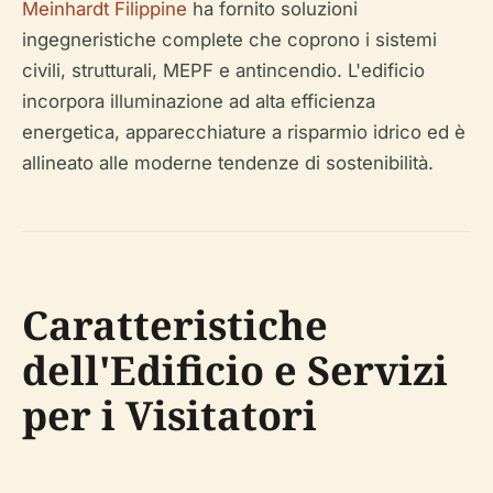
Meinhardt Filippine
ha fornito soluzioni
ingegneristiche complete che coprono i sistemi
civili, strutturali, MEPF e antincendio. L'edificio
incorpora illuminazione ad alta efficienza
energetica, apparecchiature a risparmio idrico ed è
allineato alle moderne tendenze di sostenibilità.
Caratteristiche
dell'Edificio e Servizi
per i Visitatori