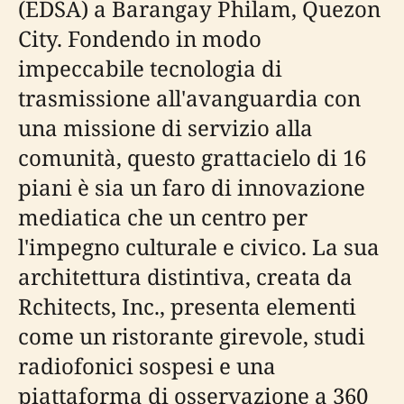
(EDSA) a Barangay Philam, Quezon
City. Fondendo in modo
impeccabile tecnologia di
trasmissione all'avanguardia con
una missione di servizio alla
comunità, questo grattacielo di 16
piani è sia un faro di innovazione
mediatica che un centro per
l'impegno culturale e civico. La sua
architettura distintiva, creata da
Rchitects, Inc., presenta elementi
come un ristorante girevole, studi
radiofonici sospesi e una
piattaforma di osservazione a 360