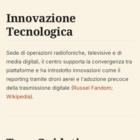
Innovazione
Tecnologica
Sede di operazioni radiofoniche, televisive e di
media digitali, il centro supporta la convergenza tra
piattaforme e ha introdotto innovazioni come il
reporting tramite droni aerei e l'adozione precoce
della trasmissione digitale (
Russel Fandom
;
Wikipedia
).