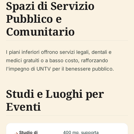
Spazi di Servizio
Pubblico e
Comunitario
I piani inferiori offrono servizi legali, dentali e
medici gratuiti o a basso costo, rafforzando
l'impegno di UNTV per il benessere pubblico.
Studi e Luoghi per
Eventi
Studio di
400 mq, supporta