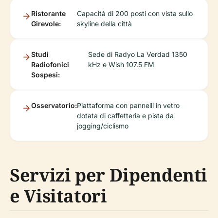
Ristorante
Capacità di 200 posti con vista sullo
Girevole:
skyline della città
Studi
Sede di Radyo La Verdad 1350
Radiofonici
kHz e Wish 107.5 FM
Sospesi:
Osservatorio:
Piattaforma con pannelli in vetro
dotata di caffetteria e pista da
jogging/ciclismo
Servizi per Dipendenti
e Visitatori