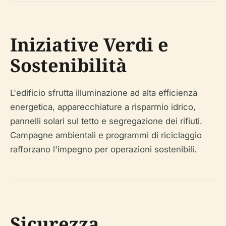
Iniziative Verdi e
Sostenibilità
L'edificio sfrutta illuminazione ad alta efficienza
energetica, apparecchiature a risparmio idrico,
pannelli solari sul tetto e segregazione dei rifiuti.
Campagne ambientali e programmi di riciclaggio
rafforzano l'impegno per operazioni sostenibili.
Sicurezza