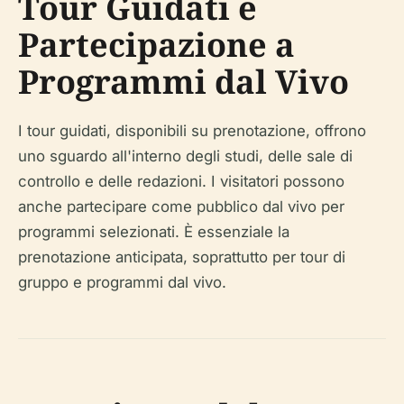
Tour Guidati e
Partecipazione a
Programmi dal Vivo
I tour guidati, disponibili su prenotazione, offrono
uno sguardo all'interno degli studi, delle sale di
controllo e delle redazioni. I visitatori possono
anche partecipare come pubblico dal vivo per
programmi selezionati. È essenziale la
prenotazione anticipata, soprattutto per tour di
gruppo e programmi dal vivo.