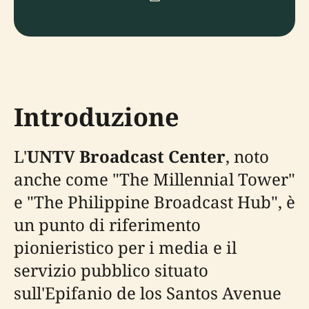
Introduzione
L'
UNTV Broadcast Center
, noto
anche come "The Millennial Tower"
e "The Philippine Broadcast Hub", è
un punto di riferimento
pionieristico per i media e il
servizio pubblico situato
sull'Epifanio de los Santos Avenue