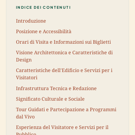
INDICE DEI CONTENUTI
Introduzione
Posizione e Accessibilità
Orari di Visita e Informazioni sui Biglietti
Visione Architettonica e Caratteristiche di
Design
Caratteristiche dell'Edificio e Servizi per i
Visitatori
Infrastruttura Tecnica e Redazione
Significato Culturale e Sociale
Tour Guidati e Partecipazione a Programmi
dal Vivo
Esperienza del Visitatore e Servizi per il
Pubblico