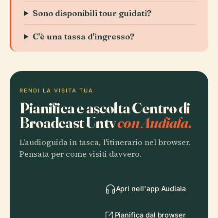
Sono disponibili tour guidati?
C'è una tassa d'ingresso?
RENDI LA VISITA TUA
Pianifica e ascolta Centro di
Broadcast Untv
con Audiala.
L'audioguida in tasca, l'itinerario nel browser.
Pensata per come visiti davvero.
Apri nell'app Audiala
Pianifica dal browser