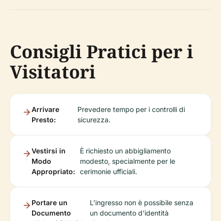
Consigli Pratici per i
Visitatori
Arrivare
Prevedere tempo per i controlli di
Presto:
sicurezza.
Vestirsi in
È richiesto un abbigliamento
Modo
modesto, specialmente per le
Appropriato:
cerimonie ufficiali.
Portare un
L'ingresso non è possibile senza
Documento
un documento d'identità