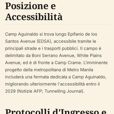
Posizione e
Accessibilità
Camp Aguinaldo si trova lungo Epifanio de los
Santos Avenue (EDSA), accessibile tramite le
principali strade e i trasporti pubblici. Il campo è
delimitato da Boni Serrano Avenue, White Plains
Avenue, ed è di fronte a Camp Crame. L'imminente
progetto della metropolitana di Metro Manila
includerà una fermata dedicata a Camp Aguinaldo,
migliorando ulteriormente l'accessibilità entro il
2029 (Notizie AFP; Tunnelling Journal).
Protocolli d'Ingresso e