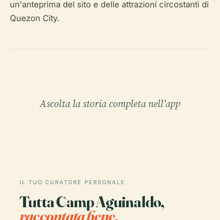
un'anteprima del sito e delle attrazioni circostanti di
Quezon City.
Ascolta la storia completa nell'app
IL TUO CURATORE PERSONALE
Tutta Camp Aguinaldo,
raccontata bene.