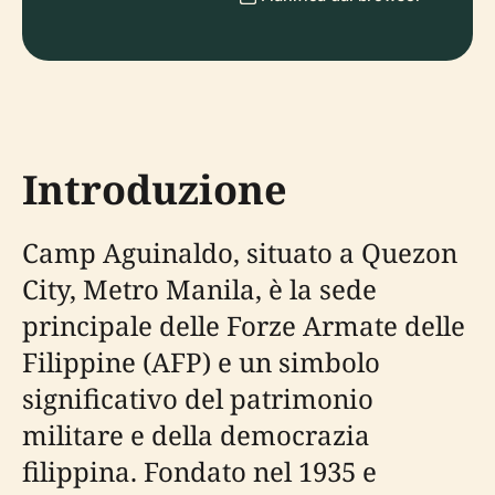
Introduzione
Camp Aguinaldo, situato a Quezon
City, Metro Manila, è la sede
principale delle Forze Armate delle
Filippine (AFP) e un simbolo
significativo del patrimonio
militare e della democrazia
filippina. Fondato nel 1935 e