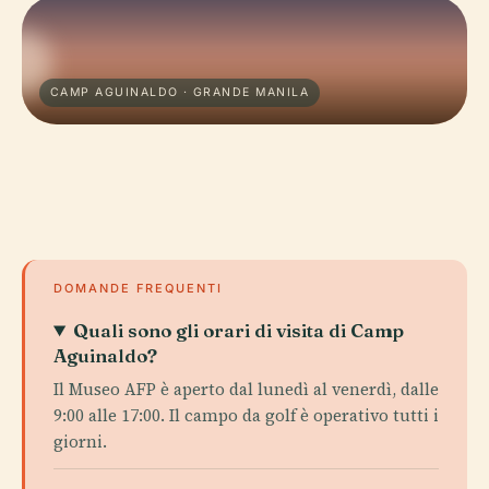
CAMP AGUINALDO · GRANDE MANILA
DOMANDE FREQUENTI
Quali sono gli orari di visita di Camp
Aguinaldo?
Il Museo AFP è aperto dal lunedì al venerdì, dalle
9:00 alle 17:00. Il campo da golf è operativo tutti i
giorni.