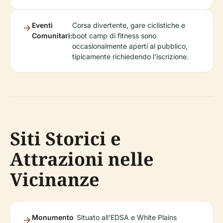
Eventi
Corsa divertente, gare ciclistiche e
Comunitari:
boot camp di fitness sono
occasionalmente aperti al pubblico,
tipicamente richiedendo l'iscrizione.
Siti Storici e
Attrazioni nelle
Vicinanze
Monumento
Situato all'EDSA e White Plains