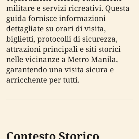
militare e servizi ricreativi. Questa
guida fornisce informazioni
dettagliate su orari di visita,
biglietti, protocolli di sicurezza,
attrazioni principali e siti storici
nelle vicinanze a Metro Manila,
garantendo una visita sicura e
arricchente per tutti.
Contesto Storico