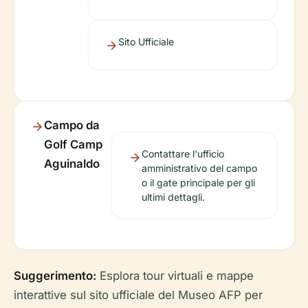
Sito Ufficiale
Campo da
Golf Camp
Contattare l'ufficio
Aguinaldo
amministrativo del campo
o il gate principale per gli
ultimi dettagli.
Suggerimento:
Esplora tour virtuali e mappe
interattive sul sito ufficiale del Museo AFP per