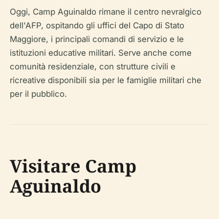
Oggi, Camp Aguinaldo rimane il centro nevralgico
dell'AFP, ospitando gli uffici del Capo di Stato
Maggiore, i principali comandi di servizio e le
istituzioni educative militari. Serve anche come
comunità residenziale, con strutture civili e
ricreative disponibili sia per le famiglie militari che
per il pubblico.
Visitare Camp
Aguinaldo