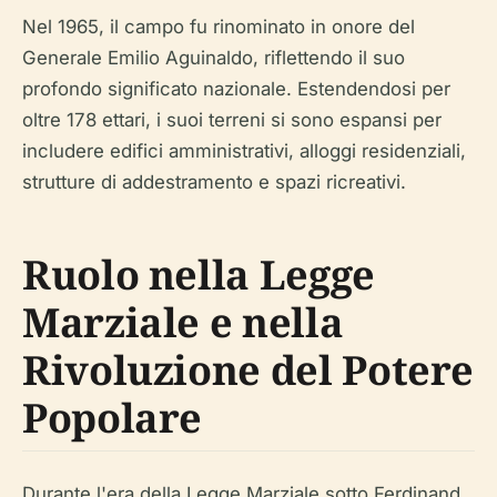
Nel 1965, il campo fu rinominato in onore del
Generale Emilio Aguinaldo, riflettendo il suo
profondo significato nazionale. Estendendosi per
oltre 178 ettari, i suoi terreni si sono espansi per
includere edifici amministrativi, alloggi residenziali,
strutture di addestramento e spazi ricreativi.
Ruolo nella Legge
Marziale e nella
Rivoluzione del Potere
Popolare
Durante l'era della Legge Marziale sotto Ferdinand