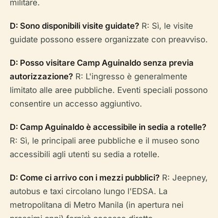
militare.
D: Sono disponibili visite guidate?
R: Sì, le visite
guidate possono essere organizzate con preavviso.
D: Posso visitare Camp Aguinaldo senza previa
autorizzazione?
R: L'ingresso è generalmente
limitato alle aree pubbliche. Eventi speciali possono
consentire un accesso aggiuntivo.
D: Camp Aguinaldo è accessibile in sedia a rotelle?
R: Sì, le principali aree pubbliche e il museo sono
accessibili agli utenti su sedia a rotelle.
D: Come ci arrivo con i mezzi pubblici?
R: Jeepney,
autobus e taxi circolano lungo l'EDSA. La
metropolitana di Metro Manila (in apertura nei