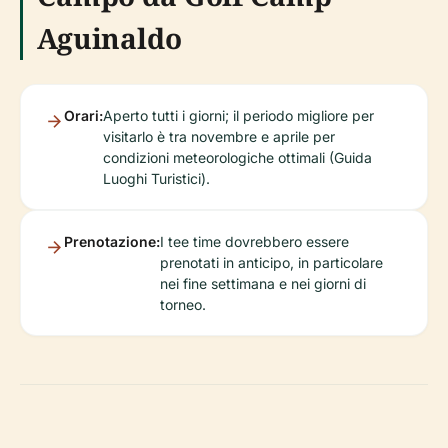
Aguinaldo
Orari:
Aperto tutti i giorni; il periodo migliore per
visitarlo è tra novembre e aprile per
condizioni meteorologiche ottimali (Guida
Luoghi Turistici).
Prenotazione:
I tee time dovrebbero essere
prenotati in anticipo, in particolare
nei fine settimana e nei giorni di
torneo.