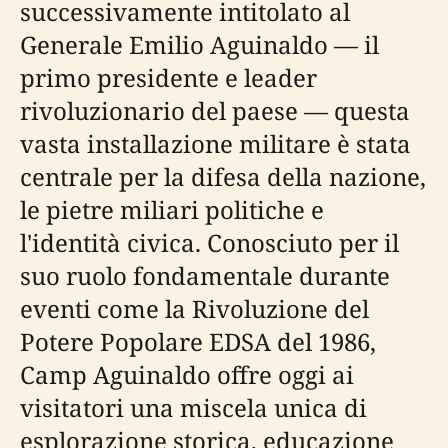
successivamente intitolato al
Generale Emilio Aguinaldo — il
primo presidente e leader
rivoluzionario del paese — questa
vasta installazione militare è stata
centrale per la difesa della nazione,
le pietre miliari politiche e
l'identità civica. Conosciuto per il
suo ruolo fondamentale durante
eventi come la Rivoluzione del
Potere Popolare EDSA del 1986,
Camp Aguinaldo offre oggi ai
visitatori una miscela unica di
esplorazione storica, educazione