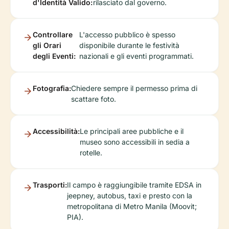
d'Identità Valido:
rilasciato dal governo.
Controllare
L'accesso pubblico è spesso
gli Orari
disponibile durante le festività
degli Eventi:
nazionali e gli eventi programmati.
Fotografia:
Chiedere sempre il permesso prima di
scattare foto.
Accessibilità:
Le principali aree pubbliche e il
museo sono accessibili in sedia a
rotelle.
Trasporti:
Il campo è raggiungibile tramite EDSA in
jeepney, autobus, taxi e presto con la
metropolitana di Metro Manila (Moovit;
PIA).