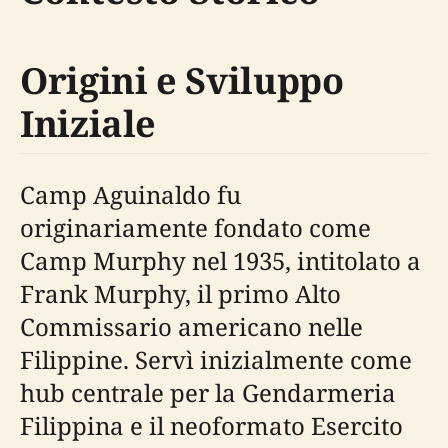
Origini e Sviluppo
Iniziale
Camp Aguinaldo fu
originariamente fondato come
Camp Murphy nel 1935, intitolato a
Frank Murphy, il primo Alto
Commissario americano nelle
Filippine. Servì inizialmente come
hub centrale per la Gendarmeria
Filippina e il neoformato Esercito