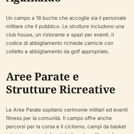
Un campo a 18 buche che accoglie sia il personale
militare che il pubblico. Le strutture includono una
club house, un ristorante e spazi per eventi. Il
codice di abbigliamento richiede camicie con
colletto e abbigliamento da golf appropriato.
Aree Parate e
Strutture Ricreative
Le Aree Parate ospitano cerimonie militari ed eventi
fitness per la comunità. Il campo offre anche
percorsi per la corsa e il ciclismo, campi da basket