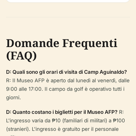
Domande Frequenti
(FAQ)
D: Quali sono gli orari di visita di Camp Aguinaldo?
R: Il Museo AFP è aperto dal lunedì al venerdì, dalle
9:00 alle 17:00. Il campo da golf è operativo tutti i
giorni.
D: Quanto costano i biglietti per il Museo AFP?
R:
L'ingresso varia da ₱10 (familiari di militari) a ₱100
(stranieri). L'ingresso è gratuito per il personale