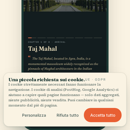
Una piccola richiesta sui cookie.
UE · GDPR
I cookie strettamente necessari fanno funzionare la
navigazione. I cookie di analisi (PostHog, Google Analytics) ci
aiutano a capire quali pagine funzionano — solo dati aggregati,
niente pubblicità, niente vendita. Puoi cambiare in qualsiasi
momento dal piè di pagina.
Accetta tutto
Personalizza
Rifiuta tutto