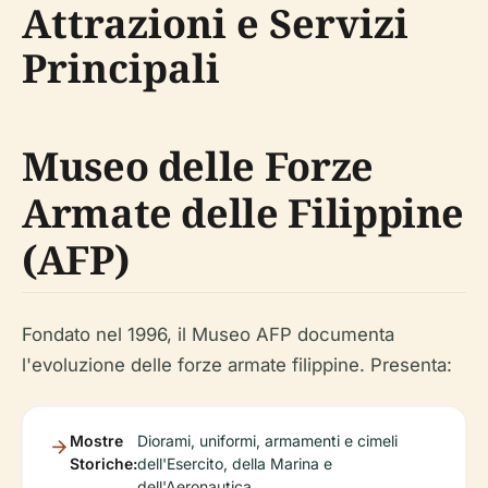
Attrazioni e Servizi
Principali
Museo delle Forze
Armate delle Filippine
(AFP)
Fondato nel 1996, il Museo AFP documenta
l'evoluzione delle forze armate filippine. Presenta:
Mostre
Diorami, uniformi, armamenti e cimeli
Storiche:
dell'Esercito, della Marina e
dell'Aeronautica.