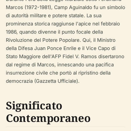
Marcos (1972-1981), Camp Aguinaldo fu un simbolo
di autorità militare e potere statale. La sua
prominenza storica raggiunse l'apice nel febbraio
1986, quando divenne il punto focale della
Rivoluzione del Potere Popolare. Qui, il Ministro
della Difesa Juan Ponce Enrile e il Vice Capo di
Stato Maggiore dell'AFP Fidel V. Ramos disertarono
dal regime di Marcos, innescando una pacifica
insurrezione civile che portò al ripristino della
democrazia (Gazzetta Ufficiale).
Significato
Contemporaneo