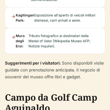
Kagitingan
Esposizione all'aperto di veicoli militari
Park:
dismessi, carri armati e aerei.
Muro
Tributo fotografico ai destinatari della
degli
Medal of Valor (Wikipedia Museo AFP;
Eroi:
Notizie Inquirer).
Suggerimenti per i visitatori:
Sono disponibili visite
guidate con prenotazione anticipata. Il negozio di
souvenir del museo offre libri e gadget.
Campo da Golf Camp
Aguinaldo