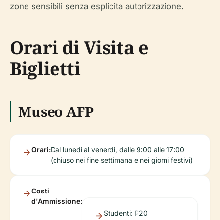
zone sensibili senza esplicita autorizzazione.
Orari di Visita e
Biglietti
Museo AFP
Orari:
Dal lunedì al venerdì, dalle 9:00 alle 17:00
(chiuso nei fine settimana e nei giorni festivi)
Costi
d'Ammissione:
Studenti: ₱20