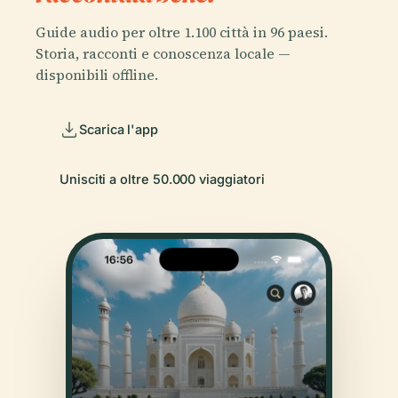
Guide audio per oltre 1.100 città in 96 paesi.
Storia, racconti e conoscenza locale —
disponibili offline.
Scarica l'app
Unisciti a oltre 50.000 viaggiatori