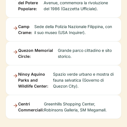
del Potere
Avenue, commemora la rivoluzione
Popolare:
del 1986 (Gazzetta Ufficiale).
Camp
Sede della Polizia Nazionale Filippina, con
Crame:
il suo museo (USA Inquirer).
Quezon Memorial
Grande parco cittadino e sito
Circle:
storico.
Ninoy Aquino
Spazio verde urbano e mostra di
Parks and
fauna selvatica (Governo di
Wildlife Center:
Quezon City).
Centri
Greenhills Shopping Center,
Commerciali:
Robinsons Galleria, SM Megamall.