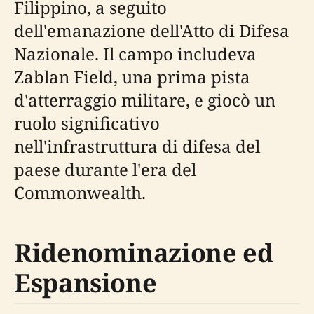
Filippino, a seguito
dell'emanazione dell'Atto di Difesa
Nazionale. Il campo includeva
Zablan Field, una prima pista
d'atterraggio militare, e giocò un
ruolo significativo
nell'infrastruttura di difesa del
paese durante l'era del
Commonwealth.
Ridenominazione ed
Espansione