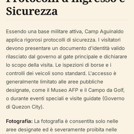
Sicurezza
Essendo una base militare attiva, Camp Aguinaldo
applica rigorosi protocolli di sicurezza. I visitatori
devono presentare un documento d'identità valido
rilasciato dal governo al gate principale e dichiarare
lo scopo della visita. Le ispezioni di borse e i
controlli dei veicoli sono standard. L'accesso è
generalmente limitato alle aree pubbliche
designate, come il Museo AFP e il Campo da Golf,
o durante eventi speciali e visite guidate (Governo
di Quezon City).
Fotografia:
La fotografia è consentita solo nelle
aree designate ed è severamente proibita nelle