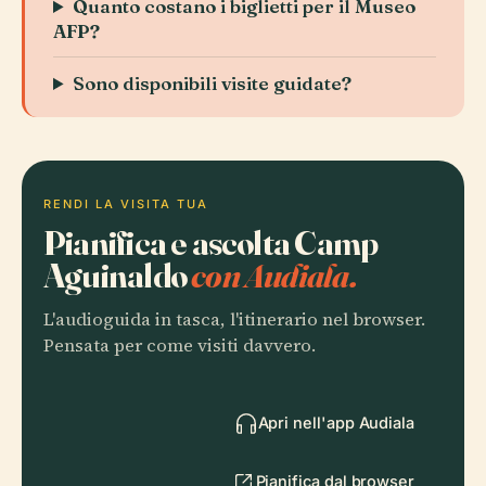
Quanto costano i biglietti per il Museo
AFP?
Sono disponibili visite guidate?
RENDI LA VISITA TUA
Pianifica e ascolta Camp
Aguinaldo
con Audiala.
L'audioguida in tasca, l'itinerario nel browser.
Pensata per come visiti davvero.
Apri nell'app Audiala
Pianifica dal browser