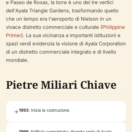
e Paseo de Roxas, la torre è uno dei tre vertici
dell'Ayala Triangle Gardens, trasformando quello
che un tempo era l'aeroporto di Nielson in un
vivace distretto commerciale e culturale (
Philippine
Primer
). La sua vicinanza a importanti istituzioni e
spazi verdi evidenzia la visione di Ayala Corporation
di un distretto commerciale integrato e di livello
mondiale.
Pietre Miliari Chiave
1993
: Inizia la costruzione.
1996
: Edificio completato; diventa sede di Ayala