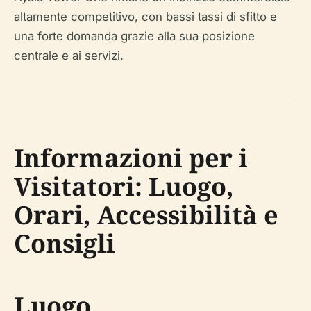
altamente competitivo, con bassi tassi di sfitto e
una forte domanda grazie alla sua posizione
centrale e ai servizi.
Informazioni per i
Visitatori: Luogo,
Orari, Accessibilità e
Consigli
Luogo