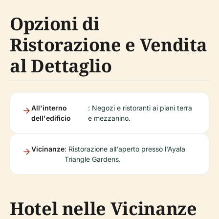
Opzioni di
Ristorazione e Vendita
al Dettaglio
All'interno
: Negozi e ristoranti ai piani terra
dell'edificio
e mezzanino.
Vicinanze
: Ristorazione all'aperto presso l'Ayala
Triangle Gardens.
Hotel nelle Vicinanze