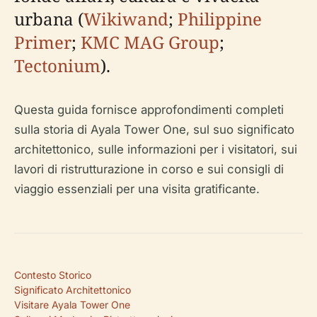
urbana (
Wikiwand
;
Philippine
Primer
;
KMC MAG Group
;
Tectonium
).
Questa guida fornisce approfondimenti completi
sulla storia di Ayala Tower One, sul suo significato
architettonico, sulle informazioni per i visitatori, sui
lavori di ristrutturazione in corso e sui consigli di
viaggio essenziali per una visita gratificante.
Contesto Storico
Significato Architettonico
Visitare Ayala Tower One