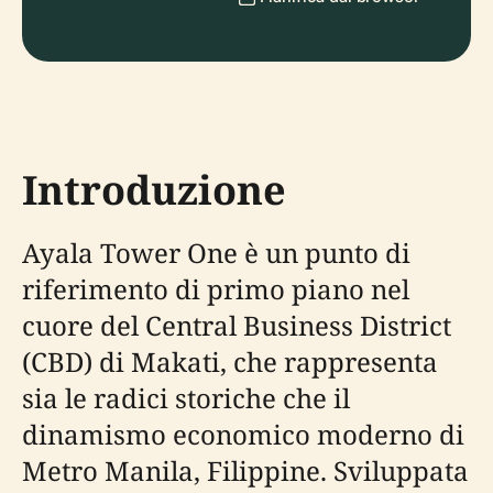
Introduzione
Ayala Tower One è un punto di
riferimento di primo piano nel
cuore del Central Business District
(CBD) di Makati, che rappresenta
sia le radici storiche che il
dinamismo economico moderno di
Metro Manila, Filippine. Sviluppata