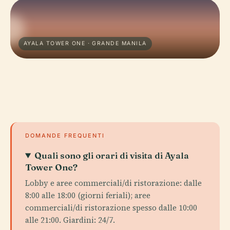
AYALA TOWER ONE · GRANDE MANILA
DOMANDE FREQUENTI
Quali sono gli orari di visita di Ayala
Tower One?
Lobby e aree commerciali/di ristorazione: dalle
8:00 alle 18:00 (giorni feriali); aree
commerciali/di ristorazione spesso dalle 10:00
alle 21:00. Giardini: 24/7.