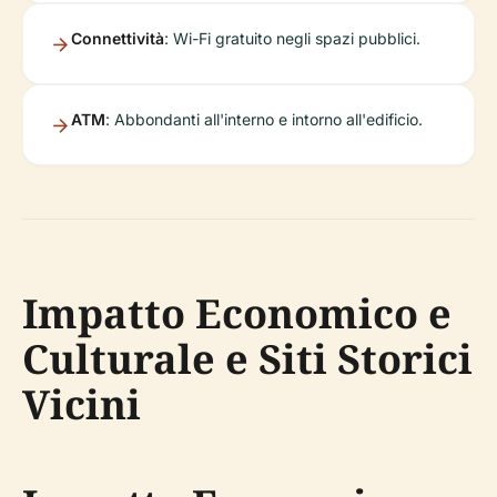
Connettività
: Wi-Fi gratuito negli spazi pubblici.
ATM
: Abbondanti all'interno e intorno all'edificio.
Impatto Economico e
Culturale e Siti Storici
Vicini