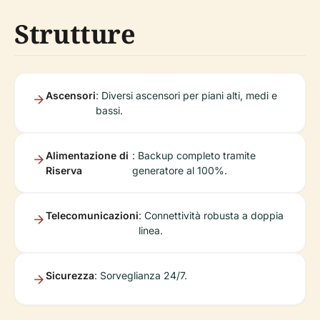
Strutture
Ascensori
: Diversi ascensori per piani alti, medi e
bassi.
Alimentazione di
: Backup completo tramite
Riserva
generatore al 100%.
Telecomunicazioni
: Connettività robusta a doppia
linea.
Sicurezza
: Sorveglianza 24/7.