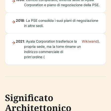
Corporation e piano di negoziazione della PSE.
2018
: La PSE consolida i suoi piani di negoziazione
in altre sedi.
2021
: Ayala Corporation trasferisce la
Wikiwand
).
propria sede, ma la torre rimane un
indirizzo commerciale di
prim'ordine (
Significato
Architettonico