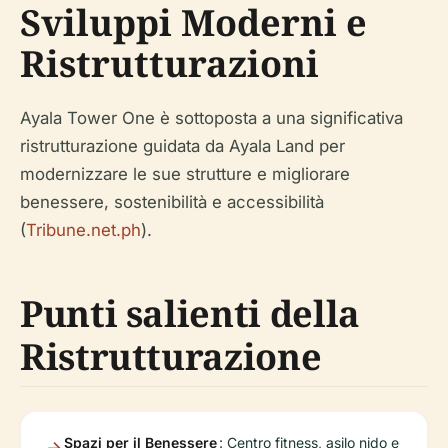
Sviluppi Moderni e
Ristrutturazioni
Ayala Tower One è sottoposta a una significativa
ristrutturazione guidata da Ayala Land per
modernizzare le sue strutture e migliorare
benessere, sostenibilità e accessibilità
(
Tribune.net.ph
).
Punti salienti della
Ristrutturazione
Spazi per il Benessere
: Centro fitness, asilo nido e