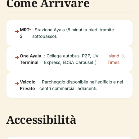
Come Arrivare
MRT-
: Stazione Ayala (5 minuti a piedi tramite
3
sottopasso).
One Ayala
: Collega autobus, P2P, UV
Island
).
Terminal
Express, EDSA Carousel (
Times
Veicolo
: Parcheggio disponibile nell'edificio e nei
Privato
centri commerciali adiacenti.
Accessibilità