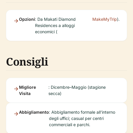
Opzioni
: Da Makati Diamond
MakeMyTrip
).
Residences a alloggi
economici (
Consigli
Migliore
: Dicembre–Maggio (stagione
Visita
secca)
Abbigliamento
: Abbigliamento formale all'interno
degli uffici; casual per centri
commerciali e parchi.