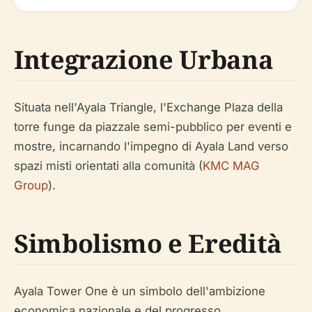
Integrazione Urbana
Situata nell'Ayala Triangle, l'Exchange Plaza della
torre funge da piazzale semi-pubblico per eventi e
mostre, incarnando l'impegno di Ayala Land verso
spazi misti orientati alla comunità (
KMC MAG
Group
).
Simbolismo e Eredità
Ayala Tower One è un simbolo dell'ambizione
economica nazionale e del progresso,