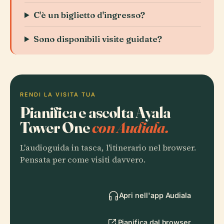
C'è un biglietto d'ingresso?
Sono disponibili visite guidate?
RENDI LA VISITA TUA
Pianifica e ascolta Ayala
Tower One
con Audiala.
L'audioguida in tasca, l'itinerario nel browser.
Pensata per come visiti davvero.
Apri nell'app Audiala
Pianifica dal browser