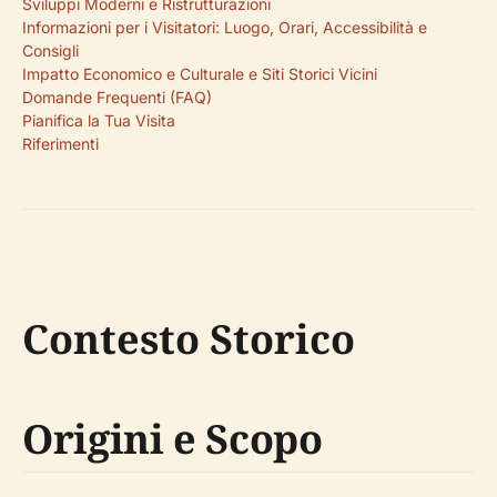
Sviluppi Moderni e Ristrutturazioni
Informazioni per i Visitatori: Luogo, Orari, Accessibilità e
Consigli
Impatto Economico e Culturale e Siti Storici Vicini
Domande Frequenti (FAQ)
Pianifica la Tua Visita
Riferimenti
Contesto Storico
Origini e Scopo