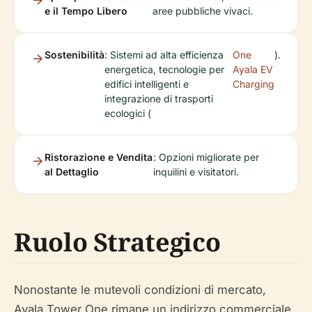
e il Tempo Libero
aree pubbliche vivaci.
Sostenibilità
: Sistemi ad alta efficienza
One
).
energetica, tecnologie per
Ayala EV
edifici intelligenti e
Charging
integrazione di trasporti
ecologici (
Ristorazione e Vendita
: Opzioni migliorate per
al Dettaglio
inquilini e visitatori.
Ruolo Strategico
Nonostante le mutevoli condizioni di mercato,
Ayala Tower One rimane un indirizzo commerciale