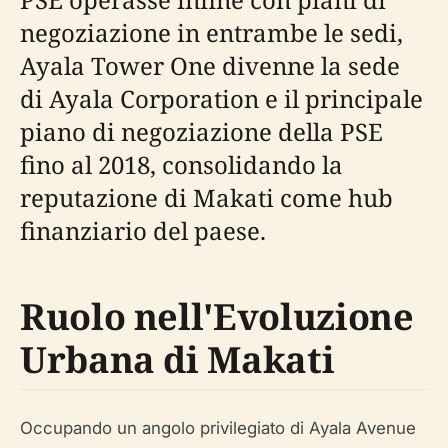
negoziazione in entrambe le sedi,
Ayala Tower One divenne la sede
di Ayala Corporation e il principale
piano di negoziazione della PSE
fino al 2018, consolidando la
reputazione di Makati come hub
finanziario del paese.
Ruolo nell'Evoluzione
Urbana di Makati
Occupando un angolo privilegiato di Ayala Avenue