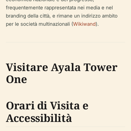
frequentemente rappresentata nei media e nel
branding della città, e rimane un indirizzo ambito
per le società multinazionali (
Wikiwand
).
Visitare Ayala Tower
One
Orari di Visita e
Accessibilità