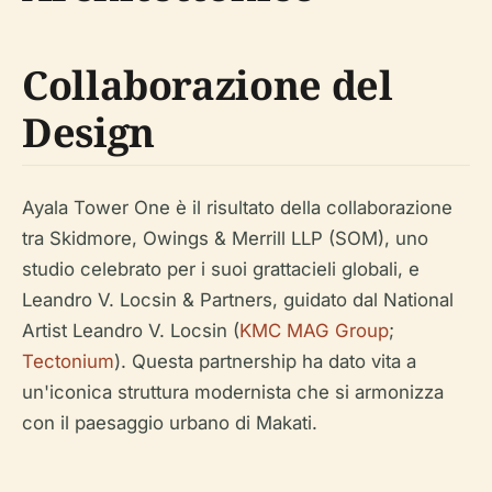
Collaborazione del
Design
Ayala Tower One è il risultato della collaborazione
tra Skidmore, Owings & Merrill LLP (SOM), uno
studio celebrato per i suoi grattacieli globali, e
Leandro V. Locsin & Partners, guidato dal National
Artist Leandro V. Locsin (
KMC MAG Group
;
Tectonium
). Questa partnership ha dato vita a
un'iconica struttura modernista che si armonizza
con il paesaggio urbano di Makati.