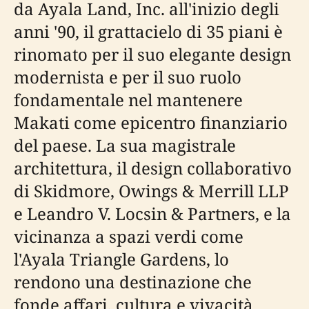
da Ayala Land, Inc. all'inizio degli
anni '90, il grattacielo di 35 piani è
rinomato per il suo elegante design
modernista e per il suo ruolo
fondamentale nel mantenere
Makati come epicentro finanziario
del paese. La sua magistrale
architettura, il design collaborativo
di Skidmore, Owings & Merrill LLP
e Leandro V. Locsin & Partners, e la
vicinanza a spazi verdi come
l'Ayala Triangle Gardens, lo
rendono una destinazione che
fonde affari, cultura e vivacità