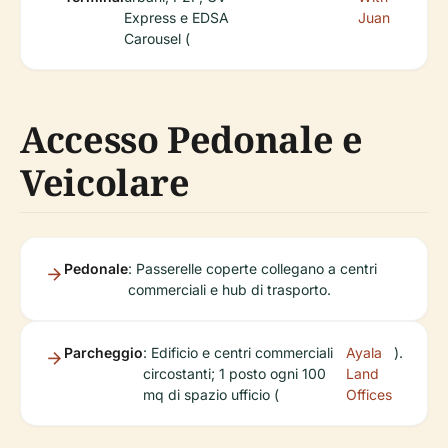
Express e EDSA
Juan
Carousel (
Accesso Pedonale e
Veicolare
Pedonale
: Passerelle coperte collegano a centri
commerciali e hub di trasporto.
Parcheggio
: Edificio e centri commerciali
Ayala
).
circostanti; 1 posto ogni 100
Land
mq di spazio ufficio (
Offices