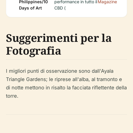
Philippines/10
performance in tutto il
Magazine
Days of Art
CBD (
Suggerimenti per la
Fotografia
I migliori punti di osservazione sono dall'Ayala
Triangle Gardens; le riprese all'alba, al tramonto e
di notte mettono in risalto la facciata riflettente della
torre.