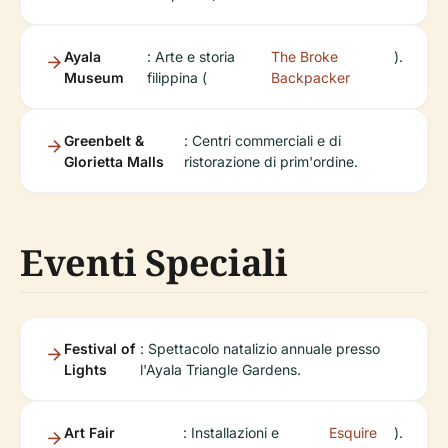
Ayala
: Arte e storia
The Broke
).
Museum
filippina (
Backpacker
Greenbelt &
: Centri commerciali e di
Glorietta Malls
ristorazione di prim'ordine.
Eventi Speciali
Festival of
: Spettacolo natalizio annuale presso
Lights
l'Ayala Triangle Gardens.
Art Fair
: Installazioni e
Esquire
).