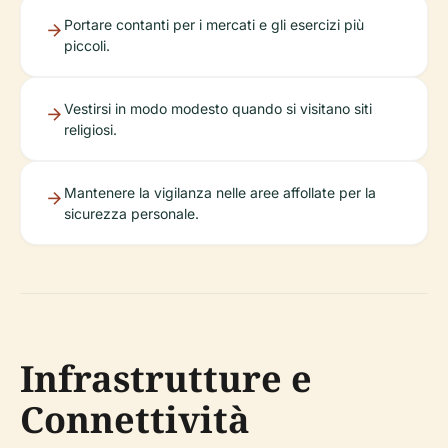
Portare contanti per i mercati e gli esercizi più
piccoli.
Vestirsi in modo modesto quando si visitano siti
religiosi.
Mantenere la vigilanza nelle aree affollate per la
sicurezza personale.
Infrastrutture e
Connettività