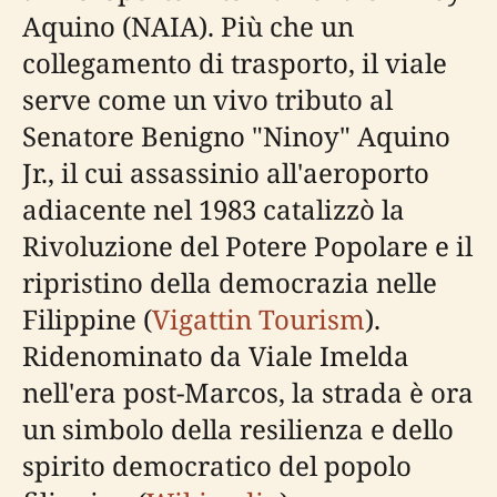
Aquino (NAIA). Più che un
collegamento di trasporto, il viale
serve come un vivo tributo al
Senatore Benigno "Ninoy" Aquino
Jr., il cui assassinio all'aeroporto
adiacente nel 1983 catalizzò la
Rivoluzione del Potere Popolare e il
ripristino della democrazia nelle
Filippine (
Vigattin Tourism
).
Ridenominato da Viale Imelda
nell'era post-Marcos, la strada è ora
un simbolo della resilienza e dello
spirito democratico del popolo