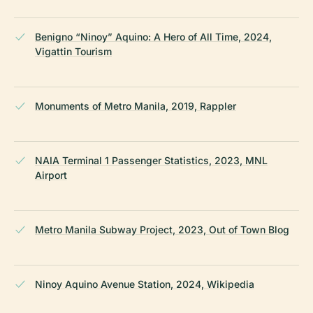
Benigno “Ninoy” Aquino: A Hero of All Time, 2024,
Vigattin Tourism
Monuments of Metro Manila, 2019, Rappler
NAIA Terminal 1 Passenger Statistics, 2023, MNL
Airport
Metro Manila Subway Project, 2023, Out of Town Blog
Ninoy Aquino Avenue Station, 2024, Wikipedia