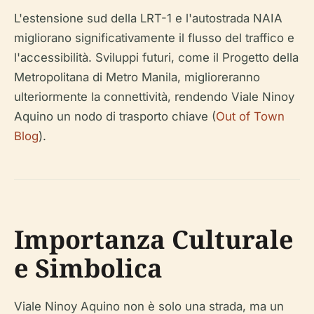
L'estensione sud della LRT-1 e l'autostrada NAIA
migliorano significativamente il flusso del traffico e
l'accessibilità. Sviluppi futuri, come il Progetto della
Metropolitana di Metro Manila, miglioreranno
ulteriormente la connettività, rendendo Viale Ninoy
Aquino un nodo di trasporto chiave (
Out of Town
Blog
).
Importanza Culturale
e Simbolica
Viale Ninoy Aquino non è solo una strada, ma un