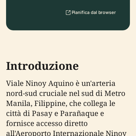
Pianifica dal browser
Introduzione
Viale Ninoy Aquino è un'arteria
nord-sud cruciale nel sud di Metro
Manila, Filippine, che collega le
città di Pasay e Parañaque e
fornisce accesso diretto
all'Aeroporto Internazionale Ninoy