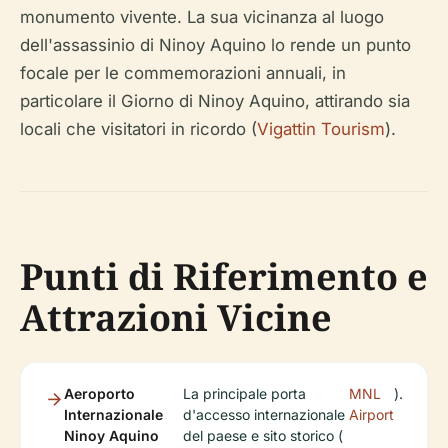
monumento vivente. La sua vicinanza al luogo
dell'assassinio di Ninoy Aquino lo rende un punto
focale per le commemorazioni annuali, in
particolare il Giorno di Ninoy Aquino, attirando sia
locali che visitatori in ricordo (
Vigattin Tourism
).
Punti di Riferimento e
Attrazioni Vicine
Aeroporto
La principale porta
MNL
).
Internazionale
d'accesso internazionale
Airport
Ninoy Aquino
del paese e sito storico (