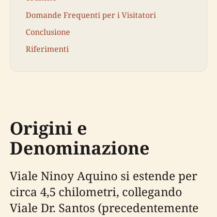
Domande Frequenti per i Visitatori
Conclusione
Riferimenti
Origini e
Denominazione
Viale Ninoy Aquino si estende per
circa 4,5 chilometri, collegando
Viale Dr. Santos (precedentemente