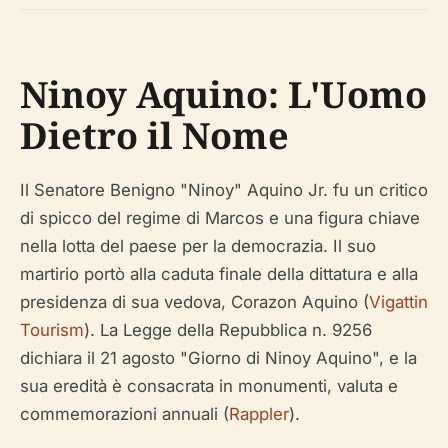
Ninoy Aquino: L'Uomo
Dietro il Nome
Il Senatore Benigno "Ninoy" Aquino Jr. fu un critico
di spicco del regime di Marcos e una figura chiave
nella lotta del paese per la democrazia. Il suo
martirio portò alla caduta finale della dittatura e alla
presidenza di sua vedova, Corazon Aquino (
Vigattin
Tourism
). La Legge della Repubblica n. 9256
dichiara il 21 agosto "Giorno di Ninoy Aquino", e la
sua eredità è consacrata in monumenti, valuta e
commemorazioni annuali (
Rappler
).