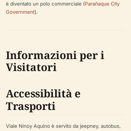
è diventato un polo commerciale (
Parañaque City
Government
).
Informazioni per i
Visitatori
Accessibilità e
Trasporti
Viale Ninoy Aquino è servito da jeepney, autobus,