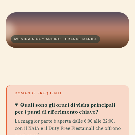
AVENIDA NINOY AQUINO · GRANDE MANILA
DOMANDE FREQUENTI
Quali sono gli orari di visita principali
per i punti di riferimento chiave?
La maggior parte è aperta dalle 6:00 alle 22:00,
con il NAIA e il Duty Free Fiestamall che offrono