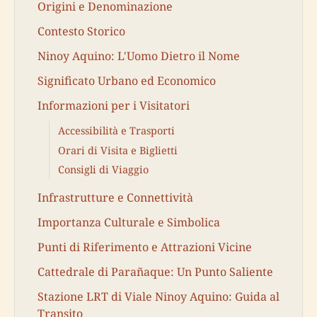
Origini e Denominazione
Contesto Storico
Ninoy Aquino: L'Uomo Dietro il Nome
Significato Urbano ed Economico
Informazioni per i Visitatori
Accessibilità e Trasporti
Orari di Visita e Biglietti
Consigli di Viaggio
Infrastrutture e Connettività
Importanza Culturale e Simbolica
Punti di Riferimento e Attrazioni Vicine
Cattedrale di Parañaque: Un Punto Saliente
Stazione LRT di Viale Ninoy Aquino: Guida al
Transito