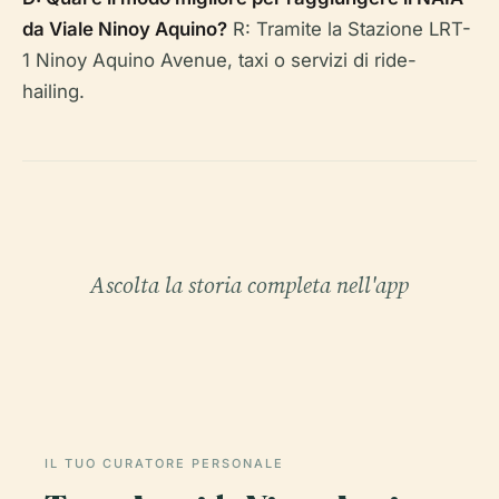
da Viale Ninoy Aquino?
R: Tramite la Stazione LRT-
1 Ninoy Aquino Avenue, taxi o servizi di ride-
hailing.
Ascolta la storia completa nell'app
IL TUO CURATORE PERSONALE