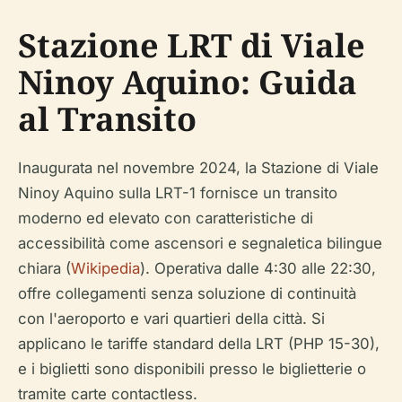
Stazione LRT di Viale
Ninoy Aquino: Guida
al Transito
Inaugurata nel novembre 2024, la Stazione di Viale
Ninoy Aquino sulla LRT-1 fornisce un transito
moderno ed elevato con caratteristiche di
accessibilità come ascensori e segnaletica bilingue
chiara (
Wikipedia
). Operativa dalle 4:30 alle 22:30,
offre collegamenti senza soluzione di continuità
con l'aeroporto e vari quartieri della città. Si
applicano le tariffe standard della LRT (PHP 15-30),
e i biglietti sono disponibili presso le biglietterie o
tramite carte contactless.