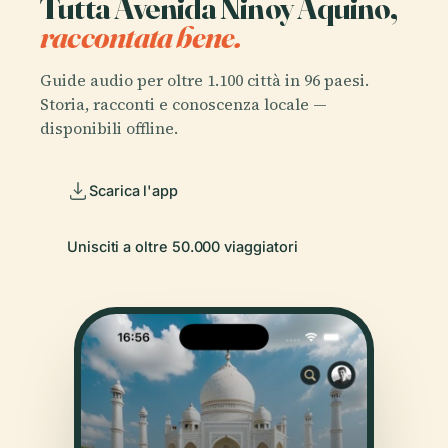
Tutta Avenida Ninoy Aquino,
raccontata bene.
Guide audio per oltre 1.100 città in 96 paesi.
Storia, racconti e conoscenza locale —
disponibili offline.
Scarica l'app
Unisciti a oltre 50.000 viaggiatori