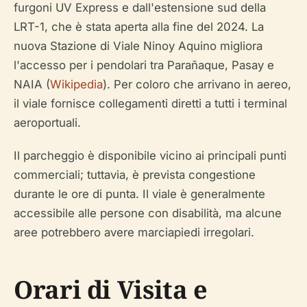
furgoni UV Express e dall'estensione sud della
LRT-1, che è stata aperta alla fine del 2024. La
nuova Stazione di Viale Ninoy Aquino migliora
l'accesso per i pendolari tra Parañaque, Pasay e
NAIA (
Wikipedia
). Per coloro che arrivano in aereo,
il viale fornisce collegamenti diretti a tutti i terminal
aeroportuali.
Il parcheggio è disponibile vicino ai principali punti
commerciali; tuttavia, è prevista congestione
durante le ore di punta. Il viale è generalmente
accessibile alle persone con disabilità, ma alcune
aree potrebbero avere marciapiedi irregolari.
Orari di Visita e