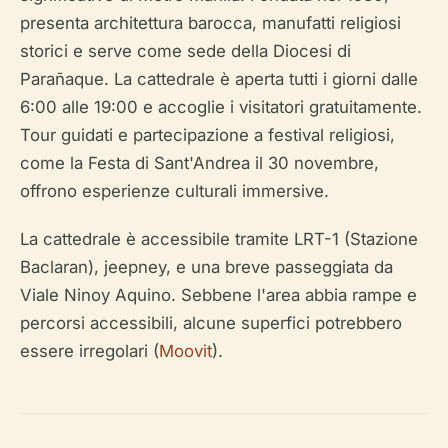
presenta architettura barocca, manufatti religiosi
storici e serve come sede della Diocesi di
Parañaque. La cattedrale è aperta tutti i giorni dalle
6:00 alle 19:00 e accoglie i visitatori gratuitamente.
Tour guidati e partecipazione a festival religiosi,
come la Festa di Sant'Andrea il 30 novembre,
offrono esperienze culturali immersive.
La cattedrale è accessibile tramite LRT-1 (Stazione
Baclaran), jeepney, e una breve passeggiata da
Viale Ninoy Aquino. Sebbene l'area abbia rampe e
percorsi accessibili, alcune superfici potrebbero
essere irregolari (
Moovit
).