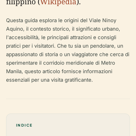
filippino (
Wikipedia
).
Questa guida esplora le origini del Viale Ninoy
Aquino, il contesto storico, il significato urbano,
l'accessibilità, le principali attrazioni e consigli
pratici per i visitatori. Che tu sia un pendolare, un
appassionato di storia o un viaggiatore che cerca di
sperimentare il corridoio meridionale di Metro
Manila, questo articolo fornisce informazioni
essenziali per una visita gratificante.
INDICE