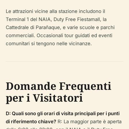
Le attrazioni vicine alla stazione includono il
Terminal 1 del NAIA, Duty Free Fiestamall, la
Cattedrale di Parañaque, e varie scuole e parchi
commerciali. Occasionali tour guidati ed eventi
comunitari si tengono nelle vicinanze.
Domande Frequenti
per i Visitatori
D: Quali sono gli orari di visita principali per i punti
di riferimento chiave?
R: La maggior parte è aperta