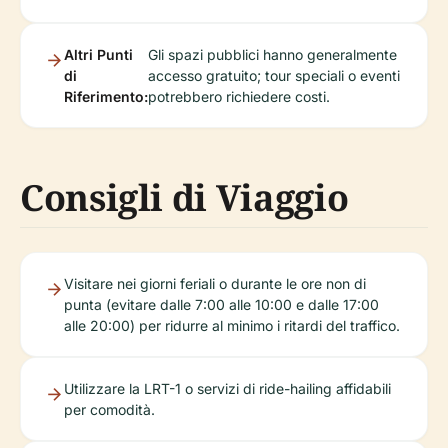
Altri Punti
Gli spazi pubblici hanno generalmente
di
accesso gratuito; tour speciali o eventi
Riferimento:
potrebbero richiedere costi.
Consigli di Viaggio
Visitare nei giorni feriali o durante le ore non di
punta (evitare dalle 7:00 alle 10:00 e dalle 17:00
alle 20:00) per ridurre al minimo i ritardi del traffico.
Utilizzare la LRT-1 o servizi di ride-hailing affidabili
per comodità.