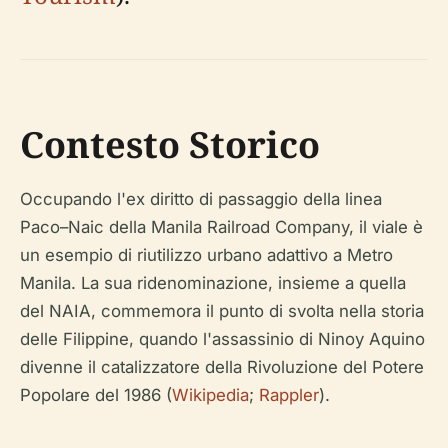
Contesto Storico
Occupando l'ex diritto di passaggio della linea
Paco–Naic della Manila Railroad Company, il viale è
un esempio di riutilizzo urbano adattivo a Metro
Manila. La sua ridenominazione, insieme a quella
del NAIA, commemora il punto di svolta nella storia
delle Filippine, quando l'assassinio di Ninoy Aquino
divenne il catalizzatore della Rivoluzione del Potere
Popolare del 1986 (
Wikipedia
;
Rappler
).