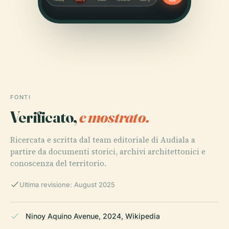
FONTI
Verificato,
e mostrato.
Ricercata e scritta dal team editoriale di Audiala a
partire da documenti storici, archivi architettonici e
conoscenza del territorio.
Ultima revisione: August 2025
Ninoy Aquino Avenue, 2024, Wikipedia