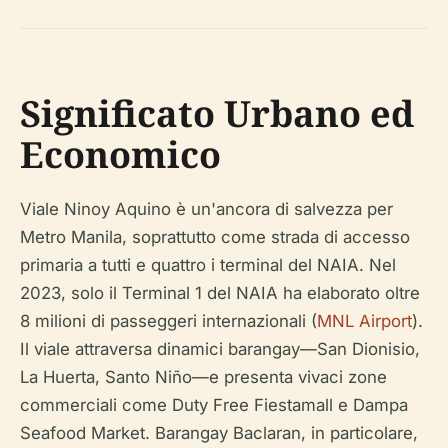
Significato Urbano ed
Economico
Viale Ninoy Aquino è un'ancora di salvezza per
Metro Manila, soprattutto come strada di accesso
primaria a tutti e quattro i terminal del NAIA. Nel
2023, solo il Terminal 1 del NAIA ha elaborato oltre
8 milioni di passeggeri internazionali (
MNL Airport
).
Il viale attraversa dinamici barangay—San Dionisio,
La Huerta, Santo Niño—e presenta vivaci zone
commerciali come Duty Free Fiestamall e Dampa
Seafood Market. Barangay Baclaran, in particolare,