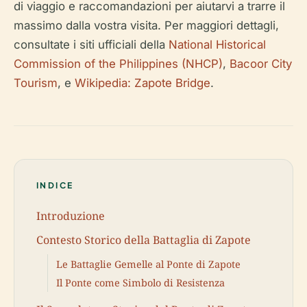
di viaggio e raccomandazioni per aiutarvi a trarre il
massimo dalla vostra visita. Per maggiori dettagli,
consultate i siti ufficiali della
National Historical
Commission of the Philippines (NHCP)
,
Bacoor City
Tourism
, e
Wikipedia: Zapote Bridge
.
INDICE
Introduzione
Contesto Storico della Battaglia di Zapote
Le Battaglie Gemelle al Ponte di Zapote
Il Ponte come Simbolo di Resistenza