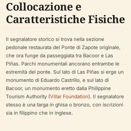
Collocazione e
Caratteristiche Fisiche
Il segnalatore storico si trova nella sezione
pedonale restaurata del Ponte di Zapote originale,
che ora funge da passeggiata tra Bacoor e Las
Piñas. Parchi monumentali ancorano entrambe le
estremità del ponte. Sul lato di Las Piñas si erge un
monumento di Eduardo Castrillo, e sul lato di
Bacoor, un monumento eretto dalla Philippine
Tourism Authority (
Villar Foundation
). Il segnalatore
stesso è una targa in ghisa o bronzo, con iscrizioni
sia in filippino che in inglese.