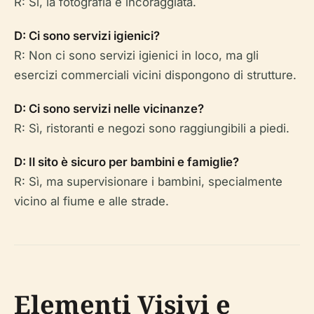
R: Sì, la fotografia è incoraggiata.
D: Ci sono servizi igienici?
R: Non ci sono servizi igienici in loco, ma gli
esercizi commerciali vicini dispongono di strutture.
D: Ci sono servizi nelle vicinanze?
R: Sì, ristoranti e negozi sono raggiungibili a piedi.
D: Il sito è sicuro per bambini e famiglie?
R: Sì, ma supervisionare i bambini, specialmente
vicino al fiume e alle strade.
Elementi Visivi e