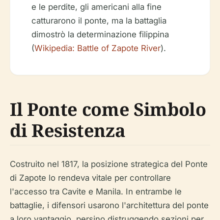
e le perdite, gli americani alla fine
catturarono il ponte, ma la battaglia
dimostrò la determinazione filippina
(
Wikipedia: Battle of Zapote River
).
Il Ponte come Simbolo
di Resistenza
Costruito nel 1817, la posizione strategica del Ponte
di Zapote lo rendeva vitale per controllare
l'accesso tra Cavite e Manila. In entrambe le
battaglie, i difensori usarono l'architettura del ponte
a loro vantaggio, persino distruggendo sezioni per