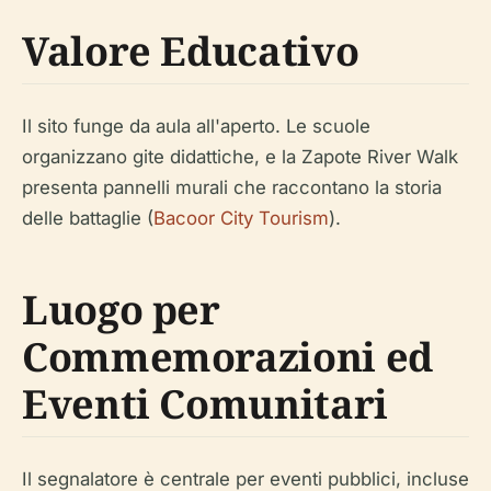
Valore Educativo
Il sito funge da aula all'aperto. Le scuole
organizzano gite didattiche, e la Zapote River Walk
presenta pannelli murali che raccontano la storia
delle battaglie (
Bacoor City Tourism
).
Luogo per
Commemorazioni ed
Eventi Comunitari
Il segnalatore è centrale per eventi pubblici, incluse