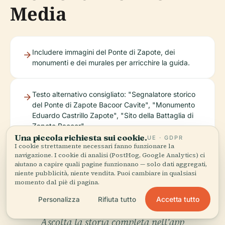
Media
Includere immagini del Ponte di Zapote, dei
monumenti e dei murales per arricchire la guida.
Testo alternativo consigliato: "Segnalatore storico
del Ponte di Zapote Bacoor Cavite", "Monumento
Eduardo Castrillo Zapote", "Sito della Battaglia di
Zapote Bacoor".
Una piccola richiesta sui cookie.
UE · GDPR
I cookie strettamente necessari fanno funzionare la
navigazione. I cookie di analisi (PostHog, Google Analytics) ci
aiutano a capire quali pagine funzionano — solo dati aggregati,
niente pubblicità, niente vendita. Puoi cambiare in qualsiasi
momento dal piè di pagina.
Accetta tutto
Personalizza
Rifiuta tutto
Ascolta la storia completa nell'app