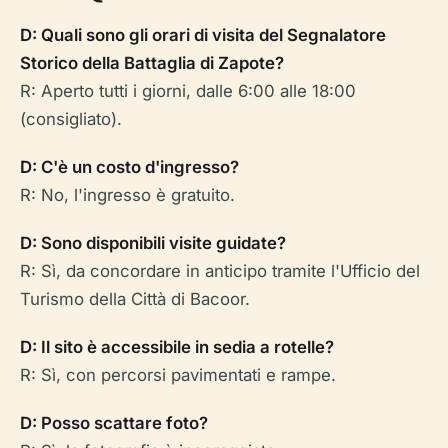
D: Quali sono gli orari di visita del Segnalatore
Storico della Battaglia di Zapote?
R: Aperto tutti i giorni, dalle 6:00 alle 18:00
(consigliato).
D: C'è un costo d'ingresso?
R: No, l'ingresso è gratuito.
D: Sono disponibili visite guidate?
R: Sì, da concordare in anticipo tramite l'Ufficio del
Turismo della Città di Bacoor.
D: Il sito è accessibile in sedia a rotelle?
R: Sì, con percorsi pavimentati e rampe.
D: Posso scattare foto?