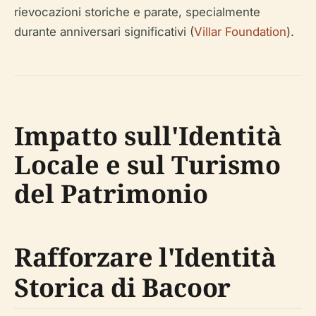
rievocazioni storiche e parate, specialmente
durante anniversari significativi (
Villar Foundation
).
Impatto sull'Identità
Locale e sul Turismo
del Patrimonio
Rafforzare l'Identità
Storica di Bacoor