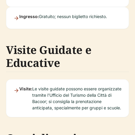
Ingresso:
Gratuito; nessun biglietto richiesto.
Visite Guidate e
Educative
Visite:
Le visite guidate possono essere organizzate
tramite l'Ufficio del Turismo della Città di
Bacoor; si consiglia la prenotazione
anticipata, specialmente per gruppi e scuole.