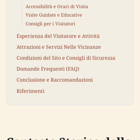
Accessibilità e Orari di Visita
Visite Guidate e Educative
Consigli per i Visitatori
Esperienza del Visitatore e Attività
Attrazioni e Servizi Nelle Vicinanze
Condizioni del Sito e Consigli di Sicurezza
Domande Frequenti (FAQ)
Conclusione e Raccomandazioni
Riferimenti