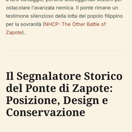
ostacolare l'avanzata nemica. Il ponte rimane un
testimone silenzioso della lotta del popolo filippino
per la sovranità (
NHCP: The Other Battle of
Zapote
).
Il Segnalatore Storico
del Ponte di Zapote:
Posizione, Design e
Conservazione