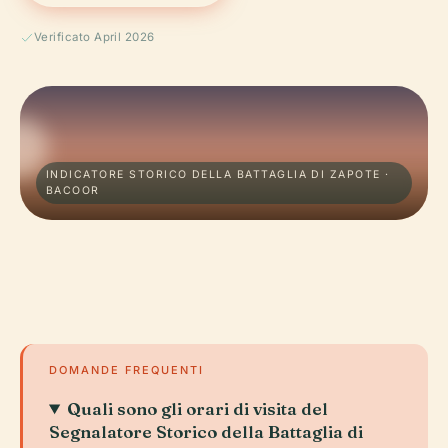
Verificato April 2026
INDICATORE STORICO DELLA BATTAGLIA DI ZAPOTE ·
BACOOR
DOMANDE FREQUENTI
Quali sono gli orari di visita del
Segnalatore Storico della Battaglia di