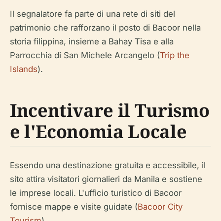
Il segnalatore fa parte di una rete di siti del
patrimonio che rafforzano il posto di Bacoor nella
storia filippina, insieme a Bahay Tisa e alla
Parrocchia di San Michele Arcangelo (
Trip the
Islands
).
Incentivare il Turismo
e l'Economia Locale
Essendo una destinazione gratuita e accessibile, il
sito attira visitatori giornalieri da Manila e sostiene
le imprese locali. L'ufficio turistico di Bacoor
fornisce mappe e visite guidate (
Bacoor City
Tourism
).