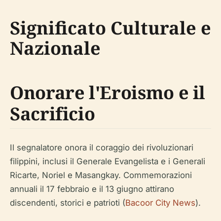
Significato Culturale e
Nazionale
Onorare l'Eroismo e il
Sacrificio
Il segnalatore onora il coraggio dei rivoluzionari
filippini, inclusi il Generale Evangelista e i Generali
Ricarte, Noriel e Masangkay. Commemorazioni
annuali il 17 febbraio e il 13 giugno attirano
discendenti, storici e patrioti (
Bacoor City News
).