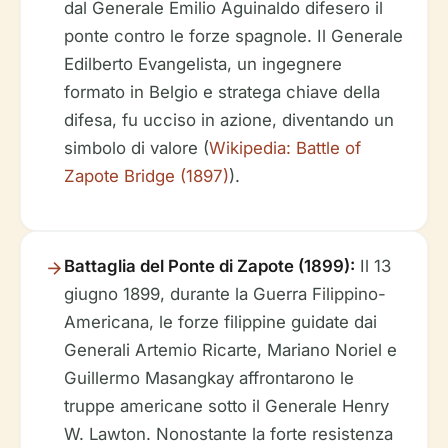
dal Generale Emilio Aguinaldo difesero il
ponte contro le forze spagnole. Il Generale
Edilberto Evangelista, un ingegnere
formato in Belgio e stratega chiave della
difesa, fu ucciso in azione, diventando un
simbolo di valore (
Wikipedia: Battle of
Zapote Bridge (1897)
).
Battaglia del Ponte di Zapote (1899):
Il 13
giugno 1899, durante la Guerra Filippino-
Americana, le forze filippine guidate dai
Generali Artemio Ricarte, Mariano Noriel e
Guillermo Masangkay affrontarono le
truppe americane sotto il Generale Henry
W. Lawton. Nonostante la forte resistenza