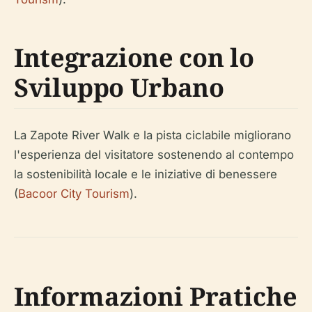
Integrazione con lo
Sviluppo Urbano
La Zapote River Walk e la pista ciclabile migliorano
l'esperienza del visitatore sostenendo al contempo
la sostenibilità locale e le iniziative di benessere
(
Bacoor City Tourism
).
Informazioni Pratiche