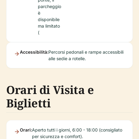
parcheggio
è
disponibile
ma limitato
(
Accessibilità:
Percorsi pedonali e rampe accessibili
alle sedie a rotelle.
Orari di Visita e
Biglietti
Orari:
Aperto tutti i giorni, 6:00 - 18:00 (consigliato
per sicurezza e comfort).