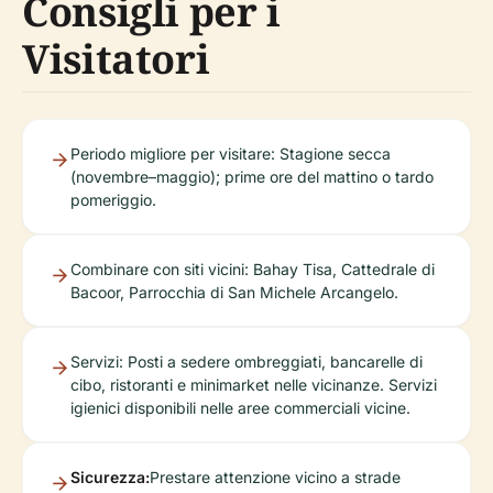
Consigli per i
Visitatori
Periodo migliore per visitare: Stagione secca
(novembre–maggio); prime ore del mattino o tardo
pomeriggio.
Combinare con siti vicini: Bahay Tisa, Cattedrale di
Bacoor, Parrocchia di San Michele Arcangelo.
Servizi: Posti a sedere ombreggiati, bancarelle di
cibo, ristoranti e minimarket nelle vicinanze. Servizi
igienici disponibili nelle aree commerciali vicine.
Sicurezza:
Prestare attenzione vicino a strade