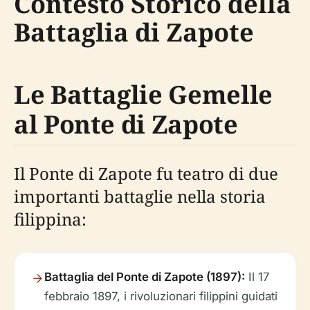
Contesto Storico della
Battaglia di Zapote
Le Battaglie Gemelle
al Ponte di Zapote
Il Ponte di Zapote fu teatro di due
importanti battaglie nella storia
filippina:
Battaglia del Ponte di Zapote (1897):
Il 17
febbraio 1897, i rivoluzionari filippini guidati