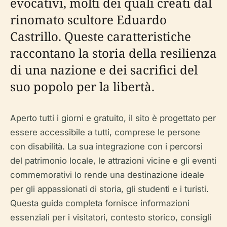
evocativi, molti dei quali creati dal
rinomato scultore Eduardo
Castrillo. Queste caratteristiche
raccontano la storia della resilienza
di una nazione e dei sacrifici del
suo popolo per la libertà.
Aperto tutti i giorni e gratuito, il sito è progettato per
essere accessibile a tutti, comprese le persone
con disabilità. La sua integrazione con i percorsi
del patrimonio locale, le attrazioni vicine e gli eventi
commemorativi lo rende una destinazione ideale
per gli appassionati di storia, gli studenti e i turisti.
Questa guida completa fornisce informazioni
essenziali per i visitatori, contesto storico, consigli