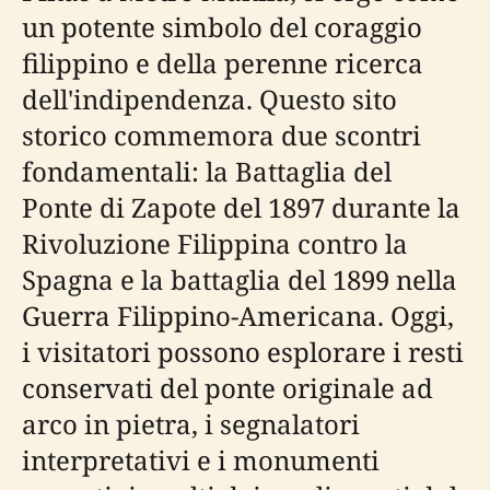
un potente simbolo del coraggio
filippino e della perenne ricerca
dell'indipendenza. Questo sito
storico commemora due scontri
fondamentali: la Battaglia del
Ponte di Zapote del 1897 durante la
Rivoluzione Filippina contro la
Spagna e la battaglia del 1899 nella
Guerra Filippino-Americana. Oggi,
i visitatori possono esplorare i resti
conservati del ponte originale ad
arco in pietra, i segnalatori
interpretativi e i monumenti