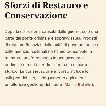
Sforzi di Restauro e
Conservazione
Dopo la distruzione causata dalle guerre, solo una
parte del ponte originale è sopravvissuta. Progetti
di restauro finanziati dalle unità di governo locale e
dalle agenzie nazionali ne hanno conservato la
muratura, trasformandolo in una passerella
pedonale e mantenendo il suo ruolo di parco
storico. La conservazione in corso include lo
sviluppo del sito, l'adeguamento e piani per
un'ulteriore gestione del fiume (
Manila Bulletin
).