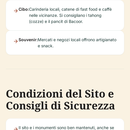
Cibo:
Carinderia locali, catene di fast food e caffè
nelle vicinanze. Si consigliano i tahong
(cozze) e il pancit di Bacoor.
Souvenir:
Mercati e negozi locali offrono artigianato
e snack.
Condizioni del Sito e
Consigli di Sicurezza
Il sito e i monumenti sono ben mantenuti, anche se