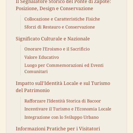
Il Segnalatore Storico del Ponte di Zapote:
Posizione, Design e Conservazione
Collocazione e Caratteristiche Fisiche
Sforzi di Restauro e Conservazione
Significato Culturale e Nazionale
Onorare l'Eroismo e il Sacrificio
Valore Educativo
Luogo per Commemorazioni ed Eventi
Comunitari
Impatto sull'Identità Locale e sul Turismo
del Patrimonio
Rafforzare l'Identità Storica di Bacoor
Incentivare il Turismo e l'Economia Locale
Integrazione con lo Sviluppo Urbano
Informazioni Pratiche per i Visitatori