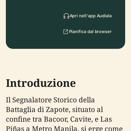
Apri nell'app Audiala
Pianifica dal browser
Introduzione
Il Segnalatore Storico della
Battaglia di Zapote, situato al
confine tra Bacoor, Cavite, e Las
Piñas a Metro Manila, si erge come