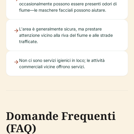
occasionalmente possono essere presenti odori di
fiume—le maschere facciali possono aiutare.
L'area è generalmente sicura, ma prestare
attenzione vicino alla riva del fiume e alle strade
trafficate.
Non ci sono servizi igienici in loco; le attività
commerciali vicine offrono servizi.
Domande Frequenti
(FAQ)