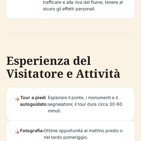
trafficate e alla riva del fiume; tenere al
sicuro gli effetti personali.
Esperienza del
Visitatore e Attività
Tour a piedi
Esplorare il ponte, i monumenti e il
autoguidato:
segnalatore; il tour dura circa 30-60
minuti.
Fotografia:
Ottime opportunità al mattino presto o
nel tardo pomeriggio.