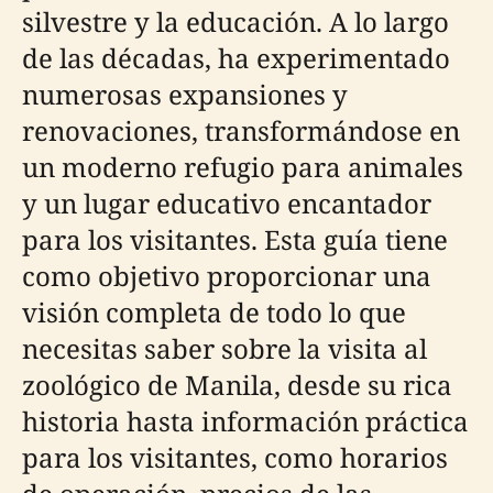
silvestre y la educación. A lo largo
de las décadas, ha experimentado
numerosas expansiones y
renovaciones, transformándose en
un moderno refugio para animales
y un lugar educativo encantador
para los visitantes. Esta guía tiene
como objetivo proporcionar una
visión completa de todo lo que
necesitas saber sobre la visita al
zoológico de Manila, desde su rica
historia hasta información práctica
para los visitantes, como horarios