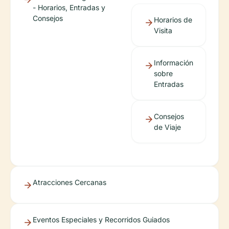
- Horarios, Entradas y
Consejos
Horarios de
Visita
Información
sobre
Entradas
Consejos
de Viaje
Atracciones Cercanas
Eventos Especiales y Recorridos Guiados