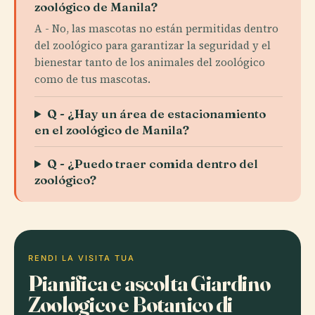
zoológico de Manila?
A - No, las mascotas no están permitidas dentro
del zoológico para garantizar la seguridad y el
bienestar tanto de los animales del zoológico
como de tus mascotas.
Q - ¿Hay un área de estacionamiento
en el zoológico de Manila?
Q - ¿Puedo traer comida dentro del
zoológico?
RENDI LA VISITA TUA
Pianifica e ascolta Giardino
Zoologico e Botanico di