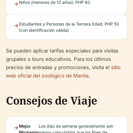
Niños (menores de 12 años): PHP 60
Estudiantes y Personas de la Tercera Edad: PHP 50
(con identificación válida)
Se pueden aplicar tarifas especiales para visitas
grupales o tours educativos. Para los últimos
precios de entradas y promociones, visita el
sitio
web oficial del zoológico de Manila
.
Consejos de Viaje
Mejor
Los días de semana generalmente son
Momento
menos concurridos que los fines de