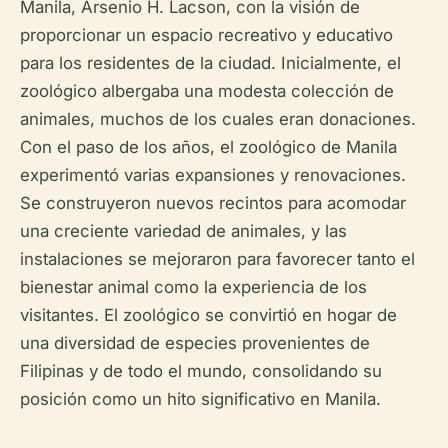
Manila, Arsenio H. Lacson, con la visión de
proporcionar un espacio recreativo y educativo
para los residentes de la ciudad. Inicialmente, el
zoológico albergaba una modesta colección de
animales, muchos de los cuales eran donaciones.
Con el paso de los años, el zoológico de Manila
experimentó varias expansiones y renovaciones.
Se construyeron nuevos recintos para acomodar
una creciente variedad de animales, y las
instalaciones se mejoraron para favorecer tanto el
bienestar animal como la experiencia de los
visitantes. El zoológico se convirtió en hogar de
una diversidad de especies provenientes de
Filipinas y de todo el mundo, consolidando su
posición como un hito significativo en Manila.