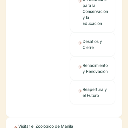
para la
Conservación
y la
Educación
Desafíos y
Cierre
Renacimiento
y Renovación
Reapertura y
el Futuro
Visitar el Zoológico de Manila