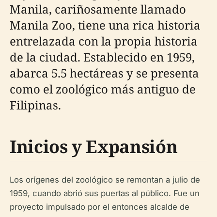
Manila, cariñosamente llamado
Manila Zoo, tiene una rica historia
entrelazada con la propia historia
de la ciudad. Establecido en 1959,
abarca 5.5 hectáreas y se presenta
como el zoológico más antiguo de
Filipinas.
Inicios y Expansión
Los orígenes del zoológico se remontan a julio de
1959, cuando abrió sus puertas al público. Fue un
proyecto impulsado por el entonces alcalde de