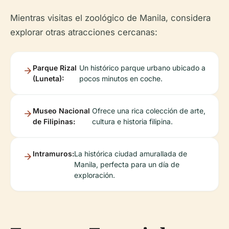
Mientras visitas el zoológico de Manila, considera
explorar otras atracciones cercanas:
Parque Rizal
Un histórico parque urbano ubicado a
(Luneta):
pocos minutos en coche.
Museo Nacional
Ofrece una rica colección de arte,
de Filipinas:
cultura e historia filipina.
Intramuros:
La histórica ciudad amurallada de
Manila, perfecta para un día de
exploración.