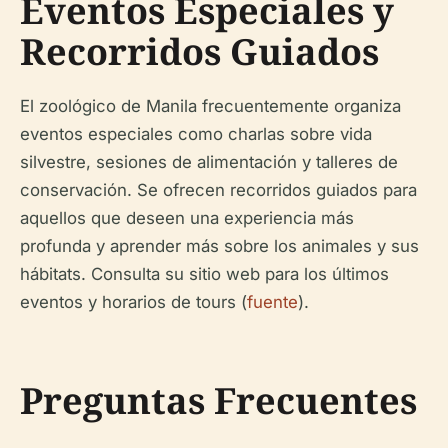
Eventos Especiales y
Recorridos Guiados
El zoológico de Manila frecuentemente organiza
eventos especiales como charlas sobre vida
silvestre, sesiones de alimentación y talleres de
conservación. Se ofrecen recorridos guiados para
aquellos que deseen una experiencia más
profunda y aprender más sobre los animales y sus
hábitats. Consulta su sitio web para los últimos
eventos y horarios de tours (
fuente
).
Preguntas Frecuentes