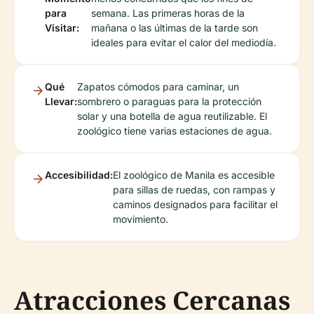
para
semana. Las primeras horas de la
Visitar:
mañana o las últimas de la tarde son
ideales para evitar el calor del mediodía.
Qué
Zapatos cómodos para caminar, un
Llevar:
sombrero o paraguas para la protección
solar y una botella de agua reutilizable. El
zoológico tiene varias estaciones de agua.
Accesibilidad:
El zoológico de Manila es accesible
para sillas de ruedas, con rampas y
caminos designados para facilitar el
movimiento.
Atracciones Cercanas