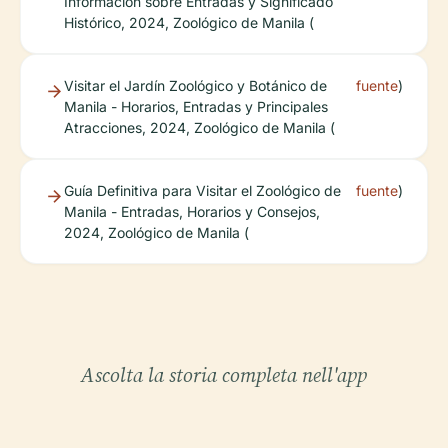
Información sobre Entradas y Significado
Histórico, 2024, Zoológico de Manila (
Visitar el Jardín Zoológico y Botánico de
fuente
)
Manila - Horarios, Entradas y Principales
Atracciones, 2024, Zoológico de Manila (
Guía Definitiva para Visitar el Zoológico de
fuente
)
Manila - Entradas, Horarios y Consejos,
2024, Zoológico de Manila (
Ascolta la storia completa nell'app