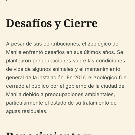
Desafíos y Cierre
A pesar de sus contribuciones, el zoológico de
Manila enfrentó desafíos en sus últimos años. Se
plantearon preocupaciones sobre las condiciones
de vida de algunos animales y el mantenimiento
general de la instalación. En 2016, el zoológico fue
cerrado al público por el gobierno de la ciudad de
Manila debido a preocupaciones ambientales,
particularmente el estado de su tratamiento de
aguas residuales.