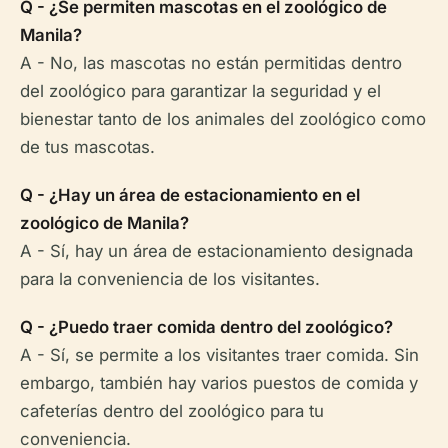
Q - ¿Se permiten mascotas en el zoológico de
Manila?
A - No, las mascotas no están permitidas dentro
del zoológico para garantizar la seguridad y el
bienestar tanto de los animales del zoológico como
de tus mascotas.
Q - ¿Hay un área de estacionamiento en el
zoológico de Manila?
A - Sí, hay un área de estacionamiento designada
para la conveniencia de los visitantes.
Q - ¿Puedo traer comida dentro del zoológico?
A - Sí, se permite a los visitantes traer comida. Sin
embargo, también hay varios puestos de comida y
cafeterías dentro del zoológico para tu
conveniencia.