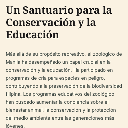
Un Santuario para la
Conservación y la
Educación
Más allá de su propósito recreativo, el zoológico de
Manila ha desempeñado un papel crucial en la
conservación y la educación. Ha participado en
programas de cría para especies en peligro,
contribuyendo a la preservación de la biodiversidad
filipina. Los programas educativos del zoológico
han buscado aumentar la conciencia sobre el
bienestar animal, la conservación y la protección
del medio ambiente entre las generaciones más
jóvenes.