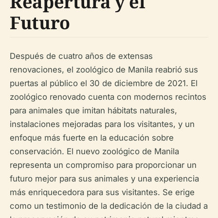
Reapertura y el
Futuro
Después de cuatro años de extensas
renovaciones, el zoológico de Manila reabrió sus
puertas al público el 30 de diciembre de 2021. El
zoológico renovado cuenta con modernos recintos
para animales que imitan hábitats naturales,
instalaciones mejoradas para los visitantes, y un
enfoque más fuerte en la educación sobre
conservación. El nuevo zoológico de Manila
representa un compromiso para proporcionar un
futuro mejor para sus animales y una experiencia
más enriquecedora para sus visitantes. Se erige
como un testimonio de la dedicación de la ciudad a