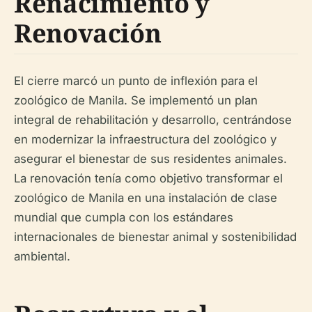
Renacimiento y
Renovación
El cierre marcó un punto de inflexión para el
zoológico de Manila. Se implementó un plan
integral de rehabilitación y desarrollo, centrándose
en modernizar la infraestructura del zoológico y
asegurar el bienestar de sus residentes animales.
La renovación tenía como objetivo transformar el
zoológico de Manila en una instalación de clase
mundial que cumpla con los estándares
internacionales de bienestar animal y sostenibilidad
ambiental.