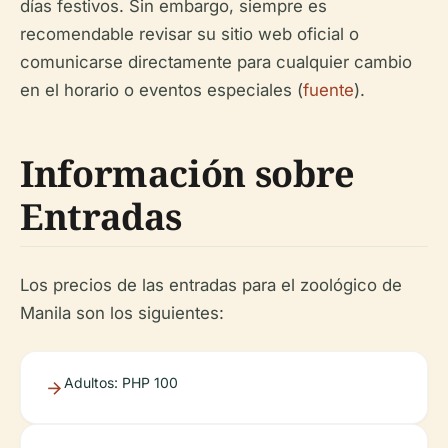
días festivos. Sin embargo, siempre es
recomendable revisar su sitio web oficial o
comunicarse directamente para cualquier cambio
en el horario o eventos especiales (
fuente
).
Información sobre
Entradas
Los precios de las entradas para el zoológico de
Manila son los siguientes:
Adultos: PHP 100