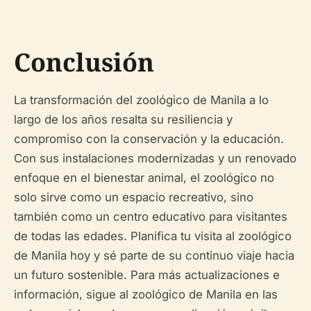
Conclusión
La transformación del zoológico de Manila a lo
largo de los años resalta su resiliencia y
compromiso con la conservación y la educación.
Con sus instalaciones modernizadas y un renovado
enfoque en el bienestar animal, el zoológico no
solo sirve como un espacio recreativo, sino
también como un centro educativo para visitantes
de todas las edades. Planifica tu visita al zoológico
de Manila hoy y sé parte de su continuo viaje hacia
un futuro sostenible. Para más actualizaciones e
información, sigue al zoológico de Manila en las