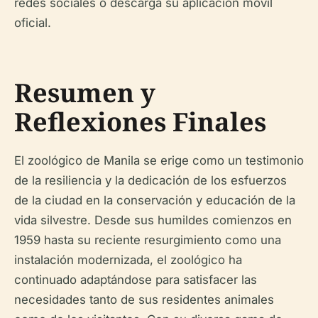
redes sociales o descarga su aplicación móvil
oficial.
Resumen y
Reflexiones Finales
El zoológico de Manila se erige como un testimonio
de la resiliencia y la dedicación de los esfuerzos
de la ciudad en la conservación y educación de la
vida silvestre. Desde sus humildes comienzos en
1959 hasta su reciente resurgimiento como una
instalación modernizada, el zoológico ha
continuado adaptándose para satisfacer las
necesidades tanto de sus residentes animales