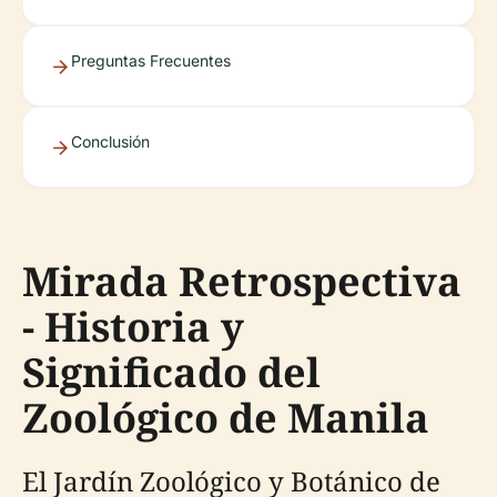
Preguntas Frecuentes
Conclusión
Mirada Retrospectiva
- Historia y
Significado del
Zoológico de Manila
El Jardín Zoológico y Botánico de