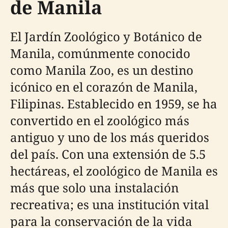
de Manila
El Jardín Zoológico y Botánico de
Manila, comúnmente conocido
como Manila Zoo, es un destino
icónico en el corazón de Manila,
Filipinas. Establecido en 1959, se ha
convertido en el zoológico más
antiguo y uno de los más queridos
del país. Con una extensión de 5.5
hectáreas, el zoológico de Manila es
más que solo una instalación
recreativa; es una institución vital
para la conservación de la vida