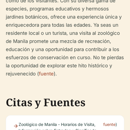
como de los visitantes. Con su diversa gama de
especies, programas educativos y hermosos
jardines botánicos, ofrece una experiencia única y
enriquecedora para todas las edades. Ya seas un
residente local o un turista, una visita al zoológico
de Manila promete una mezcla de recreación,
educación y una oportunidad para contribuir a los
esfuerzos de conservación en curso. No te pierdas
la oportunidad de explorar este hito histórico y
rejuvenecido (
fuente
).
Citas y Fuentes
Zoológico de Manila - Horarios de Visita,
fuente
)