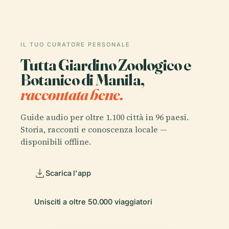
IL TUO CURATORE PERSONALE
Tutta Giardino Zoologico e
Botanico di Manila,
raccontata bene.
Guide audio per oltre 1.100 città in 96 paesi.
Storia, racconti e conoscenza locale —
disponibili offline.
Scarica l'app
Unisciti a oltre 50.000 viaggiatori