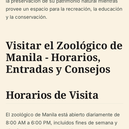
la preservación de su patrimonio natural mientras
provee un espacio para la recreación, la educación
y la conservación.
Visitar el Zoológico de
Manila - Horarios,
Entradas y Consejos
Horarios de Visita
El zoológico de Manila está abierto diariamente de
8:00 AM a 6:00 PM, incluidos fines de semana y