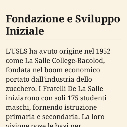
Fondazione e Sviluppo
Iniziale
L'USLS ha avuto origine nel 1952
come La Salle College-Bacolod,
fondata nel boom economico
portato dall'industria dello
zucchero. I Fratelli De La Salle
iniziarono con soli 175 studenti
maschi, fornendo istruzione
primaria e secondaria. La loro
visione pose le basi per