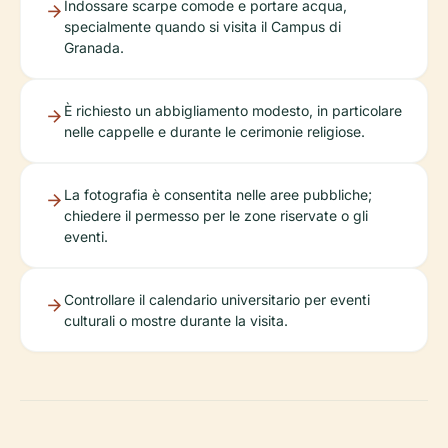
Indossare scarpe comode e portare acqua,
specialmente quando si visita il Campus di
Granada.
È richiesto un abbigliamento modesto, in particolare
nelle cappelle e durante le cerimonie religiose.
La fotografia è consentita nelle aree pubbliche;
chiedere il permesso per le zone riservate o gli
eventi.
Controllare il calendario universitario per eventi
culturali o mostre durante la visita.