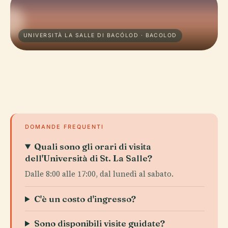
UNIVERSITÀ LA SALLE DI BACÓLOD · BACOLOD
DOMANDE FREQUENTI
Quali sono gli orari di visita
dell'Università di St. La Salle?
Dalle 8:00 alle 17:00, dal lunedì al sabato.
C'è un costo d'ingresso?
Sono disponibili visite guidate?