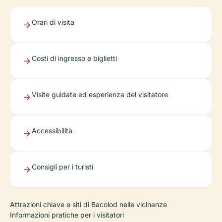
Orari di visita
Costi di ingresso e biglietti
Visite guidate ed esperienza del visitatore
Accessibilità
Consigli per i turisti
Attrazioni chiave e siti di Bacolod nelle vicinanze
Informazioni pratiche per i visitatori