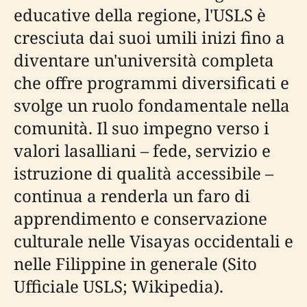
educative della regione, l'USLS è
cresciuta dai suoi umili inizi fino a
diventare un'università completa
che offre programmi diversificati e
svolge un ruolo fondamentale nella
comunità. Il suo impegno verso i
valori lasalliani – fede, servizio e
istruzione di qualità accessibile –
continua a renderla un faro di
apprendimento e conservazione
culturale nelle Visayas occidentali e
nelle Filippine in generale (Sito
Ufficiale USLS; Wikipedia).