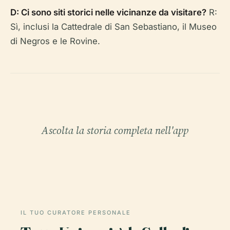
D: Ci sono siti storici nelle vicinanze da visitare?
R:
Sì, inclusi la Cattedrale di San Sebastiano, il Museo
di Negros e le Rovine.
Ascolta la storia completa nell'app
IL TUO CURATORE PERSONALE