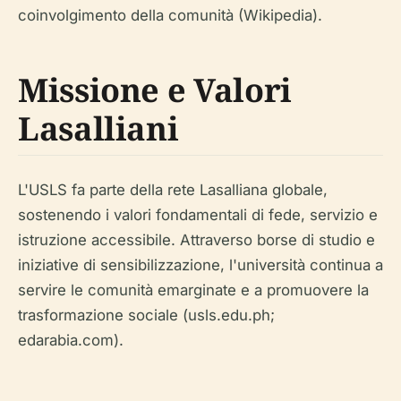
coinvolgimento della comunità (Wikipedia).
Missione e Valori
Lasalliani
L'USLS fa parte della rete Lasalliana globale,
sostenendo i valori fondamentali di fede, servizio e
istruzione accessibile. Attraverso borse di studio e
iniziative di sensibilizzazione, l'università continua a
servire le comunità emarginate e a promuovere la
trasformazione sociale (usls.edu.ph;
edarabia.com).