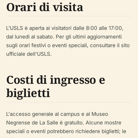
Orari di visita
L'USLS è aperta ai visitatori dalle 8:00 alle 17:00,
dal lunedì al sabato. Per gli ultimi aggiornamenti
sugli orari festivi o eventi speciali, consultare il sito
ufficiale dell'USLS.
Costi di ingresso e
biglietti
L'accesso generale al campus e al Museo
Negrense de La Salle è gratuito. Alcune mostre
speciali o eventi potrebbero richiedere biglietti; le