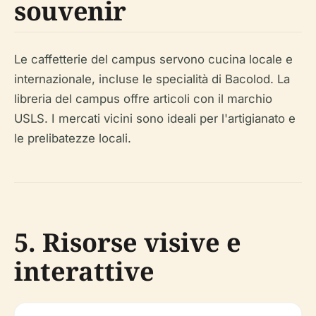
souvenir
Le caffetterie del campus servono cucina locale e
internazionale, incluse le specialità di Bacolod. La
libreria del campus offre articoli con il marchio
USLS. I mercati vicini sono ideali per l'artigianato e
le prelibatezze locali.
5. Risorse visive e
interattive