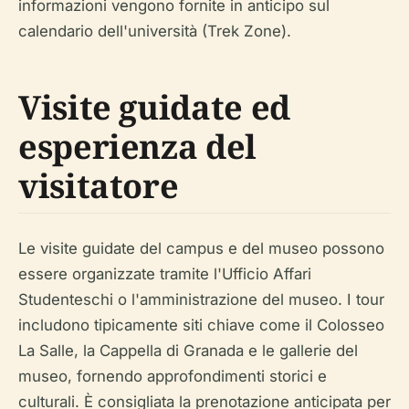
informazioni vengono fornite in anticipo sul
calendario dell'università (Trek Zone).
Visite guidate ed
esperienza del
visitatore
Le visite guidate del campus e del museo possono
essere organizzate tramite l'Ufficio Affari
Studenteschi o l'amministrazione del museo. I tour
includono tipicamente siti chiave come il Colosseo
La Salle, la Cappella di Granada e le gallerie del
museo, fornendo approfondimenti storici e
culturali. È consigliata la prenotazione anticipata per