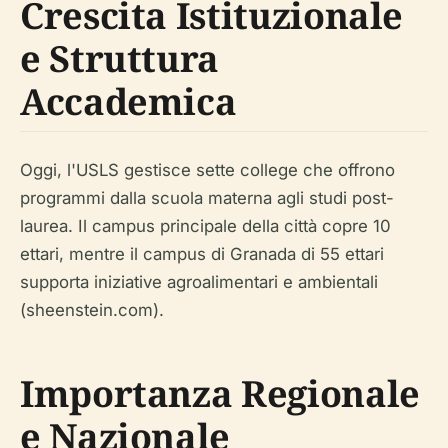
Crescita Istituzionale
e Struttura
Accademica
Oggi, l'USLS gestisce sette college che offrono
programmi dalla scuola materna agli studi post-
laurea. Il campus principale della città copre 10
ettari, mentre il campus di Granada di 55 ettari
supporta iniziative agroalimentari e ambientali
(sheenstein.com).
Importanza Regionale
e Nazionale