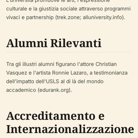
L'università promuove le arti, l'espressione
culturale e la giustizia sociale attraverso programmi
vivaci e partnership (trek.zone; alluniversity.info).
Alumni Rilevanti
Tra gli illustri alumni figurano l'attore Christian
Vasquez e l'artista Ronnie Lazaro, a testimonianza
dell'impatto dell'USLS al di là del mondo
accademico (edurank.org).
Accreditamento e
Internazionalizzazione