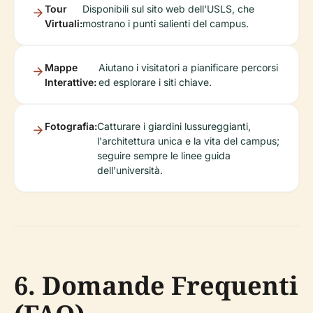
Tour
Disponibili sul sito web dell'USLS, che
Virtuali:
mostrano i punti salienti del campus.
Mappe
Aiutano i visitatori a pianificare percorsi
Interattive:
ed esplorare i siti chiave.
Fotografia:
Catturare i giardini lussureggianti,
l'architettura unica e la vita del campus;
seguire sempre le linee guida
dell'università.
6. Domande Frequenti