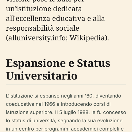
un'istituzione dedicata
all'eccellenza educativa e alla
responsabilità sociale
(alluniversity.info; Wikipedia).
Espansione e Status
Universitario
L'istituzione si espanse negli anni '60, diventando
coeducativa nel 1966 e introducendo corsi di
istruzione superiore. Il 5 luglio 1988, le fu concesso
lo status di università, segnando la sua evoluzione
in un centro per programmi accademici completi e