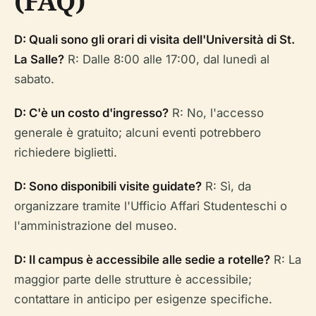
(FAQ)
D: Quali sono gli orari di visita dell'Università di St.
La Salle?
R: Dalle 8:00 alle 17:00, dal lunedì al
sabato.
D: C'è un costo d'ingresso?
R: No, l'accesso
generale è gratuito; alcuni eventi potrebbero
richiedere biglietti.
D: Sono disponibili visite guidate?
R: Sì, da
organizzare tramite l'Ufficio Affari Studenteschi o
l'amministrazione del museo.
D: Il campus è accessibile alle sedie a rotelle?
R: La
maggior parte delle strutture è accessibile;
contattare in anticipo per esigenze specifiche.