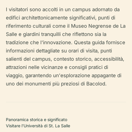
I visitatori sono accolti in un campus adornato da
edifici architettonicamente significativi, punti di
riferimento culturali come il Museo Negrense de La
Salle e giardini tranquilli che riflettono sia la
tradizione che l'innovazione. Questa guida fornisce
informazioni dettagliate su orari di visita, punti
salienti del campus, contesto storico, accessibilità,
attrazioni nelle vicinanze e consigli pratici di
viaggio, garantendo un'esplorazione appagante di
uno dei monumenti più preziosi di Bacolod.
Panoramica storica e significato
Visitare l'Università di St. La Salle