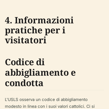
4. Informazioni
pratiche per i
visitatori
Codice di
abbigliamento e
condotta
L'USLS osserva un codice di abbigliamento
modesto in linea con i suoi valori cattolici. Ci si