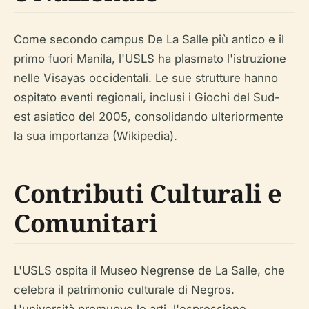
Come secondo campus De La Salle più antico e il
primo fuori Manila, l'USLS ha plasmato l'istruzione
nelle Visayas occidentali. Le sue strutture hanno
ospitato eventi regionali, inclusi i Giochi del Sud-
est asiatico del 2005, consolidando ulteriormente
la sua importanza (Wikipedia).
Contributi Culturali e
Comunitari
L'USLS ospita il Museo Negrense de La Salle, che
celebra il patrimonio culturale di Negros.