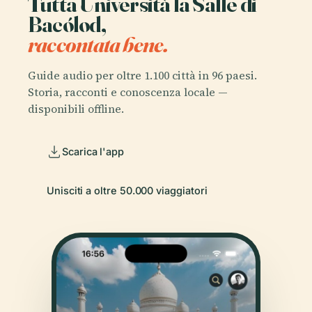
Tutta Università la Salle di
Bacólod,
raccontata bene.
Guide audio per oltre 1.100 città in 96 paesi.
Storia, racconti e conoscenza locale —
disponibili offline.
Scarica l'app
Unisciti a oltre 50.000 viaggiatori