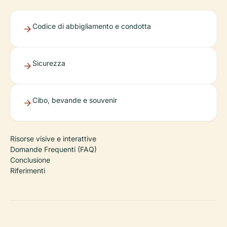
Codice di abbigliamento e condotta
Sicurezza
Cibo, bevande e souvenir
Risorse visive e interattive
Domande Frequenti (FAQ)
Conclusione
Riferimenti