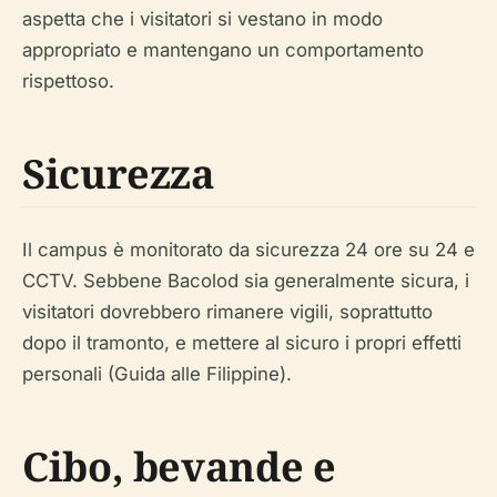
aspetta che i visitatori si vestano in modo
appropriato e mantengano un comportamento
rispettoso.
Sicurezza
Il campus è monitorato da sicurezza 24 ore su 24 e
CCTV. Sebbene Bacolod sia generalmente sicura, i
visitatori dovrebbero rimanere vigili, soprattutto
dopo il tramonto, e mettere al sicuro i propri effetti
personali (Guida alle Filippine).
Cibo, bevande e