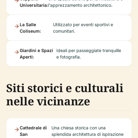
Universitaria:
l'apprezzamento architettonico.
La Salle
Utilizzato per eventi sportivi e
Coliseum:
comunitari.
Giardini e Spazi
Ideali per passeggiate tranquille
Aperti:
e fotografia.
Siti storici e culturali
nelle vicinanze
Cattedrale di
Una chiesa storica con una
San
splendida architettura di ispirazione