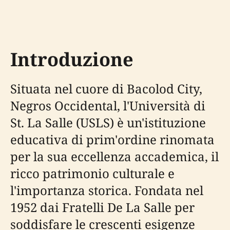
Introduzione
Situata nel cuore di Bacolod City,
Negros Occidental, l'Università di
St. La Salle (USLS) è un'istituzione
educativa di prim'ordine rinomata
per la sua eccellenza accademica, il
ricco patrimonio culturale e
l'importanza storica. Fondata nel
1952 dai Fratelli De La Salle per
soddisfare le crescenti esigenze