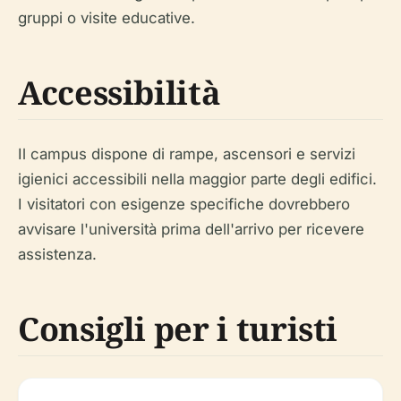
gruppi o visite educative.
Accessibilità
Il campus dispone di rampe, ascensori e servizi
igienici accessibili nella maggior parte degli edifici.
I visitatori con esigenze specifiche dovrebbero
avvisare l'università prima dell'arrivo per ricevere
assistenza.
Consigli per i turisti