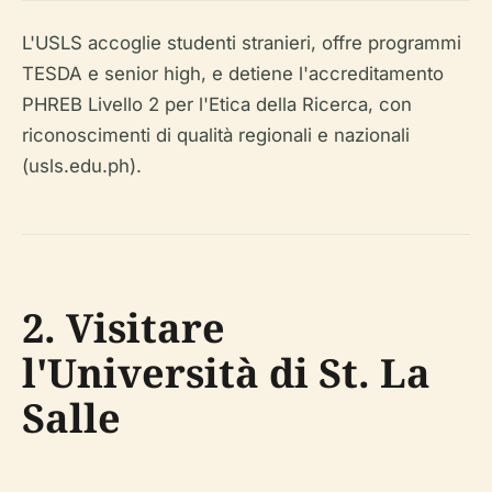
L'USLS accoglie studenti stranieri, offre programmi
TESDA e senior high, e detiene l'accreditamento
PHREB Livello 2 per l'Etica della Ricerca, con
riconoscimenti di qualità regionali e nazionali
(usls.edu.ph).
2. Visitare
l'Università di St. La
Salle