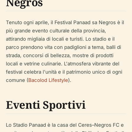
Negros
Tenuto ogni aprile, il Festival Panaad sa Negros è il
più grande evento culturale della provincia,
attirando migliaia di locali e turisti. Lo stadio e il
parco prendono vita con padiglioni a tema, balli di
strada, concorsi di bellezza, mostre di prodotti
locali e vetrine culinarie. L'atmosfera vibrante del
festival celebra l'unità e il patrimonio unico di ogni
comune (
Bacolod Lifestyle
).
Eventi Sportivi
Lo Stadio Panaad è la casa del Ceres–Negros FC e