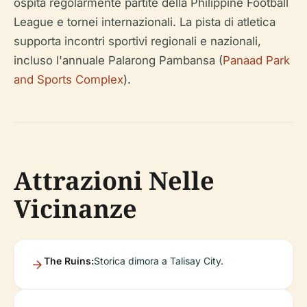
ospita regolarmente partite della Philippine Football
League e tornei internazionali. La pista di atletica
supporta incontri sportivi regionali e nazionali,
incluso l'annuale Palarong Pambansa (
Panaad Park
and Sports Complex
).
Attrazioni Nelle
Vicinanze
The Ruins:
Storica dimora a Talisay City.