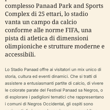
complesso Panaad Park and Sports
Complex di 25 ettari, lo stadio
vanta un campo da calcio
conforme alle norme FIFA, una
pista di atletica di dimensioni
olimpioniche e strutture moderne e
accessibili.
Lo Stadio Panaad offre ai visitatori un mix unico di
storia, cultura ed eventi dinamici. Che si tratti di
assistere a entusiasmanti partite di calcio, di vivere
le colorate parate del Festival Panaad sa Negros, o
di esplorare i padiglioni tematici che rappresentano
i comuni di Negros Occidental, gli ospiti sono