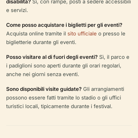
disabilità?
Sì, con rampe, posti a sedere accessibili
e servizi.
Come posso acquistare i biglietti per gli eventi?
Acquista online tramite il
sito ufficiale
o presso le
biglietterie durante gli eventi.
Posso visitare al di fuori degli eventi?
Sì, il parco e
i padiglioni sono aperti durante gli orari regolari,
anche nei giorni senza eventi.
Sono disponibili visite guidate?
Gli arrangiamenti
possono essere fatti tramite lo stadio o gli uffici
turistici locali, tipicamente durante i festival.