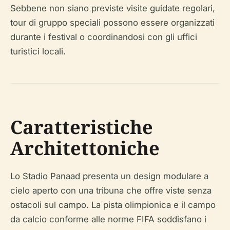
Sebbene non siano previste visite guidate regolari,
tour di gruppo speciali possono essere organizzati
durante i festival o coordinandosi con gli uffici
turistici locali.
Caratteristiche
Architettoniche
Lo Stadio Panaad presenta un design modulare a
cielo aperto con una tribuna che offre viste senza
ostacoli sul campo. La pista olimpionica e il campo
da calcio conforme alle norme FIFA soddisfano i