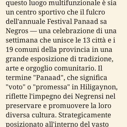
questo luogo multifunzionale è sia
un centro sportivo che il fulcro
dell'annuale Festival Panaad sa
Negros — una celebrazione di una
settimana che unisce le 13 città e i
19 comuni della provincia in una
grande esposizione di tradizione,
arte e orgoglio comunitario. Il
termine "Panaad", che significa
"voto" o "promessa" in Hiligaynon,
riflette l'impegno dei Negrensi nel
preservare e promuovere la loro
diversa cultura. Strategicamente
posizionato all'interno del vasto