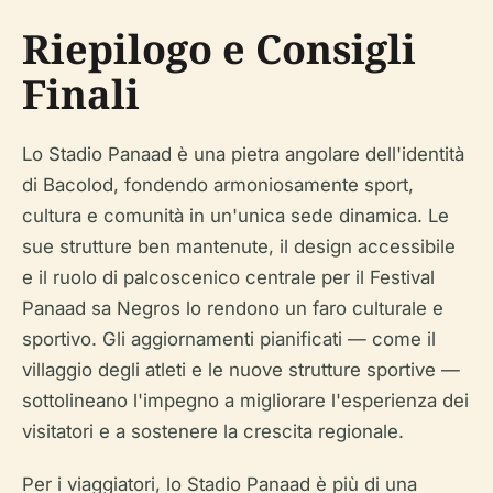
Riepilogo e Consigli
Finali
Lo Stadio Panaad è una pietra angolare dell'identità
di Bacolod, fondendo armoniosamente sport,
cultura e comunità in un'unica sede dinamica. Le
sue strutture ben mantenute, il design accessibile
e il ruolo di palcoscenico centrale per il Festival
Panaad sa Negros lo rendono un faro culturale e
sportivo. Gli aggiornamenti pianificati — come il
villaggio degli atleti e le nuove strutture sportive —
sottolineano l'impegno a migliorare l'esperienza dei
visitatori e a sostenere la crescita regionale.
Per i viaggiatori, lo Stadio Panaad è più di una