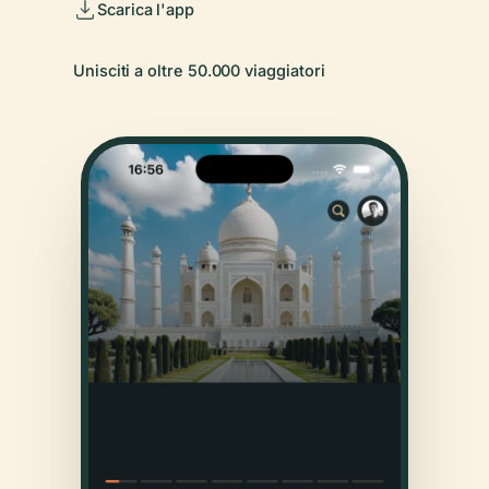
Scarica l'app
Unisciti a oltre 50.000 viaggiatori