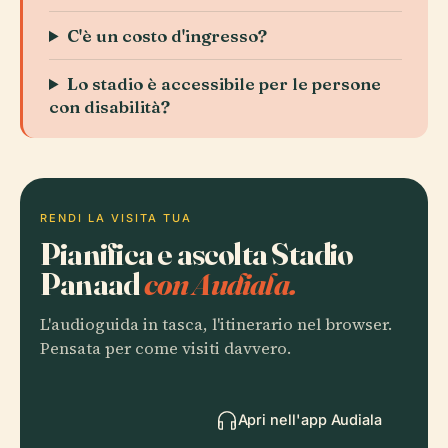
C'è un costo d'ingresso?
Lo stadio è accessibile per le persone
con disabilità?
RENDI LA VISITA TUA
Pianifica e ascolta Stadio
Panaad
con Audiala.
L'audioguida in tasca, l'itinerario nel browser.
Pensata per come visiti davvero.
Apri nell'app Audiala