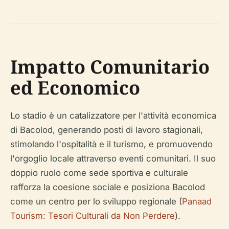
Impatto Comunitario
ed Economico
Lo stadio è un catalizzatore per l'attività economica
di Bacolod, generando posti di lavoro stagionali,
stimolando l'ospitalità e il turismo, e promuovendo
l'orgoglio locale attraverso eventi comunitari. Il suo
doppio ruolo come sede sportiva e culturale
rafforza la coesione sociale e posiziona Bacolod
come un centro per lo sviluppo regionale (
Panaad
Tourism: Tesori Culturali da Non Perdere
).