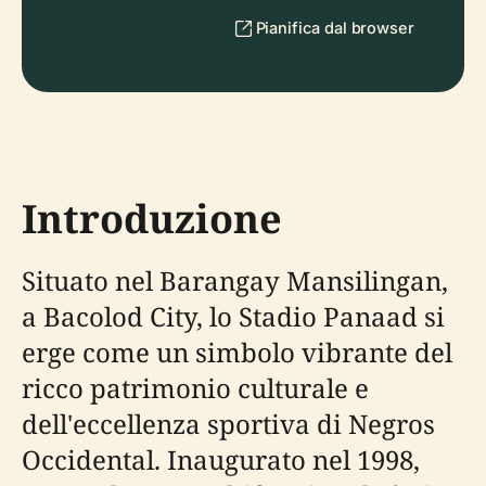
Pianifica dal browser
Introduzione
Situato nel Barangay Mansilingan,
a Bacolod City, lo Stadio Panaad si
erge come un simbolo vibrante del
ricco patrimonio culturale e
dell'eccellenza sportiva di Negros
Occidental. Inaugurato nel 1998,