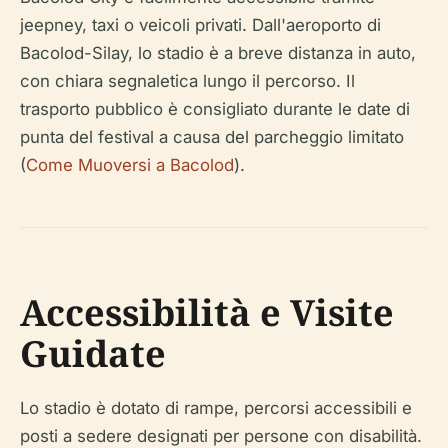
jeepney, taxi o veicoli privati. Dall'aeroporto di
Bacolod-Silay, lo stadio è a breve distanza in auto,
con chiara segnaletica lungo il percorso. Il
trasporto pubblico è consigliato durante le date di
punta del festival a causa del parcheggio limitato
(
Come Muoversi a Bacolod
).
Accessibilità e Visite
Guidate
Lo stadio è dotato di rampe, percorsi accessibili e
posti a sedere designati per persone con disabilità.