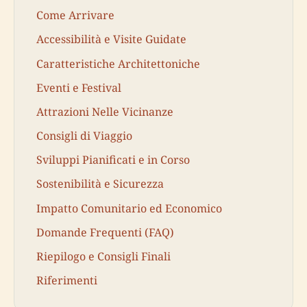
Come Arrivare
Accessibilità e Visite Guidate
Caratteristiche Architettoniche
Eventi e Festival
Attrazioni Nelle Vicinanze
Consigli di Viaggio
Sviluppi Pianificati e in Corso
Sostenibilità e Sicurezza
Impatto Comunitario ed Economico
Domande Frequenti (FAQ)
Riepilogo e Consigli Finali
Riferimenti