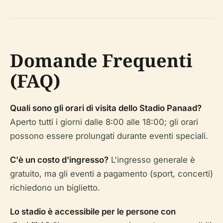
Domande Frequenti
(FAQ)
Quali sono gli orari di visita dello Stadio Panaad?
Aperto tutti i giorni dalle 8:00 alle 18:00; gli orari
possono essere prolungati durante eventi speciali.
C'è un costo d'ingresso?
L'ingresso generale è
gratuito, ma gli eventi a pagamento (sport, concerti)
richiedono un biglietto.
Lo stadio è accessibile per le persone con