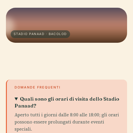
STADIO PANAAD · BACOLOD
DOMANDE FREQUENTI
Quali sono gli orari di visita dello Stadio
Panaad?
Aperto tutti i giorni dalle 8:00 alle 18:00; gli orari
possono essere prolungati durante eventi
speciali.