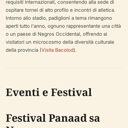
requisiti internazionali, consentendo alla sede di
ospitare tornei di alto profilo e incontri di atletica.
Intorno allo stadio, padiglioni a tema rimangono
aperti tutto l'anno, ognuno rappresentante una città
o un paese di Negros Occidental, offrendo ai
visitatori un microcosmo della diversità culturale
della provincia (
Visita Bacolod
).
Eventi e Festival
Festival Panaad sa