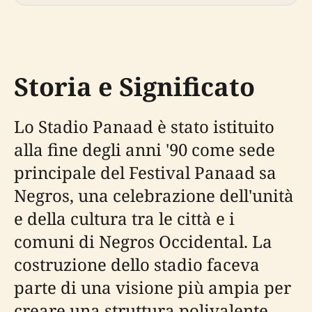
Storia e Significato
Lo Stadio Panaad è stato istituito
alla fine degli anni '90 come sede
principale del Festival Panaad sa
Negros, una celebrazione dell'unità
e della cultura tra le città e i
comuni di Negros Occidental. La
costruzione dello stadio faceva
parte di una visione più ampia per
creare una struttura polivalente