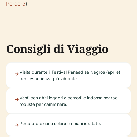
Perdere
).
Consigli di Viaggio
Visita durante il Festival Panaad sa Negros (aprile)
per l'esperienza più vibrante.
Vesti con abiti leggeri e comodi e indossa scarpe
robuste per camminare.
Porta protezione solare e rimani idratato.