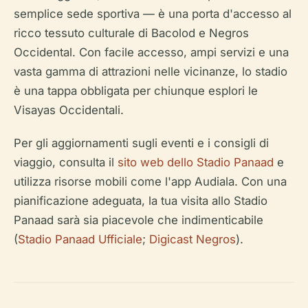
semplice sede sportiva — è una porta d'accesso al
ricco tessuto culturale di Bacolod e Negros
Occidental. Con facile accesso, ampi servizi e una
vasta gamma di attrazioni nelle vicinanze, lo stadio
è una tappa obbligata per chiunque esplori le
Visayas Occidentali.
Per gli aggiornamenti sugli eventi e i consigli di
viaggio, consulta il
sito web dello Stadio Panaad
e
utilizza risorse mobili come l'app Audiala. Con una
pianificazione adeguata, la tua visita allo Stadio
Panaad sarà sia piacevole che indimenticabile
(
Stadio Panaad Ufficiale
;
Digicast Negros
).