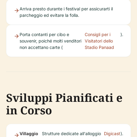
Arriva presto durante i festival per assicurarti il
parcheggio ed evitare la folla.
Porta contanti per cibo e
Consigli per i
).
souvenir, poiché molti venditori
Visitatori dello
non accettano carte (
Stadio Panaad
Sviluppi Pianificati e
in Corso
Villaggio
Strutture dedicate all'alloggio
Digicast
).