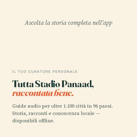
Ascolta la storia completa nell'app
IL TUO CURATORE PERSONALE
Tutta Stadio Panaad,
raccontata bene.
Guide audio per oltre 1.100 città in 96 paesi.
Storia, racconti e conoscenza locale —
disponibili offline.