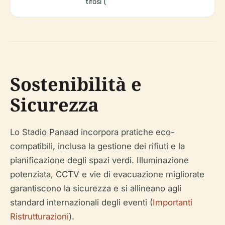
tifosi (
Sostenibilità e
Sicurezza
Lo Stadio Panaad incorpora pratiche eco-
compatibili, inclusa la gestione dei rifiuti e la
pianificazione degli spazi verdi. Illuminazione
potenziata, CCTV e vie di evacuazione migliorate
garantiscono la sicurezza e si allineano agli
standard internazionali degli eventi (
Importanti
Ristrutturazioni
).