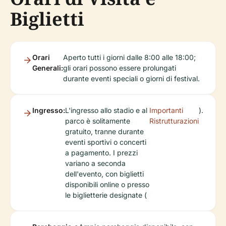
Biglietti
Orari
Aperto tutti i giorni dalle 8:00 alle 18:00;
Generali:
gli orari possono essere prolungati
durante eventi speciali o giorni di festival.
Ingresso:
L'ingresso allo stadio e al
Importanti
).
parco è solitamente
Ristrutturazioni
gratuito, tranne durante
eventi sportivi o concerti
a pagamento. I prezzi
variano a seconda
dell'evento, con biglietti
disponibili online o presso
le biglietterie designate (