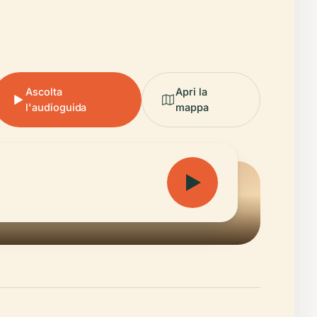
Ascolta
Apri la
l'audioguida
mappa