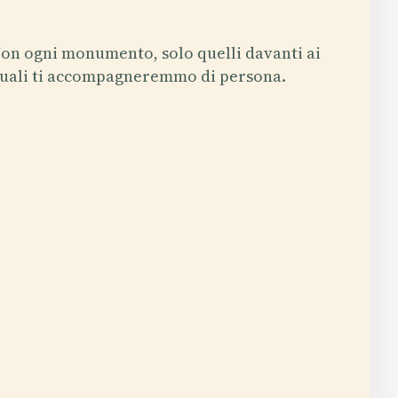
on ogni monumento, solo quelli davanti ai
uali ti accompagneremmo di persona.