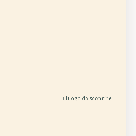
1 luogo da scoprire