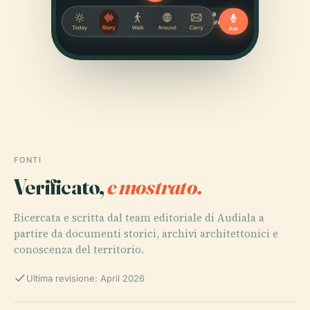
FONTI
Verificato,
e mostrato.
Ricercata e scritta dal team editoriale di Audiala a
partire da documenti storici, archivi architettonici e
conoscenza del territorio.
Ultima revisione: April 2026