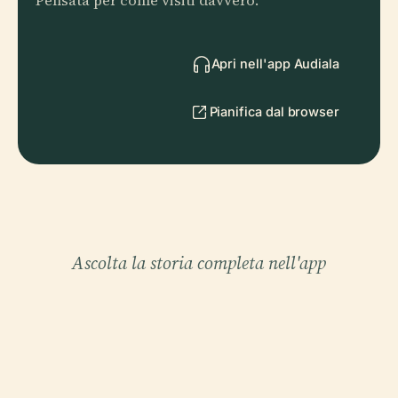
Pensata per come visiti davvero.
Apri nell'app Audiala
Pianifica dal browser
Ascolta la storia completa nell'app