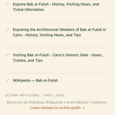
Explore Bab al-Futuh - History, Visiting Hours, and
Ticket Information
Exploring the Architectural Wonders of Bab al-Futuh in
Cairo - History, Visiting Hours, and Tips
Visiting Bab al-Futuh - Cairo's Historic Gate - Hours,
Tickets, and Tips
Wikipedia — Bab al-Futuh
ULTIMA REVISIONE:
APRIL 2026
Ricercato da Wikidata, Wikipedia e fonti ufficiali · verificato ·
Come creiamo le nostre guide →