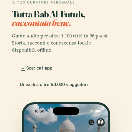
IL TUO CURATORE PERSONALE
Tutta Bab Al-Futuh,
raccontata bene.
Guide audio per oltre 1.100 città in 96 paesi.
Storia, racconti e conoscenza locale —
disponibili offline.
Scarica l'app
Unisciti a oltre 50.000 viaggiatori