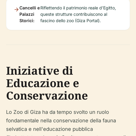
Cancelli e
Riflettendo il patrimonio reale d'Egitto,
Palazzi
queste strutture contribuiscono al
Storici:
fascino dello zoo (Giza Portal).
Iniziative di
Educazione e
Conservazione
Lo Zoo di Giza ha da tempo svolto un ruolo
fondamentale nella conservazione della fauna
selvatica e nell'educazione pubblica