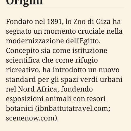
Origini
Fondato nel 1891, lo Zoo di Giza ha
segnato un momento cruciale nella
modernizzazione dell'Egitto.
Concepito sia come istituzione
scientifica che come rifugio
ricreativo, ha introdotto un nuovo
standard per gli spazi verdi urbani
nel Nord Africa, fondendo
esposizioni animali con tesori
botanici (ibnbattutatravel.com;
scenenow.com).