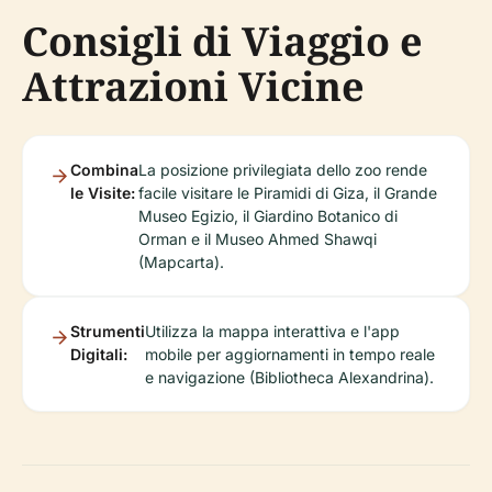
Consigli di Viaggio e
Attrazioni Vicine
Combina
La posizione privilegiata dello zoo rende
le Visite:
facile visitare le Piramidi di Giza, il Grande
Museo Egizio, il Giardino Botanico di
Orman e il Museo Ahmed Shawqi
(Mapcarta).
Strumenti
Utilizza la mappa interattiva e l'app
Digitali:
mobile per aggiornamenti in tempo reale
e navigazione (Bibliotheca Alexandrina).