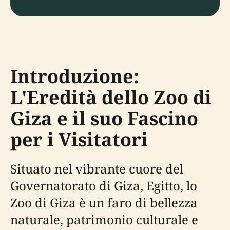
Introduzione:
L'Eredità dello Zoo di
Giza e il suo Fascino
per i Visitatori
Situato nel vibrante cuore del
Governatorato di Giza, Egitto, lo
Zoo di Giza è un faro di bellezza
naturale, patrimonio culturale e