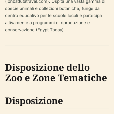
(ibnbattutatravel.com). Ospita una vasta gamma di
specie animali e collezioni botaniche, funge da
centro educativo per le scuole locali e partecipa
attivamente a programmi di riproduzione e
conservazione (Egypt Today).
Disposizione dello
Zoo e Zone Tematiche
Disposizione