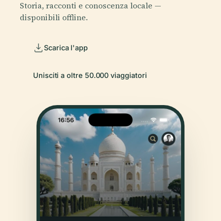
Storia, racconti e conoscenza locale —
disponibili offline.
Scarica l'app
Unisciti a oltre 50.000 viaggiatori