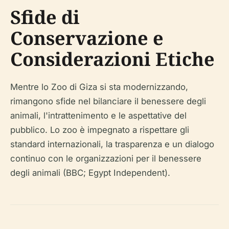
Sfide di
Conservazione e
Considerazioni Etiche
Mentre lo Zoo di Giza si sta modernizzando,
rimangono sfide nel bilanciare il benessere degli
animali, l'intrattenimento e le aspettative del
pubblico. Lo zoo è impegnato a rispettare gli
standard internazionali, la trasparenza e un dialogo
continuo con le organizzazioni per il benessere
degli animali (BBC; Egypt Independent).