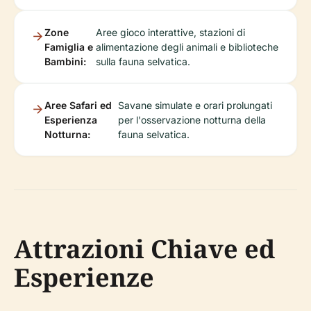
Zone
Aree gioco interattive, stazioni di
Famiglia e
alimentazione degli animali e biblioteche
Bambini:
sulla fauna selvatica.
Aree Safari ed
Savane simulate e orari prolungati
Esperienza
per l'osservazione notturna della
Notturna:
fauna selvatica.
Attrazioni Chiave ed
Esperienze