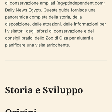
di conservazione ampliati (egyptindependent.com;
Daily News Egypt). Questa guida fornisce una
panoramica completa della storia, della
disposizione, delle attrazioni, delle informazioni per
i visitatori, degli sforzi di conservazione e dei
consigli pratici dello Zoo di Giza per aiutarti a
pianificare una visita arricchente.
Storia e Sviluppo