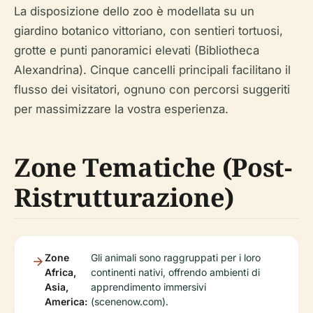
La disposizione dello zoo è modellata su un
giardino botanico vittoriano, con sentieri tortuosi,
grotte e punti panoramici elevati (Bibliotheca
Alexandrina). Cinque cancelli principali facilitano il
flusso dei visitatori, ognuno con percorsi suggeriti
per massimizzare la vostra esperienza.
Zone Tematiche (Post-
Ristrutturazione)
Zone
Gli animali sono raggruppati per i loro
Africa,
continenti nativi, offrendo ambienti di
Asia,
apprendimento immersivi
America:
(scenenow.com).