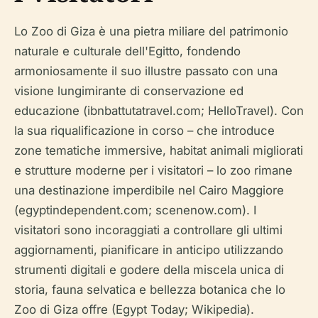
Lo Zoo di Giza è una pietra miliare del patrimonio
naturale e culturale dell'Egitto, fondendo
armoniosamente il suo illustre passato con una
visione lungimirante di conservazione ed
educazione (ibnbattutatravel.com; HelloTravel). Con
la sua riqualificazione in corso – che introduce
zone tematiche immersive, habitat animali migliorati
e strutture moderne per i visitatori – lo zoo rimane
una destinazione imperdibile nel Cairo Maggiore
(egyptindependent.com; scenenow.com). I
visitatori sono incoraggiati a controllare gli ultimi
aggiornamenti, pianificare in anticipo utilizzando
strumenti digitali e godere della miscela unica di
storia, fauna selvatica e bellezza botanica che lo
Zoo di Giza offre (Egypt Today; Wikipedia).