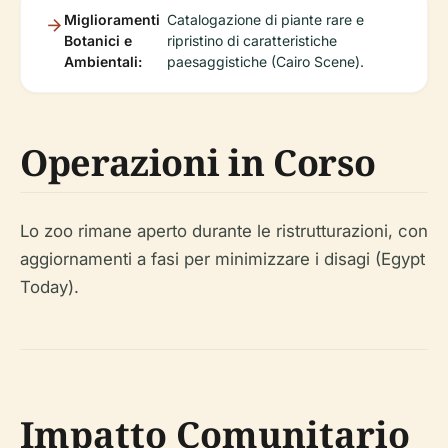
Miglioramenti
Catalogazione di piante rare e
Botanici e
ripristino di caratteristiche
Ambientali:
paesaggistiche (Cairo Scene).
Operazioni in Corso
Lo zoo rimane aperto durante le ristrutturazioni, con
aggiornamenti a fasi per minimizzare i disagi (Egypt
Today).
Impatto Comunitario