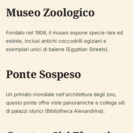
Museo Zoologico
Fondato nel 1906, il museo espone specie rare ed
estinte, inclusi antichi coccodrilli egiziani e
esemplari unici di balene (Egyptian Streets).
Ponte Sospeso
Un primato mondiale nell'architettura degli zoo,
questo ponte offre viste panoramiche e collega siti
di palazzi storici (Bibliotheca Alexandrina).