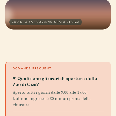
ZOO DI GIZA · GOVERNATORATO DI GIZA
DOMANDE FREQUENTI
Quali sono gli orari di apertura dello
Zoo di Giza?
Aperto tutti i giorni dalle 9:00 alle 17:00.
L'ultimo ingresso è 30 minuti prima della
chiusura.