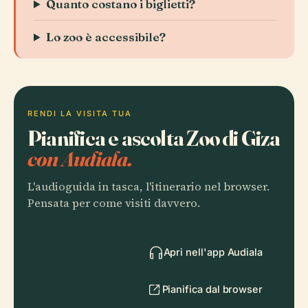
Quanto costano i biglietti?
Lo zoo è accessibile?
RENDI LA VISITA TUA
Pianifica e ascolta Zoo di Giza
con Audiala.
L'audioguida in tasca, l'itinerario nel browser.
Pensata per come visiti davvero.
Apri nell'app Audiala
Pianifica dal browser