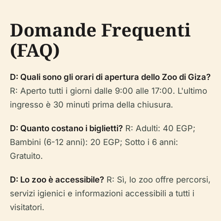
Domande Frequenti
(FAQ)
D: Quali sono gli orari di apertura dello Zoo di Giza?
R: Aperto tutti i giorni dalle 9:00 alle 17:00. L'ultimo
ingresso è 30 minuti prima della chiusura.
D: Quanto costano i biglietti?
R: Adulti: 40 EGP;
Bambini (6-12 anni): 20 EGP; Sotto i 6 anni:
Gratuito.
D: Lo zoo è accessibile?
R: Sì, lo zoo offre percorsi,
servizi igienici e informazioni accessibili a tutti i
visitatori.