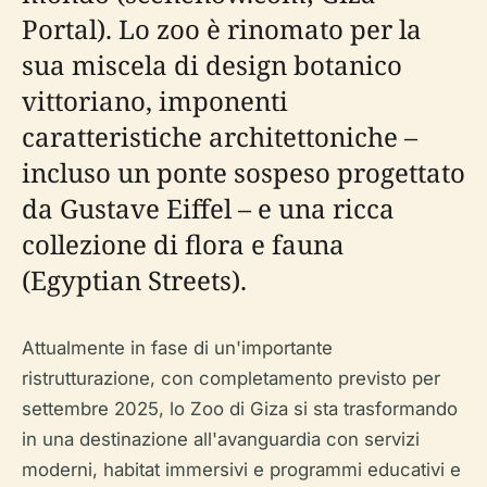
Portal). Lo zoo è rinomato per la
sua miscela di design botanico
vittoriano, imponenti
caratteristiche architettoniche –
incluso un ponte sospeso progettato
da Gustave Eiffel – e una ricca
collezione di flora e fauna
(Egyptian Streets).
Attualmente in fase di un'importante
ristrutturazione, con completamento previsto per
settembre 2025, lo Zoo di Giza si sta trasformando
in una destinazione all'avanguardia con servizi
moderni, habitat immersivi e programmi educativi e