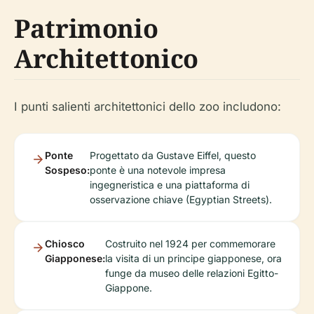
Patrimonio
Architettonico
I punti salienti architettonici dello zoo includono:
Ponte
Progettato da Gustave Eiffel, questo
Sospeso:
ponte è una notevole impresa
ingegneristica e una piattaforma di
osservazione chiave (Egyptian Streets).
Chiosco
Costruito nel 1924 per commemorare
Giapponese:
la visita di un principe giapponese, ora
funge da museo delle relazioni Egitto-
Giappone.