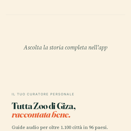
Ascolta la storia completa nell'app
IL TUO CURATORE PERSONALE
Tutta Zoo di Giza,
raccontata bene.
Guide audio per oltre 1.100 città in 96 paesi.