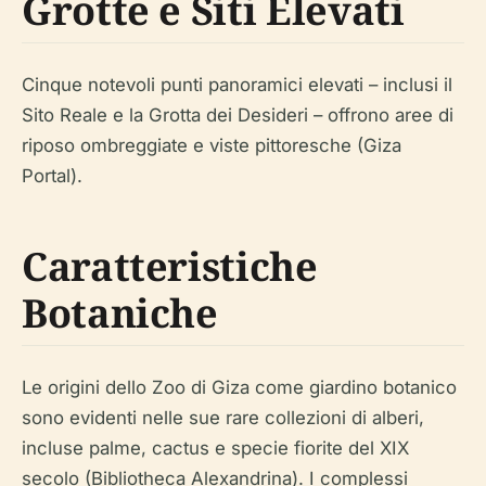
Grotte e Siti Elevati
Cinque notevoli punti panoramici elevati – inclusi il
Sito Reale e la Grotta dei Desideri – offrono aree di
riposo ombreggiate e viste pittoresche (Giza
Portal).
Caratteristiche
Botaniche
Le origini dello Zoo di Giza come giardino botanico
sono evidenti nelle sue rare collezioni di alberi,
incluse palme, cactus e specie fiorite del XIX
secolo (Bibliotheca Alexandrina). I complessi