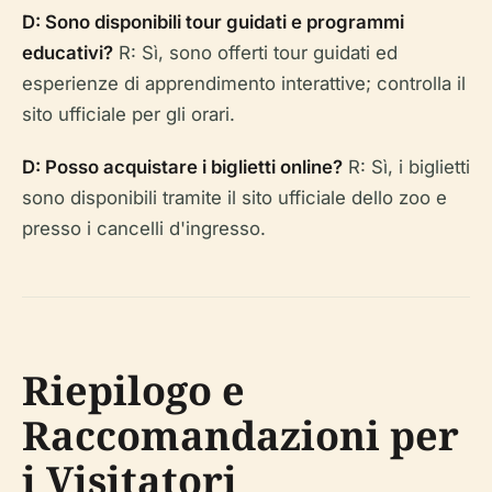
D: Sono disponibili tour guidati e programmi
educativi?
R: Sì, sono offerti tour guidati ed
esperienze di apprendimento interattive; controlla il
sito ufficiale per gli orari.
D: Posso acquistare i biglietti online?
R: Sì, i biglietti
sono disponibili tramite il sito ufficiale dello zoo e
presso i cancelli d'ingresso.
Riepilogo e
Raccomandazioni per
i Visitatori