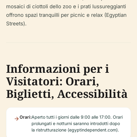
mosaici di ciottoli dello zoo e i prati lussureggianti
offrono spazi tranquilli per picnic e relax (Egyptian
Streets).
Informazioni per i
Visitatori: Orari,
Biglietti, Accessibilità
Orari:
Aperto tutti i giorni dalle 9:00 alle 17:00. Orari
prolungati e notturni saranno introdotti dopo
la ristrutturazione (egyptindependent.com).