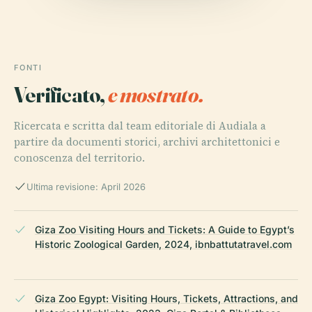
FONTI
Verificato,
e mostrato.
Ricercata e scritta dal team editoriale di Audiala a
partire da documenti storici, archivi architettonici e
conoscenza del territorio.
Ultima revisione: April 2026
Giza Zoo Visiting Hours and Tickets: A Guide to Egypt’s
Historic Zoological Garden, 2024, ibnbattutatravel.com
Giza Zoo Egypt: Visiting Hours, Tickets, Attractions, and