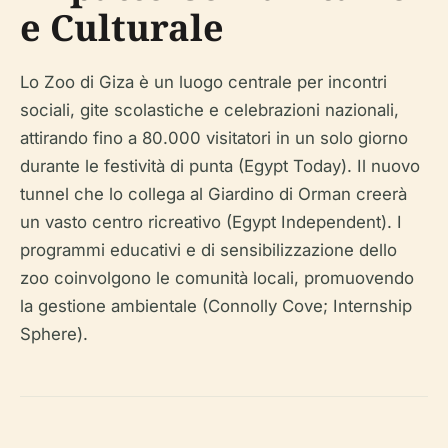
e Culturale
Lo Zoo di Giza è un luogo centrale per incontri
sociali, gite scolastiche e celebrazioni nazionali,
attirando fino a 80.000 visitatori in un solo giorno
durante le festività di punta (Egypt Today). Il nuovo
tunnel che lo collega al Giardino di Orman creerà
un vasto centro ricreativo (Egypt Independent). I
programmi educativi e di sensibilizzazione dello
zoo coinvolgono le comunità locali, promuovendo
la gestione ambientale (Connolly Cove; Internship
Sphere).