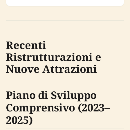
Recenti
Ristrutturazioni e
Nuove Attrazioni
Piano di Sviluppo
Comprensivo (2023–
2025)