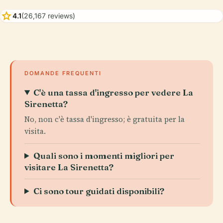
star
4.1
(26,167 reviews)
DOMANDE FREQUENTI
C'è una tassa d'ingresso per vedere La
Sirenetta?
No, non c'è tassa d'ingresso; è gratuita per la
visita.
Quali sono i momenti migliori per
visitare La Sirenetta?
Ci sono tour guidati disponibili?