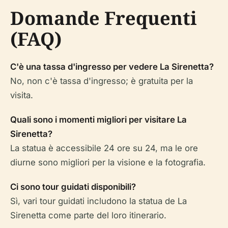
Domande Frequenti
(FAQ)
C'è una tassa d'ingresso per vedere La Sirenetta?
No, non c'è tassa d'ingresso; è gratuita per la
visita.
Quali sono i momenti migliori per visitare La
Sirenetta?
La statua è accessibile 24 ore su 24, ma le ore
diurne sono migliori per la visione e la fotografia.
Ci sono tour guidati disponibili?
Sì, vari tour guidati includono la statua de La
Sirenetta come parte del loro itinerario.