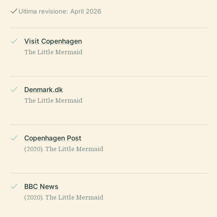
Ultima revisione: April 2026
Visit Copenhagen
The Little Mermaid
Denmark.dk
The Little Mermaid
Copenhagen Post
(2020). The Little Mermaid
BBC News
(2020). The Little Mermaid