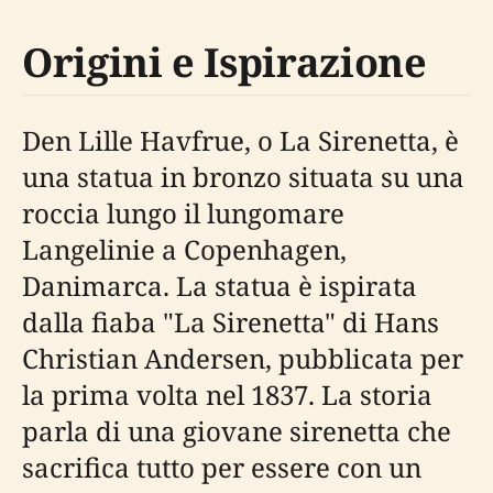
Origini e Ispirazione
Den Lille Havfrue, o La Sirenetta, è
una statua in bronzo situata su una
roccia lungo il lungomare
Langelinie a Copenhagen,
Danimarca. La statua è ispirata
dalla fiaba "La Sirenetta" di Hans
Christian Andersen, pubblicata per
la prima volta nel 1837. La storia
parla di una giovane sirenetta che
sacrifica tutto per essere con un