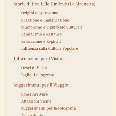
Storia di Den Lille Havfrue (La Sirenetta)
Origini e Ispirazione
Creazione e Inaugurazione
Simbolismo e Significato Culturale
Vandalismo e Restauro
Relocazione e Repliche
Influenza sulla Cultura Popolare
Informazioni per i Visitori
Orari di Visita
Biglietti e Ingresso
Suggerimenti per il Viaggio
Come Arrivare
Attrazioni Vicine
Suggerimenti per la Fotografia
Accessibilità