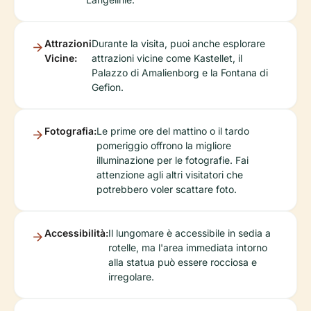
Attrazioni
Durante la visita, puoi anche esplorare
Vicine:
attrazioni vicine come Kastellet, il
Palazzo di Amalienborg e la Fontana di
Gefion.
Fotografia:
Le prime ore del mattino o il tardo
pomeriggio offrono la migliore
illuminazione per le fotografie. Fai
attenzione agli altri visitatori che
potrebbero voler scattare foto.
Accessibilità:
Il lungomare è accessibile in sedia a
rotelle, ma l'area immediata intorno
alla statua può essere rocciosa e
irregolare.