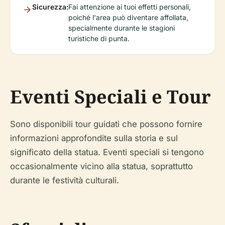
Sicurezza:
Fai attenzione ai tuoi effetti personali,
poiché l'area può diventare affollata,
specialmente durante le stagioni
turistiche di punta.
Eventi Speciali e Tour
Sono disponibili tour guidati che possono fornire
informazioni approfondite sulla storia e sul
significato della statua. Eventi speciali si tengono
occasionalmente vicino alla statua, soprattutto
durante le festività culturali.