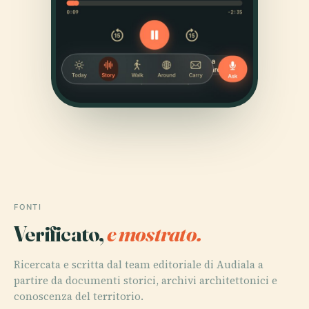
FONTI
Verificato,
e mostrato.
Ricercata e scritta dal team editoriale di Audiala a
partire da documenti storici, archivi architettonici e
conoscenza del territorio.