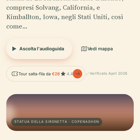
compresi Solvang, California, e
Kimballton, Iowa, negli Stati Uniti, così
come…
Ascolta l'audioguida
Vedi mappa
Tour salta-fila da
€28
4.4
Verificato April 2026
STATUA DELLA SIRENETTA · COPENAGHEN