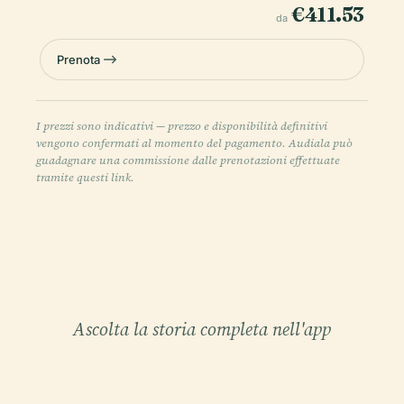
€411.53
da
Prenota
I prezzi sono indicativi — prezzo e disponibilità definitivi
vengono confermati al momento del pagamento. Audiala può
guadagnare una commissione dalle prenotazioni effettuate
tramite questi link.
Ascolta la storia completa nell'app