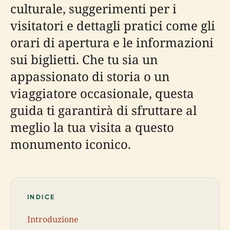
culturale, suggerimenti per i
visitatori e dettagli pratici come gli
orari di apertura e le informazioni
sui biglietti. Che tu sia un
appassionato di storia o un
viaggiatore occasionale, questa
guida ti garantirà di sfruttare al
meglio la tua visita a questo
monumento iconico.
INDICE
Introduzione