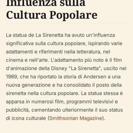
Influenza sulla
Cultura Popolare
La statua de La Sirenetta ha avuto un'influenza
significativa sulla cultura popolare, ispirando varie
adattamenti e riferimenti nella letteratura, nel
cinema e nell'arte. L'adattamento più noto è il film
d'animazione della Disney "La Sirenetta", uscito nel
1989, che ha riportato la storia di Andersen a una
nuova generazione e ha consolidato il posto della
sirenetta nella cultura popolare. La statua stessa è
apparsa in numerosi film, programmi televisivi e
pubblicità, cementando ulteriormente il suo status
di icona culturale (
Smithsonian Magazine
).