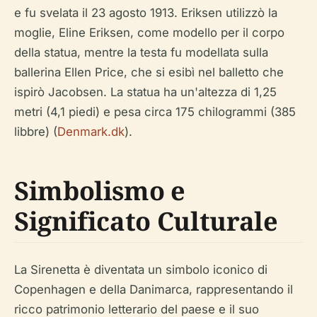
e fu svelata il 23 agosto 1913. Eriksen utilizzò la
moglie, Eline Eriksen, come modello per il corpo
della statua, mentre la testa fu modellata sulla
ballerina Ellen Price, che si esibì nel balletto che
ispirò Jacobsen. La statua ha un'altezza di 1,25
metri (4,1 piedi) e pesa circa 175 chilogrammi (385
libbre) (
Denmark.dk
).
Simbolismo e
Significato Culturale
La Sirenetta è diventata un simbolo iconico di
Copenhagen e della Danimarca, rappresentando il
ricco patrimonio letterario del paese e il suo