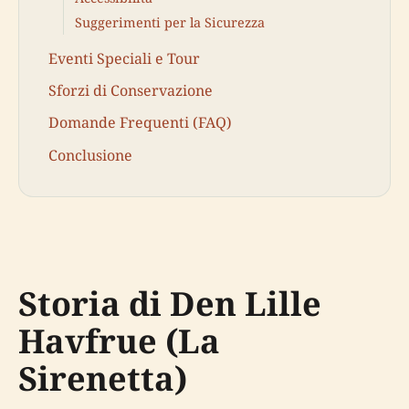
Suggerimenti per la Sicurezza
Eventi Speciali e Tour
Sforzi di Conservazione
Domande Frequenti (FAQ)
Conclusione
Storia di Den Lille
Havfrue (La
Sirenetta)