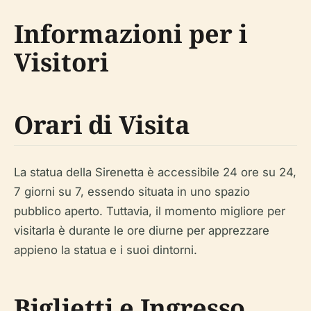
Informazioni per i
Visitori
Orari di Visita
La statua della Sirenetta è accessibile 24 ore su 24,
7 giorni su 7, essendo situata in uno spazio
pubblico aperto. Tuttavia, il momento migliore per
visitarla è durante le ore diurne per apprezzare
appieno la statua e i suoi dintorni.
Biglietti e Ingresso