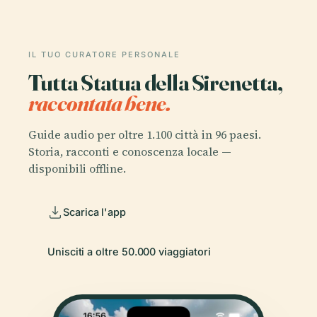
IL TUO CURATORE PERSONALE
Tutta Statua della Sirenetta,
raccontata bene.
Guide audio per oltre 1.100 città in 96 paesi.
Storia, racconti e conoscenza locale —
disponibili offline.
Scarica l'app
Unisciti a oltre 50.000 viaggiatori