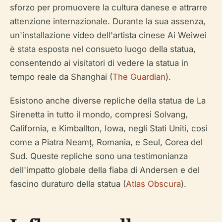
sforzo per promuovere la cultura danese e attrarre
attenzione internazionale. Durante la sua assenza,
un'installazione video dell'artista cinese Ai Weiwei
è stata esposta nel consueto luogo della statua,
consentendo ai visitatori di vedere la statua in
tempo reale da Shanghai (
The Guardian
).
Esistono anche diverse repliche della statua de La
Sirenetta in tutto il mondo, compresi Solvang,
California, e Kimballton, Iowa, negli Stati Uniti, così
come a Piatra Neamț, Romania, e Seul, Corea del
Sud. Queste repliche sono una testimonianza
dell'impatto globale della fiaba di Andersen e del
fascino duraturo della statua (
Atlas Obscura
).