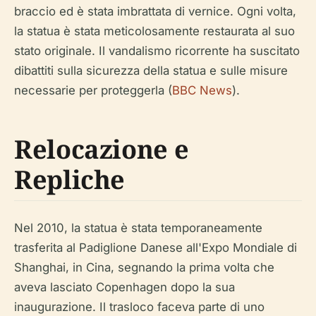
braccio ed è stata imbrattata di vernice. Ogni volta,
la statua è stata meticolosamente restaurata al suo
stato originale. Il vandalismo ricorrente ha suscitato
dibattiti sulla sicurezza della statua e sulle misure
necessarie per proteggerla (
BBC News
).
Relocazione e
Repliche
Nel 2010, la statua è stata temporaneamente
trasferita al Padiglione Danese all'Expo Mondiale di
Shanghai, in Cina, segnando la prima volta che
aveva lasciato Copenhagen dopo la sua
inaugurazione. Il trasloco faceva parte di uno