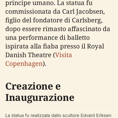
principe umano. La statua fu
commissionata da Carl Jacobsen,
figlio del fondatore di Carlsberg,
dopo essere rimasto affascinato da
una performance di balletto
ispirata alla fiaba presso il Royal
Danish Theatre (
Visita
Copenhagen
).
Creazione e
Inaugurazione
La statua fu realizzata dallo scultore Edvard Eriksen