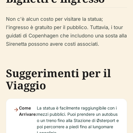
Non c'è alcun costo per visitare la statua;
l'ingresso è gratuito per il pubblico. Tuttavia, i tour
guidati di Copenhagen che includono una sosta alla
Sirenetta possono avere costi associati.
Suggerimenti per il
Viaggio
Come
La statua è facilmente raggiungibile con i
Arrivare:
mezzi pubblici. Puoi prendere un autobus
o un treno fino alla Stazione di Østerport e
poi percorrere a piedi fino al lungomare
Langelinie.