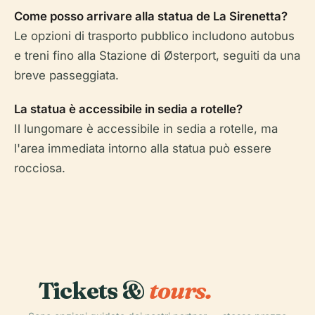
Come posso arrivare alla statua de La Sirenetta?
Le opzioni di trasporto pubblico includono autobus
e treni fino alla Stazione di Østerport, seguiti da una
breve passeggiata.
La statua è accessibile in sedia a rotelle?
Il lungomare è accessibile in sedia a rotelle, ma
l'area immediata intorno alla statua può essere
rocciosa.
Tickets &
tours.