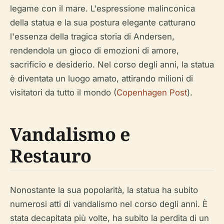
legame con il mare. L'espressione malinconica
della statua e la sua postura elegante catturano
l'essenza della tragica storia di Andersen,
rendendola un gioco di emozioni di amore,
sacrificio e desiderio. Nel corso degli anni, la statua
è diventata un luogo amato, attirando milioni di
visitatori da tutto il mondo (
Copenhagen Post
).
Vandalismo e
Restauro
Nonostante la sua popolarità, la statua ha subito
numerosi atti di vandalismo nel corso degli anni. È
stata decapitata più volte, ha subito la perdita di un