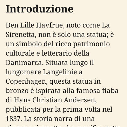
Introduzione
Den Lille Havfrue, noto come La
Sirenetta, non è solo una statua; è
un simbolo del ricco patrimonio
culturale e letterario della
Danimarca. Situata lungo il
lungomare Langelinie a
Copenhagen, questa statua in
bronzo è ispirata alla famosa fiaba
di Hans Christian Andersen,
pubblicata per la prima volta nel
1837. La storia narra di una