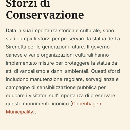
Sforzi di
Conservazione
Data la sua importanza storica e culturale, sono
stati compiuti sforzi per preservare la statua de La
Sirenetta per le generazioni future. Il governo
danese e varie organizzazioni culturali hanno
implementato misure per proteggere la statua da
atti di vandalismo e danni ambientali. Questi sforzi
includono manutenzione regolare, sorveglianza e
campagne di sensibilizzazione pubblica per
educare i visitatori sull'importanza di preservare
questo monumento iconico (
Copenhagen
Municipality
).